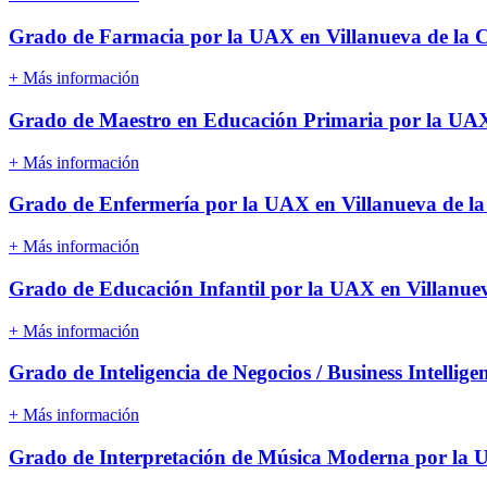
Grado de Farmacia por la UAX en Villanueva de la
+ Más información
Grado de Maestro en Educación Primaria por la UAX
+ Más información
Grado de Enfermería por la UAX en Villanueva de l
+ Más información
Grado de Educación Infantil por la UAX en Villanue
+ Más información
Grado de Inteligencia de Negocios / Business Intelli
+ Más información
Grado de Interpretación de Música Moderna por la