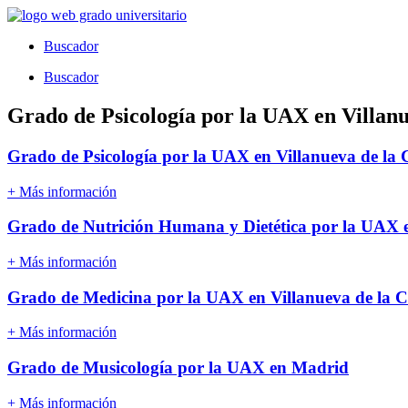
Ir
al
Buscador
contenido
Buscador
Grado de Psicología por la UAX en Villan
Grado de Psicología por la UAX en Villanueva de la
+ Más información
Grado de Nutrición Humana y Dietética por la UAX 
+ Más información
Grado de Medicina por la UAX en Villanueva de la 
+ Más información
Grado de Musicología por la UAX en Madrid
+ Más información