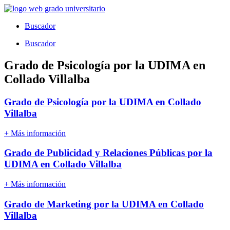
Ir
al
Buscador
contenido
Buscador
Grado de Psicología por la UDIMA en
Collado Villalba
Grado de Psicología por la UDIMA en Collado
Villalba
+ Más información
Grado de Publicidad y Relaciones Públicas por la
UDIMA en Collado Villalba
+ Más información
Grado de Marketing por la UDIMA en Collado
Villalba