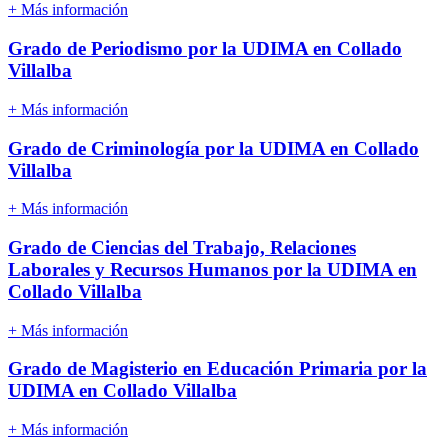
+ Más información
Grado de Periodismo por la UDIMA en Collado
Villalba
+ Más información
Grado de Criminología por la UDIMA en Collado
Villalba
+ Más información
Grado de Ciencias del Trabajo, Relaciones
Laborales y Recursos Humanos por la UDIMA en
Collado Villalba
+ Más información
Grado de Magisterio en Educación Primaria por la
UDIMA en Collado Villalba
+ Más información