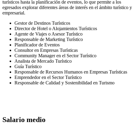
turísticos hasta la planificación de eventos, lo que permite a los
egresados explorar diferentes áreas de interés en el ámbito turístico y
empresarial.
Gestor de Destinos Turísticos
Director de Hotel o Alojamientos Turísticos
Agente de Viajes o Asesor Turístico
Responsable de Marketing Turístico
Planificador de Eventos
Consultor en Empresas Turísticas
Community Manager en el Sector Turístico
Analista de Mercado Turístico
Guía Turístico
Responsable de Recursos Humanos en Empresas Turísticas
Emprendedor en el Sector Turístico
Responsable de Calidad y Sostenibilidad en Turismo
Salario medio