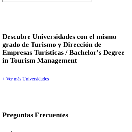
Descubre Universidades con el mismo
grado de Turismo y Dirección de
Empresas Turísticas / Bachelor's Degree
in Tourism Management
+ Ver más Universidades
Preguntas Frecuentes