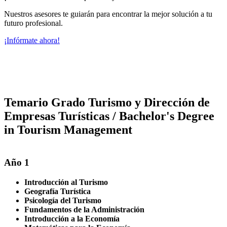
Nuestros asesores te guiarán para encontrar la mejor solución a tu
futuro profesional.
¡Infórmate ahora!
Temario Grado Turismo y Dirección de
Empresas Turísticas / Bachelor's Degree
in Tourism Management
Año 1
Introducción al Turismo
Geografía Turística
Psicología del Turismo
Fundamentos de la Administración
Introducción a la Economía