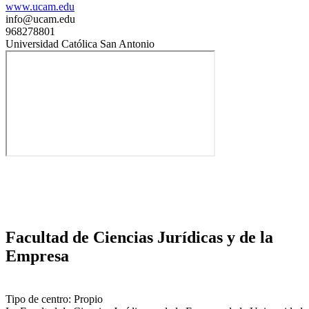
www.ucam.edu
info@ucam.edu
968278801
Universidad Católica San Antonio
Facultad de Ciencias Jurídicas y de la
Empresa
Tipo de centro: Propio