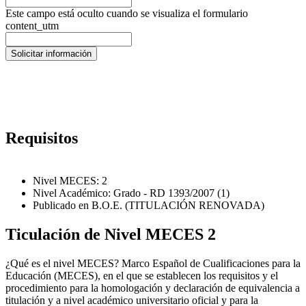
Este campo está oculto cuando se visualiza el formulario
content_utm
Requisitos
Nivel MECES: 2
Nivel Académico: Grado - RD 1393/2007 (1)
Publicado en B.O.E. (TITULACIÓN RENOVADA)
Ticulación de Nivel MECES 2
¿Qué es el nivel MECES? Marco Español de Cualificaciones para la
Educación (MECES), en el que se establecen los requisitos y el
procedimiento para la homologación y declaración de equivalencia a
titulación y a nivel académico universitario oficial y para la