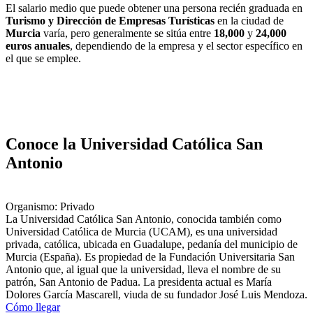
El salario medio que puede obtener una persona recién graduada en
Turismo y Dirección de Empresas Turísticas
en la ciudad de
Murcia
varía, pero generalmente se sitúa entre
18,000
y
24,000
euros anuales
, dependiendo de la empresa y el sector específico en
el que se emplee.
Conoce la Universidad Católica San
Antonio
Organismo: Privado
La Universidad Católica San Antonio, conocida también como
Universidad Católica de Murcia (UCAM), es una universidad
privada, católica, ubicada en Guadalupe, pedanía del municipio de
Murcia (España). Es propiedad de la Fundación Universitaria San
Antonio que, al igual que la universidad, lleva el nombre de su
patrón, San Antonio de Padua. La presidenta actual es María
Dolores García Mascarell, viuda de su fundador José Luis Mendoza.
Cómo llegar