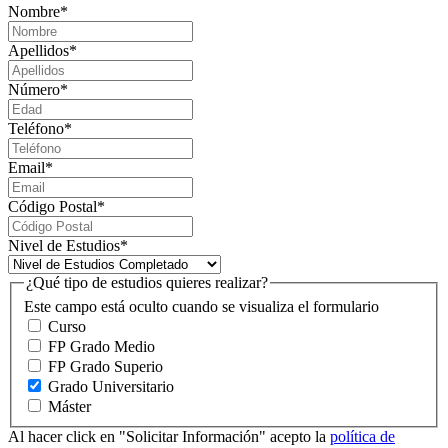
Nombre
*
Apellidos
*
Número
*
Teléfono
*
Email
*
Código Postal
*
Nivel de Estudios
*
¿Qué tipo de estudios quieres realizar?
Este campo está oculto cuando se visualiza el formulario
Curso
FP Grado Medio
FP Grado Superio
Grado Universitario
Máster
Al hacer click en "Solicitar Información" acepto la
política de