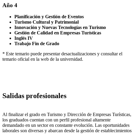
Año 4
Planificación y Gestión de Eventos
Turismo Cultural y Patrimonial
Innovación y Nuevas Tecnologías en Turismo
Gestión de Calidad en Empresas Turísticas
Inglés IV
Trabajo Fin de Grado
* Este temario puede presentar desactualizaciones y consultar el
temario oficial en la web de la universidad.
Salidas profesionales
Al finalizar el grado en Turismo y Dirección de Empresas Turísticas,
los graduados cuentan con un perfil profesional altamente
demandado en un sector en constante evolución. Las oportunidades
laborales son diversas y abarcan desde la gestión de establecimientos