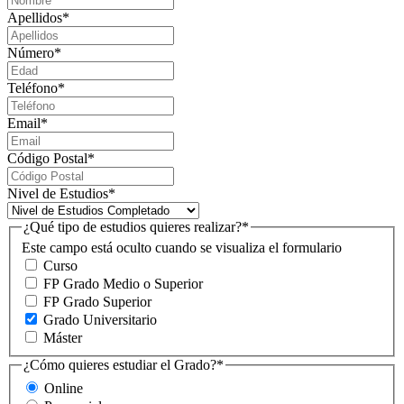
Apellidos
*
Número
*
Teléfono
*
Email
*
Código Postal
*
Nivel de Estudios
*
¿Qué tipo de estudios quieres realizar?
*
Este campo está oculto cuando se visualiza el formulario
Curso
FP Grado Medio o Superior
FP Grado Superior
Grado Universitario
Máster
¿Cómo quieres estudiar el Grado?
*
Online