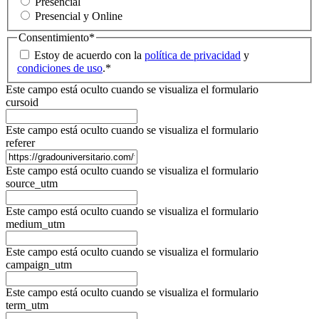
Presencial
Presencial y Online
Consentimiento
*
Estoy de acuerdo con la
política de privacidad
y
condiciones de uso
.
*
Este campo está oculto cuando se visualiza el formulario
cursoid
Este campo está oculto cuando se visualiza el formulario
referer
Este campo está oculto cuando se visualiza el formulario
source_utm
Este campo está oculto cuando se visualiza el formulario
medium_utm
Este campo está oculto cuando se visualiza el formulario
campaign_utm
Este campo está oculto cuando se visualiza el formulario
term_utm