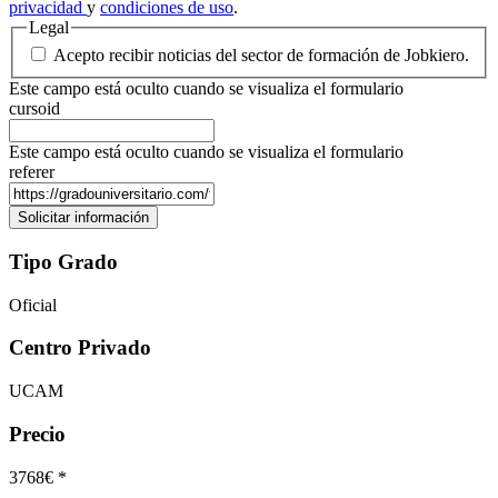
privacidad
y
condiciones de uso
.
Legal
Acepto recibir noticias del sector de formación de Jobkiero.
Este campo está oculto cuando se visualiza el formulario
cursoid
Este campo está oculto cuando se visualiza el formulario
referer
Tipo Grado
Oficial
Centro Privado
UCAM
Precio
3768€ *