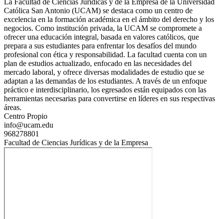
La Facultad de Ciencias Jurídicas y de la Empresa de la Universidad
Católica San Antonio (UCAM) se destaca como un centro de
excelencia en la formación académica en el ámbito del derecho y los
negocios. Como institución privada, la UCAM se compromete a
ofrecer una educación integral, basada en valores católicos, que
prepara a sus estudiantes para enfrentar los desafíos del mundo
profesional con ética y responsabilidad. La facultad cuenta con un
plan de estudios actualizado, enfocado en las necesidades del
mercado laboral, y ofrece diversas modalidades de estudio que se
adaptan a las demandas de los estudiantes. A través de un enfoque
práctico e interdisciplinario, los egresados están equipados con las
herramientas necesarias para convertirse en líderes en sus respectivas
áreas.
Centro Propio
info@ucam.edu
968278801
Facultad de Ciencias Jurídicas y de la Empresa