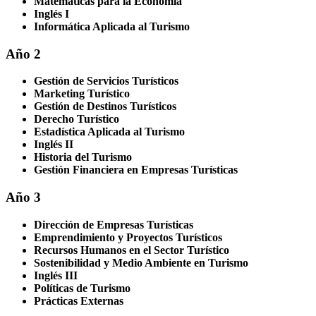
Matemáticas para la Economía
Inglés I
Informática Aplicada al Turismo
Año 2
Gestión de Servicios Turísticos
Marketing Turístico
Gestión de Destinos Turísticos
Derecho Turístico
Estadística Aplicada al Turismo
Inglés II
Historia del Turismo
Gestión Financiera en Empresas Turísticas
Año 3
Dirección de Empresas Turísticas
Emprendimiento y Proyectos Turísticos
Recursos Humanos en el Sector Turístico
Sostenibilidad y Medio Ambiente en Turismo
Inglés III
Políticas de Turismo
Prácticas Externas