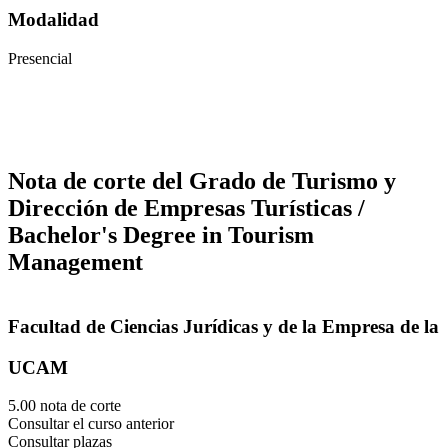
Modalidad
Presencial
Nota de corte del Grado de Turismo y
Dirección de Empresas Turísticas /
Bachelor's Degree in Tourism
Management
Facultad de Ciencias Jurídicas y de la Empresa de la
UCAM
5.00 nota de corte
Consultar el curso anterior
Consultar plazas