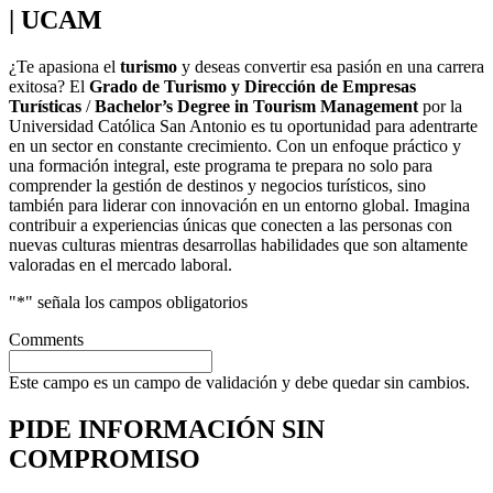
| UCAM
¿Te apasiona el
turismo
y deseas convertir esa pasión en una carrera
exitosa? El
Grado de Turismo y Dirección de Empresas
Turísticas
/
Bachelor’s Degree in Tourism Management
por la
Universidad Católica San Antonio es tu oportunidad para adentrarte
en un sector en constante crecimiento. Con un enfoque práctico y
una formación integral, este programa te prepara no solo para
comprender la gestión de destinos y negocios turísticos, sino
también para liderar con innovación en un entorno global. Imagina
contribuir a experiencias únicas que conecten a las personas con
nuevas culturas mientras desarrollas habilidades que son altamente
valoradas en el mercado laboral.
"
*
" señala los campos obligatorios
Comments
Este campo es un campo de validación y debe quedar sin cambios.
PIDE INFORMACIÓN
SIN
COMPROMISO