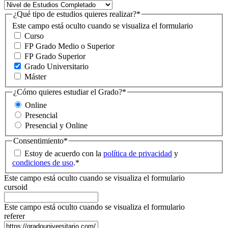
¿Qué tipo de estudios quieres realizar?
*
Este campo está oculto cuando se visualiza el formulario
Curso
FP Grado Medio o Superior
FP Grado Superior
Grado Universitario
Máster
¿Cómo quieres estudiar el Grado?
*
Online
Presencial
Presencial y Online
Consentimiento
*
Estoy de acuerdo con la
política de privacidad
y
condiciones de uso
.
*
Este campo está oculto cuando se visualiza el formulario
cursoid
Este campo está oculto cuando se visualiza el formulario
referer