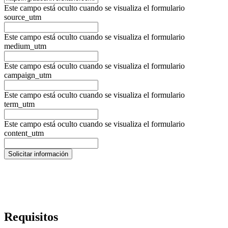
Este campo está oculto cuando se visualiza el formulario
source_utm
Este campo está oculto cuando se visualiza el formulario
medium_utm
Este campo está oculto cuando se visualiza el formulario
campaign_utm
Este campo está oculto cuando se visualiza el formulario
term_utm
Este campo está oculto cuando se visualiza el formulario
content_utm
Requisitos