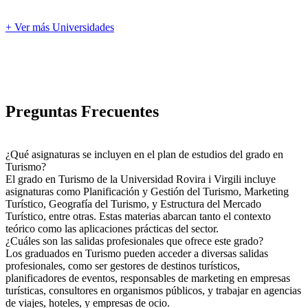
+ Ver más Universidades
Preguntas Frecuentes
¿Qué asignaturas se incluyen en el plan de estudios del grado en
Turismo?
El grado en Turismo de la Universidad Rovira i Virgili incluye
asignaturas como Planificación y Gestión del Turismo, Marketing
Turístico, Geografía del Turismo, y Estructura del Mercado
Turístico, entre otras. Estas materias abarcan tanto el contexto
teórico como las aplicaciones prácticas del sector.
¿Cuáles son las salidas profesionales que ofrece este grado?
Los graduados en Turismo pueden acceder a diversas salidas
profesionales, como ser gestores de destinos turísticos,
planificadores de eventos, responsables de marketing en empresas
turísticas, consultores en organismos públicos, y trabajar en agencias
de viajes, hoteles, y empresas de ocio.