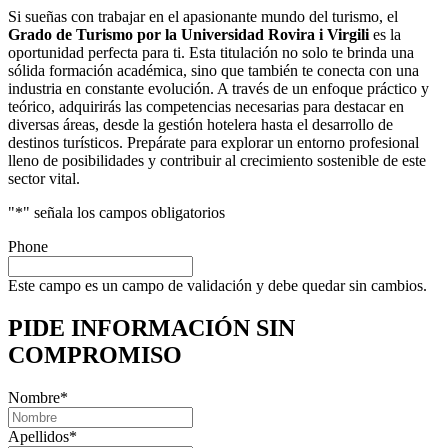
Si sueñas con trabajar en el apasionante mundo del turismo, el
Grado de Turismo por la Universidad Rovira i Virgili
es la
oportunidad perfecta para ti. Esta titulación no solo te brinda una
sólida formación académica, sino que también te conecta con una
industria en constante evolución. A través de un enfoque práctico y
teórico, adquirirás las competencias necesarias para destacar en
diversas áreas, desde la gestión hotelera hasta el desarrollo de
destinos turísticos. Prepárate para explorar un entorno profesional
lleno de posibilidades y contribuir al crecimiento sostenible de este
sector vital.
"
*
" señala los campos obligatorios
Phone
Este campo es un campo de validación y debe quedar sin cambios.
PIDE INFORMACIÓN
SIN
COMPROMISO
Nombre
*
Apellidos
*