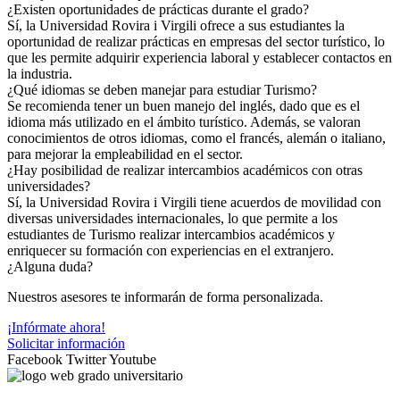
¿Existen oportunidades de prácticas durante el grado?
Sí, la Universidad Rovira i Virgili ofrece a sus estudiantes la
oportunidad de realizar prácticas en empresas del sector turístico, lo
que les permite adquirir experiencia laboral y establecer contactos en
la industria.
¿Qué idiomas se deben manejar para estudiar Turismo?
Se recomienda tener un buen manejo del inglés, dado que es el
idioma más utilizado en el ámbito turístico. Además, se valoran
conocimientos de otros idiomas, como el francés, alemán o italiano,
para mejorar la empleabilidad en el sector.
¿Hay posibilidad de realizar intercambios académicos con otras
universidades?
Sí, la Universidad Rovira i Virgili tiene acuerdos de movilidad con
diversas universidades internacionales, lo que permite a los
estudiantes de Turismo realizar intercambios académicos y
enriquecer su formación con experiencias en el extranjero.
¿Alguna duda?
Nuestros asesores te informarán de forma personalizada.
¡Infórmate ahora!
Solicitar información
Facebook
Twitter
Youtube