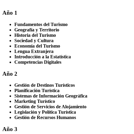
Año 1
Fundamentos del Turismo
Geografía y Territorio
Historia del Turismo
Sociedad y Cultura
Economía del Turismo
Lengua Extranjera
Introducción a la Estatística
Competencias Digitales
Año 2
Gestión de Destinos Turísticos
Planificación Turística
Sistemas de Información Geográfica
Marketing Turístico
Gestión de Servicios de Alojamiento
Legislación y Política Turística
Gestión de Recursos Humanos
Año 3