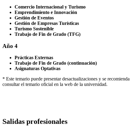
Comercio Internacional y Turismo
Emprendimiento e Innovación
Gestión de Eventos
Gestión de Empresas Turísticas
Turismo Sostenible
Trabajo de Fin de Grado (TFG)
Año 4
Prácticas Externas
Trabajo de Fin de Grado (continuación)
Asignaturas Optativas
* Este temario puede presentar desactualizaciones y se recomienda
consultar el temario oficial en la web de la universidad.
Salidas profesionales