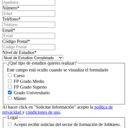
Número
*
Teléfono
*
Email
*
Código Postal
*
Nivel de Estudios
*
¿Qué tipo de estudios quieres realizar?
Este campo está oculto cuando se visualiza el formulario
Curso
FP Grado Medio
FP Grado Superio
Grado Universitario
Máster
Al hacer click en "Solicitar Información" acepto la
política de
privacidad
y
condiciones de uso
.
Legal
Acepto recibir noticias del sector de formación de Jobkiero.