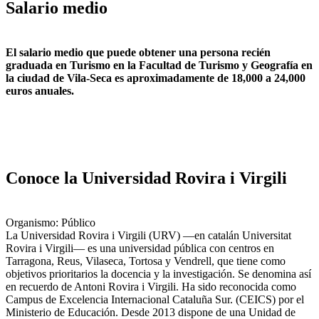
Salario medio
El salario medio que puede obtener una persona recién
graduada en Turismo en la Facultad de Turismo y Geografía en
la ciudad de Vila-Seca es aproximadamente de 18,000 a 24,000
euros anuales.
Conoce la Universidad Rovira i Virgili
Organismo: Público
La Universidad Rovira i Virgili​ (URV) —en catalán Universitat
Rovira i Virgili— es una universidad pública con centros en
Tarragona, Reus, Vilaseca, Tortosa y Vendrell, que tiene como
objetivos prioritarios la docencia y la investigación. Se denomina así
en recuerdo de Antoni Rovira i Virgili. Ha sido reconocida como
Campus de Excelencia Internacional Cataluña Sur. (CEICS) por el
Ministerio de Educación. Desde 2013 dispone de una Unidad de