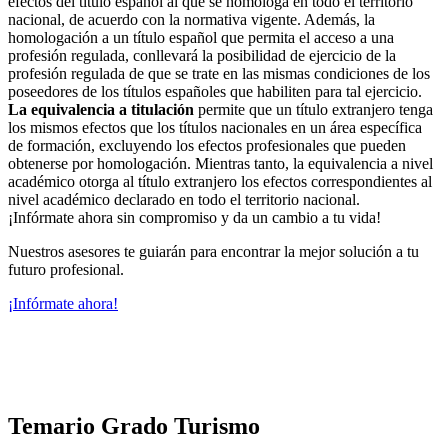
efectos del título español al que se homologa en todo el territorio
nacional, de acuerdo con la normativa vigente. Además, la
homologación a un título español que permita el acceso a una
profesión regulada, conllevará la posibilidad de ejercicio de la
profesión regulada de que se trate en las mismas condiciones de los
poseedores de los títulos españoles que habiliten para tal ejercicio.
La equivalencia a titulación
permite que un título extranjero tenga
los mismos efectos que los títulos nacionales en un área específica
de formación, excluyendo los efectos profesionales que pueden
obtenerse por homologación. Mientras tanto, la equivalencia a nivel
académico otorga al título extranjero los efectos correspondientes al
nivel académico declarado en todo el territorio nacional.
¡Infórmate ahora sin compromiso y da un cambio a tu vida!
Nuestros asesores te guiarán para encontrar la mejor solución a tu
futuro profesional.
¡Infórmate ahora!
Temario Grado Turismo