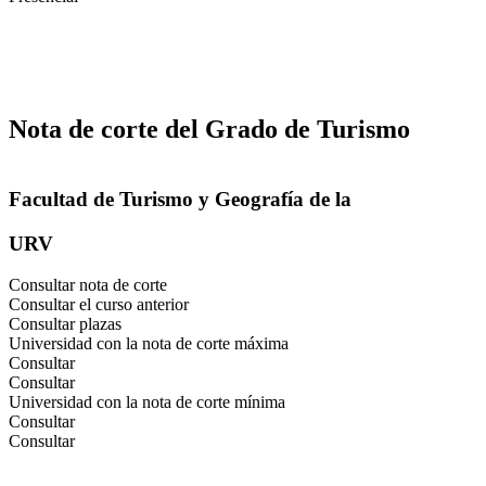
Nota de corte del Grado de Turismo
Facultad de Turismo y Geografía de la
URV
Consultar nota de corte
Consultar el curso anterior
Consultar plazas
Universidad con la nota de corte máxima
Consultar
Consultar
Universidad con la nota de corte mínima
Consultar
Consultar