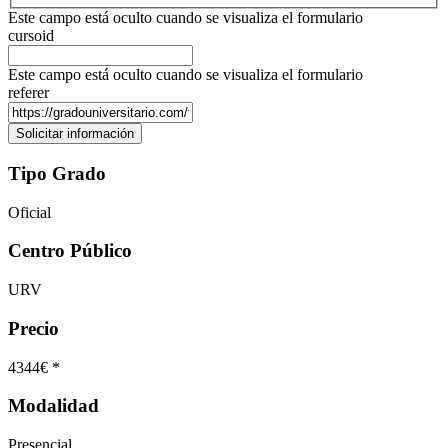
Este campo está oculto cuando se visualiza el formulario
cursoid
Este campo está oculto cuando se visualiza el formulario
referer
Tipo Grado
Oficial
Centro Público
URV
Precio
4344€ *
Modalidad
Presencial