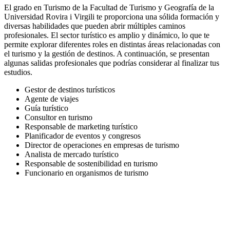
El grado en Turismo de la Facultad de Turismo y Geografía de la
Universidad Rovira i Virgili te proporciona una sólida formación y
diversas habilidades que pueden abrir múltiples caminos
profesionales. El sector turístico es amplio y dinámico, lo que te
permite explorar diferentes roles en distintas áreas relacionadas con
el turismo y la gestión de destinos. A continuación, se presentan
algunas salidas profesionales que podrías considerar al finalizar tus
estudios.
Gestor de destinos turísticos
Agente de viajes
Guía turístico
Consultor en turismo
Responsable de marketing turístico
Planificador de eventos y congresos
Director de operaciones en empresas de turismo
Analista de mercado turístico
Responsable de sostenibilidad en turismo
Funcionario en organismos de turismo