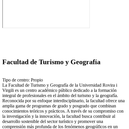
Facultad de Turismo y Geografía
Tipo de centro: Propio
La Facultad de Turismo y Geografía de la Universidad Rovira i
Virgili es un centro académico público dedicado a la formación
integral de profesionales en el ámbito del turismo y la geografía.
Reconocida por su enfoque interdisciplinario, la facultad ofrece una
amplia gama de programas de grado y posgrado que combinan
conocimientos teóricos y prácticos. A través de su compromiso con
la investigación y la innovación, la facultad busca contribuir al
desarrollo sostenible del sector turístico y promover una
comprensión más profunda de los fenómenos geográficos en un