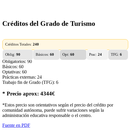
Créditos del Grado de Turismo
Créditos Totales:
240
Oblig:
90
Básicos:
60
Opt:
60
Prac:
24
TFG:
6
Obligatorios: 90
Básicos: 60
Optativas: 60
Prácticas externas: 24
Trabajo fin de Grado (TFG): 6
* Precio aprox: 4344€
*Estos precio son orientativos según el precio del crédito por
comunidad autónoma, puede sufrir variaciones según la
administración educativa responsable o el centro.
Fuente en PDF