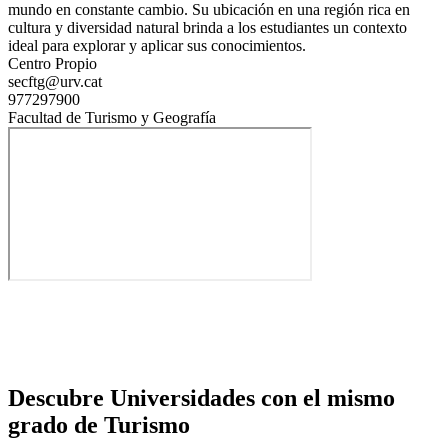
mundo en constante cambio. Su ubicación en una región rica en
cultura y diversidad natural brinda a los estudiantes un contexto
ideal para explorar y aplicar sus conocimientos.
Centro Propio
secftg@urv.cat
977297900
Facultad de Turismo y Geografía
Descubre Universidades con el mismo
grado de Turismo