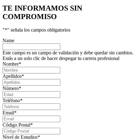
TE INFORMAMOS
SIN
COMPROMISO
"
*
" señala los campos obligatorios
Name
Este campo es un campo de validación y debe quedar sin cambios.
Estás a un solo clic de hacer despegar tu carrera profesional
Nombre
*
Apellidos
*
Número
*
Teléfono
*
Email
*
Código Postal
*
Nivel de Estudios
*