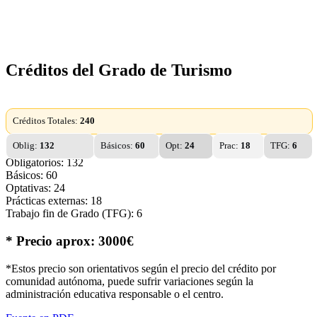
Créditos del Grado de Turismo
Créditos Totales:
240
Oblig:
132
Básicos:
60
Opt:
24
Prac:
18
TFG:
6
Obligatorios: 132
Básicos: 60
Optativas: 24
Prácticas externas: 18
Trabajo fin de Grado (TFG): 6
* Precio aprox: 3000€
*Estos precio son orientativos según el precio del crédito por
comunidad autónoma, puede sufrir variaciones según la
administración educativa responsable o el centro.