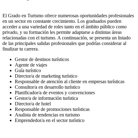
El Grado en Turismo ofrece numerosas oportunidades profesionales
en un sector en constante crecimiento. Los graduados pueden
acceder a una variedad de roles tanto en el ámbito público como
privado, y su formación les permite adaptarse a distintas áreas
relacionadas con el turismo. A continuación, se presenta un listado
de las principales salidas profesionales que podrías considerar al
finalizar tu carrera.
Gestor de destinos turísticos
Agente de viajes
Guía turístico
Director/a de marketing turístico
Responsable de atención al cliente en empresas turísticas
Consultor/a en desarrollo turístico
Planificador/a de eventos y convenciones
Gestor/a de información turística
Director/a de hotel
Responsable de promociones turísticas
Analista de tendencias en turismo
Emprendedor/a en el sector turístico