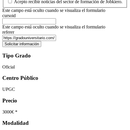
Acepto recibir noticias del sector de formación de Jobkiero.
Este campo está oculto cuando se visualiza el formulario
cursoid
Este campo está oculto cuando se visualiza el formulario
referer
Tipo Grado
Oficial
Centro Público
UPGC
Precio
3000€ *
Modalidad