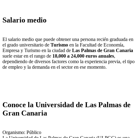
Salario medio
El salario medio que puede obtener una persona recién graduada en
el grado universitario de
Turismo
en la Facultad de Economía,
Empresa y Turismo en la ciudad de
Las Palmas de Gran Canaria
suele estar en el rango de
18,000 a 24,000 euros anuales
,
dependiendo de diversos factores como la experiencia previa, el tipo
de empleo y la demanda en el sector en ese momento.
Conoce la Universidad de Las Palmas de
Gran Canaria
Organismo: Público
La Universidad de Las Palmas de Gran Canaria (ULPGC) es una