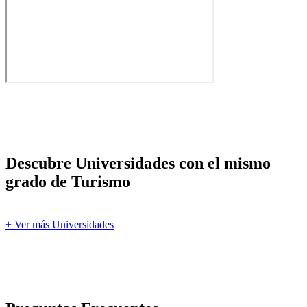
Descubre Universidades con el mismo
grado de Turismo
+ Ver más Universidades