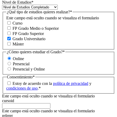
Nivel de Estudios
*
¿Qué tipo de estudios quieres realizar?
*
Este campo está oculto cuando se visualiza el formulario
Curso
FP Grado Medio o Superior
FP Grado Superior
Grado Universitario
Máster
¿Cómo quieres estudiar el Grado?
*
Online
Presencial
Presencial y Online
Consentimiento
*
Estoy de acuerdo con la
política de privacidad
y
condiciones de uso
.
*
Este campo está oculto cuando se visualiza el formulario
cursoid
Este campo está oculto cuando se visualiza el formulario
referer