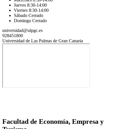
Jueves 8:30-14:00
Viernes 8:30-14:00
Sábado Cerrado
Domingo Cerrado
universidad@ulpgc.es
928451800
Universidad de Las Palmas de Gran Canaria
Facultad de Economía, Empresa y