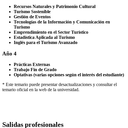
Recursos Naturales y Patrimonio Cultural
Turismo Sostenible
Gestión de Eventos
Tecnologías de la Información y Comunicación en
Turismo
Emprendimiento en el Sector Turístico
Estadística Aplicada al Turismo
Inglés para el Turismo Avanzado
Año 4
Prácticas Externas
Trabajo Fin de Grado
Optativas (varias opciones según el interés del estudiante)
* Este temario puede presentar desactualizaciones y consultar el
temario oficial en la web de la universidad.
Salidas profesionales