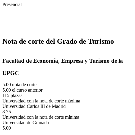
Presencial
Nota de corte del Grado de Turismo
Facultad de Economía, Empresa y Turismo de la
UPGC
5.00 nota de corte
5.00 el curso anterior
115 plazas
Universidad con la nota de corte máxima
Universidad Carlos III de Madrid
8.75
Universidad con la nota de corte mínima
Universidad de Granada
5.00