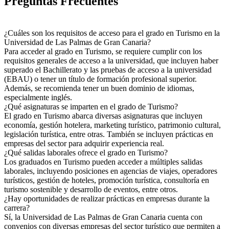
Preguntas Frecuentes
¿Cuáles son los requisitos de acceso para el grado en Turismo en la
Universidad de Las Palmas de Gran Canaria?
Para acceder al grado en Turismo, se requiere cumplir con los
requisitos generales de acceso a la universidad, que incluyen haber
superado el Bachillerato y las pruebas de acceso a la universidad
(EBAU) o tener un título de formación profesional superior.
Además, se recomienda tener un buen dominio de idiomas,
especialmente inglés.
¿Qué asignaturas se imparten en el grado de Turismo?
El grado en Turismo abarca diversas asignaturas que incluyen
economía, gestión hotelera, marketing turístico, patrimonio cultural,
legislación turística, entre otras. También se incluyen prácticas en
empresas del sector para adquirir experiencia real.
¿Qué salidas laborales ofrece el grado en Turismo?
Los graduados en Turismo pueden acceder a múltiples salidas
laborales, incluyendo posiciones en agencias de viajes, operadores
turísticos, gestión de hoteles, promoción turística, consultoría en
turismo sostenible y desarrollo de eventos, entre otros.
¿Hay oportunidades de realizar prácticas en empresas durante la
carrera?
Sí, la Universidad de Las Palmas de Gran Canaria cuenta con
convenios con diversas empresas del sector turístico que permiten a