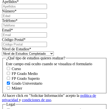
Apellidos
*
Número
*
Teléfono
*
Email
*
Código Postal
*
Nivel de Estudios
*
¿Qué tipo de estudios quieres realizar?
Este campo está oculto cuando se visualiza el formulario
Curso
FP Grado Medio
FP Grado Superio
Grado Universitario
Máster
Al hacer click en "Solicitar Información" acepto la
política de
privacidad
y
condiciones de uso
.
Legal