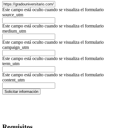
Este campo está oculto cuando se visualiza el formulario
source_utm
Este campo está oculto cuando se visualiza el formulario
medium_utm
Este campo está oculto cuando se visualiza el formulario
campaign_utm
Este campo está oculto cuando se visualiza el formulario
term_utm
Este campo está oculto cuando se visualiza el formulario
content_utm
Requisitos