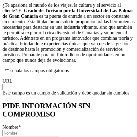
¿Te apasiona el mundo de los viajes, la cultura y el servicio al
cliente? El
Grado de Turismo por la Universidad de Las Palmas
de Gran Canaria
es tu puerta de entrada a un sector en constante
crecimiento. Esta titulación no solo te proporcionará las herramientas
necesarias para destacar en una industria vibrante, sino que también
te permitirá explorar la rica diversidad de Canarias y su potencial
turístico. Adéntrate en un programa innovador que combina teoría y
práctica, brindándote experiencias únicas que van desde la gestión
de destinos hasta la promoción y comercialización de servicios
turísticos. Prepárate para un futuro lleno de oportunidades en un
campo que nunca deja de evolucionar.
"
*
" señala los campos obligatorios
URL
Este campo es un campo de validación y debe quedar sin cambios.
PIDE INFORMACIÓN
SIN
COMPROMISO
Nombre
*