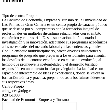
Turismo
Tipo de centro: Propio
La Facultad de Economía, Empresa y Turismo de la Universidad de
Las Palmas de Gran Canaria es un centro propio de carácter público
que se destaca por su compromiso con la formación integral de
profesionales en múltiples disciplinas relacionadas con el ámbito
económico y empresarial. Desde su creación, ha fomentado la
investigación y la innovación, adaptando sus programas académicos
a las necesidades del mercado laboral y a las tendencias globales.
Con un enfoque multidisciplinario, ofrece diversas titulaciones y
programas de posgrado que preparan a los estudiantes para afrontar
los desafíos de un entorno económico en constante evolución, al
tiempo que promueve la sostenibilidad y el desarrollo turístico
responsable en un contexto insular privilegiado. La facultad es un
espacio de intercambio de ideas y experiencias, donde se valora la
formación teórica y práctica, preparando así a los futuros líderes en
sus respectivas áreas.
Centro Propio
adm_ecee@ulpg.es
928451800
Facultad de Economía, Empresa y Turismo