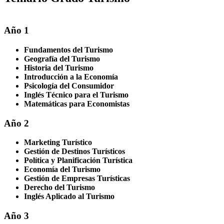
Año 1
Fundamentos del Turismo
Geografía del Turismo
Historia del Turismo
Introducción a la Economía
Psicología del Consumidor
Inglés Técnico para el Turismo
Matemáticas para Economistas
Año 2
Marketing Turístico
Gestión de Destinos Turísticos
Política y Planificación Turística
Economía del Turismo
Gestión de Empresas Turísticas
Derecho del Turismo
Inglés Aplicado al Turismo
Año 3