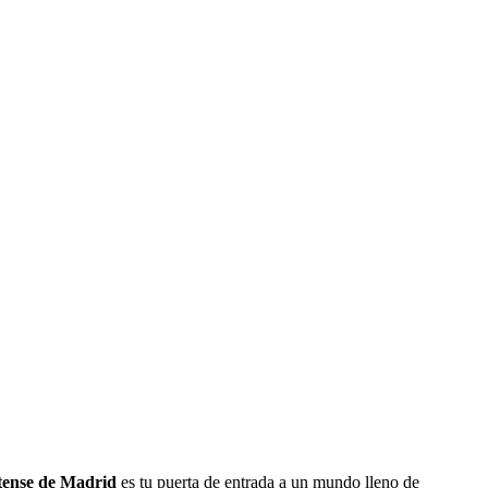
tense de Madrid
es tu puerta de entrada a un mundo lleno de