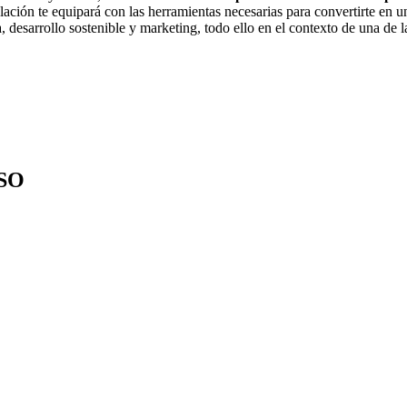
lación te equipará con las herramientas necesarias para convertirte en un
 desarrollo sostenible y marketing, todo ello en el contexto de una de 
SO