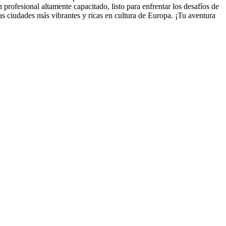
 profesional altamente capacitado, listo para enfrentar los desafíos de
las ciudades más vibrantes y ricas en cultura de Europa. ¡Tu aventura