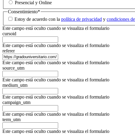
Presencial y Online
Consentimiento
*
Estoy de acuerdo con la
política de privacidad
y
condiciones de
Este campo está oculto cuando se visualiza el formulario
cursoid
Este campo está oculto cuando se visualiza el formulario
referer
Este campo está oculto cuando se visualiza el formulario
source_utm
Este campo está oculto cuando se visualiza el formulario
medium_utm
Este campo está oculto cuando se visualiza el formulario
campaign_utm
Este campo está oculto cuando se visualiza el formulario
term_utm
Este campo está oculto cuando se visualiza el formulario