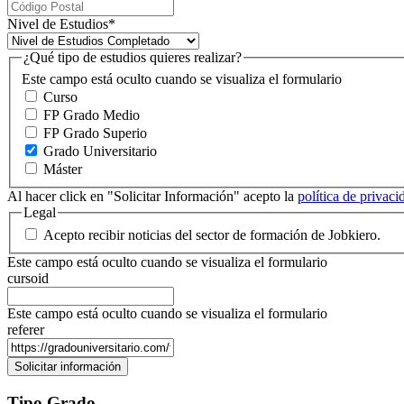
Nivel de Estudios
*
¿Qué tipo de estudios quieres realizar?
Este campo está oculto cuando se visualiza el formulario
Curso
FP Grado Medio
FP Grado Superio
Grado Universitario
Máster
Al hacer click en "Solicitar Información" acepto la
política de privac
Legal
Acepto recibir noticias del sector de formación de Jobkiero.
Este campo está oculto cuando se visualiza el formulario
cursoid
Este campo está oculto cuando se visualiza el formulario
referer
Tipo Grado