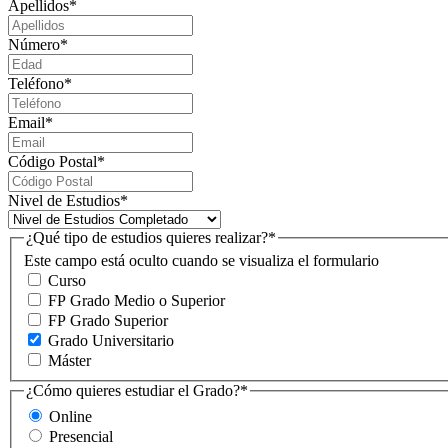
Apellidos
*
Número
*
Teléfono
*
Email
*
Código Postal
*
Nivel de Estudios
*
¿Qué tipo de estudios quieres realizar?
*
Este campo está oculto cuando se visualiza el formulario
Curso
FP Grado Medio o Superior
FP Grado Superior
Grado Universitario
Máster
¿Cómo quieres estudiar el Grado?
*
Online
Presencial