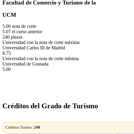
Facultad de Comercio y Turismo de la
UCM
5.00 nota de corte
5.07 el curso anterior
240 plazas
Universidad con la nota de corte máxima
Universidad Carlos III de Madrid
8.75
Universidad con la nota de corte mínima
Universidad de Granada
5.00
Créditos del Grado de Turismo
Créditos Totales:
240