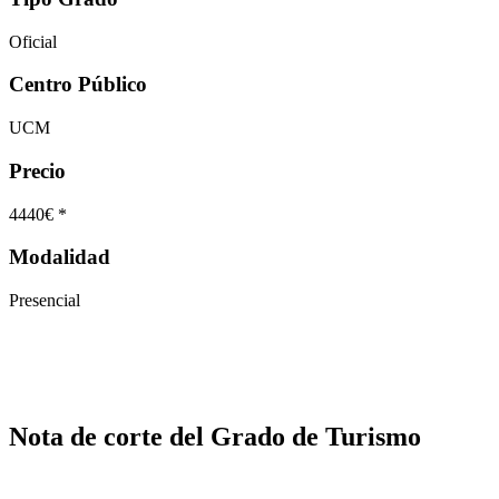
Oficial
Centro Público
UCM
Precio
4440€ *
Modalidad
Presencial
Nota de corte del Grado de Turismo