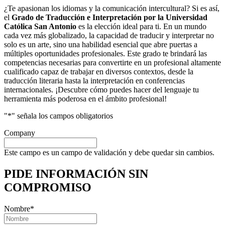
¿Te apasionan los idiomas y la comunicación intercultural? Si es así,
el
Grado de Traducción e Interpretación por la Universidad
Católica San Antonio
es la elección ideal para ti. En un mundo
cada vez más globalizado, la capacidad de traducir y interpretar no
solo es un arte, sino una habilidad esencial que abre puertas a
múltiples oportunidades profesionales. Este grado te brindará las
competencias necesarias para convertirte en un profesional altamente
cualificado capaz de trabajar en diversos contextos, desde la
traducción literaria hasta la interpretación en conferencias
internacionales. ¡Descubre cómo puedes hacer del lenguaje tu
herramienta más poderosa en el ámbito profesional!
"
*
" señala los campos obligatorios
Company
Este campo es un campo de validación y debe quedar sin cambios.
PIDE INFORMACIÓN
SIN
COMPROMISO
Nombre
*