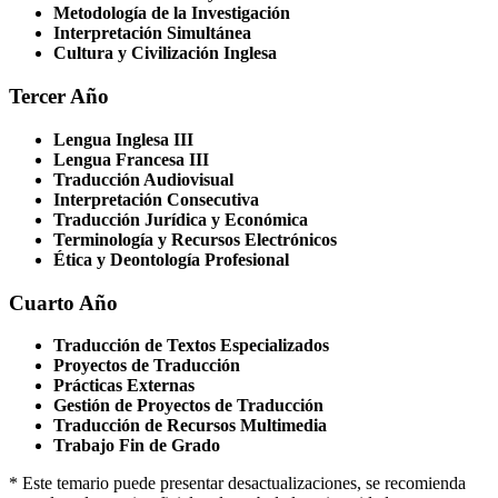
Metodología de la Investigación
Interpretación Simultánea
Cultura y Civilización Inglesa
Tercer Año
Lengua Inglesa III
Lengua Francesa III
Traducción Audiovisual
Interpretación Consecutiva
Traducción Jurídica y Económica
Terminología y Recursos Electrónicos
Ética y Deontología Profesional
Cuarto Año
Traducción de Textos Especializados
Proyectos de Traducción
Prácticas Externas
Gestión de Proyectos de Traducción
Traducción de Recursos Multimedia
Trabajo Fin de Grado
* Este temario puede presentar desactualizaciones, se recomienda