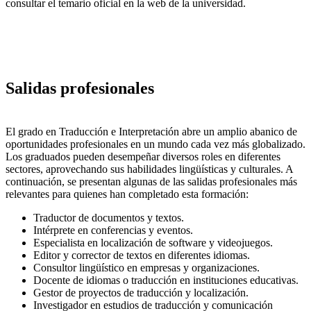
consultar el temario oficial en la web de la universidad.
Salidas profesionales
El grado en Traducción e Interpretación abre un amplio abanico de
oportunidades profesionales en un mundo cada vez más globalizado.
Los graduados pueden desempeñar diversos roles en diferentes
sectores, aprovechando sus habilidades lingüísticas y culturales. A
continuación, se presentan algunas de las salidas profesionales más
relevantes para quienes han completado esta formación:
Traductor de documentos y textos.
Intérprete en conferencias y eventos.
Especialista en localización de software y videojuegos.
Editor y corrector de textos en diferentes idiomas.
Consultor lingüístico en empresas y organizaciones.
Docente de idiomas o traducción en instituciones educativas.
Gestor de proyectos de traducción y localización.
Investigador en estudios de traducción y comunicación