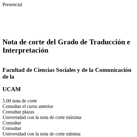
Presencial
Nota de corte del Grado de Traducción e
Interpretación
Facultad de Ciencias Sociales y de la Comunicación
de la
UCAM
5.00 nota de corte
Consultar el curso anterior
Consultar plazas
Universidad con la nota de corte máxima
Consultar
Consultar
Universidad con la nota de corte mínima