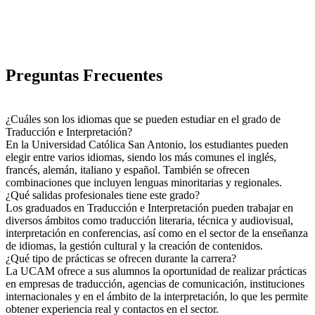
Preguntas Frecuentes
¿Cuáles son los idiomas que se pueden estudiar en el grado de
Traducción e Interpretación?
En la Universidad Católica San Antonio, los estudiantes pueden
elegir entre varios idiomas, siendo los más comunes el inglés,
francés, alemán, italiano y español. También se ofrecen
combinaciones que incluyen lenguas minoritarias y regionales.
¿Qué salidas profesionales tiene este grado?
Los graduados en Traducción e Interpretación pueden trabajar en
diversos ámbitos como traducción literaria, técnica y audiovisual,
interpretación en conferencias, así como en el sector de la enseñanza
de idiomas, la gestión cultural y la creación de contenidos.
¿Qué tipo de prácticas se ofrecen durante la carrera?
La UCAM ofrece a sus alumnos la oportunidad de realizar prácticas
en empresas de traducción, agencias de comunicación, instituciones
internacionales y en el ámbito de la interpretación, lo que les permite
obtener experiencia real y contactos en el sector.