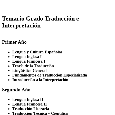
Temario Grado Traducción e
Interpretación
Primer Año
Lengua y Cultura Españolas
Lengua Inglesa I
Lengua Francesa I
Teoría de la Traducción
Lingüística General
Fundamentos de Traducción Especializada
Introducción a la Interpretación
Segundo Año
Lengua Inglesa II
Lengua Francesa II
Traducción Literaria
Traducción Técnica y Científica