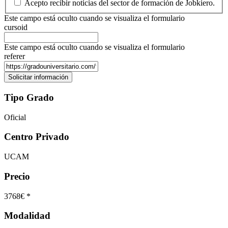
Acepto recibir noticias del sector de formación de Jobkiero.
Este campo está oculto cuando se visualiza el formulario
cursoid
Este campo está oculto cuando se visualiza el formulario
referer
Tipo Grado
Oficial
Centro Privado
UCAM
Precio
3768€ *
Modalidad