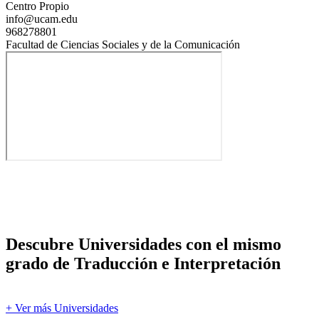
Centro Propio
info@ucam.edu
968278801
Facultad de Ciencias Sociales y de la Comunicación
Descubre Universidades con el mismo
grado de Traducción e Interpretación
+ Ver más Universidades