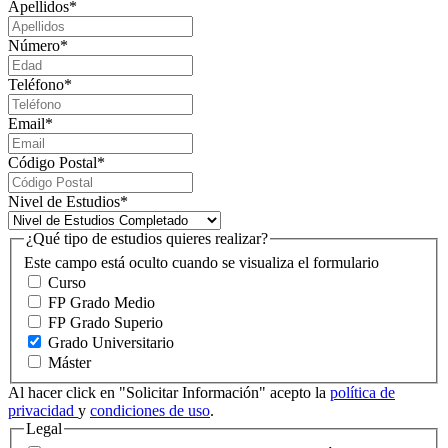
Apellidos
*
Número
*
Teléfono
*
Email
*
Código Postal
*
Nivel de Estudios
*
¿Qué tipo de estudios quieres realizar?
Este campo está oculto cuando se visualiza el formulario
Curso
FP Grado Medio
FP Grado Superio
Grado Universitario
Máster
Al hacer click en "Solicitar Información" acepto la
política de
privacidad
y
condiciones de uso
.
Legal