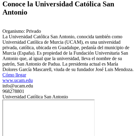
Conoce la Universidad Católica San
Antonio
Organismo: Privado
La Universidad Católica San Antonio, conocida también como
Universidad Católica de Murcia (UCAM), es una universidad
privada, católica, ubicada en Guadalupe, pedanía del municipio de
Murcia (España). Es propiedad de la Fundación Universitaria San
Antonio que, al igual que la universidad, lleva el nombre de su
patrón, San Antonio de Padua. La presidenta actual es María
Dolores García Mascarell, viuda de su fundador José Luis Mendoza.
Cómo llegar
www.ucam.edu
info@ucam.edu
968278801
Universidad Católica San Antonio