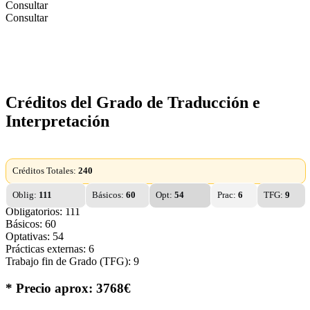
Consultar
Consultar
Créditos del Grado de Traducción e
Interpretación
Créditos Totales:
240
Oblig:
111
Básicos:
60
Opt:
54
Prac:
6
TFG:
9
Obligatorios: 111
Básicos: 60
Optativas: 54
Prácticas externas: 6
Trabajo fin de Grado (TFG): 9
* Precio aprox: 3768€