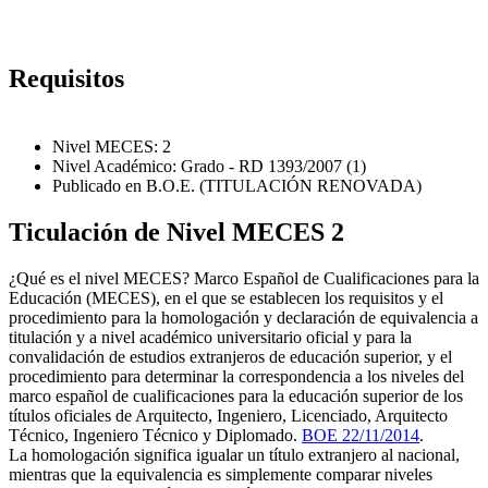
Requisitos
Nivel MECES: 2
Nivel Académico: Grado - RD 1393/2007 (1)
Publicado en B.O.E. (TITULACIÓN RENOVADA)
Ticulación de Nivel MECES 2
¿Qué es el nivel MECES? Marco Español de Cualificaciones para la
Educación (MECES), en el que se establecen los requisitos y el
procedimiento para la homologación y declaración de equivalencia a
titulación y a nivel académico universitario oficial y para la
convalidación de estudios extranjeros de educación superior, y el
procedimiento para determinar la correspondencia a los niveles del
marco español de cualificaciones para la educación superior de los
títulos oficiales de Arquitecto, Ingeniero, Licenciado, Arquitecto
Técnico, Ingeniero Técnico y Diplomado.
BOE 22/11/2014
.
La homologación significa igualar un título extranjero al nacional,
mientras que la equivalencia es simplemente comparar niveles