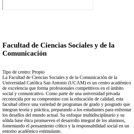
Facultad de Ciencias Sociales y de la
Comunicación
Tipo de centro: Propio
La Facultad de Ciencias Sociales y de la Comunicación de la
Universidad Católica San Antonio (UCAM) es un centro académico
de excelencia que forma profesionales competitivos en el ámbito
social y comunicativo. Como parte de una universidad privada
reconocida por su compromiso con la educación de calidad, esta
facultad ofrece una variedad de programas de grado y posgrado que
integran teoría y práctica, preparando a los estudiantes para enfrentar
los desafíos del mundo actual. Su enfoque multidisciplinario y su
sólida base ética promueven el desarrollo integral de los alumnos,
fomentando el pensamiento crítico y la responsabilidad social en un
entorno académico estimulante.