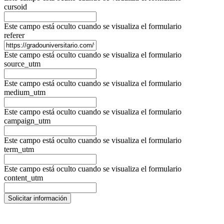
cursoid
Este campo está oculto cuando se visualiza el formulario
referer
Este campo está oculto cuando se visualiza el formulario
source_utm
Este campo está oculto cuando se visualiza el formulario
medium_utm
Este campo está oculto cuando se visualiza el formulario
campaign_utm
Este campo está oculto cuando se visualiza el formulario
term_utm
Este campo está oculto cuando se visualiza el formulario
content_utm