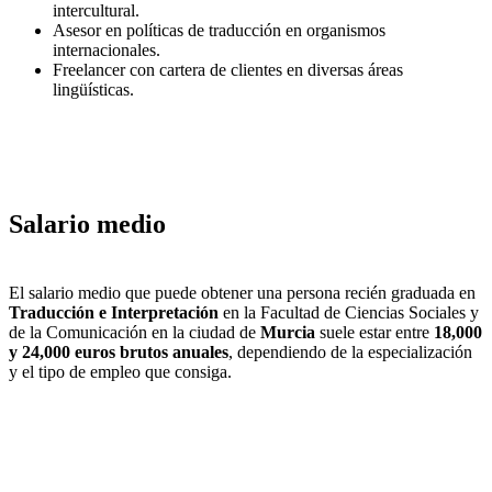
intercultural.
Asesor en políticas de traducción en organismos
internacionales.
Freelancer con cartera de clientes en diversas áreas
lingüísticas.
Salario medio
El salario medio que puede obtener una persona recién graduada en
Traducción e Interpretación
en la Facultad de Ciencias Sociales y
de la Comunicación en la ciudad de
Murcia
suele estar entre
18,000
y 24,000 euros brutos anuales
, dependiendo de la especialización
y el tipo de empleo que consiga.