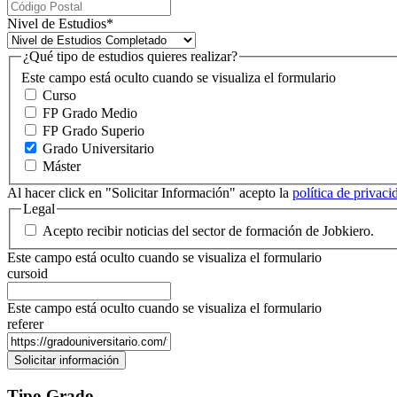
Nivel de Estudios
*
¿Qué tipo de estudios quieres realizar?
Este campo está oculto cuando se visualiza el formulario
Curso
FP Grado Medio
FP Grado Superio
Grado Universitario
Máster
Al hacer click en "Solicitar Información" acepto la
política de privac
Legal
Acepto recibir noticias del sector de formación de Jobkiero.
Este campo está oculto cuando se visualiza el formulario
cursoid
Este campo está oculto cuando se visualiza el formulario
referer
Tipo Grado