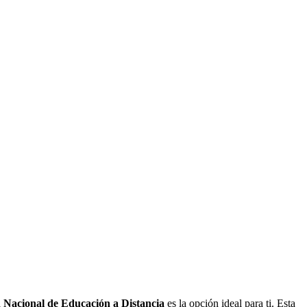
 Nacional de Educación a Distancia
es la opción ideal para ti. Esta