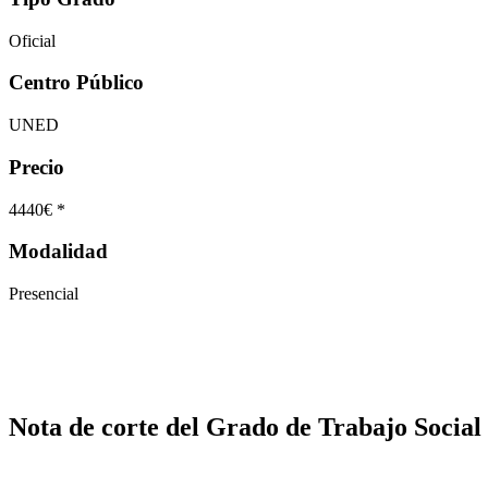
Oficial
Centro Público
UNED
Precio
4440€ *
Modalidad
Presencial
Nota de corte del Grado de Trabajo Social