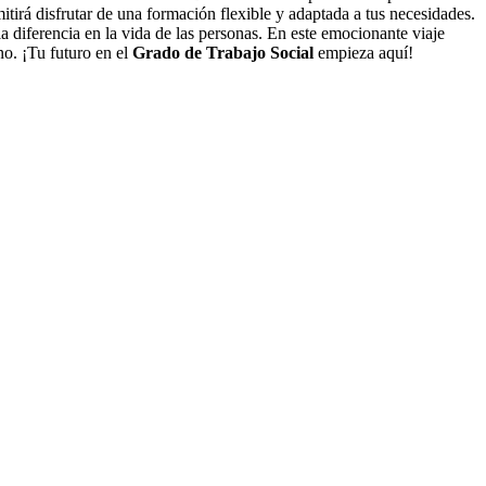
mitirá disfrutar de una formación flexible y adaptada a tus necesidades.
a diferencia en la vida de las personas. En este emocionante viaje
no. ¡Tu futuro en el
Grado de Trabajo Social
empieza aquí!