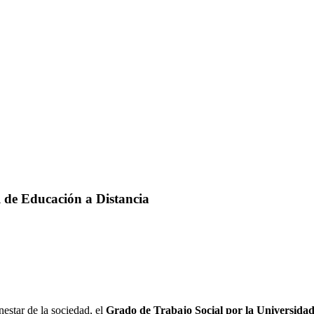
 de Educación a Distancia
nestar de la sociedad, el
Grado de Trabajo Social por la Universidad