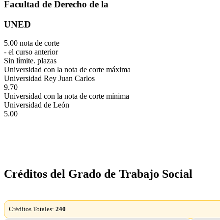
Facultad de Derecho de la
UNED
5.00 nota de corte
- el curso anterior
Sin límite. plazas
Universidad con la nota de corte máxima
Universidad Rey Juan Carlos
9.70
Universidad con la nota de corte mínima
Universidad de León
5.00
Créditos del Grado de Trabajo Social
Créditos Totales:
240