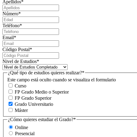
Apellidos
*
Número
*
Teléfono
*
Email
*
Código Postal
*
Nivel de Estudios
*
¿Qué tipo de estudios quieres realizar?
*
Este campo está oculto cuando se visualiza el formulario
Curso
FP Grado Medio o Superior
FP Grado Superior
Grado Universitario
Máster
¿Cómo quieres estudiar el Grado?
*
Online
Presencial