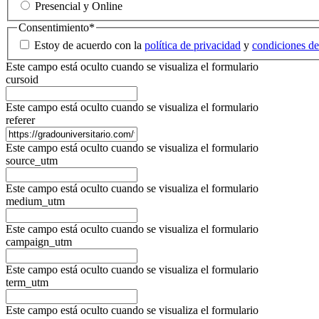
Presencial y Online
Consentimiento
*
Estoy de acuerdo con la
política de privacidad
y
condiciones de
Este campo está oculto cuando se visualiza el formulario
cursoid
Este campo está oculto cuando se visualiza el formulario
referer
Este campo está oculto cuando se visualiza el formulario
source_utm
Este campo está oculto cuando se visualiza el formulario
medium_utm
Este campo está oculto cuando se visualiza el formulario
campaign_utm
Este campo está oculto cuando se visualiza el formulario
term_utm
Este campo está oculto cuando se visualiza el formulario