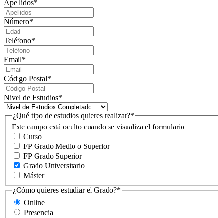
Apellidos
*
Número
*
Teléfono
*
Email
*
Código Postal
*
Nivel de Estudios
*
¿Qué tipo de estudios quieres realizar?
*
Este campo está oculto cuando se visualiza el formulario
Curso
FP Grado Medio o Superior
FP Grado Superior
Grado Universitario
Máster
¿Cómo quieres estudiar el Grado?
*
Online
Presencial