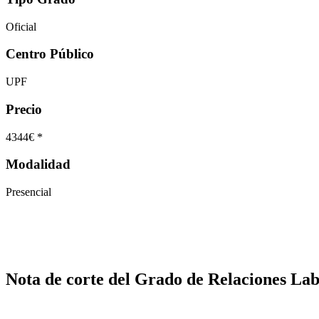
Oficial
Centro Público
UPF
Precio
4344€ *
Modalidad
Presencial
Nota de corte del Grado de Relaciones Lab