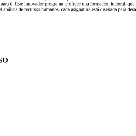
 para ti. Este innovador programa te ofrece una formación integral, que 
el análisis de recursos humanos, cada asignatura está diseñada para desa
SO