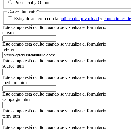
Presencial y Online
Consentimiento
*
Estoy de acuerdo con la
política de privacidad
y
condiciones de
Este campo está oculto cuando se visualiza el formulario
cursoid
Este campo está oculto cuando se visualiza el formulario
referer
Este campo está oculto cuando se visualiza el formulario
source_utm
Este campo está oculto cuando se visualiza el formulario
medium_utm
Este campo está oculto cuando se visualiza el formulario
campaign_utm
Este campo está oculto cuando se visualiza el formulario
term_utm
Este campo está oculto cuando se visualiza el formulario