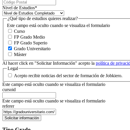
Nivel de Estudios
*
¿Qué tipo de estudios quieres realizar?
Este campo está oculto cuando se visualiza el formulario
Curso
FP Grado Medio
FP Grado Superio
Grado Universitario
Máster
Al hacer click en "Solicitar Información" acepto la
política de privac
Legal
Acepto recibir noticias del sector de formación de Jobkiero.
Este campo está oculto cuando se visualiza el formulario
cursoid
Este campo está oculto cuando se visualiza el formulario
referer
Tipo Grado