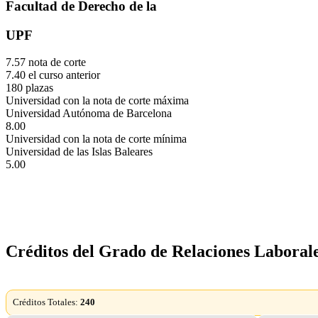
Facultad de Derecho de la
UPF
7.57 nota de corte
7.40 el curso anterior
180 plazas
Universidad con la nota de corte máxima
Universidad Autónoma de Barcelona
8.00
Universidad con la nota de corte mínima
Universidad de las Islas Baleares
5.00
Créditos del Grado de Relaciones Laboral
Créditos Totales:
240