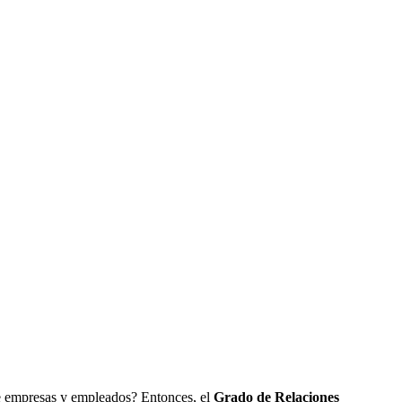
ntre empresas y empleados? Entonces, el
Grado de Relaciones