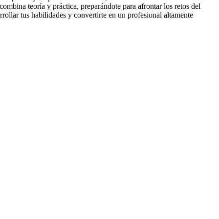
combina teoría y práctica, preparándote para afrontar los retos del
rrollar tus habilidades y convertirte en un profesional altamente