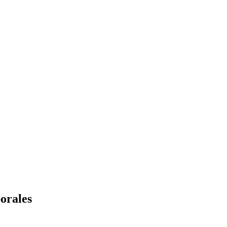
orales