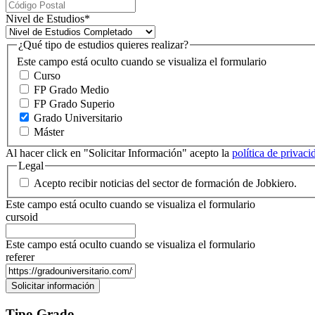
Nivel de Estudios
*
¿Qué tipo de estudios quieres realizar?
Este campo está oculto cuando se visualiza el formulario
Curso
FP Grado Medio
FP Grado Superio
Grado Universitario
Máster
Al hacer click en "Solicitar Información" acepto la
política de privac
Legal
Acepto recibir noticias del sector de formación de Jobkiero.
Este campo está oculto cuando se visualiza el formulario
cursoid
Este campo está oculto cuando se visualiza el formulario
referer
Tipo Grado