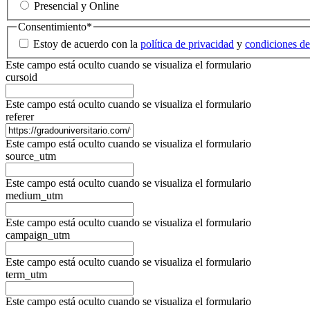
Presencial y Online
Consentimiento
*
Estoy de acuerdo con la
política de privacidad
y
condiciones de
Este campo está oculto cuando se visualiza el formulario
cursoid
Este campo está oculto cuando se visualiza el formulario
referer
Este campo está oculto cuando se visualiza el formulario
source_utm
Este campo está oculto cuando se visualiza el formulario
medium_utm
Este campo está oculto cuando se visualiza el formulario
campaign_utm
Este campo está oculto cuando se visualiza el formulario
term_utm
Este campo está oculto cuando se visualiza el formulario