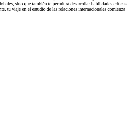
bales, sino que también te permitirá desarrollar habilidades críticas
, tu viaje en el estudio de las relaciones internacionales comienza