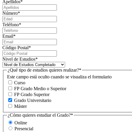
Apellidos
*
Número
*
Teléfono
*
Email
*
Código Postal
*
Nivel de Estudios
*
¿Qué tipo de estudios quieres realizar?
*
Este campo está oculto cuando se visualiza el formulario
Curso
FP Grado Medio o Superior
FP Grado Superior
Grado Universitario
Máster
¿Cómo quieres estudiar el Grado?
*
Online
Presencial