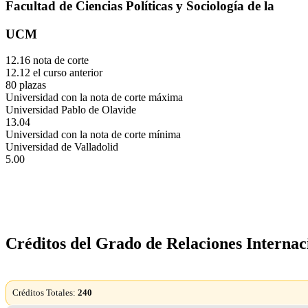
Facultad de Ciencias Políticas y Sociología de la
UCM
12.16 nota de corte
12.12 el curso anterior
80 plazas
Universidad con la nota de corte máxima
Universidad Pablo de Olavide
13.04
Universidad con la nota de corte mínima
Universidad de Valladolid
5.00
Créditos del Grado de Relaciones Internac
Créditos Totales:
240