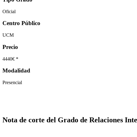
Oficial
Centro Público
UCM
Precio
4440€ *
Modalidad
Presencial
Nota de corte del Grado de Relaciones Int