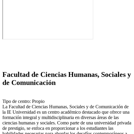
Facultad de Ciencias Humanas, Sociales y
de Comunicación
Tipo de centro: Propio
La Facultad de Ciencias Humanas, Sociales y de Comunicación de
la IE Universidad es un centro académico destacado que ofrece una
formación integral y multidisciplinaria en diversas áreas de las
ciencias humanas y sociales. Como parte de una universidad privada
de prestigio, se enfoca en proporcionar a los estudiantes las
habilidades necesarias para abordar los desafíos contemporáneos a