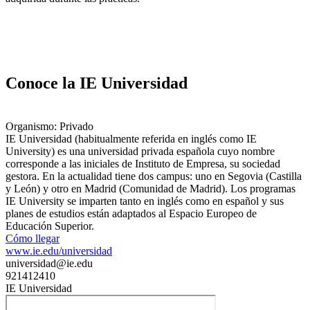
Conoce la IE Universidad
Organismo: Privado
IE Universidad​ (habitualmente referida en inglés como IE
University) es una universidad privada española cuyo nombre
corresponde a las iniciales de Instituto de Empresa, su sociedad
gestora.​ En la actualidad tiene dos campus: uno en Segovia (Castilla
y León) y otro en Madrid (Comunidad de Madrid). Los programas
IE University se imparten tanto en inglés como en español y sus
planes de estudios están adaptados al Espacio Europeo de
Educación Superior.
Cómo llegar
www.ie.edu/universidad
universidad@ie.edu
921412410
IE Universidad