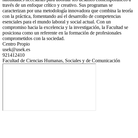
través de un enfoque crítico y creativo. Sus programas se
caracterizan por una metodología innovadora que combina la teoría
con la práctica, fomentando así el desarrollo de competencias
esenciales para el mundo laboral y social actual. Con un
compromiso hacia la excelencia y la investigación, la Facultad se
posiciona como un referente en la formación de profesionales
comprometidos con la sociedad.
Centro Propio
usek@usek.es
921412410
Facultad de Ciencias Humanas, Sociales y de Comunicación