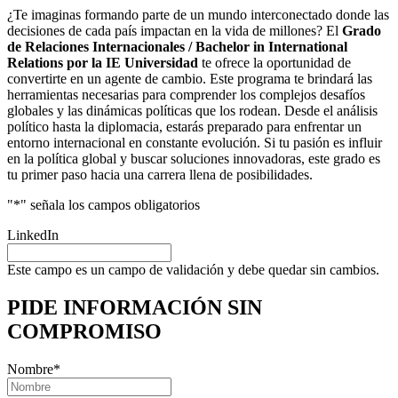
¿Te imaginas formando parte de un mundo interconectado donde las
decisiones de cada país impactan en la vida de millones? El
Grado
de Relaciones Internacionales / Bachelor in International
Relations por la IE Universidad
te ofrece la oportunidad de
convertirte en un agente de cambio. Este programa te brindará las
herramientas necesarias para comprender los complejos desafíos
globales y las dinámicas políticas que los rodean. Desde el análisis
político hasta la diplomacia, estarás preparado para enfrentar un
entorno internacional en constante evolución. Si tu pasión es influir
en la política global y buscar soluciones innovadoras, este grado es
tu primer paso hacia una carrera llena de posibilidades.
"
*
" señala los campos obligatorios
LinkedIn
Este campo es un campo de validación y debe quedar sin cambios.
PIDE INFORMACIÓN
SIN
COMPROMISO
Nombre
*