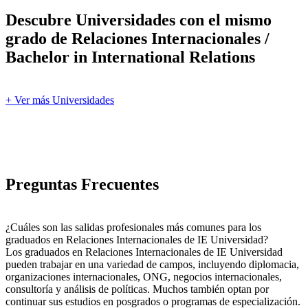
Descubre Universidades con el mismo
grado de Relaciones Internacionales /
Bachelor in International Relations
+ Ver más Universidades
Preguntas Frecuentes
¿Cuáles son las salidas profesionales más comunes para los
graduados en Relaciones Internacionales de IE Universidad?
Los graduados en Relaciones Internacionales de IE Universidad
pueden trabajar en una variedad de campos, incluyendo diplomacia,
organizaciones internacionales, ONG, negocios internacionales,
consultoría y análisis de políticas. Muchos también optan por
continuar sus estudios en posgrados o programas de especialización.