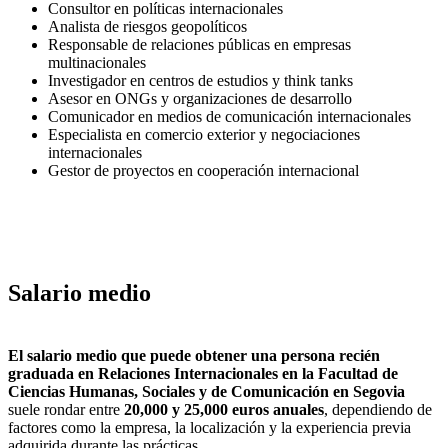
Consultor en políticas internacionales
Analista de riesgos geopolíticos
Responsable de relaciones públicas en empresas
multinacionales
Investigador en centros de estudios y think tanks
Asesor en ONGs y organizaciones de desarrollo
Comunicador en medios de comunicación internacionales
Especialista en comercio exterior y negociaciones
internacionales
Gestor de proyectos en cooperación internacional
Salario medio
El salario medio que puede obtener una persona recién
graduada en Relaciones Internacionales en la Facultad de
Ciencias Humanas, Sociales y de Comunicación en Segovia
suele rondar entre
20,000 y 25,000 euros anuales
, dependiendo de
factores como la empresa, la localización y la experiencia previa
adquirida durante las prácticas.