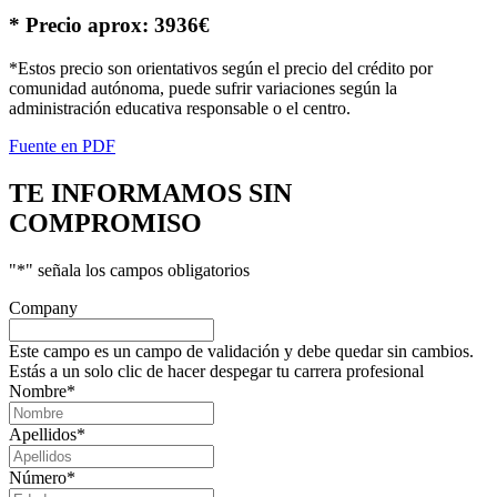
* Precio aprox: 3936€
*Estos precio son orientativos según el precio del crédito por
comunidad autónoma, puede sufrir variaciones según la
administración educativa responsable o el centro.
Fuente en PDF
TE INFORMAMOS
SIN
COMPROMISO
"
*
" señala los campos obligatorios
Company
Este campo es un campo de validación y debe quedar sin cambios.
Estás a un solo clic de hacer despegar tu carrera profesional
Nombre
*
Apellidos
*
Número
*