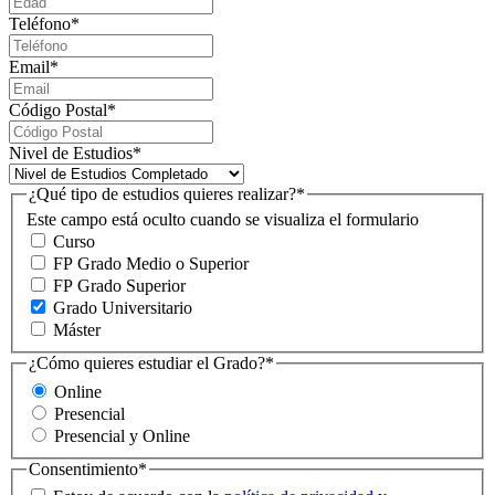
Teléfono
*
Email
*
Código Postal
*
Nivel de Estudios
*
¿Qué tipo de estudios quieres realizar?
*
Este campo está oculto cuando se visualiza el formulario
Curso
FP Grado Medio o Superior
FP Grado Superior
Grado Universitario
Máster
¿Cómo quieres estudiar el Grado?
*
Online
Presencial
Presencial y Online
Consentimiento
*