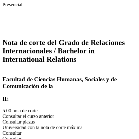
Presencial
Nota de corte del Grado de Relaciones
Internacionales / Bachelor in
International Relations
Facultad de Ciencias Humanas, Sociales y de
Comunicación de la
IE
5.00 nota de corte
Consultar el curso anterior
Consultar plazas
Universidad con la nota de corte máxima
Consultar
Consultar