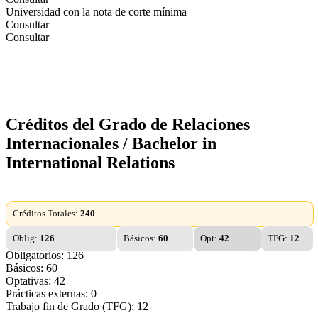
Universidad con la nota de corte mínima
Consultar
Consultar
Créditos del Grado de Relaciones
Internacionales / Bachelor in
International Relations
Créditos Totales:
240
Oblig:
126
Básicos:
60
Opt:
42
TFG:
12
Obligatorios: 126
Básicos: 60
Optativas: 42
Prácticas externas: 0
Trabajo fin de Grado (TFG): 12