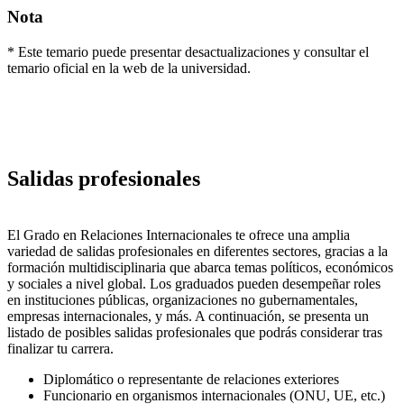
Nota
* Este temario puede presentar desactualizaciones y consultar el
temario oficial en la web de la universidad.
Salidas profesionales
El Grado en Relaciones Internacionales te ofrece una amplia
variedad de salidas profesionales en diferentes sectores, gracias a la
formación multidisciplinaria que abarca temas políticos, económicos
y sociales a nivel global. Los graduados pueden desempeñar roles
en instituciones públicas, organizaciones no gubernamentales,
empresas internacionales, y más. A continuación, se presenta un
listado de posibles salidas profesionales que podrás considerar tras
finalizar tu carrera.
Diplomático o representante de relaciones exteriores
Funcionario en organismos internacionales (ONU, UE, etc.)