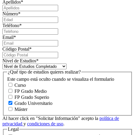
Apellidos
*
Número
*
Teléfono
*
Email
*
Código Postal
*
Nivel de Estudios
*
¿Qué tipo de estudios quieres realizar?
Este campo está oculto cuando se visualiza el formulario
Curso
FP Grado Medio
FP Grado Superio
Grado Universitario
Máster
Al hacer click en "Solicitar Información" acepto la
política de
privacidad
y
condiciones de uso
.
Legal