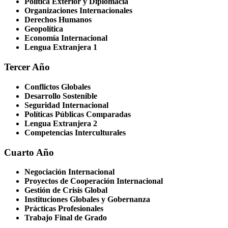
Política Exterior y Diplomacia
Organizaciones Internacionales
Derechos Humanos
Geopolítica
Economía Internacional
Lengua Extranjera 1
Tercer Año
Conflictos Globales
Desarrollo Sostenible
Seguridad Internacional
Políticas Públicas Comparadas
Lengua Extranjera 2
Competencias Interculturales
Cuarto Año
Negociación Internacional
Proyectos de Cooperación Internacional
Gestión de Crisis Global
Instituciones Globales y Gobernanza
Prácticas Profesionales
Trabajo Final de Grado