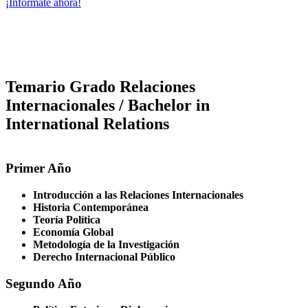
¡Infórmate ahora!
Temario Grado Relaciones
Internacionales / Bachelor in
International Relations
Primer Año
Introducción a las Relaciones Internacionales
Historia Contemporánea
Teoría Política
Economía Global
Metodología de la Investigación
Derecho Internacional Público
Segundo Año