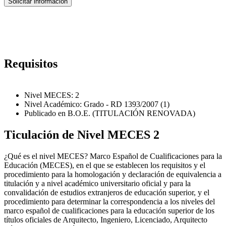
Requisitos
Nivel MECES: 2
Nivel Académico: Grado - RD 1393/2007 (1)
Publicado en B.O.E. (TITULACIÓN RENOVADA)
Ticulación de Nivel MECES 2
¿Qué es el nivel MECES? Marco Español de Cualificaciones para la
Educación (MECES), en el que se establecen los requisitos y el
procedimiento para la homologación y declaración de equivalencia a
titulación y a nivel académico universitario oficial y para la
convalidación de estudios extranjeros de educación superior, y el
procedimiento para determinar la correspondencia a los niveles del
marco español de cualificaciones para la educación superior de los
títulos oficiales de Arquitecto, Ingeniero, Licenciado, Arquitecto