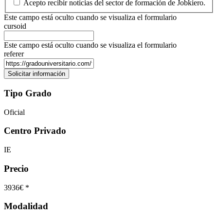
Acepto recibir noticias del sector de formación de Jobkiero.
Este campo está oculto cuando se visualiza el formulario
cursoid
Este campo está oculto cuando se visualiza el formulario
referer
Tipo Grado
Oficial
Centro Privado
IE
Precio
3936€ *
Modalidad