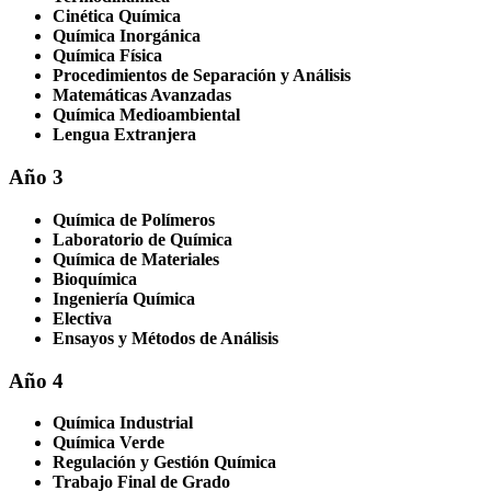
Cinética Química
Química Inorgánica
Química Física
Procedimientos de Separación y Análisis
Matemáticas Avanzadas
Química Medioambiental
Lengua Extranjera
Año 3
Química de Polímeros
Laboratorio de Química
Química de Materiales
Bioquímica
Ingeniería Química
Electiva
Ensayos y Métodos de Análisis
Año 4
Química Industrial
Química Verde
Regulación y Gestión Química
Trabajo Final de Grado