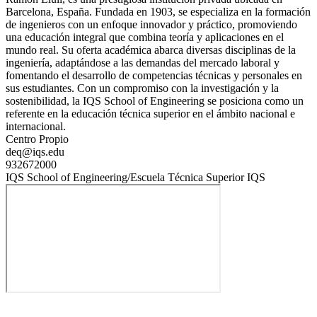
Barcelona, España. Fundada en 1903, se especializa en la formación
de ingenieros con un enfoque innovador y práctico, promoviendo
una educación integral que combina teoría y aplicaciones en el
mundo real. Su oferta académica abarca diversas disciplinas de la
ingeniería, adaptándose a las demandas del mercado laboral y
fomentando el desarrollo de competencias técnicas y personales en
sus estudiantes. Con un compromiso con la investigación y la
sostenibilidad, la IQS School of Engineering se posiciona como un
referente en la educación técnica superior en el ámbito nacional e
internacional.
Centro Propio
deq@iqs.edu
932672000
IQS School of Engineering/Escuela Técnica Superior IQS