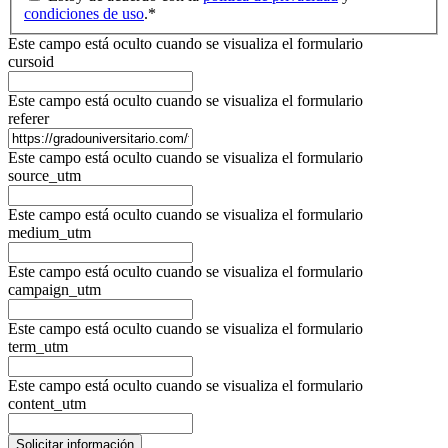
condiciones de uso
.
*
Este campo está oculto cuando se visualiza el formulario
cursoid
Este campo está oculto cuando se visualiza el formulario
referer
Este campo está oculto cuando se visualiza el formulario
source_utm
Este campo está oculto cuando se visualiza el formulario
medium_utm
Este campo está oculto cuando se visualiza el formulario
campaign_utm
Este campo está oculto cuando se visualiza el formulario
term_utm
Este campo está oculto cuando se visualiza el formulario
content_utm