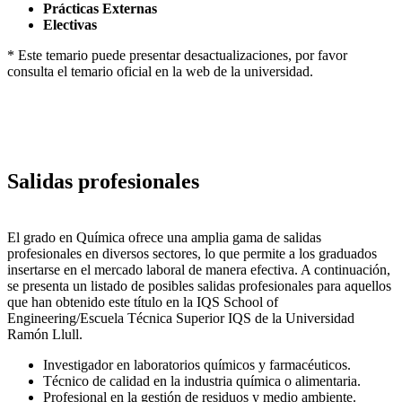
Prácticas Externas
Electivas
* Este temario puede presentar desactualizaciones, por favor
consulta el temario oficial en la web de la universidad.
Salidas profesionales
El grado en Química ofrece una amplia gama de salidas
profesionales en diversos sectores, lo que permite a los graduados
insertarse en el mercado laboral de manera efectiva. A continuación,
se presenta un listado de posibles salidas profesionales para aquellos
que han obtenido este título en la IQS School of
Engineering/Escuela Técnica Superior IQS de la Universidad
Ramón Llull.
Investigador en laboratorios químicos y farmacéuticos.
Técnico de calidad en la industria química o alimentaria.
Profesional en la gestión de residuos y medio ambiente.