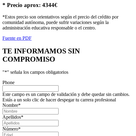
* Precio aprox: 4344€
*Estos precio son orientativos según el precio del crédito por
comunidad autónoma, puede sufrir variaciones según la
administración educativa responsable o el centro.
Fuente en PDF
TE INFORMAMOS
SIN
COMPROMISO
"
*
" señala los campos obligatorios
Phone
Este campo es un campo de validación y debe quedar sin cambios.
Estás a un solo clic de hacer despegar tu carrera profesional
Nombre
*
Apellidos
*
Número
*