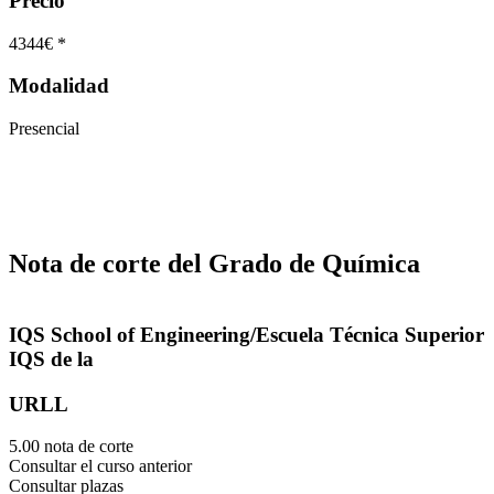
Precio
4344€ *
Modalidad
Presencial
Nota de corte del Grado de Química
IQS School of Engineering/Escuela Técnica Superior
IQS de la
URLL
5.00 nota de corte
Consultar el curso anterior
Consultar plazas