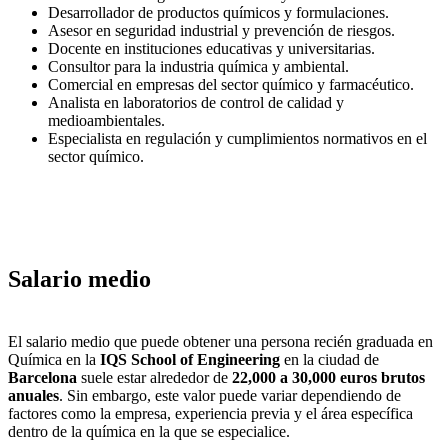
Desarrollador de productos químicos y formulaciones.
Asesor en seguridad industrial y prevención de riesgos.
Docente en instituciones educativas y universitarias.
Consultor para la industria química y ambiental.
Comercial en empresas del sector químico y farmacéutico.
Analista en laboratorios de control de calidad y
medioambientales.
Especialista en regulación y cumplimientos normativos en el
sector químico.
Salario medio
El salario medio que puede obtener una persona recién graduada en
Química en la
IQS School of Engineering
en la ciudad de
Barcelona
suele estar alrededor de
22,000 a 30,000 euros brutos
anuales
. Sin embargo, este valor puede variar dependiendo de
factores como la empresa, experiencia previa y el área específica
dentro de la química en la que se especialice.