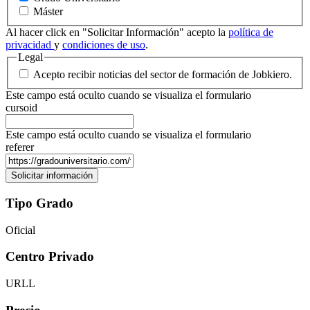
Máster
Al hacer click en "Solicitar Información" acepto la
política de
privacidad
y
condiciones de uso
.
Legal
Acepto recibir noticias del sector de formación de Jobkiero.
Este campo está oculto cuando se visualiza el formulario
cursoid
Este campo está oculto cuando se visualiza el formulario
referer
Tipo Grado
Oficial
Centro Privado
URLL