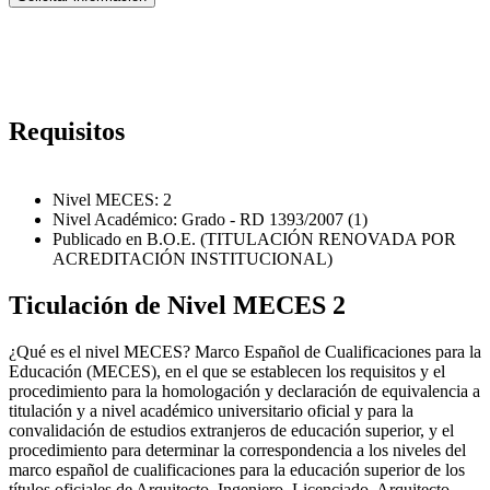
Requisitos
Nivel MECES: 2
Nivel Académico: Grado - RD 1393/2007 (1)
Publicado en B.O.E. (TITULACIÓN RENOVADA POR
ACREDITACIÓN INSTITUCIONAL)
Ticulación de Nivel MECES 2
¿Qué es el nivel MECES? Marco Español de Cualificaciones para la
Educación (MECES), en el que se establecen los requisitos y el
procedimiento para la homologación y declaración de equivalencia a
titulación y a nivel académico universitario oficial y para la
convalidación de estudios extranjeros de educación superior, y el
procedimiento para determinar la correspondencia a los niveles del
marco español de cualificaciones para la educación superior de los
títulos oficiales de Arquitecto, Ingeniero, Licenciado, Arquitecto