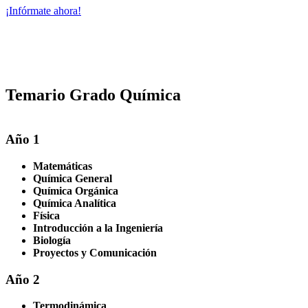
¡Infórmate ahora!
Temario Grado Química
Año 1
Matemáticas
Química General
Química Orgánica
Química Analítica
Física
Introducción a la Ingeniería
Biología
Proyectos y Comunicación
Año 2
Termodinámica