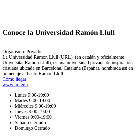
Conoce la Universidad Ramón Llull
Organismo: Privado
La Universidad Ramon Llull (URL), (en catalán y oficialmente
Universitat Ramon Llull), es una universidad privada de inspiración
cristiana ubicada en Barcelona, Cataluña (España), nombrada así en
homenaje al beato Ramon Llull.
Cómo llegar
www.url.edu
Lunes 9:00-19:00
Martes 9:00-19:00
Miércoles 9:00-19:00
Jueves 9:00-19:00
Viernes 9:00-19:00
Sábado Cerrado
Domingo Cerrado