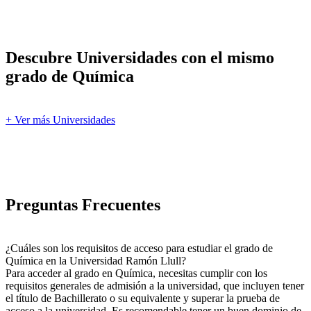
Descubre Universidades con el mismo
grado de Química
+ Ver más Universidades
Preguntas Frecuentes
¿Cuáles son los requisitos de acceso para estudiar el grado de
Química en la Universidad Ramón Llull?
Para acceder al grado en Química, necesitas cumplir con los
requisitos generales de admisión a la universidad, que incluyen tener
el título de Bachillerato o su equivalente y superar la prueba de
acceso a la universidad. Es recomendable tener un buen dominio de