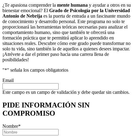
¿Te apasiona comprender la
mente humana
y ayudar a otros en su
bienestar emocional? El
Grado de Psicología por la Universidad
Antonio de Nebrija
es la puerta de entrada a un fascinante mundo
de conocimiento y desarrollo personal. Este programa no solo te
proporcionará las herramientas teóricas necesarias para analizar el
comportamiento humano, sino que también te ofrecerá una
formación práctica que te permitirá aplicar lo aprendido en
situaciones reales. Descubre cómo este grado puede transformar no
solo tu vida, sino también la de aquellos a quienes desees impactar.
¡Atrévete a dar el primer paso hacia una carrera llena de
posibilidades!
"
*
" señala los campos obligatorios
Email
Este campo es un campo de validación y debe quedar sin cambios.
PIDE INFORMACIÓN
SIN
COMPROMISO
Nombre
*