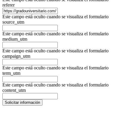
referer
Este campo está oculto cuando se visualiza el formulario
source_utm
Este campo está oculto cuando se visualiza el formulario
medium_utm
Este campo está oculto cuando se visualiza el formulario
campaign_utm
Este campo está oculto cuando se visualiza el formulario
term_utm
Este campo está oculto cuando se visualiza el formulario
content_utm