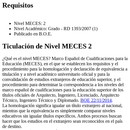
Requisitos
Nivel MECES: 2
Nivel Académico: Grado - RD 1393/2007 (1)
Publicado en B.O.E.
Ticulación de Nivel MECES 2
¿Qué es el nivel MECES? Marco Español de Cualificaciones para la
Educación (MECES), en el que se establecen los requisitos y el
procedimiento para la homologación y declaración de equivalencia a
titulación y a nivel académico universitario oficial y para la
convalidación de estudios extranjeros de educación superior, y el
procedimiento para determinar la correspondencia a los niveles del
marco español de cualificaciones para la educación superior de los
títulos oficiales de Arquitecto, Ingeniero, Licenciado, Arquitecto
Técnico, Ingeniero Técnico y Diplomado.
BOE 22/11/2014
.
La homologación significa igualar un título extranjero al nacional,
mientras que la equivalencia es simplemente comparar niveles
educativos sin igualar títulos específicos. Ambos procesos buscan
hacer que los estudios en el extranjero sean reconocidos en el país
de destino.