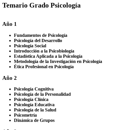
Temario Grado Psicología
Año 1
Fundamentos de Psicología
Psicología del Desarrollo
Psicología Social
Introducción a la Psicobiología
Estadística Aplicada a la Psicología
Metodología de la Investigación en Psicología
Ética Profesional en Psicología
Año 2
Psicología Cognitiva
Psicología de la Personalidad
Psicología Clínica
Psicología Educativa
Psicología de la Salud
Psicometría
Dinámica de Grupos