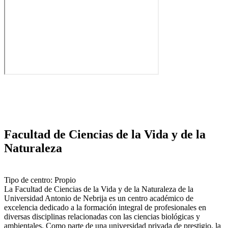
Facultad de Ciencias de la Vida y de la
Naturaleza
Tipo de centro: Propio
La Facultad de Ciencias de la Vida y de la Naturaleza de la
Universidad Antonio de Nebrija es un centro académico de
excelencia dedicado a la formación integral de profesionales en
diversas disciplinas relacionadas con las ciencias biológicas y
ambientales. Como parte de una universidad privada de prestigio, la