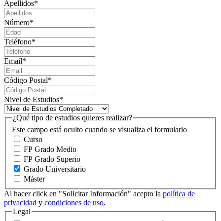
Apellidos
*
Número
*
Teléfono
*
Email
*
Código Postal
*
Nivel de Estudios
*
¿Qué tipo de estudios quieres realizar?
Este campo está oculto cuando se visualiza el formulario
Curso
FP Grado Medio
FP Grado Superio
Grado Universitario
Máster
Al hacer click en "Solicitar Información" acepto la
política de
privacidad
y
condiciones de uso
.
Legal