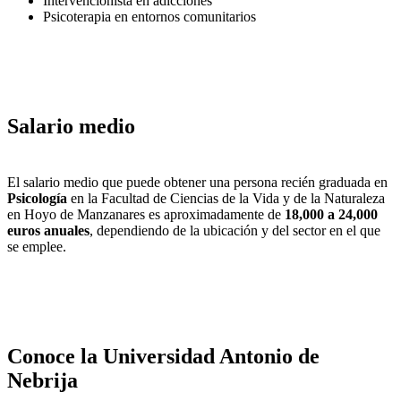
Intervencionista en adicciones
Psicoterapia en entornos comunitarios
Salario medio
El salario medio que puede obtener una persona recién graduada en
Psicología
en la Facultad de Ciencias de la Vida y de la Naturaleza
en Hoyo de Manzanares es aproximadamente de
18,000 a 24,000
euros anuales
, dependiendo de la ubicación y del sector en el que
se emplee.
Conoce la Universidad Antonio de
Nebrija