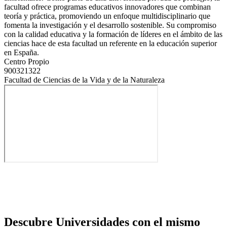
facultad ofrece programas educativos innovadores que combinan
teoría y práctica, promoviendo un enfoque multidisciplinario que
fomenta la investigación y el desarrollo sostenible. Su compromiso
con la calidad educativa y la formación de líderes en el ámbito de las
ciencias hace de esta facultad un referente en la educación superior
en España.
Centro Propio
900321322
Facultad de Ciencias de la Vida y de la Naturaleza
Descubre Universidades con el mismo