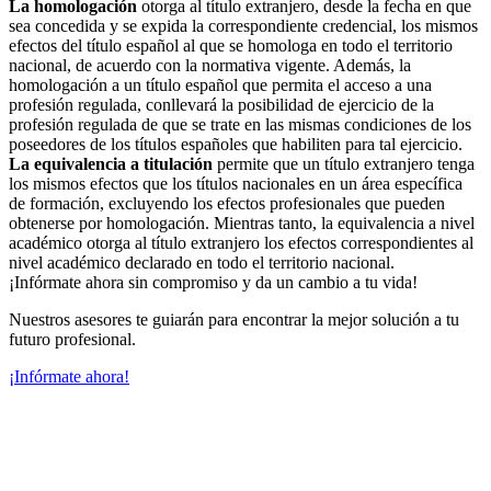
La homologación
otorga al título extranjero, desde la fecha en que
sea concedida y se expida la correspondiente credencial, los mismos
efectos del título español al que se homologa en todo el territorio
nacional, de acuerdo con la normativa vigente. Además, la
homologación a un título español que permita el acceso a una
profesión regulada, conllevará la posibilidad de ejercicio de la
profesión regulada de que se trate en las mismas condiciones de los
poseedores de los títulos españoles que habiliten para tal ejercicio.
La equivalencia a titulación
permite que un título extranjero tenga
los mismos efectos que los títulos nacionales en un área específica
de formación, excluyendo los efectos profesionales que pueden
obtenerse por homologación. Mientras tanto, la equivalencia a nivel
académico otorga al título extranjero los efectos correspondientes al
nivel académico declarado en todo el territorio nacional.
¡Infórmate ahora sin compromiso y da un cambio a tu vida!
Nuestros asesores te guiarán para encontrar la mejor solución a tu
futuro profesional.
¡Infórmate ahora!