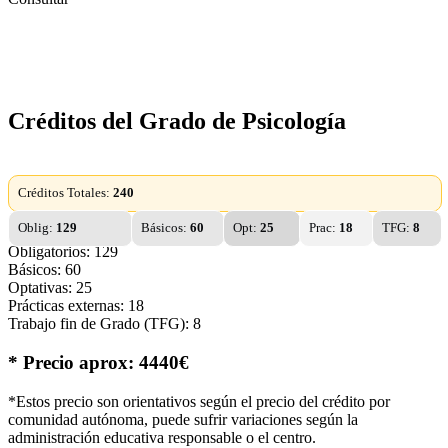
Créditos del Grado de Psicología
Créditos Totales:
240
Oblig:
129
Básicos:
60
Opt:
25
Prac:
18
TFG:
8
Obligatorios: 129
Básicos: 60
Optativas: 25
Prácticas externas: 18
Trabajo fin de Grado (TFG): 8
* Precio aprox: 4440€
*Estos precio son orientativos según el precio del crédito por
comunidad autónoma, puede sufrir variaciones según la
administración educativa responsable o el centro.