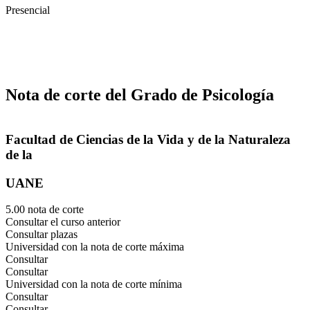
Presencial
Nota de corte del Grado de Psicología
Facultad de Ciencias de la Vida y de la Naturaleza
de la
UANE
5.00 nota de corte
Consultar el curso anterior
Consultar plazas
Universidad con la nota de corte máxima
Consultar
Consultar
Universidad con la nota de corte mínima
Consultar
Consultar