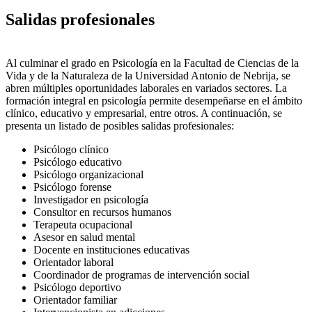
Salidas profesionales
Al culminar el grado en Psicología en la Facultad de Ciencias de la
Vida y de la Naturaleza de la Universidad Antonio de Nebrija, se
abren múltiples oportunidades laborales en variados sectores. La
formación integral en psicología permite desempeñarse en el ámbito
clínico, educativo y empresarial, entre otros. A continuación, se
presenta un listado de posibles salidas profesionales:
Psicólogo clínico
Psicólogo educativo
Psicólogo organizacional
Psicólogo forense
Investigador en psicología
Consultor en recursos humanos
Terapeuta ocupacional
Asesor en salud mental
Docente en instituciones educativas
Orientador laboral
Coordinador de programas de intervención social
Psicólogo deportivo
Orientador familiar