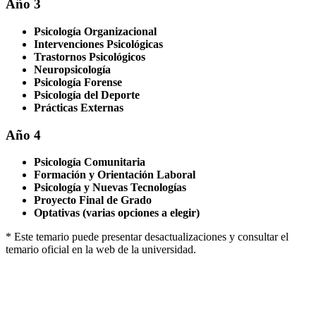
Año 3
Psicología Organizacional
Intervenciones Psicológicas
Trastornos Psicológicos
Neuropsicología
Psicología Forense
Psicología del Deporte
Prácticas Externas
Año 4
Psicología Comunitaria
Formación y Orientación Laboral
Psicología y Nuevas Tecnologías
Proyecto Final de Grado
Optativas (varias opciones a elegir)
* Este temario puede presentar desactualizaciones y consultar el
temario oficial en la web de la universidad.