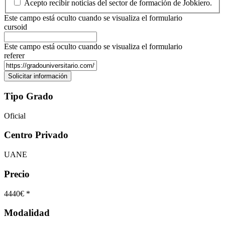
Acepto recibir noticias del sector de formación de Jobkiero.
Este campo está oculto cuando se visualiza el formulario
cursoid
Este campo está oculto cuando se visualiza el formulario
referer
Tipo Grado
Oficial
Centro Privado
UANE
Precio
4440€ *
Modalidad