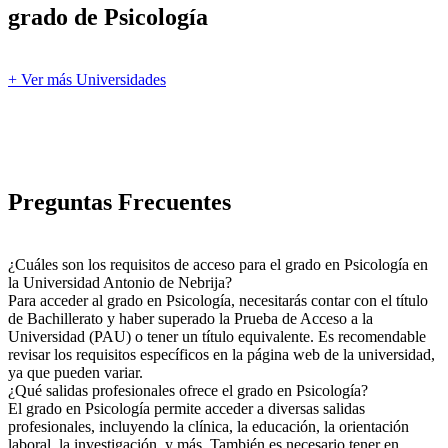
grado de Psicología
+ Ver más Universidades
Preguntas Frecuentes
¿Cuáles son los requisitos de acceso para el grado en Psicología en
la Universidad Antonio de Nebrija?
Para acceder al grado en Psicología, necesitarás contar con el título
de Bachillerato y haber superado la Prueba de Acceso a la
Universidad (PAU) o tener un título equivalente. Es recomendable
revisar los requisitos específicos en la página web de la universidad,
ya que pueden variar.
¿Qué salidas profesionales ofrece el grado en Psicología?
El grado en Psicología permite acceder a diversas salidas
profesionales, incluyendo la clínica, la educación, la orientación
laboral, la investigación, y más. También es necesario tener en