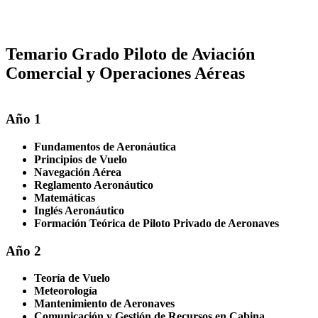
Temario Grado Piloto de Aviación
Comercial y Operaciones Aéreas
Año 1
Fundamentos de Aeronáutica
Principios de Vuelo
Navegación Aérea
Reglamento Aeronáutico
Matemáticas
Inglés Aeronáutico
Formación Teórica de Piloto Privado de Aeronaves
Año 2
Teoría de Vuelo
Meteorología
Mantenimiento de Aeronaves
Comunicación y Gestión de Recursos en Cabina