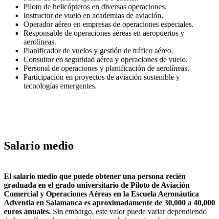
Piloto de helicópteros en diversas operaciones.
Instructor de vuelo en academias de aviación.
Operador aéreo en empresas de operaciones especiales.
Responsable de operaciones aéreas en aeropuertos y
aerolíneas.
Planificador de vuelos y gestión de tráfico aéreo.
Consultor en seguridad aérea y operaciones de vuelo.
Personal de operaciones y planificación de aerolíneas.
Participación en proyectos de aviación sostenible y
tecnologías emergentes.
Salario medio
El salario medio que puede obtener una persona recién
graduada en el grado universitario de Piloto de Aviación
Comercial y Operaciones Aéreas en la Escuela Aeronáutica
Adventia en Salamanca es aproximadamente de 30,000 a 40,000
euros anuales.
Sin embargo, este valor puede variar dependiendo