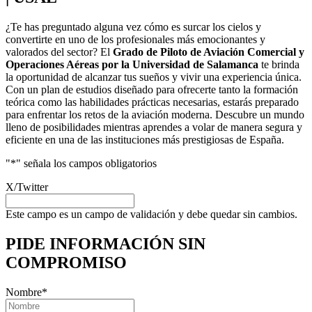
¿Te has preguntado alguna vez cómo es surcar los cielos y
convertirte en uno de los profesionales más emocionantes y
valorados del sector? El
Grado de Piloto de Aviación Comercial y
Operaciones Aéreas por la Universidad de Salamanca
te brinda
la oportunidad de alcanzar tus sueños y vivir una experiencia única.
Con un plan de estudios diseñado para ofrecerte tanto la formación
teórica como las habilidades prácticas necesarias, estarás preparado
para enfrentar los retos de la aviación moderna. Descubre un mundo
lleno de posibilidades mientras aprendes a volar de manera segura y
eficiente en una de las instituciones más prestigiosas de España.
"
*
" señala los campos obligatorios
X/Twitter
Este campo es un campo de validación y debe quedar sin cambios.
PIDE INFORMACIÓN
SIN
COMPROMISO
Nombre
*