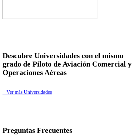
Descubre Universidades con el mismo
grado de Piloto de Aviación Comercial y
Operaciones Aéreas
+ Ver más Universidades
Preguntas Frecuentes