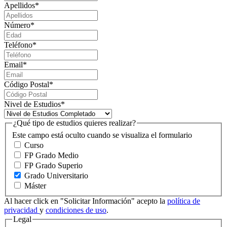
Apellidos
*
Número
*
Teléfono
*
Email
*
Código Postal
*
Nivel de Estudios
*
¿Qué tipo de estudios quieres realizar?
Este campo está oculto cuando se visualiza el formulario
Curso
FP Grado Medio
FP Grado Superio
Grado Universitario
Máster
Al hacer click en "Solicitar Información" acepto la
política de
privacidad
y
condiciones de uso
.
Legal