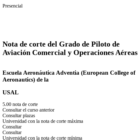
Presencial
Nota de corte del Grado de Piloto de
Aviación Comercial y Operaciones Aéreas
Escuela Aeronáutica Adventia (European College of
Aeronautics) de la
USAL
5.00 nota de corte
Consultar el curso anterior
Consultar plazas
Universidad con la nota de corte máxima
Consultar
Consultar
Universidad con la nota de corte mínima