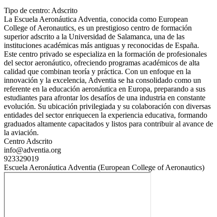
Tipo de centro: Adscrito
La Escuela Aeronáutica Adventia, conocida como European
College of Aeronautics, es un prestigioso centro de formación
superior adscrito a la Universidad de Salamanca, una de las
instituciones académicas más antiguas y reconocidas de España.
Este centro privado se especializa en la formación de profesionales
del sector aeronáutico, ofreciendo programas académicos de alta
calidad que combinan teoría y práctica. Con un enfoque en la
innovación y la excelencia, Adventia se ha consolidado como un
referente en la educación aeronáutica en Europa, preparando a sus
estudiantes para afrontar los desafíos de una industria en constante
evolución. Su ubicación privilegiada y su colaboración con diversas
entidades del sector enriquecen la experiencia educativa, formando
graduados altamente capacitados y listos para contribuir al avance de
la aviación.
Centro Adscrito
info@adventia.org
923329019
Escuela Aeronáutica Adventia (European College of Aeronautics)