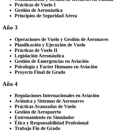
Prácticas de Vuelo I
Gestión de Aeronáutica
Principios de Seguridad Aérea
Año 3
Operaciones de Vuelo y Gestión de Aeronaves
Planificación y Ejecución de Vuelo
Prácticas de Vuelo II
Legislación Aeronáutica
Gestión de Emergencias en Aviación
Psicología y Factor Humano en Aviación
Proyecto Final de Grado
Año 4
Regulaciones Internacionales en Aviación
Aviónica y Sistemas de Aeronaves
Prácticas Avanzadas de Vuelo
Gestión de Aeropuerto
Entrenamiento en Simulador
Ética y Responsabilidad Profesional
Trabajo Fin de Grado