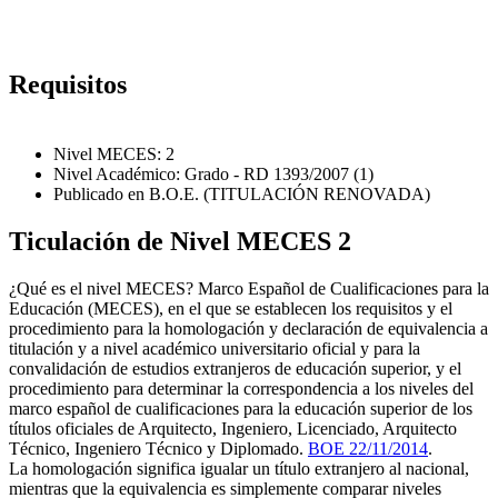
Requisitos
Nivel MECES: 2
Nivel Académico: Grado - RD 1393/2007 (1)
Publicado en B.O.E. (TITULACIÓN RENOVADA)
Ticulación de Nivel MECES 2
¿Qué es el nivel MECES? Marco Español de Cualificaciones para la
Educación (MECES), en el que se establecen los requisitos y el
procedimiento para la homologación y declaración de equivalencia a
titulación y a nivel académico universitario oficial y para la
convalidación de estudios extranjeros de educación superior, y el
procedimiento para determinar la correspondencia a los niveles del
marco español de cualificaciones para la educación superior de los
títulos oficiales de Arquitecto, Ingeniero, Licenciado, Arquitecto
Técnico, Ingeniero Técnico y Diplomado.
BOE 22/11/2014
.
La homologación significa igualar un título extranjero al nacional,
mientras que la equivalencia es simplemente comparar niveles