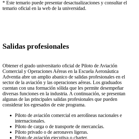
* Este temario puede presentar desactualizaciones y consultar el
temario oficial en la web de la universidad.
Salidas profesionales
Obtener el grado universitario oficial de Piloto de Aviación
Comercial y Operaciones Aéreas en la Escuela Aeronáutica
Adventia abre un amplio abanico de salidas profesionales en el
sector de la aviación y las operaciones aéreas. Los graduados
cuentan con una formación sólida que les permite desempeñar
diversas funciones en la industria. A continuación, se presentan
algunas de las principales salidas profesionales que pueden
considerar los egresados de este programa.
Piloto de aviación comercial en aerolíneas nacionales e
internacionales.
Piloto de carga o de transporte de mercancías.
Piloto privado o de aeronaves ligeras.
Piloto de aviación ejecutiva o charter.