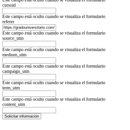
cursoid
Este campo está oculto cuando se visualiza el formulario
referer
Este campo está oculto cuando se visualiza el formulario
source_utm
Este campo está oculto cuando se visualiza el formulario
medium_utm
Este campo está oculto cuando se visualiza el formulario
campaign_utm
Este campo está oculto cuando se visualiza el formulario
term_utm
Este campo está oculto cuando se visualiza el formulario
content_utm