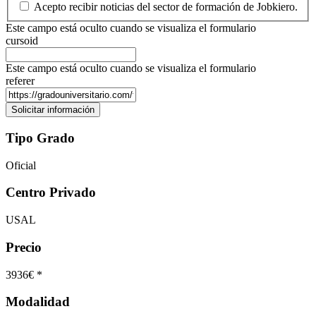
Acepto recibir noticias del sector de formación de Jobkiero.
Este campo está oculto cuando se visualiza el formulario
cursoid
Este campo está oculto cuando se visualiza el formulario
referer
Tipo Grado
Oficial
Centro Privado
USAL
Precio
3936€ *
Modalidad