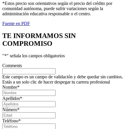
*Estos precio son orientativos según el precio del crédito por
comunidad autónoma, puede sufrir variaciones según la
administración educativa responsable o el centro.
Fuente en PDF
TE INFORMAMOS
SIN
COMPROMISO
"
*
" señala los campos obligatorios
Comments
Este campo es un campo de validación y debe quedar sin cambios.
Estás a un solo clic de hacer despegar tu carrera profesional
Nombre
*
Apellidos
*
Número
*
Teléfono
*