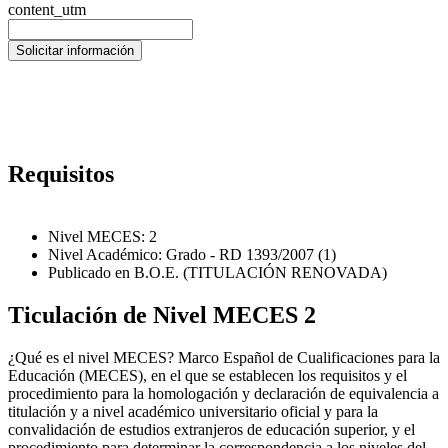
content_utm
Requisitos
Nivel MECES: 2
Nivel Académico: Grado - RD 1393/2007 (1)
Publicado en B.O.E. (TITULACIÓN RENOVADA)
Ticulación de Nivel MECES 2
¿Qué es el nivel MECES? Marco Español de Cualificaciones para la
Educación (MECES), en el que se establecen los requisitos y el
procedimiento para la homologación y declaración de equivalencia a
titulación y a nivel académico universitario oficial y para la
convalidación de estudios extranjeros de educación superior, y el
procedimiento para determinar la correspondencia a los niveles del