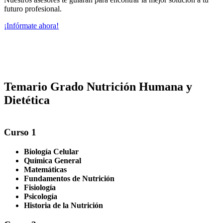
futuro profesional.
¡Infórmate ahora!
Temario Grado Nutrición Humana y
Dietética
Curso 1
Biología Celular
Química General
Matemáticas
Fundamentos de Nutrición
Fisiología
Psicología
Historia de la Nutrición