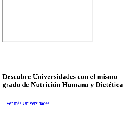
Descubre Universidades con el mismo
grado de Nutrición Humana y Dietética
+ Ver más Universidades