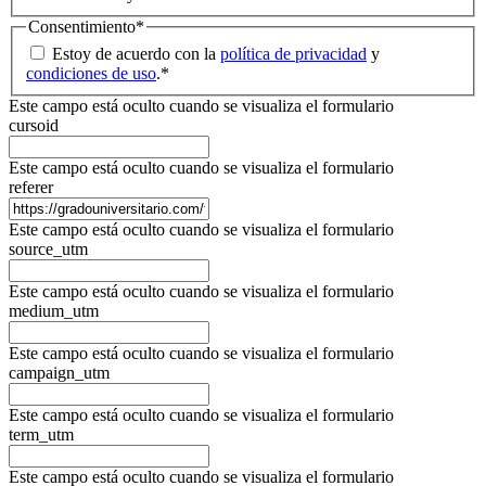
Consentimiento
*
Estoy de acuerdo con la
política de privacidad
y
condiciones de uso
.
*
Este campo está oculto cuando se visualiza el formulario
cursoid
Este campo está oculto cuando se visualiza el formulario
referer
Este campo está oculto cuando se visualiza el formulario
source_utm
Este campo está oculto cuando se visualiza el formulario
medium_utm
Este campo está oculto cuando se visualiza el formulario
campaign_utm
Este campo está oculto cuando se visualiza el formulario
term_utm
Este campo está oculto cuando se visualiza el formulario