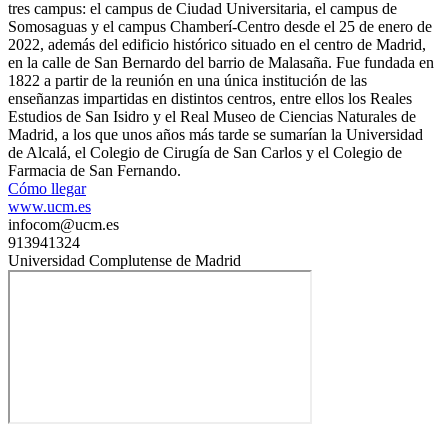
tres campus: el campus de Ciudad Universitaria, el campus de
Somosaguas y el campus Chamberí-Centro desde el 25 de enero de
2022​, además del edificio histórico situado en el centro de Madrid,
en la calle de San Bernardo del barrio de Malasaña. Fue fundada en
1822 a partir de la reunión en una única institución de las
enseñanzas impartidas en distintos centros, entre ellos los Reales
Estudios de San Isidro y el Real Museo de Ciencias Naturales de
Madrid, a los que unos años más tarde se sumarían la Universidad
de Alcalá, el Colegio de Cirugía de San Carlos y el Colegio de
Farmacia de San Fernando.
Cómo llegar
www.ucm.es
infocom@ucm.es
913941324
Universidad Complutense de Madrid