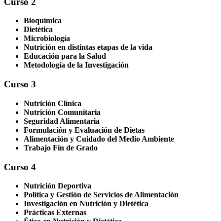
Curso 2
Bioquímica
Dietética
Microbiología
Nutrición en distintas etapas de la vida
Educación para la Salud
Metodología de la Investigación
Curso 3
Nutrición Clínica
Nutrición Comunitaria
Seguridad Alimentaria
Formulación y Evaluación de Dietas
Alimentación y Cuidado del Medio Ambiente
Trabajo Fin de Grado
Curso 4
Nutrición Deportiva
Política y Gestión de Servicios de Alimentación
Investigación en Nutrición y Dietética
Prácticas Externas