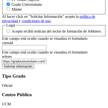
Grado Universitario
Máster
Al hacer click en "Solicitar Información" acepto la
política de
privacidad
y
condiciones de uso
.
Legal
Acepto recibir noticias del sector de formación de Jobkiero.
Este campo está oculto cuando se visualiza el formulario
cursoid
Este campo está oculto cuando se visualiza el formulario
referer
Tipo Grado
Oficial
Centro Público
UCM