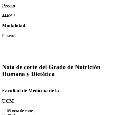
Precio
4440€ *
Modalidad
Presencial
Nota de corte del Grado de Nutrición
Humana y Dietética
Facultad de Medicina de la
UCM
11.09 nota de corte