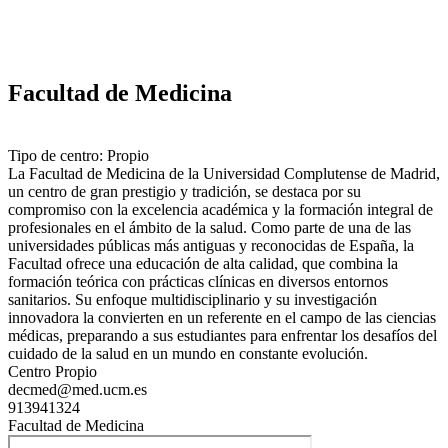
Facultad de Medicina
Tipo de centro: Propio
La Facultad de Medicina de la Universidad Complutense de Madrid,
un centro de gran prestigio y tradición, se destaca por su
compromiso con la excelencia académica y la formación integral de
profesionales en el ámbito de la salud. Como parte de una de las
universidades públicas más antiguas y reconocidas de España, la
Facultad ofrece una educación de alta calidad, que combina la
formación teórica con prácticas clínicas en diversos entornos
sanitarios. Su enfoque multidisciplinario y su investigación
innovadora la convierten en un referente en el campo de las ciencias
médicas, preparando a sus estudiantes para enfrentar los desafíos del
cuidado de la salud en un mundo en constante evolución.
Centro Propio
decmed@med.ucm.es
913941324
Facultad de Medicina