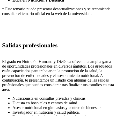
Ética en Nutrición y Dietética
* Este temario puede presentar desactualizaciones y se recomienda
consultar el temario oficial en la web de la universidad.
Salidas profesionales
El grado en Nutrición Humana y Dietética ofrece una amplia gama
de oportunidades profesionales en diversos ámbitos. Los graduados
están capacitados para trabajar en la promoción de la salud, la
prevención de enfermedades y el asesoramiento nutricional. A
continuación, te presentamos un listado con algunas de las salidas
profesionales que puedes considerar tras finalizar tus estudios en esta
área.
Nutricionista en consultas privadas y clínicas.
Dietista en hospitales y centros de salud.
Asesor nutricional en gimnasios y centros de bienestar.
Investigador en nutrición y salud pública.