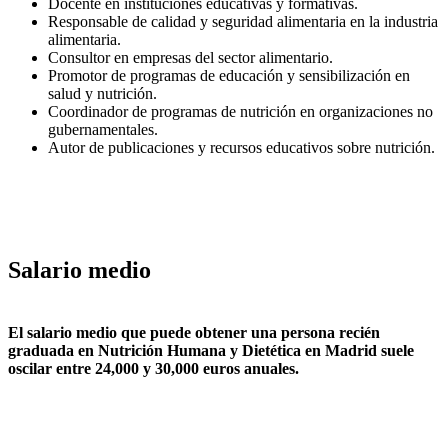
Docente en instituciones educativas y formativas.
Responsable de calidad y seguridad alimentaria en la industria
alimentaria.
Consultor en empresas del sector alimentario.
Promotor de programas de educación y sensibilización en
salud y nutrición.
Coordinador de programas de nutrición en organizaciones no
gubernamentales.
Autor de publicaciones y recursos educativos sobre nutrición.
Salario medio
El salario medio que puede obtener una persona recién
graduada en Nutrición Humana y Dietética en Madrid suele
oscilar entre 24,000 y 30,000 euros anuales.