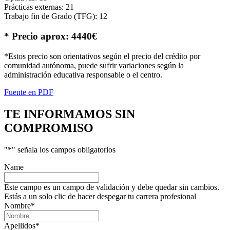
Prácticas externas: 21
Trabajo fin de Grado (TFG): 12
* Precio aprox: 4440€
*Estos precio son orientativos según el precio del crédito por
comunidad autónoma, puede sufrir variaciones según la
administración educativa responsable o el centro.
Fuente en PDF
TE INFORMAMOS
SIN
COMPROMISO
"
*
" señala los campos obligatorios
Name
Este campo es un campo de validación y debe quedar sin cambios.
Estás a un solo clic de hacer despegar tu carrera profesional
Nombre
*
Apellidos
*