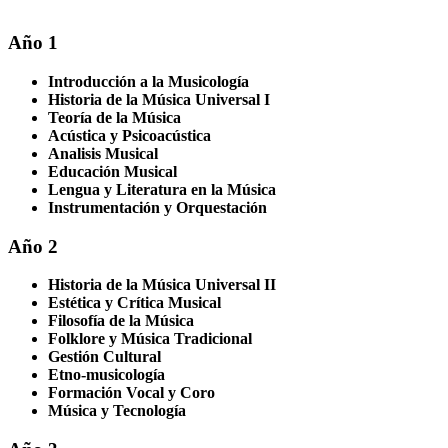
Año 1
Introducción a la Musicología
Historia de la Música Universal I
Teoría de la Música
Acústica y Psicoacústica
Analisis Musical
Educación Musical
Lengua y Literatura en la Música
Instrumentación y Orquestación
Año 2
Historia de la Música Universal II
Estética y Crítica Musical
Filosofía de la Música
Folklore y Música Tradicional
Gestión Cultural
Etno-musicología
Formación Vocal y Coro
Música y Tecnología