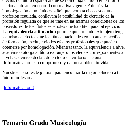
efectos del título español al que se homologa en todo el territorio
nacional, de acuerdo con la normativa vigente. Además, la
homologación a un título español que permita el acceso a una
profesión regulada, conllevará la posibilidad de ejercicio de la
profesión regulada de que se trate en las mismas condiciones de los
poseedores de los títulos españoles que habiliten para tal ejercicio.
La equivalencia a titulación
permite que un título extranjero tenga
los mismos efectos que los títulos nacionales en un área específica
de formación, excluyendo los efectos profesionales que pueden
obtenerse por homologación. Mientras tanto, la equivalencia a nivel
académico otorga al título extranjero los efectos correspondientes al
nivel académico declarado en todo el territorio nacional.
¡Infórmate ahora sin compromiso y da un cambio a tu vida!
Nuestros asesores te guiarán para encontrar la mejor solución a tu
futuro profesional.
¡Infórmate ahora!
Temario Grado Musicología