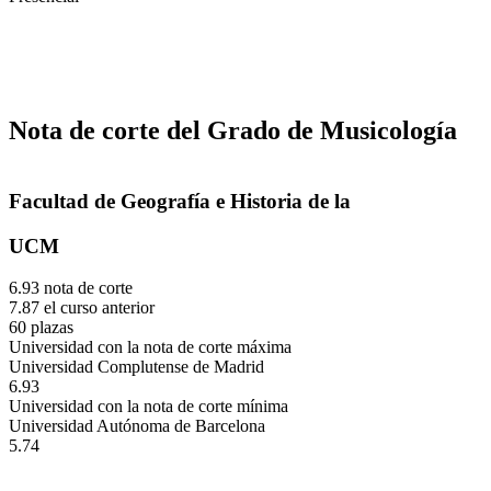
Nota de corte del Grado de Musicología
Facultad de Geografía e Historia de la
UCM
6.93 nota de corte
7.87 el curso anterior
60 plazas
Universidad con la nota de corte máxima
Universidad Complutense de Madrid
6.93
Universidad con la nota de corte mínima
Universidad Autónoma de Barcelona
5.74