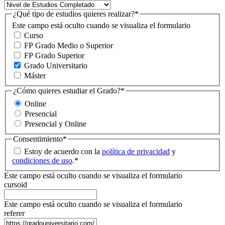
¿Qué tipo de estudios quieres realizar?
*
Este campo está oculto cuando se visualiza el formulario
Curso
FP Grado Medio o Superior
FP Grado Superior
Grado Universitario
Máster
¿Cómo quieres estudiar el Grado?
*
Online
Presencial
Presencial y Online
Consentimiento
*
Estoy de acuerdo con la
política de privacidad
y
condiciones de uso
.
*
Este campo está oculto cuando se visualiza el formulario
cursoid
Este campo está oculto cuando se visualiza el formulario
referer