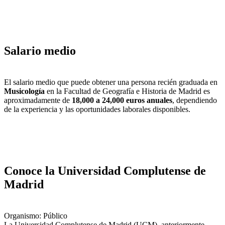
Salario medio
El salario medio que puede obtener una persona recién graduada en
Musicología
en la Facultad de Geografía e Historia de Madrid es
aproximadamente de
18,000 a 24,000 euros anuales
, dependiendo
de la experiencia y las oportunidades laborales disponibles.
Conoce la Universidad Complutense de
Madrid
Organismo: Público
La Universidad Complutense de Madrid (UCM), anteriormente