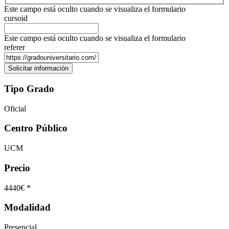
Este campo está oculto cuando se visualiza el formulario
cursoid
Este campo está oculto cuando se visualiza el formulario
referer
Tipo Grado
Oficial
Centro Público
UCM
Precio
4440€ *
Modalidad
Presencial