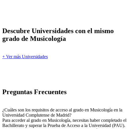
Descubre Universidades con el mismo
grado de Musicología
+ Ver más Universidades
Preguntas Frecuentes
¿Cuáles son los requisitos de acceso al grado en Musicología en la
Universidad Complutense de Madrid?
Para acceder al grado en Musicología, necesitas haber completado el
Bachillerato y superar la Prueba de Acceso a la Universidad (PAU).