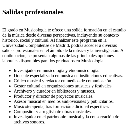
Salidas profesionales
El grado en Musicología te ofrece una sólida formación en el estudio
de la música desde diversas perspectivas, incluyendo su contexto
histórico, social y cultural. Al finalizar este programa en la
Universidad Complutense de Madrid, podrás acceder a diversas
salidas profesionales en el ámbito de la música y la investigación. A
continuación, se presentan algunas de las principales opciones
laborales disponibles para los graduados en Musicología:
Investigador en musicología y etnomusicología.
Docente especializado en música en instituciones educativas.
Crítico musical y redactor en medios de comunicación.
Gestor cultural en organizaciones artísticas y festivales.
Archivero y curador en bibliotecas y museos.
Productor y director de proyectos musicales.
Asesor musical en medios audiovisuales y publicitarios.
Musicoterapeuta, tras formación adicional específica.
Compositor y arreglista de obras musicales.
Investigador en el patrimonio musical y la conservación de
archivos sonoros.