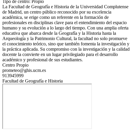
Tipo de centro: Propio
La Facultad de Geografía e Historia de la Universidad Complutense
de Madrid, un centro público reconocido por su excelencia
académica, se erige como un referente en la formación de
profesionales en disciplinas clave para el entendimiento del espacio
humano y su evolución a lo largo del tiempo. Con una amplia oferta
educativa que abarca desde la Geografía y la Historia hasta la
Arqueología y la Patrimonio Cultural, la facultad no solo promueve
el conocimiento teórico, sino que también fomenta la investigación y
la práctica aplicada. Su compromiso con la investigación y la calidad
docente la convierte en un lugar privilegiado para el desarrollo
académico y profesional de sus estudiantes.
Centro Propio
prometeo@ghis.ucm.es
913945999
Facultad de Geografía e Historia