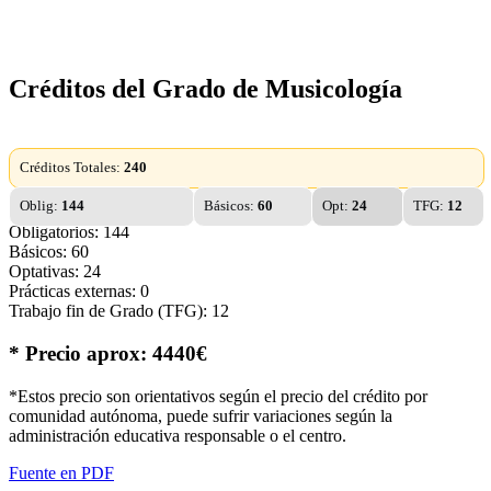
Créditos del Grado de Musicología
Créditos Totales:
240
Oblig:
144
Básicos:
60
Opt:
24
TFG:
12
Obligatorios: 144
Básicos: 60
Optativas: 24
Prácticas externas: 0
Trabajo fin de Grado (TFG): 12
* Precio aprox: 4440€
*Estos precio son orientativos según el precio del crédito por
comunidad autónoma, puede sufrir variaciones según la
administración educativa responsable o el centro.
Fuente en PDF