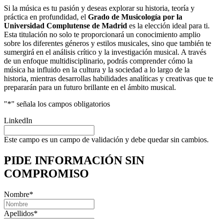
Si la música es tu pasión y deseas explorar su historia, teoría y
práctica en profundidad, el
Grado de Musicología por la
Universidad Complutense de Madrid
es la elección ideal para ti.
Esta titulación no solo te proporcionará un conocimiento amplio
sobre los diferentes géneros y estilos musicales, sino que también te
sumergirá en el análisis crítico y la investigación musical. A través
de un enfoque multidisciplinario, podrás comprender cómo la
música ha influido en la cultura y la sociedad a lo largo de la
historia, mientras desarrollas habilidades analíticas y creativas que te
prepararán para un futuro brillante en el ámbito musical.
"
*
" señala los campos obligatorios
LinkedIn
Este campo es un campo de validación y debe quedar sin cambios.
PIDE INFORMACIÓN
SIN
COMPROMISO
Nombre
*
Apellidos
*