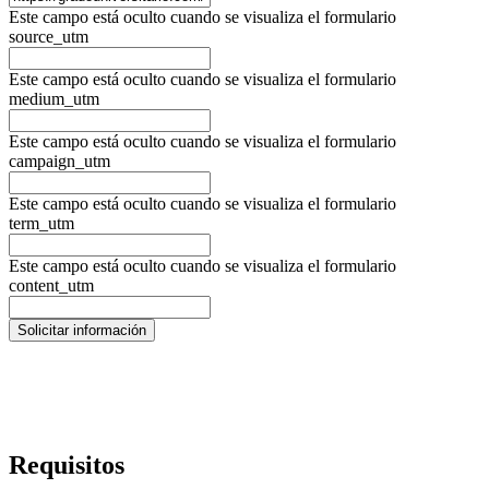
Este campo está oculto cuando se visualiza el formulario
source_utm
Este campo está oculto cuando se visualiza el formulario
medium_utm
Este campo está oculto cuando se visualiza el formulario
campaign_utm
Este campo está oculto cuando se visualiza el formulario
term_utm
Este campo está oculto cuando se visualiza el formulario
content_utm
Requisitos