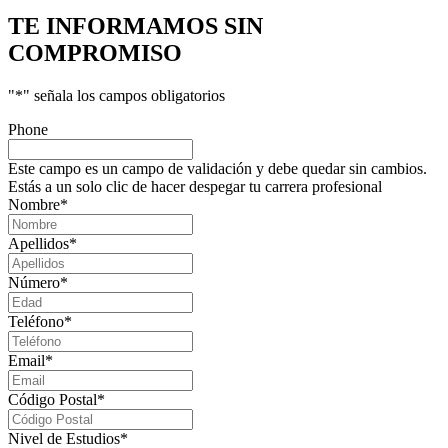
TE INFORMAMOS
SIN
COMPROMISO
"
*
" señala los campos obligatorios
Phone
Este campo es un campo de validación y debe quedar sin cambios.
Estás a un solo clic de hacer despegar tu carrera profesional
Nombre
*
Apellidos
*
Número
*
Teléfono
*
Email
*
Código Postal
*
Nivel de Estudios
*