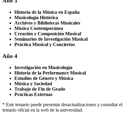
Año 3
Historia de la Música en España
Musicología Histórica
Archivos y Bibliotecas Musicales
Música Contemporánea
Creación y Composición Musical
Seminarios de Investigación Musical
Práctica Musical y Conciertos
Año 4
Investigación en Musicología
Historia de la Performance Musical
Estudios de Género y Música
Música y Sociedad
Trabajo de Fin de Grado
Prácticas Externas
* Este temario puede presentar desactualizaciones y consultar el
temario oficial en la web de la universidad.