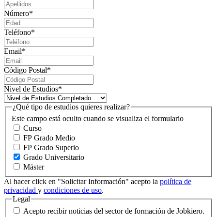
Número
*
Teléfono
*
Email
*
Código Postal
*
Nivel de Estudios
*
¿Qué tipo de estudios quieres realizar?
Este campo está oculto cuando se visualiza el formulario
Curso
FP Grado Medio
FP Grado Superio
Grado Universitario
Máster
Al hacer click en "Solicitar Información" acepto la
política de
privacidad
y
condiciones de uso
.
Legal
Acepto recibir noticias del sector de formación de Jobkiero.