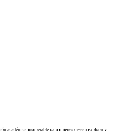
ión académica insuperable para quienes desean explorar y