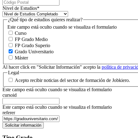
Nivel de Estudios
*
¿Qué tipo de estudios quieres realizar?
Este campo está oculto cuando se visualiza el formulario
Curso
FP Grado Medio
FP Grado Superio
Grado Universitario
Máster
Al hacer click en "Solicitar Información" acepto la
política de privac
Legal
Acepto recibir noticias del sector de formación de Jobkiero.
Este campo está oculto cuando se visualiza el formulario
cursoid
Este campo está oculto cuando se visualiza el formulario
referer
Tipo Grado