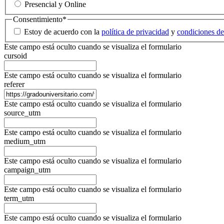
Presencial y Online
Consentimiento
*
Estoy de acuerdo con la
política de privacidad
y
condiciones de
Este campo está oculto cuando se visualiza el formulario
cursoid
Este campo está oculto cuando se visualiza el formulario
referer
Este campo está oculto cuando se visualiza el formulario
source_utm
Este campo está oculto cuando se visualiza el formulario
medium_utm
Este campo está oculto cuando se visualiza el formulario
campaign_utm
Este campo está oculto cuando se visualiza el formulario
term_utm
Este campo está oculto cuando se visualiza el formulario