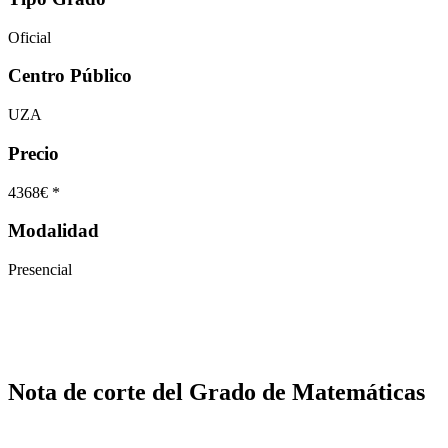
Oficial
Centro Público
UZA
Precio
4368€ *
Modalidad
Presencial
Nota de corte del Grado de Matemáticas