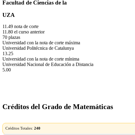
Facultad de Ciencias de la
UZA
11.49 nota de corte
11.80 el curso anterior
70 plazas
Universidad con la nota de corte máxima
Universidad Politécnica de Catalunya
13.25
Universidad con la nota de corte mínima
Universidad Nacional de Educación a Distancia
5.00
Créditos del Grado de Matemáticas
Créditos Totales:
240