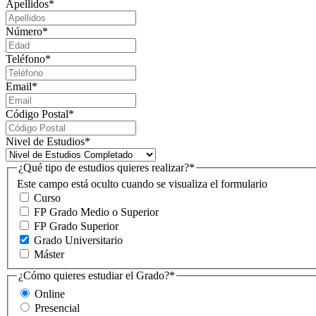
Apellidos
*
Número
*
Teléfono
*
Email
*
Código Postal
*
Nivel de Estudios
*
¿Qué tipo de estudios quieres realizar?
*
Este campo está oculto cuando se visualiza el formulario
Curso
FP Grado Medio o Superior
FP Grado Superior
Grado Universitario
Máster
¿Cómo quieres estudiar el Grado?
*
Online
Presencial