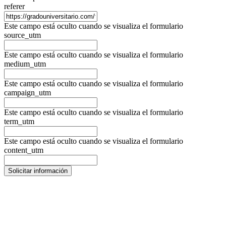
referer
Este campo está oculto cuando se visualiza el formulario
source_utm
Este campo está oculto cuando se visualiza el formulario
medium_utm
Este campo está oculto cuando se visualiza el formulario
campaign_utm
Este campo está oculto cuando se visualiza el formulario
term_utm
Este campo está oculto cuando se visualiza el formulario
content_utm