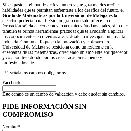
Si te apasiona el mundo de los números y te gustaría desarrollar
habilidades que te permitan enfrentarte a los desafíos del futuro, el
Grado de Matemáticas por la Universidad de Málaga
es la
elección perfecta para ti. Este programa no solo ofrece una
formación sólida en conceptos matemáticos fundamentales, sino que
también te brinda herramientas prácticas que te ayudarán a aplicar
tus conocimientos en diversas áreas, desde la investigación hasta la
industria. Con un enfoque en la innovación y el desarrollo, la
Universidad de Málaga se posiciona como un referente en la
enseñanza de las matemáticas, ofreciendo un ambiente enriquecedor
y colaborativo donde podrás crecer académicamente y
profesionalmente.
"
*
" señala los campos obligatorios
Facebook
Este campo es un campo de validación y debe quedar sin cambios.
PIDE INFORMACIÓN
SIN
COMPROMISO
Nombre
*