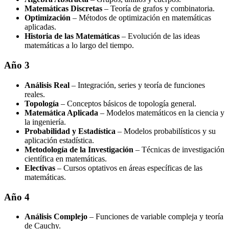
Matemáticas Discretas
– Teoría de grafos y combinatoria.
Optimización
– Métodos de optimización en matemáticas
aplicadas.
Historia de las Matemáticas
– Evolución de las ideas
matemáticas a lo largo del tiempo.
Año 3
Análisis Real
– Integración, series y teoría de funciones
reales.
Topología
– Conceptos básicos de topología general.
Matemática Aplicada
– Modelos matemáticos en la ciencia y
la ingeniería.
Probabilidad y Estadística
– Modelos probabilísticos y su
aplicación estadística.
Metodología de la Investigación
– Técnicas de investigación
científica en matemáticas.
Electivas
– Cursos optativos en áreas específicas de las
matemáticas.
Año 4
Análisis Complejo
– Funciones de variable compleja y teoría
de Cauchy.