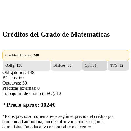
Créditos del Grado de Matemáticas
Créditos Totales:
240
Oblig:
138
Básicos:
60
Opt:
30
TFG:
12
Obligatorios: 138
Básicos: 60
Optativas: 30
Prácticas externas: 0
Trabajo fin de Grado (TFG): 12
* Precio aprox: 3024€
*Estos precio son orientativos según el precio del crédito por
comunidad autónoma, puede sufrir variaciones según la
administración educativa responsable o el centro.