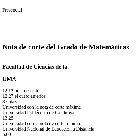
Presencial
Nota de corte del Grado de Matemáticas
Facultad de Ciencias de la
UMA
12.12 nota de corte
12.27 el curso anterior
85 plazas
Universidad con la nota de corte máxima
Universidad Politécnica de Catalunya
13.25
Universidad con la nota de corte mínima
Universidad Nacional de Educación a Distancia
5.00