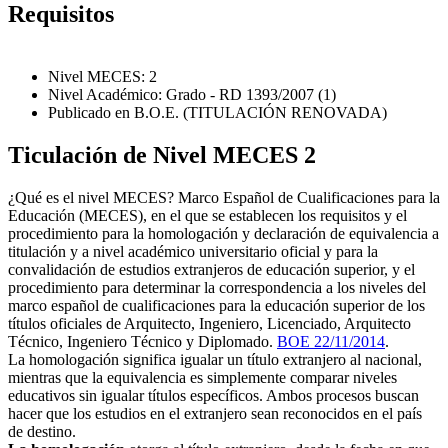
Requisitos
Nivel MECES: 2
Nivel Académico: Grado - RD 1393/2007 (1)
Publicado en B.O.E. (TITULACIÓN RENOVADA)
Ticulación de Nivel MECES 2
¿Qué es el nivel MECES? Marco Español de Cualificaciones para la
Educación (MECES), en el que se establecen los requisitos y el
procedimiento para la homologación y declaración de equivalencia a
titulación y a nivel académico universitario oficial y para la
convalidación de estudios extranjeros de educación superior, y el
procedimiento para determinar la correspondencia a los niveles del
marco español de cualificaciones para la educación superior de los
títulos oficiales de Arquitecto, Ingeniero, Licenciado, Arquitecto
Técnico, Ingeniero Técnico y Diplomado.
BOE 22/11/2014
.
La homologación significa igualar un título extranjero al nacional,
mientras que la equivalencia es simplemente comparar niveles
educativos sin igualar títulos específicos. Ambos procesos buscan
hacer que los estudios en el extranjero sean reconocidos en el país
de destino.