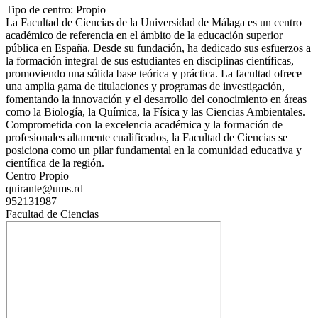
Tipo de centro: Propio
La Facultad de Ciencias de la Universidad de Málaga es un centro
académico de referencia en el ámbito de la educación superior
pública en España. Desde su fundación, ha dedicado sus esfuerzos a
la formación integral de sus estudiantes en disciplinas científicas,
promoviendo una sólida base teórica y práctica. La facultad ofrece
una amplia gama de titulaciones y programas de investigación,
fomentando la innovación y el desarrollo del conocimiento en áreas
como la Biología, la Química, la Física y las Ciencias Ambientales.
Comprometida con la excelencia académica y la formación de
profesionales altamente cualificados, la Facultad de Ciencias se
posiciona como un pilar fundamental en la comunidad educativa y
científica de la región.
Centro Propio
quirante@ums.rd
952131987
Facultad de Ciencias