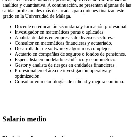
analítica y cuantitativa. A continuación, se presentan algunas de las
salidas profesionales más destacadas para quienes finalizan este
grado en la Universidad de Málaga.
Docente en educación secundaria y formación profesional.
Investigador en matemáticas puras o aplicadas.
Analista de datos en empresas de diversos sectores.
Consultor en matemáticas financieras y actuariado.
Desarrollador de software y algoritmos complejos.
Actuario en compañías de seguros o fondos de pensiones.
Especialista en modelado estadístico y econométrico.
Gestor y analista de riesgos en entidades financieras.
Profesional en el área de investigación operativa y
optimización.
Consultor en metodologías de calidad y mejora continua.
Salario medio