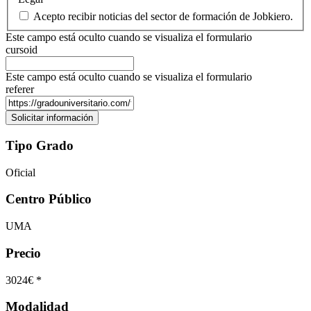
Acepto recibir noticias del sector de formación de Jobkiero.
Este campo está oculto cuando se visualiza el formulario
cursoid
Este campo está oculto cuando se visualiza el formulario
referer
Tipo Grado
Oficial
Centro Público
UMA
Precio
3024€ *
Modalidad