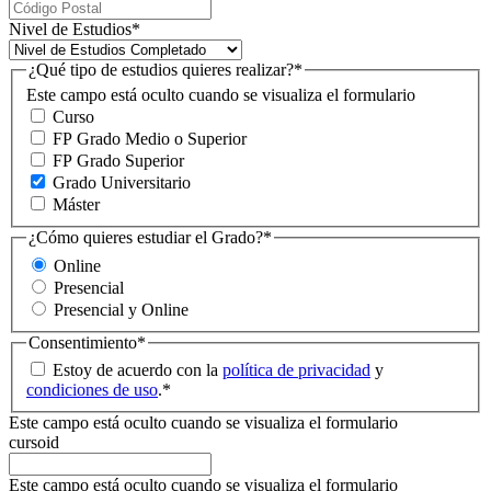
Nivel de Estudios
*
¿Qué tipo de estudios quieres realizar?
*
Este campo está oculto cuando se visualiza el formulario
Curso
FP Grado Medio o Superior
FP Grado Superior
Grado Universitario
Máster
¿Cómo quieres estudiar el Grado?
*
Online
Presencial
Presencial y Online
Consentimiento
*
Estoy de acuerdo con la
política de privacidad
y
condiciones de uso
.
*
Este campo está oculto cuando se visualiza el formulario
cursoid
Este campo está oculto cuando se visualiza el formulario