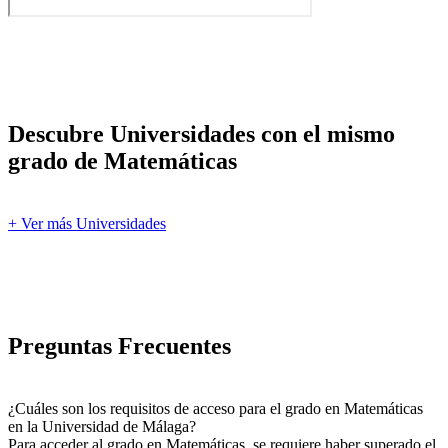
Descubre Universidades con el mismo
grado de Matemáticas
+ Ver más Universidades
Preguntas Frecuentes
¿Cuáles son los requisitos de acceso para el grado en Matemáticas
en la Universidad de Málaga?
Para acceder al grado en Matemáticas, se requiere haber superado el