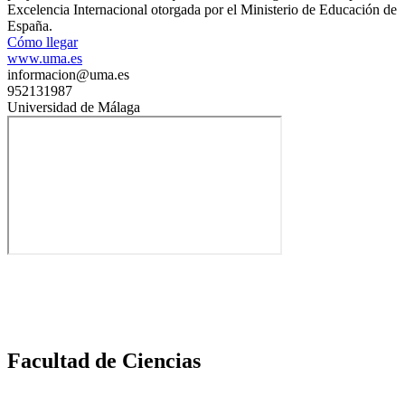
Excelencia Internacional otorgada por el Ministerio de Educación de
España.
Cómo llegar
www.uma.es
informacion@uma.es
952131987
Universidad de Málaga
Facultad de Ciencias