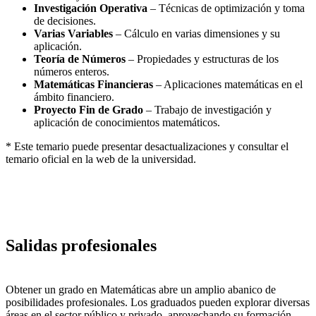
Investigación Operativa
– Técnicas de optimización y toma
de decisiones.
Varias Variables
– Cálculo en varias dimensiones y su
aplicación.
Teoría de Números
– Propiedades y estructuras de los
números enteros.
Matemáticas Financieras
– Aplicaciones matemáticas en el
ámbito financiero.
Proyecto Fin de Grado
– Trabajo de investigación y
aplicación de conocimientos matemáticos.
* Este temario puede presentar desactualizaciones y consultar el
temario oficial en la web de la universidad.
Salidas profesionales
Obtener un grado en Matemáticas abre un amplio abanico de
posibilidades profesionales. Los graduados pueden explorar diversas
áreas en el sector público y privado, aprovechando su formación