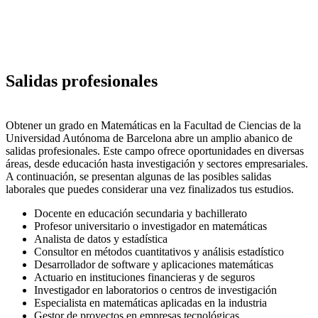
Salidas profesionales
Obtener un grado en Matemáticas en la Facultad de Ciencias de la
Universidad Autónoma de Barcelona abre un amplio abanico de
salidas profesionales. Este campo ofrece oportunidades en diversas
áreas, desde educación hasta investigación y sectores empresariales.
A continuación, se presentan algunas de las posibles salidas
laborales que puedes considerar una vez finalizados tus estudios.
Docente en educación secundaria y bachillerato
Profesor universitario o investigador en matemáticas
Analista de datos y estadística
Consultor en métodos cuantitativos y análisis estadístico
Desarrollador de software y aplicaciones matemáticas
Actuario en instituciones financieras y de seguros
Investigador en laboratorios o centros de investigación
Especialista en matemáticas aplicadas en la industria
Gestor de proyectos en empresas tecnológicas