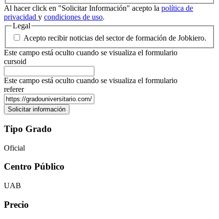
Al hacer click en "Solicitar Información" acepto la
política de
privacidad
y
condiciones de uso
.
Legal
Acepto recibir noticias del sector de formación de Jobkiero.
Este campo está oculto cuando se visualiza el formulario
cursoid
Este campo está oculto cuando se visualiza el formulario
referer
Tipo Grado
Oficial
Centro Público
UAB
Precio