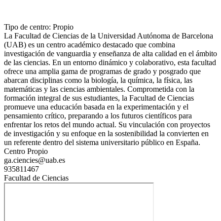
Tipo de centro: Propio
La Facultad de Ciencias de la Universidad Autónoma de Barcelona
(UAB) es un centro académico destacado que combina
investigación de vanguardia y enseñanza de alta calidad en el ámbito
de las ciencias. En un entorno dinámico y colaborativo, esta facultad
ofrece una amplia gama de programas de grado y posgrado que
abarcan disciplinas como la biología, la química, la física, las
matemáticas y las ciencias ambientales. Comprometida con la
formación integral de sus estudiantes, la Facultad de Ciencias
promueve una educación basada en la experimentación y el
pensamiento crítico, preparando a los futuros científicos para
enfrentar los retos del mundo actual. Su vinculación con proyectos
de investigación y su enfoque en la sostenibilidad la convierten en
un referente dentro del sistema universitario público en España.
Centro Propio
ga.ciencies@uab.es
935811467
Facultad de Ciencias