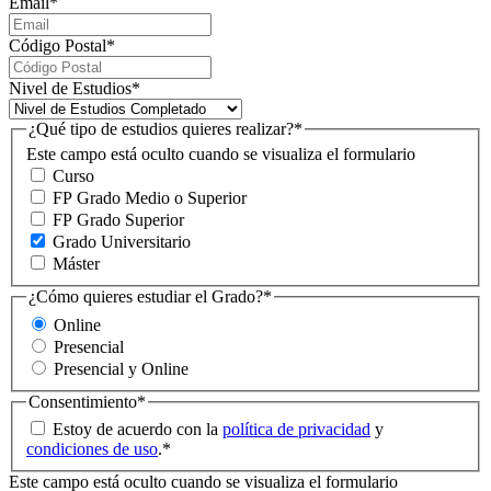
Email
*
Código Postal
*
Nivel de Estudios
*
¿Qué tipo de estudios quieres realizar?
*
Este campo está oculto cuando se visualiza el formulario
Curso
FP Grado Medio o Superior
FP Grado Superior
Grado Universitario
Máster
¿Cómo quieres estudiar el Grado?
*
Online
Presencial
Presencial y Online
Consentimiento
*
Estoy de acuerdo con la
política de privacidad
y
condiciones de uso
.
*
Este campo está oculto cuando se visualiza el formulario