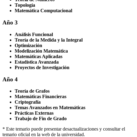
Topología
Matemática Computacional
Año 3
Análisis Funcional
Teoría de la Medida y la Integral
Optimización
Modelización Matemática
Matemáticas Aplicadas
Estadística Avanzada
Proyectos de Investigación
Año 4
Teoría de Grafos
Matemáticas Financieras
Criptografía
Temas Avanzados en Matemáticas
Prácticas Externas
Trabajo de Fin de Grado
* Este temario puede presentar desactualizaciones y consultar el
temario oficial en la web de la universidad.