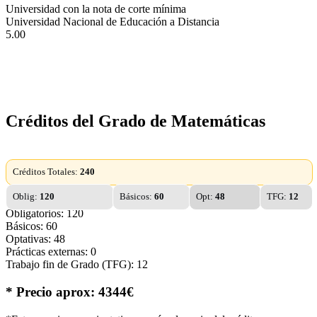
Universidad con la nota de corte mínima
Universidad Nacional de Educación a Distancia
5.00
Créditos del Grado de Matemáticas
Créditos Totales:
240
Oblig:
120
Básicos:
60
Opt:
48
TFG:
12
Obligatorios: 120
Básicos: 60
Optativas: 48
Prácticas externas: 0
Trabajo fin de Grado (TFG): 12
* Precio aprox: 4344€