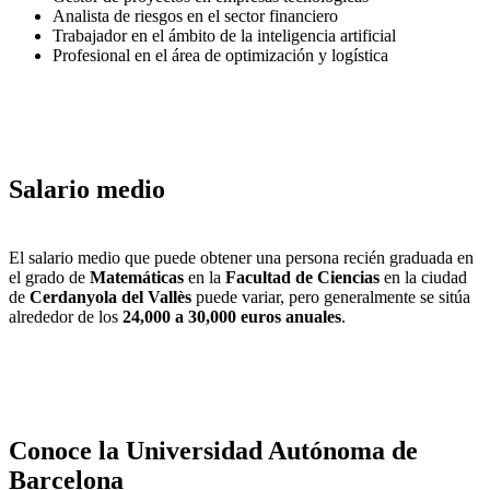
Analista de riesgos en el sector financiero
Trabajador en el ámbito de la inteligencia artificial
Profesional en el área de optimización y logística
Salario medio
El salario medio que puede obtener una persona recién graduada en
el grado de
Matemáticas
en la
Facultad de Ciencias
en la ciudad
de
Cerdanyola del Vallès
puede variar, pero generalmente se sitúa
alrededor de los
24,000 a 30,000 euros anuales
.
Conoce la Universidad Autónoma de
Barcelona