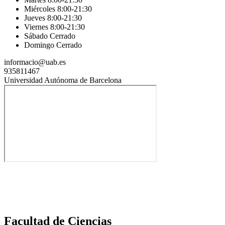
Miércoles 8:00-21:30
Jueves 8:00-21:30
Viernes 8:00-21:30
Sábado Cerrado
Domingo Cerrado
informacio@uab.es
935811467
Universidad Autónoma de Barcelona
Facultad de Ciencias