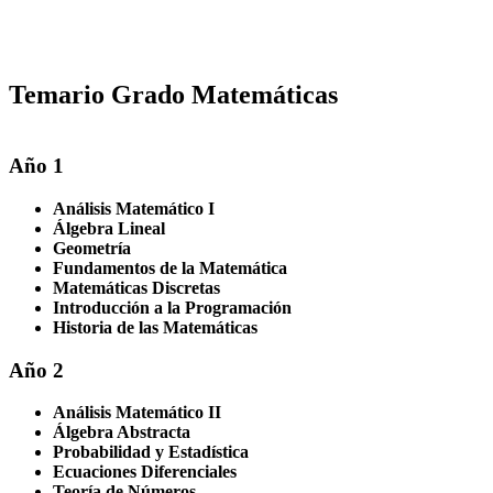
Temario Grado Matemáticas
Año 1
Análisis Matemático I
Álgebra Lineal
Geometría
Fundamentos de la Matemática
Matemáticas Discretas
Introducción a la Programación
Historia de las Matemáticas
Año 2
Análisis Matemático II
Álgebra Abstracta
Probabilidad y Estadística
Ecuaciones Diferenciales
Teoría de Números