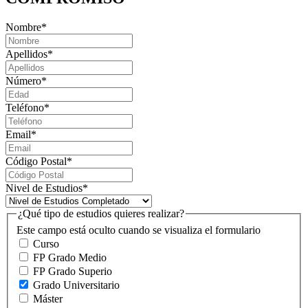
Nombre
*
Apellidos
*
Número
*
Teléfono
*
Email
*
Código Postal
*
Nivel de Estudios
*
¿Qué tipo de estudios quieres realizar?
Este campo está oculto cuando se visualiza el formulario
Curso
FP Grado Medio
FP Grado Superio
Grado Universitario
Máster