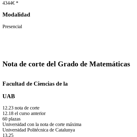
4344€ *
Modalidad
Presencial
Nota de corte del Grado de Matemáticas
Facultad de Ciencias de la
UAB
12.23 nota de corte
12.18 el curso anterior
60 plazas
Universidad con la nota de corte máxima
Universidad Politécnica de Catalunya
13.25