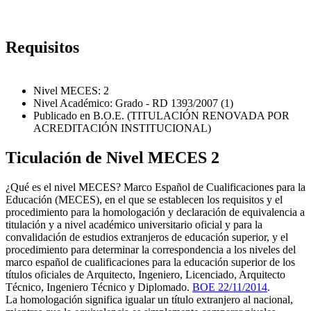
Requisitos
Nivel MECES: 2
Nivel Académico: Grado - RD 1393/2007 (1)
Publicado en B.O.E. (TITULACIÓN RENOVADA POR
ACREDITACIÓN INSTITUCIONAL)
Ticulación de Nivel MECES 2
¿Qué es el nivel MECES? Marco Español de Cualificaciones para la
Educación (MECES), en el que se establecen los requisitos y el
procedimiento para la homologación y declaración de equivalencia a
titulación y a nivel académico universitario oficial y para la
convalidación de estudios extranjeros de educación superior, y el
procedimiento para determinar la correspondencia a los niveles del
marco español de cualificaciones para la educación superior de los
títulos oficiales de Arquitecto, Ingeniero, Licenciado, Arquitecto
Técnico, Ingeniero Técnico y Diplomado.
BOE 22/11/2014
.
La homologación significa igualar un título extranjero al nacional,