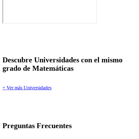
Descubre Universidades con el mismo
grado de Matemáticas
+ Ver más Universidades
Preguntas Frecuentes