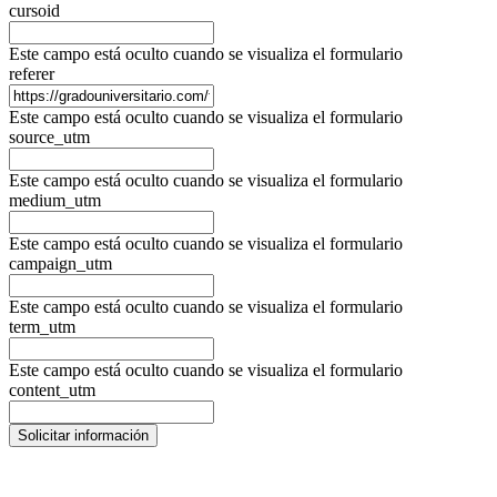
cursoid
Este campo está oculto cuando se visualiza el formulario
referer
Este campo está oculto cuando se visualiza el formulario
source_utm
Este campo está oculto cuando se visualiza el formulario
medium_utm
Este campo está oculto cuando se visualiza el formulario
campaign_utm
Este campo está oculto cuando se visualiza el formulario
term_utm
Este campo está oculto cuando se visualiza el formulario
content_utm