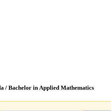
a / Bachelor in Applied Mathematics