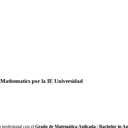
 Mathematics por la IE Universidad
o profesional con el
Grado de Matemática Aplicada / Bachelor in Ap