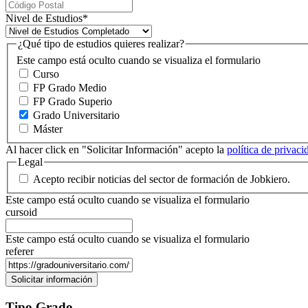
Nivel de Estudios
*
¿Qué tipo de estudios quieres realizar?
Este campo está oculto cuando se visualiza el formulario
Curso
FP Grado Medio
FP Grado Superio
Grado Universitario
Máster
Al hacer click en "Solicitar Información" acepto la
política de privac
Legal
Acepto recibir noticias del sector de formación de Jobkiero.
Este campo está oculto cuando se visualiza el formulario
cursoid
Este campo está oculto cuando se visualiza el formulario
referer
Tipo Grado