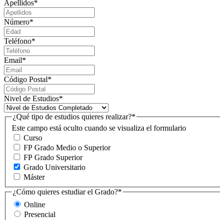
Apellidos
*
Número
*
Teléfono
*
Email
*
Código Postal
*
Nivel de Estudios
*
¿Qué tipo de estudios quieres realizar?
*
Este campo está oculto cuando se visualiza el formulario
Curso
FP Grado Medio o Superior
FP Grado Superior
Grado Universitario
Máster
¿Cómo quieres estudiar el Grado?
*
Online
Presencial