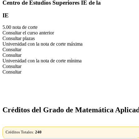
Centro de Estudios Superiores IE de la
IE
5.00 nota de corte
Consultar el curso anterior
Consultar plazas
Universidad con la nota de corte máxima
Consultar
Consultar
Universidad con la nota de corte mínima
Consultar
Consultar
Créditos del Grado de Matemática Aplicad
Créditos Totales:
240