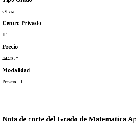
Oficial
Centro Privado
IE
Precio
4440€ *
Modalidad
Presencial
Nota de corte del Grado de Matemática Ap