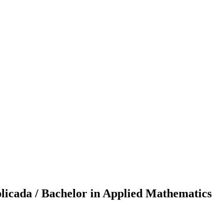
licada / Bachelor in Applied Mathematics