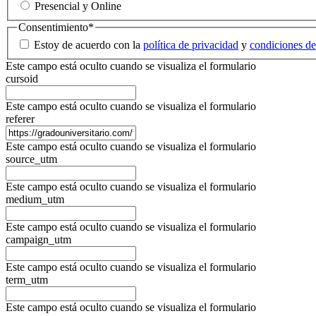
Presencial y Online
Consentimiento
*
Estoy de acuerdo con la
política de privacidad
y
condiciones de
Este campo está oculto cuando se visualiza el formulario
cursoid
Este campo está oculto cuando se visualiza el formulario
referer
Este campo está oculto cuando se visualiza el formulario
source_utm
Este campo está oculto cuando se visualiza el formulario
medium_utm
Este campo está oculto cuando se visualiza el formulario
campaign_utm
Este campo está oculto cuando se visualiza el formulario
term_utm
Este campo está oculto cuando se visualiza el formulario