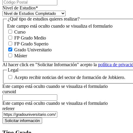
Nivel de Estudios
*
¿Qué tipo de estudios quieres realizar?
Este campo está oculto cuando se visualiza el formulario
Curso
FP Grado Medio
FP Grado Superio
Grado Universitario
Máster
Al hacer click en "Solicitar Información" acepto la
política de privac
Legal
Acepto recibir noticias del sector de formación de Jobkiero.
Este campo está oculto cuando se visualiza el formulario
cursoid
Este campo está oculto cuando se visualiza el formulario
referer
Tipo Grado