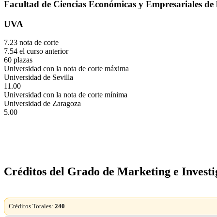
Facultad de Ciencias Económicas y Empresariales de 
UVA
7.23 nota de corte
7.54 el curso anterior
60 plazas
Universidad con la nota de corte máxima
Universidad de Sevilla
11.00
Universidad con la nota de corte mínima
Universidad de Zaragoza
5.00
Créditos del Grado de Marketing e Invest
Créditos Totales:
240