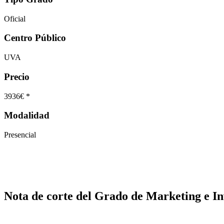
Oficial
Centro Público
UVA
Precio
3936€ *
Modalidad
Presencial
Nota de corte del Grado de Marketing e I