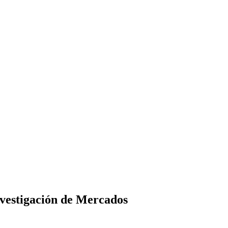
nvestigación de Mercados