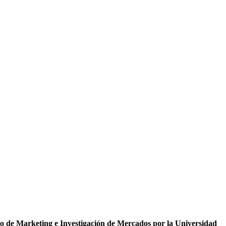
 de Marketing e Investigación de Mercados por la Universidad