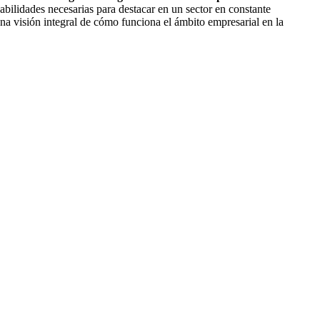
abilidades necesarias para destacar en un sector en constante
na visión integral de cómo funciona el ámbito empresarial en la