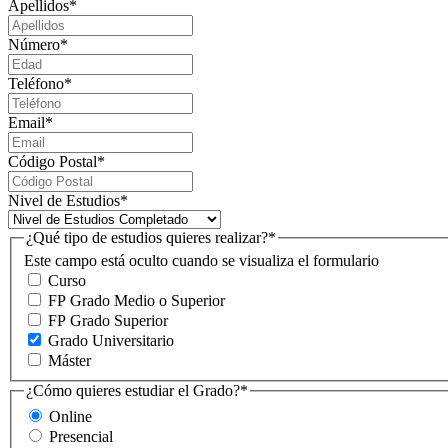
Apellidos
*
Número
*
Teléfono
*
Email
*
Código Postal
*
Nivel de Estudios
*
¿Qué tipo de estudios quieres realizar?
*
Este campo está oculto cuando se visualiza el formulario
Curso
FP Grado Medio o Superior
FP Grado Superior
Grado Universitario
Máster
¿Cómo quieres estudiar el Grado?
*
Online
Presencial