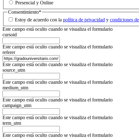
Presencial y Online
Consentimiento
*
Estoy de acuerdo con la
política de privacidad
y
condiciones de
Este campo está oculto cuando se visualiza el formulario
cursoid
Este campo está oculto cuando se visualiza el formulario
referer
Este campo está oculto cuando se visualiza el formulario
source_utm
Este campo está oculto cuando se visualiza el formulario
medium_utm
Este campo está oculto cuando se visualiza el formulario
campaign_utm
Este campo está oculto cuando se visualiza el formulario
term_utm
Este campo está oculto cuando se visualiza el formulario