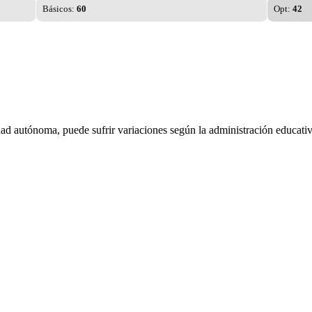
Básicos:
60
Opt:
42
dad autónoma, puede sufrir variaciones según la administración educativ