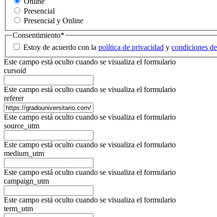
Online
Presencial
Presencial y Online
Consentimiento
*
Estoy de acuerdo con la
política de privacidad
y
condiciones de
Este campo está oculto cuando se visualiza el formulario
cursoid
Este campo está oculto cuando se visualiza el formulario
referer
Este campo está oculto cuando se visualiza el formulario
source_utm
Este campo está oculto cuando se visualiza el formulario
medium_utm
Este campo está oculto cuando se visualiza el formulario
campaign_utm
Este campo está oculto cuando se visualiza el formulario
term_utm