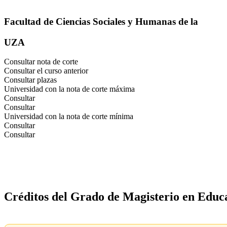
Facultad de Ciencias Sociales y Humanas de la
UZA
Consultar nota de corte
Consultar el curso anterior
Consultar plazas
Universidad con la nota de corte máxima
Consultar
Consultar
Universidad con la nota de corte mínima
Consultar
Consultar
Créditos del Grado de Magisterio en Educ