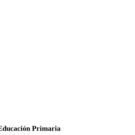
 Educación Primaria