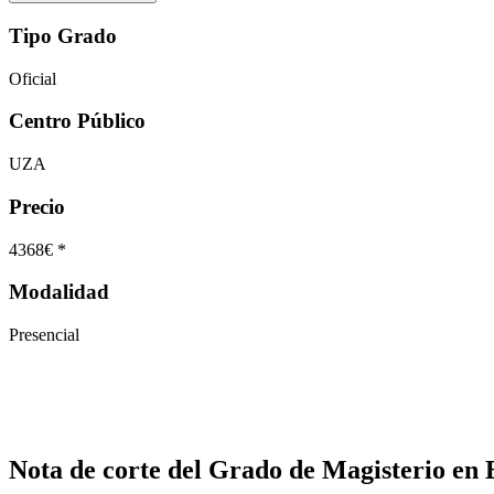
Tipo Grado
Oficial
Centro Público
UZA
Precio
4368€ *
Modalidad
Presencial
Nota de corte del Grado de Magisterio en