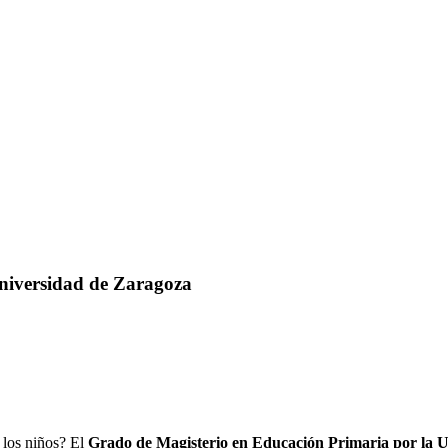
niversidad de Zaragoza
 los niños? El
Grado de Magisterio en Educación Primaria por la 