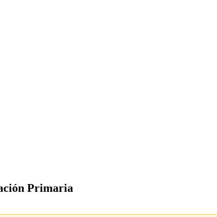
ación Primaria