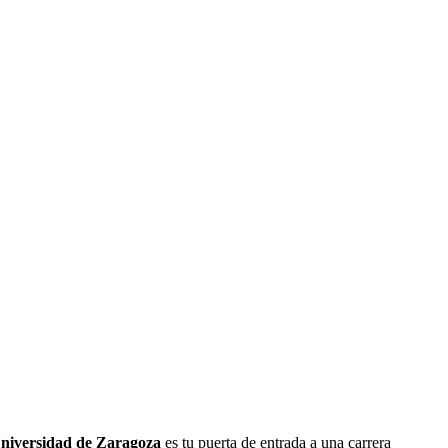
Universidad de Zaragoza
es tu puerta de entrada a una carrera