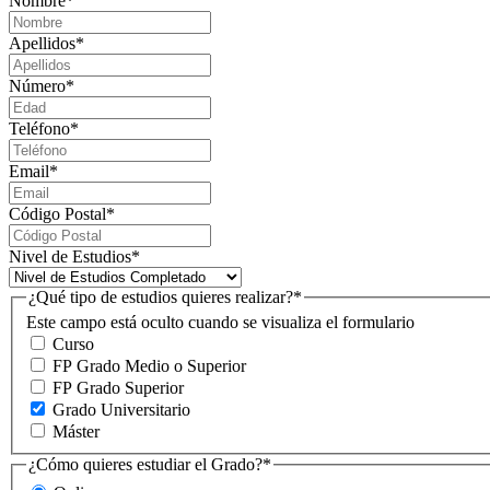
Nombre
*
Apellidos
*
Número
*
Teléfono
*
Email
*
Código Postal
*
Nivel de Estudios
*
¿Qué tipo de estudios quieres realizar?
*
Este campo está oculto cuando se visualiza el formulario
Curso
FP Grado Medio o Superior
FP Grado Superior
Grado Universitario
Máster
¿Cómo quieres estudiar el Grado?
*