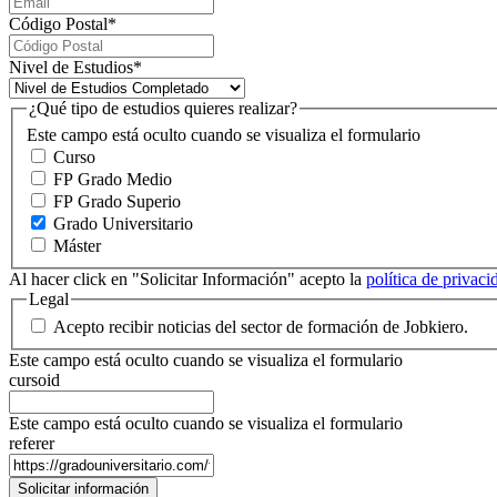
Código Postal
*
Nivel de Estudios
*
¿Qué tipo de estudios quieres realizar?
Este campo está oculto cuando se visualiza el formulario
Curso
FP Grado Medio
FP Grado Superio
Grado Universitario
Máster
Al hacer click en "Solicitar Información" acepto la
política de privac
Legal
Acepto recibir noticias del sector de formación de Jobkiero.
Este campo está oculto cuando se visualiza el formulario
cursoid
Este campo está oculto cuando se visualiza el formulario
referer