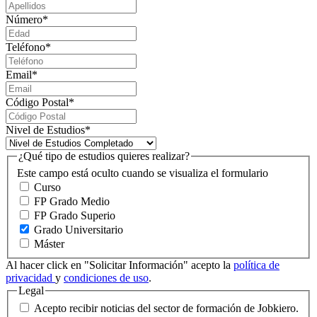
Número
*
Teléfono
*
Email
*
Código Postal
*
Nivel de Estudios
*
¿Qué tipo de estudios quieres realizar?
Este campo está oculto cuando se visualiza el formulario
Curso
FP Grado Medio
FP Grado Superio
Grado Universitario
Máster
Al hacer click en "Solicitar Información" acepto la
política de
privacidad
y
condiciones de uso
.
Legal
Acepto recibir noticias del sector de formación de Jobkiero.