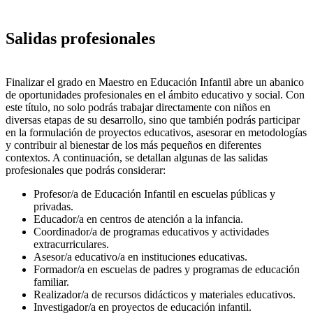
Salidas profesionales
Finalizar el grado en Maestro en Educación Infantil abre un abanico
de oportunidades profesionales en el ámbito educativo y social. Con
este título, no solo podrás trabajar directamente con niños en
diversas etapas de su desarrollo, sino que también podrás participar
en la formulación de proyectos educativos, asesorar en metodologías
y contribuir al bienestar de los más pequeños en diferentes
contextos. A continuación, se detallan algunas de las salidas
profesionales que podrás considerar:
Profesor/a de Educación Infantil en escuelas públicas y
privadas.
Educador/a en centros de atención a la infancia.
Coordinador/a de programas educativos y actividades
extracurriculares.
Asesor/a educativo/a en instituciones educativas.
Formador/a en escuelas de padres y programas de educación
familiar.
Realizador/a de recursos didácticos y materiales educativos.
Investigador/a en proyectos de educación infantil.