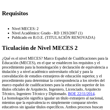
Requisitos
Nivel MECES: 2
Nivel Académico: Grado - RD 1393/2007 (1)
Publicado en B.O.E. (TITULACIÓN RENOVADA)
Ticulación de Nivel MECES 2
¿Qué es el nivel MECES? Marco Español de Cualificaciones para la
Educación (MECES), en el que se establecen los requisitos y el
procedimiento para la homologación y declaración de equivalencia a
titulación y a nivel académico universitario oficial y para la
convalidación de estudios extranjeros de educación superior, y el
procedimiento para determinar la correspondencia a los niveles del
marco español de cualificaciones para la educación superior de los
títulos oficiales de Arquitecto, Ingeniero, Licenciado, Arquitecto
Técnico, Ingeniero Técnico y Diplomado.
BOE 22/11/2014
.
La homologación significa igualar un título extranjero al nacional,
mientras que la equivalencia es simplemente comparar niveles
educativos sin igualar títulos específicos. Ambos procesos buscan