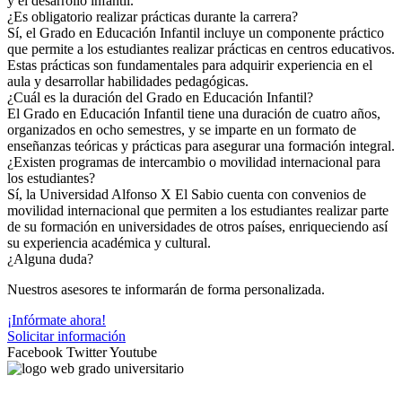
y el desarrollo infantil.
¿Es obligatorio realizar prácticas durante la carrera?
Sí, el Grado en Educación Infantil incluye un componente práctico
que permite a los estudiantes realizar prácticas en centros educativos.
Estas prácticas son fundamentales para adquirir experiencia en el
aula y desarrollar habilidades pedagógicas.
¿Cuál es la duración del Grado en Educación Infantil?
El Grado en Educación Infantil tiene una duración de cuatro años,
organizados en ocho semestres, y se imparte en un formato de
enseñanzas teóricas y prácticas para asegurar una formación integral.
¿Existen programas de intercambio o movilidad internacional para
los estudiantes?
Sí, la Universidad Alfonso X El Sabio cuenta con convenios de
movilidad internacional que permiten a los estudiantes realizar parte
de su formación en universidades de otros países, enriqueciendo así
su experiencia académica y cultural.
¿Alguna duda?
Nuestros asesores te informarán de forma personalizada.
¡Infórmate ahora!
Solicitar información
Facebook
Twitter
Youtube