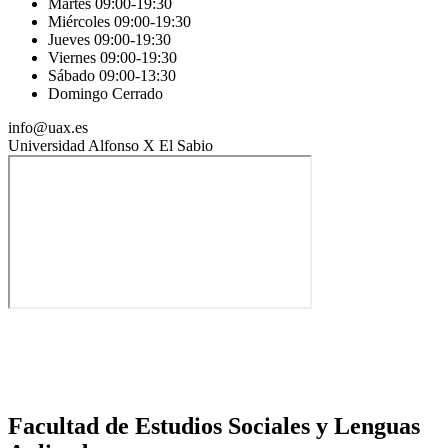
Martes 09:00-19:30
Miércoles 09:00-19:30
Jueves 09:00-19:30
Viernes 09:00-19:30
Sábado 09:00-13:30
Domingo Cerrado
info@uax.es
Universidad Alfonso X El Sabio
Facultad de Estudios Sociales y Lenguas