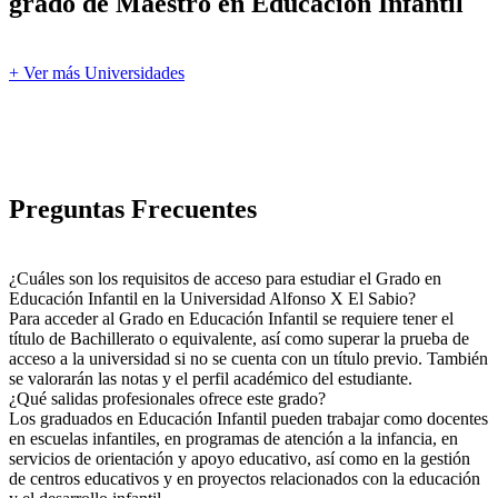
grado de Maestro en Educación Infantil
+ Ver más Universidades
Preguntas Frecuentes
¿Cuáles son los requisitos de acceso para estudiar el Grado en
Educación Infantil en la Universidad Alfonso X El Sabio?
Para acceder al Grado en Educación Infantil se requiere tener el
título de Bachillerato o equivalente, así como superar la prueba de
acceso a la universidad si no se cuenta con un título previo. También
se valorarán las notas y el perfil académico del estudiante.
¿Qué salidas profesionales ofrece este grado?
Los graduados en Educación Infantil pueden trabajar como docentes
en escuelas infantiles, en programas de atención a la infancia, en
servicios de orientación y apoyo educativo, así como en la gestión
de centros educativos y en proyectos relacionados con la educación