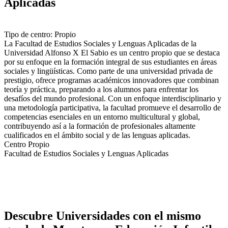
Aplicadas
Tipo de centro: Propio
La Facultad de Estudios Sociales y Lenguas Aplicadas de la
Universidad Alfonso X El Sabio es un centro propio que se destaca
por su enfoque en la formación integral de sus estudiantes en áreas
sociales y lingüísticas. Como parte de una universidad privada de
prestigio, ofrece programas académicos innovadores que combinan
teoría y práctica, preparando a los alumnos para enfrentar los
desafíos del mundo profesional. Con un enfoque interdisciplinario y
una metodología participativa, la facultad promueve el desarrollo de
competencias esenciales en un entorno multicultural y global,
contribuyendo así a la formación de profesionales altamente
cualificados en el ámbito social y de las lenguas aplicadas.
Centro Propio
Facultad de Estudios Sociales y Lenguas Aplicadas
Descubre Universidades con el mismo