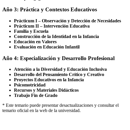
Año 3: Práctica y Contextos Educativos
Prácticum I – Observación y Detección de Necesidades
Prácticum II – Intervención Educativa
Familia y Escuela
Construcción de la Identidad en la Infancia
Educación en Valores
Evaluación en Educación Infantil
Año 4: Especialización y Desarrollo Profesional
Atención a la Diversidad y Educación Inclusiva
Desarrollo del Pensamiento Crítico y Creativo
Proyectos Educativos en la Infancia
Psicomotricidad
Recursos y Materiales Didácticos
Trabajo Fin de Grado
* Este temario puede presentar desactualizaciones y consultar el
temario oficial en la web de la universidad.