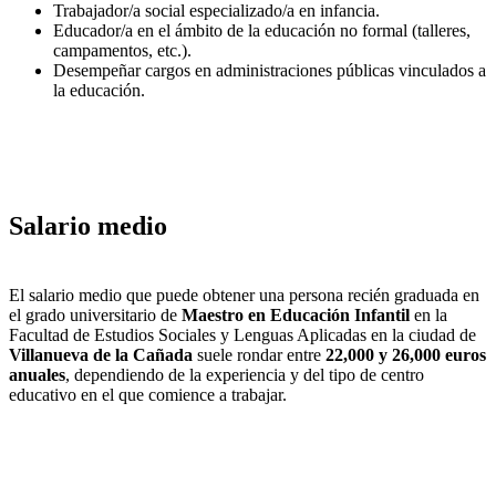
Trabajador/a social especializado/a en infancia.
Educador/a en el ámbito de la educación no formal (talleres,
campamentos, etc.).
Desempeñar cargos en administraciones públicas vinculados a
la educación.
Salario medio
El salario medio que puede obtener una persona recién graduada en
el grado universitario de
Maestro en Educación Infantil
en la
Facultad de Estudios Sociales y Lenguas Aplicadas en la ciudad de
Villanueva de la Cañada
suele rondar entre
22,000 y 26,000 euros
anuales
, dependiendo de la experiencia y del tipo de centro
educativo en el que comience a trabajar.