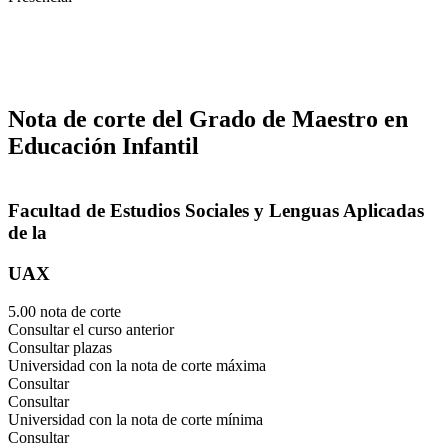
Nota de corte del Grado de Maestro en
Educación Infantil
Facultad de Estudios Sociales y Lenguas Aplicadas
de la
UAX
5.00 nota de corte
Consultar el curso anterior
Consultar plazas
Universidad con la nota de corte máxima
Consultar
Consultar
Universidad con la nota de corte mínima
Consultar