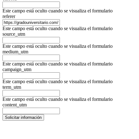
Este campo está oculto cuando se visualiza el formulario
referer
Este campo está oculto cuando se visualiza el formulario
source_utm
Este campo está oculto cuando se visualiza el formulario
medium_utm
Este campo está oculto cuando se visualiza el formulario
campaign_utm
Este campo está oculto cuando se visualiza el formulario
term_utm
Este campo está oculto cuando se visualiza el formulario
content_utm