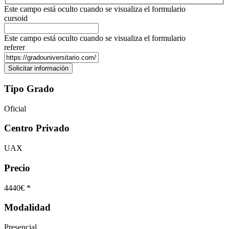
Este campo está oculto cuando se visualiza el formulario
cursoid
Este campo está oculto cuando se visualiza el formulario
referer
Tipo Grado
Oficial
Centro Privado
UAX
Precio
4440€ *
Modalidad
Presencial