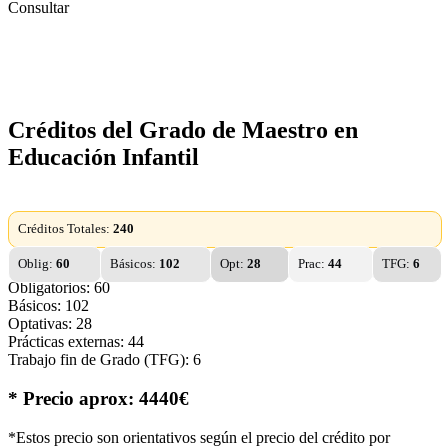
Consultar
Créditos del Grado de Maestro en
Educación Infantil
Créditos Totales:
240
Oblig:
60
Básicos:
102
Opt:
28
Prac:
44
TFG:
6
Obligatorios: 60
Básicos: 102
Optativas: 28
Prácticas externas: 44
Trabajo fin de Grado (TFG): 6
* Precio aprox: 4440€
*Estos precio son orientativos según el precio del crédito por