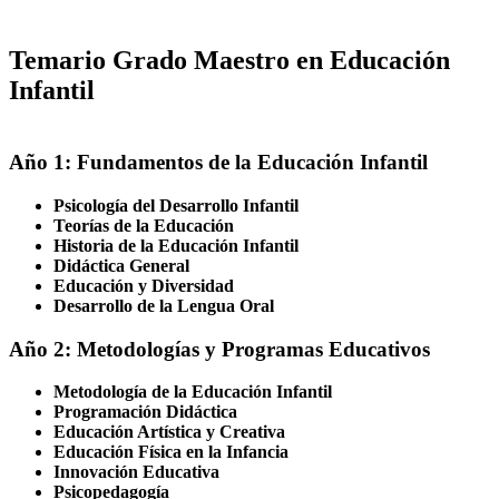
Temario Grado Maestro en Educación
Infantil
Año 1: Fundamentos de la Educación Infantil
Psicología del Desarrollo Infantil
Teorías de la Educación
Historia de la Educación Infantil
Didáctica General
Educación y Diversidad
Desarrollo de la Lengua Oral
Año 2: Metodologías y Programas Educativos
Metodología de la Educación Infantil
Programación Didáctica
Educación Artística y Creativa
Educación Física en la Infancia
Innovación Educativa
Psicopedagogía