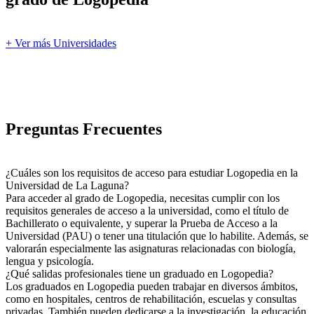
+ Ver más Universidades
Preguntas Frecuentes
¿Cuáles son los requisitos de acceso para estudiar Logopedia en la
Universidad de La Laguna?
Para acceder al grado de Logopedia, necesitas cumplir con los
requisitos generales de acceso a la universidad, como el título de
Bachillerato o equivalente, y superar la Prueba de Acceso a la
Universidad (PAU) o tener una titulación que lo habilite. Además, se
valorarán especialmente las asignaturas relacionadas con biología,
lengua y psicología.
¿Qué salidas profesionales tiene un graduado en Logopedia?
Los graduados en Logopedia pueden trabajar en diversos ámbitos,
como en hospitales, centros de rehabilitación, escuelas y consultas
privadas. También pueden dedicarse a la investigación, la educación