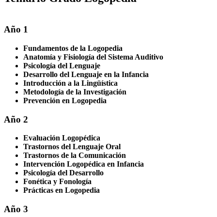
Año 1
Fundamentos de la Logopedia
Anatomía y Fisiología del Sistema Auditivo
Psicología del Lenguaje
Desarrollo del Lenguaje en la Infancia
Introducción a la Lingüística
Metodología de la Investigación
Prevención en Logopedia
Año 2
Evaluación Logopédica
Trastornos del Lenguaje Oral
Trastornos de la Comunicación
Intervención Logopédica en Infancia
Psicología del Desarrollo
Fonética y Fonología
Prácticas en Logopedia
Año 3