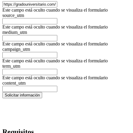
Este campo está oculto cuando se visualiza el formulario
source_utm
Este campo está oculto cuando se visualiza el formulario
medium_utm
Este campo está oculto cuando se visualiza el formulario
campaign_utm
Este campo está oculto cuando se visualiza el formulario
term_utm
Este campo está oculto cuando se visualiza el formulario
content_utm
Requisitos