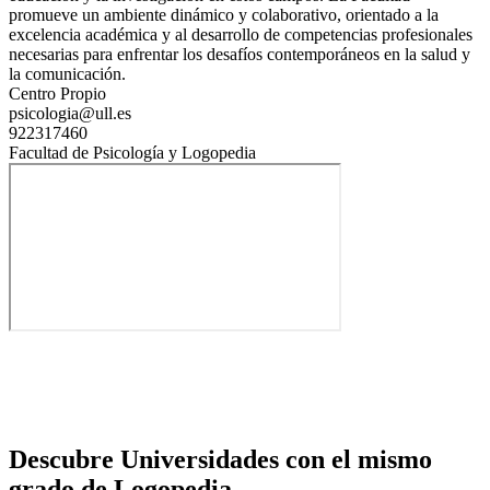
promueve un ambiente dinámico y colaborativo, orientado a la
excelencia académica y al desarrollo de competencias profesionales
necesarias para enfrentar los desafíos contemporáneos en la salud y
la comunicación.
Centro Propio
psicologia@ull.es
922317460
Facultad de Psicología y Logopedia
Descubre Universidades con el mismo
grado de Logopedia