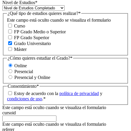
Nivel de Estudios
*
¿Qué tipo de estudios quieres realizar?
*
Este campo está oculto cuando se visualiza el formulario
Curso
FP Grado Medio o Superior
FP Grado Superior
Grado Universitario
Máster
¿Cómo quieres estudiar el Grado?
*
Online
Presencial
Presencial y Online
Consentimiento
*
Estoy de acuerdo con la
política de privacidad
y
condiciones de uso
.
*
Este campo está oculto cuando se visualiza el formulario
cursoid
Este campo está oculto cuando se visualiza el formulario
referer