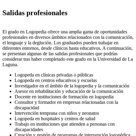
Salidas profesionales
El grado en Logopedia ofrece una amplia gama de oportunidades
profesionales en diversos ámbitos relacionados con la comunicación,
el lenguaje y la deglución. Los graduados pueden trabajar en
diferentes entornos, desde clínicos hasta educativos. A continuación,
se presentan algunas de las salidas profesionales que podrías
considerar tras haber completado este grado en la Universidad de La
Laguna.
Logopeda en clínicas privadas o públicas
Logopeda en centros educativos y escuelas
Investigador en el ámbito de la logopedia y la comunicación
Asesor en rehabilitación y educación de la comunicación
Docente en instituciones de formación en logopedia
Consultor y formador en empresas relacionadas con la
discapacidad
Intervención temprana con niños y neonatos
Logopeda en hospitales y centros de salud
Trabajo en instituciones que atienden a personas con
discapacidades
Creación y gestión de programas de intervención logopédica