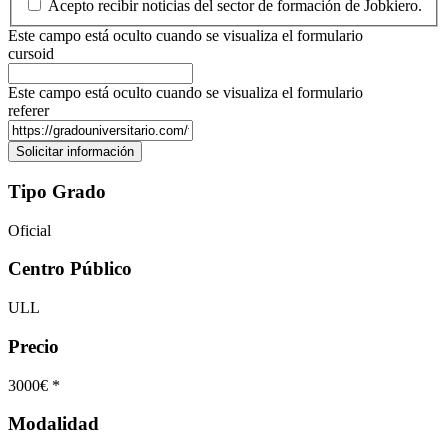
Acepto recibir noticias del sector de formación de Jobkiero.
Este campo está oculto cuando se visualiza el formulario
cursoid
Este campo está oculto cuando se visualiza el formulario
referer
Tipo Grado
Oficial
Centro Público
ULL
Precio
3000€ *
Modalidad