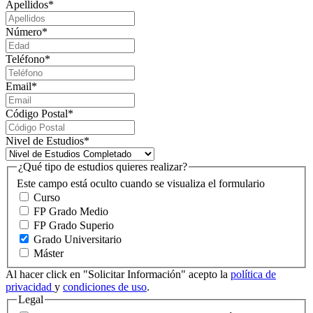
Apellidos
*
Número
*
Teléfono
*
Email
*
Código Postal
*
Nivel de Estudios
*
¿Qué tipo de estudios quieres realizar?
Este campo está oculto cuando se visualiza el formulario
Curso
FP Grado Medio
FP Grado Superio
Grado Universitario
Máster
Al hacer click en "Solicitar Información" acepto la
política de
privacidad
y
condiciones de uso
.
Legal