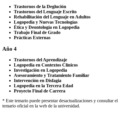
Trastornos de la Deglución
Trastornos del Lenguaje Escrito
Rehabilitación del Lenguaje en Adultos
Logopedia y Nuevas Tecnologías
Ética y Deontología en Logopedia
Trabajo Final de Grado
Prácticas Externas
Año 4
Trastornos del Aprendizaje
Logopedia en Contextos Clínicos
Investigación en Logopedia
Asesoramiento y Tratamiento Familiar
Intervención en Disfagia
Logopedia en la Tercera Edad
Proyecto Final de Carrera
* Este temario puede presentar desactualizaciones y consultar el
temario oficial en la web de la universidad.