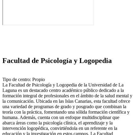
Facultad de Psicología y Logopedia
Tipo de centro: Propio
La Facultad de Psicología y Logopedia de la Universidad de La
Laguna es un destacado centro académico público dedicado a la
formación integral de profesionales en el ámbito de la salud mental y
la comunicación. Ubicada en las Islas Canarias, esta facultad ofrece
una variedad de programas de grado y posgrado que combinan la
teoría con la práctica, fomentando una sólida formación científica y
humana. Además, cuenta con un enfoque multidisciplinar que
abarca áreas como la psicología clínica, el aprendizaje y la
intervención logopédica, convirtiéndola en un referente en la
educación y la investigación en estos campos. La Facultad