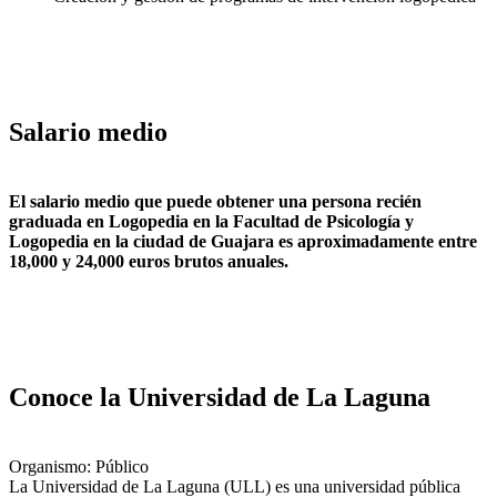
Salario medio
El salario medio que puede obtener una persona recién
graduada en Logopedia en la Facultad de Psicología y
Logopedia en la ciudad de Guajara es aproximadamente entre
18,000 y 24,000 euros brutos anuales.
Conoce la Universidad de La Laguna
Organismo: Público
La Universidad de La Laguna (ULL) es una universidad pública