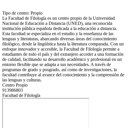
Tipo de centro: Propio
La Facultad de Filología es un centro propio de la Universidad
Nacional de Educación a Distancia (UNED), una reconocida
institución pública española dedicada a la educación a distancia.
Esta facultad se especializa en el estudio y la enseñanza de las
lenguas y literaturas, abarcando diversas áreas del conocimiento
filológico, desde la lingüística hasta la literatura comparada. Con un
enfoque innovador y accesible, la Facultad de Filología permite a
estudiantes de todo el país y del extranjero acceder a una formación
de calidad, facilitando su desarrollo académico y profesional en un
entorno flexible que se adapta a sus necesidades. A través de
programas de grado y posgrado, así como de investigaciones, la
facultad contribuye al avance del conocimiento y la comprensión de
las lenguas y culturas.
Centro Propio
913986803
Facultad de Filología