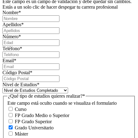
Este campo es un campo de validación y debe quedar sin cambios.
Estás a un solo clic de hacer despegar tu carrera profesional
Nombre
*
Apellidos
*
Número
*
Teléfono
*
Email
*
Código Postal
*
Nivel de Estudios
*
¿Qué tipo de estudios quieres realizar?
*
Este campo está oculto cuando se visualiza el formulario
Curso
FP Grado Medio o Superior
FP Grado Superior
Grado Universitario
Máster