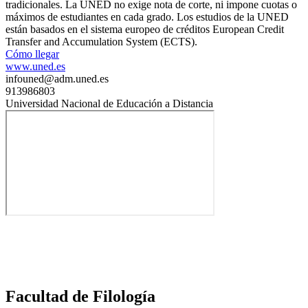
tradicionales. La UNED no exige nota de corte, ni impone cuotas o
máximos de estudiantes en cada grado. Los estudios de la UNED
están basados en el sistema europeo de créditos European Credit
Transfer and Accumulation System (ECTS).
Cómo llegar
www.uned.es
infouned@adm.uned.es
913986803
Universidad Nacional de Educación a Distancia
Facultad de Filología