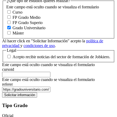
¿Qué tipo de estudios quieres realizar?
Este campo está oculto cuando se visualiza el formulario
Curso
FP Grado Medio
FP Grado Superio
Grado Universitario
Máster
Al hacer click en "Solicitar Información" acepto la
política de
privacidad
y
condiciones de uso
.
Legal
Acepto recibir noticias del sector de formación de Jobkiero.
Este campo está oculto cuando se visualiza el formulario
cursoid
Este campo está oculto cuando se visualiza el formulario
referer
Tipo Grado
Oficial