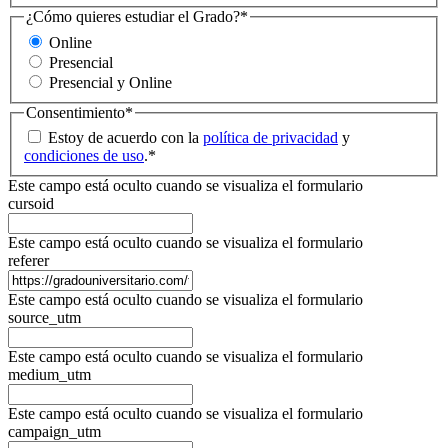
¿Cómo quieres estudiar el Grado?
*
Online
Presencial
Presencial y Online
Consentimiento
*
Estoy de acuerdo con la
política de privacidad
y
condiciones de uso
.
*
Este campo está oculto cuando se visualiza el formulario
cursoid
Este campo está oculto cuando se visualiza el formulario
referer
Este campo está oculto cuando se visualiza el formulario
source_utm
Este campo está oculto cuando se visualiza el formulario
medium_utm
Este campo está oculto cuando se visualiza el formulario
campaign_utm