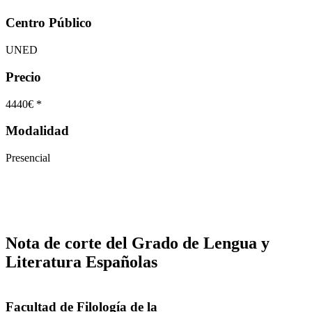
Centro Público
UNED
Precio
4440€ *
Modalidad
Presencial
Nota de corte del Grado de Lengua y
Literatura Españolas
Facultad de Filología de la