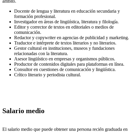
ámbito.
Docente de lengua y literatura en educación secundaria y
formación profesional.
Investigador en áreas de lingüística, literatura y filología.
Editor y corrector de textos en editoriales o medios de
comunicación.
Redactor y copywriter en agencias de publicidad y marketing.
Traductor e intérprete de textos literarios y no literarios.
Gestor cultural en instituciones, museos y fundaciones
relacionadas con la literatura.
Asesor lingüístico en empresas y organismos públicos.
Productor de contenidos digitales para plataformas en línea.
Consultor en cuestiones de comunicación y lingüística.
Crítico literario y periodista cultural.
Salario medio
El salario medio que puede obtener una persona recién graduada en