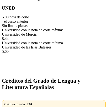
UNED
5.00 nota de corte
- el curso anterior
Sin límite. plazas
Universidad con la nota de corte máxima
Universidad de Murcia
8.44
Universidad con la nota de corte mínima
Universidad de las Islas Baleares
5.00
Créditos del Grado de Lengua y
Literatura Españolas
Créditos Totales:
240