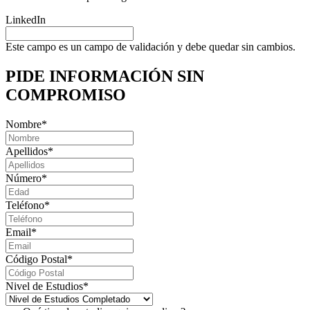
LinkedIn
Este campo es un campo de validación y debe quedar sin cambios.
PIDE INFORMACIÓN
SIN
COMPROMISO
Nombre
*
Apellidos
*
Número
*
Teléfono
*
Email
*
Código Postal
*
Nivel de Estudios
*