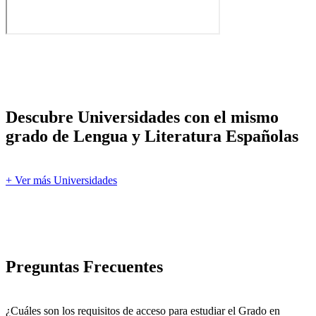
Descubre Universidades con el mismo
grado de Lengua y Literatura Españolas
+ Ver más Universidades
Preguntas Frecuentes
¿Cuáles son los requisitos de acceso para estudiar el Grado en