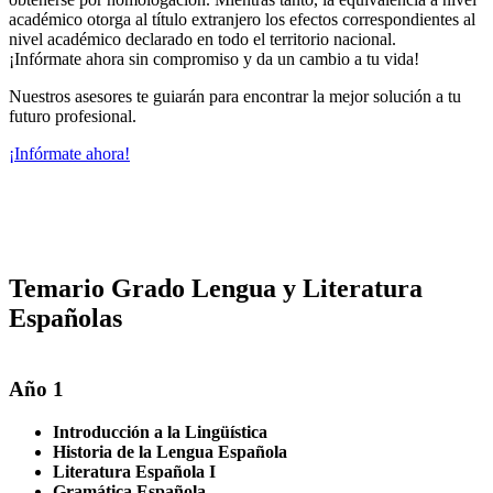
académico otorga al título extranjero los efectos correspondientes al
nivel académico declarado en todo el territorio nacional.
¡Infórmate ahora sin compromiso y da un cambio a tu vida!
Nuestros asesores te guiarán para encontrar la mejor solución a tu
futuro profesional.
¡Infórmate ahora!
Temario Grado Lengua y Literatura
Españolas
Año 1
Introducción a la Lingüística
Historia de la Lengua Española
Literatura Española I
Gramática Española