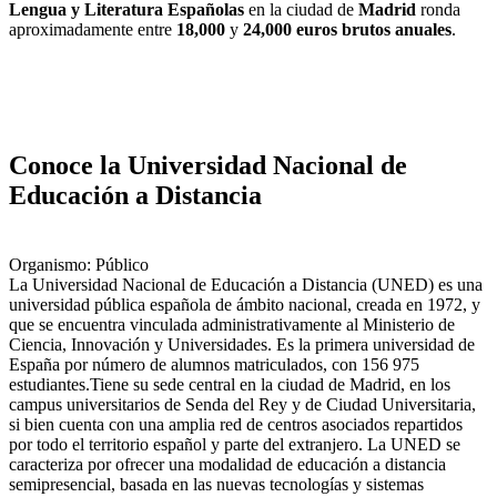
Lengua y Literatura Españolas
en la ciudad de
Madrid
ronda
aproximadamente entre
18,000
y
24,000 euros brutos anuales
.
Conoce la Universidad Nacional de
Educación a Distancia
Organismo: Público
La Universidad Nacional de Educación a Distancia (UNED) es una
universidad pública española de ámbito nacional, creada en 1972, y
que se encuentra vinculada administrativamente al Ministerio de
Ciencia, Innovación y Universidades.​ Es la primera universidad de
España por número de alumnos matriculados, con 156 975
estudiantes.​ Tiene su sede central en la ciudad de Madrid, en los
campus universitarios de Senda del Rey y de Ciudad Universitaria,
si bien cuenta con una amplia red de centros asociados repartidos
por todo el territorio español y parte del extranjero. La UNED se
caracteriza por ofrecer una modalidad de educación a distancia
semipresencial, basada en las nuevas tecnologías y sistemas