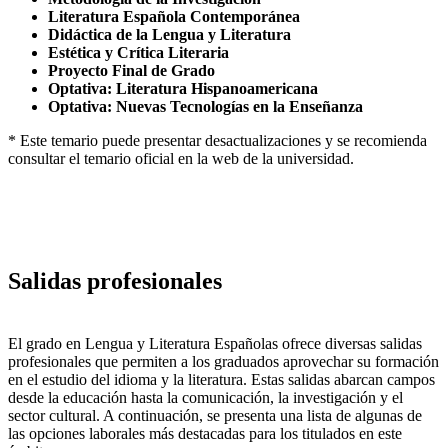
Literatura Española Contemporánea
Didáctica de la Lengua y Literatura
Estética y Crítica Literaria
Proyecto Final de Grado
Optativa: Literatura Hispanoamericana
Optativa: Nuevas Tecnologías en la Enseñanza
* Este temario puede presentar desactualizaciones y se recomienda
consultar el temario oficial en la web de la universidad.
Salidas profesionales
El grado en Lengua y Literatura Españolas ofrece diversas salidas
profesionales que permiten a los graduados aprovechar su formación
en el estudio del idioma y la literatura. Estas salidas abarcan campos
desde la educación hasta la comunicación, la investigación y el
sector cultural. A continuación, se presenta una lista de algunas de
las opciones laborales más destacadas para los titulados en este