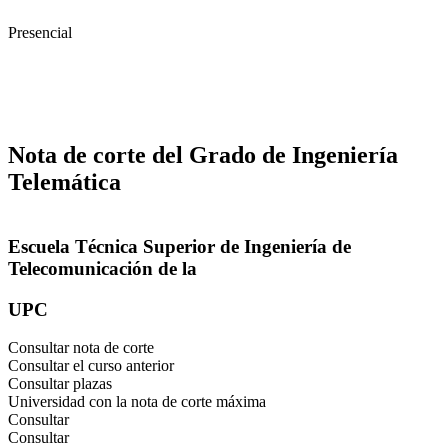
Presencial
Nota de corte del Grado de Ingeniería
Telemática
Escuela Técnica Superior de Ingeniería de
Telecomunicación de la
UPC
Consultar nota de corte
Consultar el curso anterior
Consultar plazas
Universidad con la nota de corte máxima
Consultar
Consultar