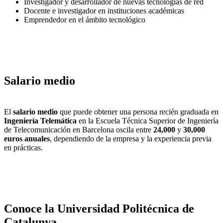
Investigador y desarrollador de nuevas tecnologías de red
Docente e investigador en instituciones académicas
Emprendedor en el ámbito tecnológico
Salario medio
El
salario medio
que puede obtener una persona recién graduada en
Ingeniería Telemática
en la Escuela Técnica Superior de Ingeniería
de Telecomunicación en Barcelona oscila entre
24,000
y
30,000
euros anuales
, dependiendo de la empresa y la experiencia previa
en prácticas.
Conoce la Universidad Politécnica de
Catalunya