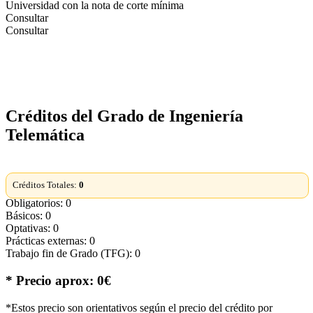
Universidad con la nota de corte mínima
Consultar
Consultar
Créditos del Grado de Ingeniería
Telemática
Créditos Totales:
0
Obligatorios: 0
Básicos: 0
Optativas: 0
Prácticas externas: 0
Trabajo fin de Grado (TFG): 0
* Precio aprox: 0€
*Estos precio son orientativos según el precio del crédito por