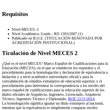
Requisitos
Nivel MECES: 2
Nivel Académico: Grado - RD 1393/2007 (1)
Publicado en B.O.E. (TITULACIÓN RENOVADA POR
ACREDITACIÓN INSTITUCIONAL)
Ticulación de Nivel MECES 2
¿Qué es el nivel MECES? Marco Español de Cualificaciones para la
Educación (MECES), en el que se establecen los requisitos y el
procedimiento para la homologación y declaración de equivalencia a
titulación y a nivel académico universitario oficial y para la
convalidación de estudios extranjeros de educación superior, y el
procedimiento para determinar la correspondencia a los niveles del
marco español de cualificaciones para la educación superior de los
títulos oficiales de Arquitecto, Ingeniero, Licenciado, Arquitecto
Técnico, Ingeniero Técnico y Diplomado.
BOE 22/11/2014
.
La homologación significa igualar un título extranjero al nacional,
mientras que la equivalencia es simplemente comparar niveles