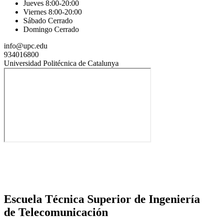
Jueves 8:00-20:00
Viernes 8:00-20:00
Sábado Cerrado
Domingo Cerrado
info@upc.edu
934016800
Universidad Politécnica de Catalunya
Escuela Técnica Superior de Ingeniería
de Telecomunicación