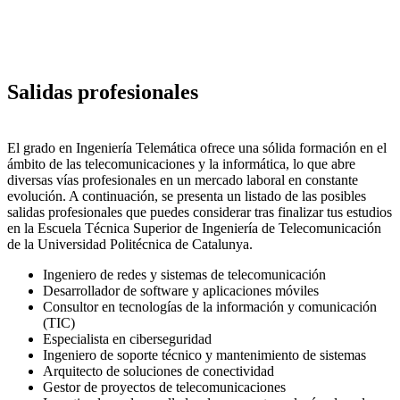
Salidas profesionales
El grado en Ingeniería Telemática ofrece una sólida formación en el
ámbito de las telecomunicaciones y la informática, lo que abre
diversas vías profesionales en un mercado laboral en constante
evolución. A continuación, se presenta un listado de las posibles
salidas profesionales que puedes considerar tras finalizar tus estudios
en la Escuela Técnica Superior de Ingeniería de Telecomunicación
de la Universidad Politécnica de Catalunya.
Ingeniero de redes y sistemas de telecomunicación
Desarrollador de software y aplicaciones móviles
Consultor en tecnologías de la información y comunicación
(TIC)
Especialista en ciberseguridad
Ingeniero de soporte técnico y mantenimiento de sistemas
Arquitecto de soluciones de conectividad
Gestor de proyectos de telecomunicaciones