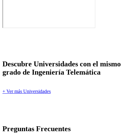
Descubre Universidades con el mismo
grado de Ingeniería Telemática
+ Ver más Universidades
Preguntas Frecuentes