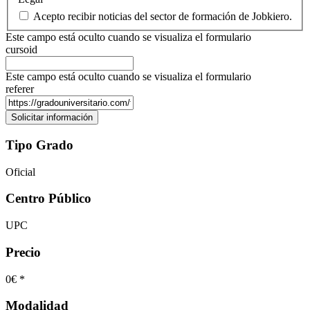
Acepto recibir noticias del sector de formación de Jobkiero.
Este campo está oculto cuando se visualiza el formulario
cursoid
Este campo está oculto cuando se visualiza el formulario
referer
Tipo Grado
Oficial
Centro Público
UPC
Precio
0€ *
Modalidad