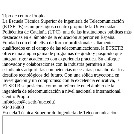
Tipo de centro: Propio
La Escuela Técnica Superior de Ingeniería de Telecomunicación
(ETSETB) es un prestigioso centro propio de la Universidad
Politécnica de Cataluña (UPC), una de las instituciones públicas más
destacadas en el ámbito de la educación superior en España.
Fundada con el objetivo de formar profesionales altamente
cualificados en el campo de las telecomunicaciones, la ETSETB
ofrece una amplia gama de programas de grado y posgrado que
integran rigor académico con experiencia práctica. Su enfoque
innovador y colaboraciones con la industria permiten a los
estudiantes adquirir las competencias necesarias para abordar los
desafíos tecnológicos del futuro. Con una sólida trayectoria en
investigación y un compromiso con la excelencia educativa, la
ETSETB se posiciona como un referente en el ámbito de la
ingeniería de telecomunicación a nivel nacional e internacional.
Centro Propio
infoteleco@etsetb.(upc.edu)
934016800
Escuela Técnica Superior de Ingeniería de Telecomunicación