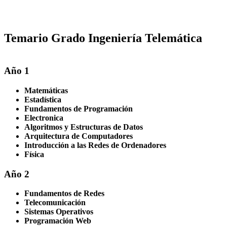
Temario Grado Ingeniería Telemática
Año 1
Matemáticas
Estadística
Fundamentos de Programación
Electronica
Algoritmos y Estructuras de Datos
Arquitectura de Computadores
Introducción a las Redes de Ordenadores
Física
Año 2
Fundamentos de Redes
Telecomunicación
Sistemas Operativos
Programación Web