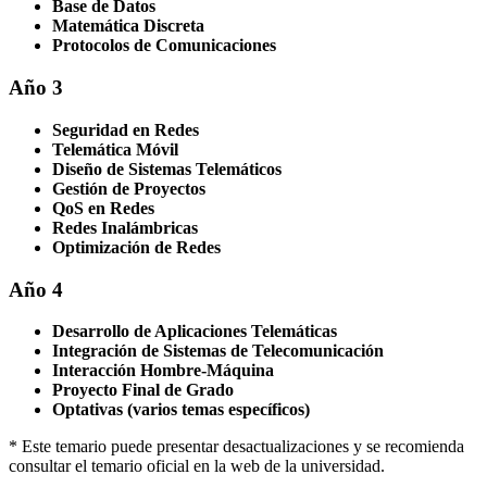
Base de Datos
Matemática Discreta
Protocolos de Comunicaciones
Año 3
Seguridad en Redes
Telemática Móvil
Diseño de Sistemas Telemáticos
Gestión de Proyectos
QoS en Redes
Redes Inalámbricas
Optimización de Redes
Año 4
Desarrollo de Aplicaciones Telemáticas
Integración de Sistemas de Telecomunicación
Interacción Hombre-Máquina
Proyecto Final de Grado
Optativas (varios temas específicos)
* Este temario puede presentar desactualizaciones y se recomienda
consultar el temario oficial en la web de la universidad.