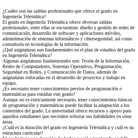
¿Cuáles son las salidas profesionales que ofrece el grado en
Ingeniería Telemática?
El grado en Ingeniería Telemática ofrece diversas salidas
profesionales, entre ellas se encuentran: diseño y gestión de redes de
comunicación, desarrollo de software y aplicaciones móviles,
administración de sistemas informáticos y ciberseguridad, así como
consultoría en tecnologías de la información.
¿Qué asignaturas son fundamentales en el plan de estudios del grado
en Ingeniería Telemática?
Algunas asignaturas fundamentales son: Teoría de la Información,
Redes de Computadores, Sistemas Operativos, Programación,
Seguridad en Redes, y Comunicación de Datos, además de
asignaturas enfocadas en el desarrollo de proyectos y trabajo en
equipo.
¿Es necesario tener conocimientos previos de programación o
matemáticas para estudiar este grado?
Aunque no es estrictamente necesario, tener conocimientos básicos
de programación y matemáticas puede facilitar la adaptación a los
contenidos del grado. La universidad ofrece recursos y apoyo para
aquellos estudiantes que necesiten reforzar sus habilidades en estas
áreas.
¿Cuál es la duración del grado en Ingeniería Telemática y cuál es su
estructura curricular?