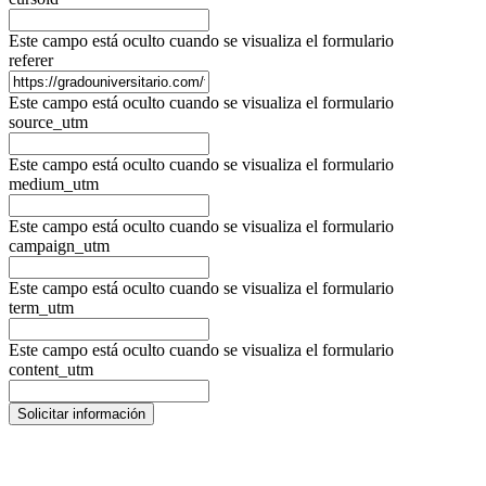
Este campo está oculto cuando se visualiza el formulario
referer
Este campo está oculto cuando se visualiza el formulario
source_utm
Este campo está oculto cuando se visualiza el formulario
medium_utm
Este campo está oculto cuando se visualiza el formulario
campaign_utm
Este campo está oculto cuando se visualiza el formulario
term_utm
Este campo está oculto cuando se visualiza el formulario
content_utm