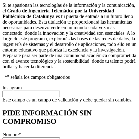
Si te apasionan las tecnologías de la información y la comunicación,
el
Grado de Ingeniería Telemática por la Universidad
Politécnica de Catalunya
es tu puerta de entrada a un futuro lleno
de oportunidades. Esta titulación te proporcionará las herramientas
necesarias para desenvolverte en un mundo cada vez más
conectado, donde la innovación y la creatividad son esenciales. A lo
largo de este programa, explorarás las bases de las redes de datos, la
ingeniería de sistemas y el desarrollo de aplicaciones, todo ello en un
entorno educativo que prioriza la excelencia y la investigación.
Prepárate para ser parte de una comunidad académica comprometida
con el avance tecnológico y la sostenibilidad, donde tu talento podrá
brillar y hacer la diferencia.
"
*
" señala los campos obligatorios
Instagram
Este campo es un campo de validación y debe quedar sin cambios.
PIDE INFORMACIÓN
SIN
COMPROMISO
Nombre
*