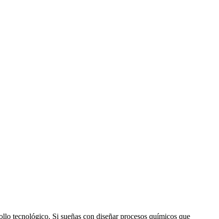
ollo tecnológico. Si sueñas con diseñar procesos químicos que