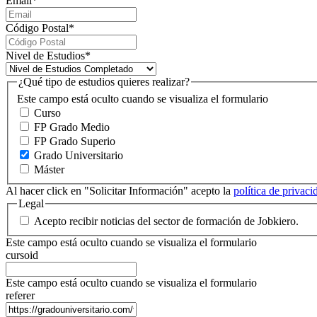
Email
*
Código Postal
*
Nivel de Estudios
*
¿Qué tipo de estudios quieres realizar?
Este campo está oculto cuando se visualiza el formulario
Curso
FP Grado Medio
FP Grado Superio
Grado Universitario
Máster
Al hacer click en "Solicitar Información" acepto la
política de privac
Legal
Acepto recibir noticias del sector de formación de Jobkiero.
Este campo está oculto cuando se visualiza el formulario
cursoid
Este campo está oculto cuando se visualiza el formulario
referer