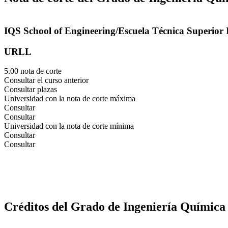
IQS School of Engineering/Escuela Técnica Superior 
URLL
5.00 nota de corte
Consultar el curso anterior
Consultar plazas
Universidad con la nota de corte máxima
Consultar
Consultar
Universidad con la nota de corte mínima
Consultar
Consultar
Créditos del Grado de Ingeniería Química