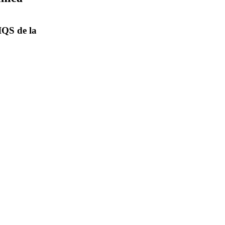
IQS de la