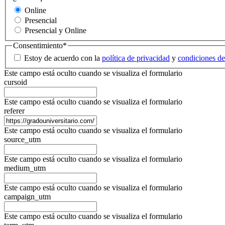
Online
Presencial
Presencial y Online
Consentimiento
*
Estoy de acuerdo con la
política de privacidad
y
condiciones de
Este campo está oculto cuando se visualiza el formulario
cursoid
Este campo está oculto cuando se visualiza el formulario
referer
Este campo está oculto cuando se visualiza el formulario
source_utm
Este campo está oculto cuando se visualiza el formulario
medium_utm
Este campo está oculto cuando se visualiza el formulario
campaign_utm
Este campo está oculto cuando se visualiza el formulario