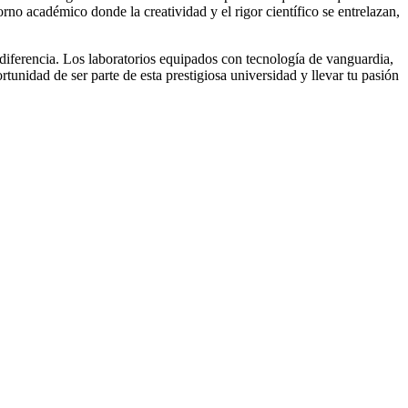
rno académico donde la creatividad y el rigor científico se entrelazan,
diferencia. Los laboratorios equipados con tecnología de vanguardia,
tunidad de ser parte de esta prestigiosa universidad y llevar tu pasión