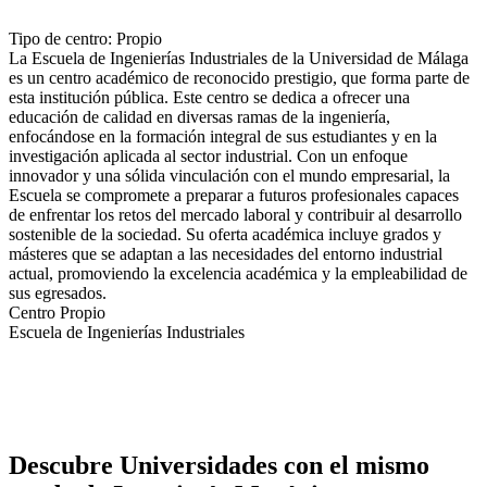
Tipo de centro: Propio
La Escuela de Ingenierías Industriales de la Universidad de Málaga
es un centro académico de reconocido prestigio, que forma parte de
esta institución pública. Este centro se dedica a ofrecer una
educación de calidad en diversas ramas de la ingeniería,
enfocándose en la formación integral de sus estudiantes y en la
investigación aplicada al sector industrial. Con un enfoque
innovador y una sólida vinculación con el mundo empresarial, la
Escuela se compromete a preparar a futuros profesionales capaces
de enfrentar los retos del mercado laboral y contribuir al desarrollo
sostenible de la sociedad. Su oferta académica incluye grados y
másteres que se adaptan a las necesidades del entorno industrial
actual, promoviendo la excelencia académica y la empleabilidad de
sus egresados.
Centro Propio
Escuela de Ingenierías Industriales
Descubre Universidades con el mismo