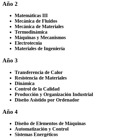
Año 2
Matemáticas III
Mecánica de Fluidos
Mecánica de Materiales
Termodinámica
Máquinas y Mecanismos
Electrotecnia
Materiales de Ingeniería
Año 3
Transferencia de Calor
Resistencia de Materiales
Dinámica
Control de la Calidad
Producción y Organización Industrial
Diseño Asistido por Ordenador
Año 4
Diseño de Elementos de Máquinas
Automatización y Control
Sistemas Energéticos