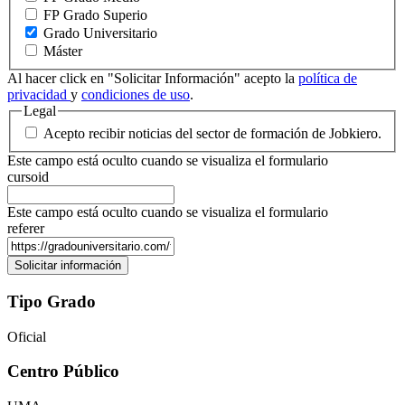
FP Grado Superio
Grado Universitario
Máster
Al hacer click en "Solicitar Información" acepto la
política de
privacidad
y
condiciones de uso
.
Legal
Acepto recibir noticias del sector de formación de Jobkiero.
Este campo está oculto cuando se visualiza el formulario
cursoid
Este campo está oculto cuando se visualiza el formulario
referer
Tipo Grado
Oficial
Centro Público