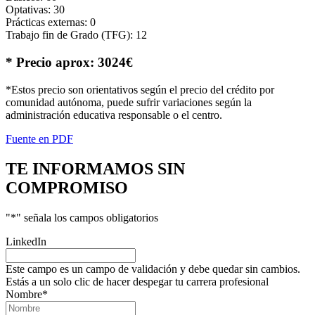
Optativas: 30
Prácticas externas: 0
Trabajo fin de Grado (TFG): 12
* Precio aprox: 3024€
*Estos precio son orientativos según el precio del crédito por
comunidad autónoma, puede sufrir variaciones según la
administración educativa responsable o el centro.
Fuente en PDF
TE INFORMAMOS
SIN
COMPROMISO
"
*
" señala los campos obligatorios
LinkedIn
Este campo es un campo de validación y debe quedar sin cambios.
Estás a un solo clic de hacer despegar tu carrera profesional
Nombre
*