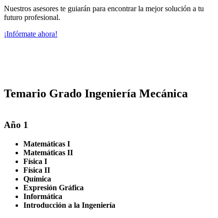
Nuestros asesores te guiarán para encontrar la mejor solución a tu
futuro profesional.
¡Infórmate ahora!
Temario Grado Ingeniería Mecánica
Año 1
Matemáticas I
Matemáticas II
Física I
Física II
Química
Expresión Gráfica
Informática
Introducción a la Ingeniería