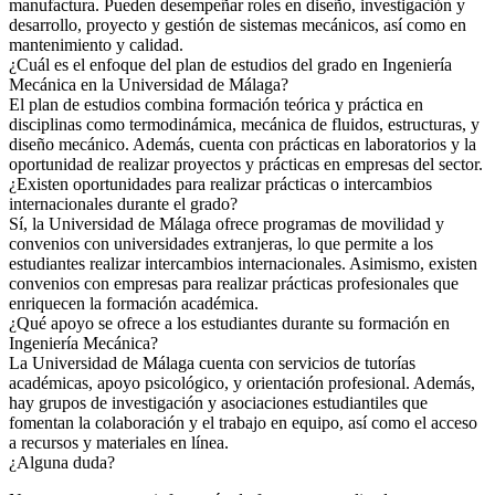
manufactura. Pueden desempeñar roles en diseño, investigación y
desarrollo, proyecto y gestión de sistemas mecánicos, así como en
mantenimiento y calidad.
¿Cuál es el enfoque del plan de estudios del grado en Ingeniería
Mecánica en la Universidad de Málaga?
El plan de estudios combina formación teórica y práctica en
disciplinas como termodinámica, mecánica de fluidos, estructuras, y
diseño mecánico. Además, cuenta con prácticas en laboratorios y la
oportunidad de realizar proyectos y prácticas en empresas del sector.
¿Existen oportunidades para realizar prácticas o intercambios
internacionales durante el grado?
Sí, la Universidad de Málaga ofrece programas de movilidad y
convenios con universidades extranjeras, lo que permite a los
estudiantes realizar intercambios internacionales. Asimismo, existen
convenios con empresas para realizar prácticas profesionales que
enriquecen la formación académica.
¿Qué apoyo se ofrece a los estudiantes durante su formación en
Ingeniería Mecánica?
La Universidad de Málaga cuenta con servicios de tutorías
académicas, apoyo psicológico, y orientación profesional. Además,
hay grupos de investigación y asociaciones estudiantiles que
fomentan la colaboración y el trabajo en equipo, así como el acceso
a recursos y materiales en línea.
¿Alguna duda?