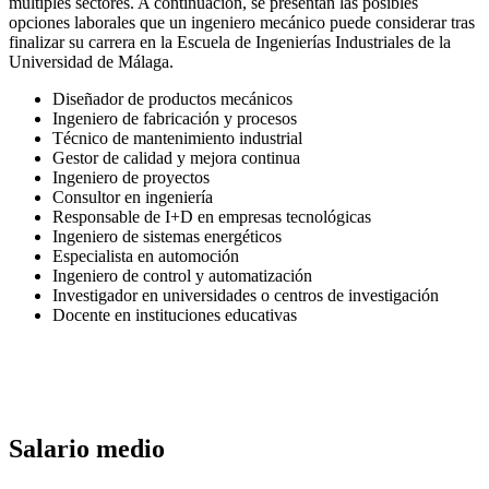
múltiples sectores. A continuación, se presentan las posibles
opciones laborales que un ingeniero mecánico puede considerar tras
finalizar su carrera en la Escuela de Ingenierías Industriales de la
Universidad de Málaga.
Diseñador de productos mecánicos
Ingeniero de fabricación y procesos
Técnico de mantenimiento industrial
Gestor de calidad y mejora continua
Ingeniero de proyectos
Consultor en ingeniería
Responsable de I+D en empresas tecnológicas
Ingeniero de sistemas energéticos
Especialista en automoción
Ingeniero de control y automatización
Investigador en universidades o centros de investigación
Docente en instituciones educativas
Salario medio