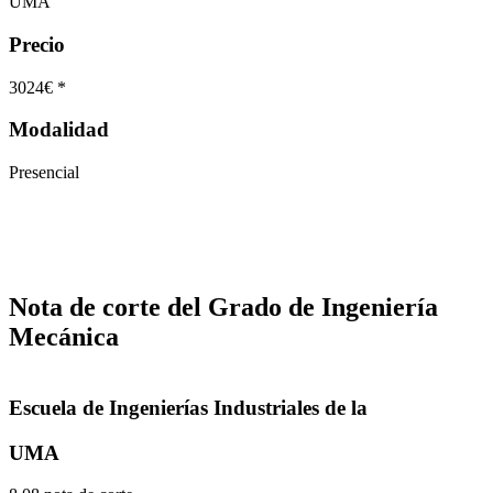
UMA
Precio
3024€ *
Modalidad
Presencial
Nota de corte del Grado de Ingeniería
Mecánica
Escuela de Ingenierías Industriales de la
UMA