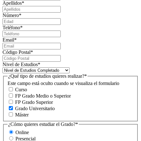
Apellidos
*
Número
*
Teléfono
*
Email
*
Código Postal
*
Nivel de Estudios
*
¿Qué tipo de estudios quieres realizar?
*
Este campo está oculto cuando se visualiza el formulario
Curso
FP Grado Medio o Superior
FP Grado Superior
Grado Universitario
Máster
¿Cómo quieres estudiar el Grado?
*
Online
Presencial