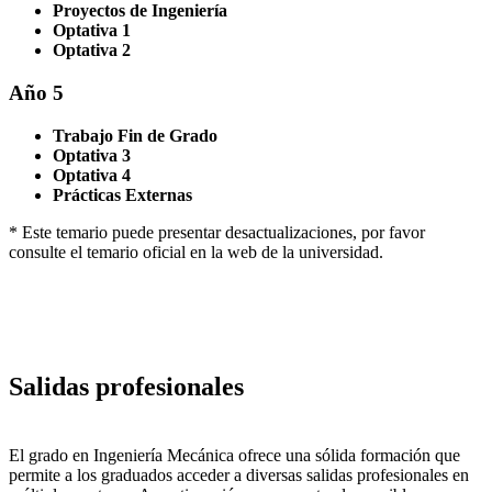
Proyectos de Ingeniería
Optativa 1
Optativa 2
Año 5
Trabajo Fin de Grado
Optativa 3
Optativa 4
Prácticas Externas
* Este temario puede presentar desactualizaciones, por favor
consulte el temario oficial en la web de la universidad.
Salidas profesionales
El grado en Ingeniería Mecánica ofrece una sólida formación que
permite a los graduados acceder a diversas salidas profesionales en