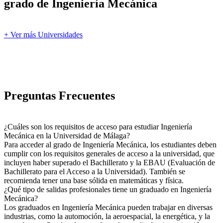
grado de Ingeniería Mecánica
+ Ver más Universidades
Preguntas Frecuentes
¿Cuáles son los requisitos de acceso para estudiar Ingeniería
Mecánica en la Universidad de Málaga?
Para acceder al grado de Ingeniería Mecánica, los estudiantes deben
cumplir con los requisitos generales de acceso a la universidad, que
incluyen haber superado el Bachillerato y la EBAU (Evaluación de
Bachillerato para el Acceso a la Universidad). También se
recomienda tener una base sólida en matemáticas y física.
¿Qué tipo de salidas profesionales tiene un graduado en Ingeniería
Mecánica?
Los graduados en Ingeniería Mecánica pueden trabajar en diversas
industrias, como la automoción, la aeroespacial, la energética, y la