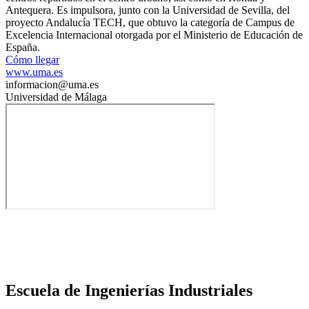
Antequera. Es impulsora, junto con la Universidad de Sevilla, del
proyecto Andalucía TECH, que obtuvo la categoría de Campus de
Excelencia Internacional otorgada por el Ministerio de Educación de
España.
Cómo llegar
www.uma.es
informacion@uma.es
Universidad de Málaga
Escuela de Ingenierías Industriales