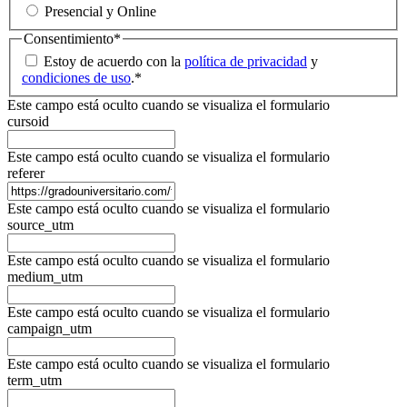
Presencial y Online
Consentimiento
*
Estoy de acuerdo con la
política de privacidad
y
condiciones de uso
.
*
Este campo está oculto cuando se visualiza el formulario
cursoid
Este campo está oculto cuando se visualiza el formulario
referer
Este campo está oculto cuando se visualiza el formulario
source_utm
Este campo está oculto cuando se visualiza el formulario
medium_utm
Este campo está oculto cuando se visualiza el formulario
campaign_utm
Este campo está oculto cuando se visualiza el formulario
term_utm