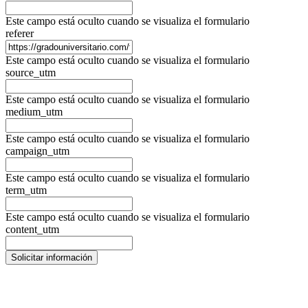
Este campo está oculto cuando se visualiza el formulario
referer
Este campo está oculto cuando se visualiza el formulario
source_utm
Este campo está oculto cuando se visualiza el formulario
medium_utm
Este campo está oculto cuando se visualiza el formulario
campaign_utm
Este campo está oculto cuando se visualiza el formulario
term_utm
Este campo está oculto cuando se visualiza el formulario
content_utm