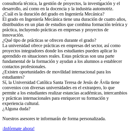
consultoría técnica, la gestión de proyectos, la investigación y el
desarrollo, así como en la docencia y la industria automotriz.
¿Cuál es la duración del grado en Ingeniería Mecánica?
El grado en Ingeniería Mecánica tiene una duración de cuatro años,
distribuidos en un plan de estudios que combina formación teórica y
práctica, incluyendo prácticas en empresas y proyectos de
innovación.
¿Qué tipo de prácticas se ofrecen durante el grado?
La universidad ofrece prácticas en empresas del sector, así como
proyectos integradores donde los estudiantes pueden aplicar lo
aprendido en situaciones reales. Estas prácticas son una parte
fundamental de la formación y ayudan a los alumnos a establecer
contactos profesionales.
¿Existen oportunidades de movilidad internacional para los
estudiantes?
Sí, la Universidad Católica Santa Teresa de Jesús de Ávila tiene
convenios con diversas universidades en el extranjero, lo que
permite a los estudiantes realizar estancias académicas, intercambios
y prácticas internacionales para enriquecer su formación y
experiencia cultural.
¿Alguna duda?
Nuestros asesores te informarán de forma personalizada.
¡Infórmate ahora!