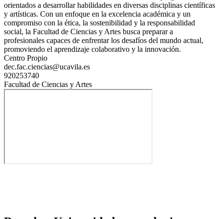
orientados a desarrollar habilidades en diversas disciplinas científicas
y artísticas. Con un enfoque en la excelencia académica y un
compromiso con la ética, la sostenibilidad y la responsabilidad
social, la Facultad de Ciencias y Artes busca preparar a
profesionales capaces de enfrentar los desafíos del mundo actual,
promoviendo el aprendizaje colaborativo y la innovación.
Centro Propio
dec.fac.ciencias@ucavila.es
920253740
Facultad de Ciencias y Artes