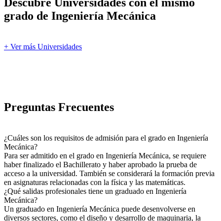
Descubre Universidades con el mismo
grado de Ingeniería Mecánica
+ Ver más Universidades
Preguntas Frecuentes
¿Cuáles son los requisitos de admisión para el grado en Ingeniería
Mecánica?
Para ser admitido en el grado en Ingeniería Mecánica, se requiere
haber finalizado el Bachillerato y haber aprobado la prueba de
acceso a la universidad. También se considerará la formación previa
en asignaturas relacionadas con la física y las matemáticas.
¿Qué salidas profesionales tiene un graduado en Ingeniería
Mecánica?
Un graduado en Ingeniería Mecánica puede desenvolverse en
diversos sectores, como el diseño y desarrollo de maquinaria, la