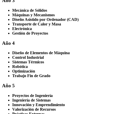
Año 3
Mecánica de Sólidos
Máquinas y Mecanismos
Diseño Asistido por Ordenador (CAD)
Transporte de Calor y Masa
Electrónica
Gestión de Proyectos
Año 4
Diseño de Elementos de Máquina
Control Industrial
Sistemas Térmicos
Robótica
Optimización
Trabajo Fin de Grado
Año 5
Proyectos de Ingeniería
Ingeniería de Sistemas
Innovación y Emprendimiento
Valorización de Recursos
Prácticas Externas