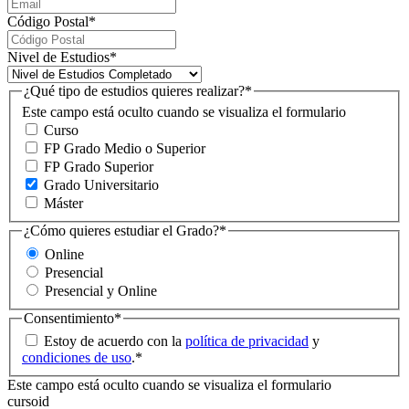
Código Postal
*
Nivel de Estudios
*
¿Qué tipo de estudios quieres realizar?
*
Este campo está oculto cuando se visualiza el formulario
Curso
FP Grado Medio o Superior
FP Grado Superior
Grado Universitario
Máster
¿Cómo quieres estudiar el Grado?
*
Online
Presencial
Presencial y Online
Consentimiento
*
Estoy de acuerdo con la
política de privacidad
y
condiciones de uso
.
*
Este campo está oculto cuando se visualiza el formulario
cursoid