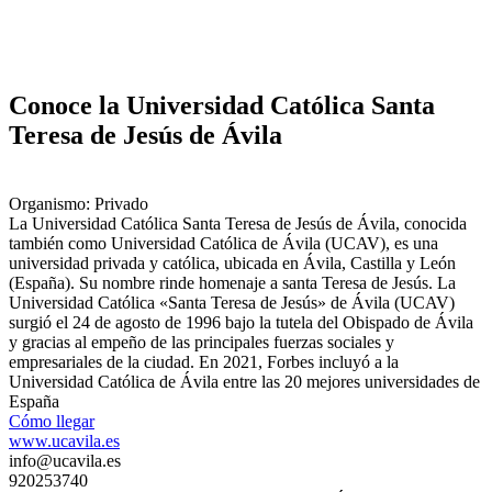
Conoce la Universidad Católica Santa
Teresa de Jesús de Ávila
Organismo: Privado
La Universidad Católica Santa Teresa de Jesús de Ávila, conocida
también como Universidad Católica de Ávila (UCAV), es una
universidad privada y católica, ubicada en Ávila, Castilla y León
(España). Su nombre rinde homenaje a santa Teresa de Jesús. La
Universidad Católica «Santa Teresa de Jesús» de Ávila (UCAV)
surgió el 24 de agosto de 1996 bajo la tutela del Obispado de Ávila
y gracias al empeño de las principales fuerzas sociales y
empresariales de la ciudad. En 2021, Forbes incluyó a la
Universidad Católica de Ávila entre las 20 mejores universidades de
España
Cómo llegar
www.ucavila.es
info@ucavila.es
920253740