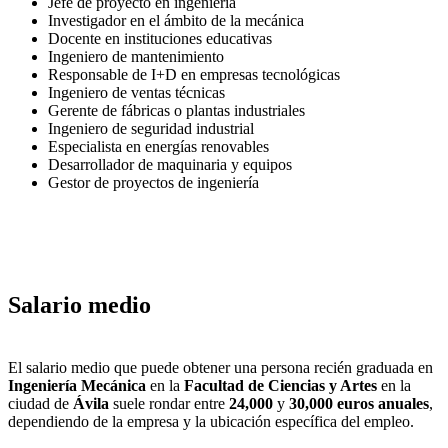
Jefe de proyecto en ingeniería
Investigador en el ámbito de la mecánica
Docente en instituciones educativas
Ingeniero de mantenimiento
Responsable de I+D en empresas tecnológicas
Ingeniero de ventas técnicas
Gerente de fábricas o plantas industriales
Ingeniero de seguridad industrial
Especialista en energías renovables
Desarrollador de maquinaria y equipos
Gestor de proyectos de ingeniería
Salario medio
El salario medio que puede obtener una persona recién graduada en
Ingeniería Mecánica
en la
Facultad de Ciencias y Artes
en la
ciudad de
Ávila
suele rondar entre
24,000
y
30,000 euros anuales
,
dependiendo de la empresa y la ubicación específica del empleo.