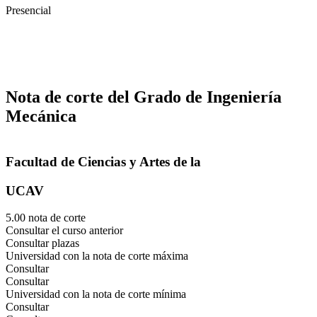
Presencial
Nota de corte del Grado de Ingeniería
Mecánica
Facultad de Ciencias y Artes de la
UCAV
5.00 nota de corte
Consultar el curso anterior
Consultar plazas
Universidad con la nota de corte máxima
Consultar
Consultar
Universidad con la nota de corte mínima
Consultar