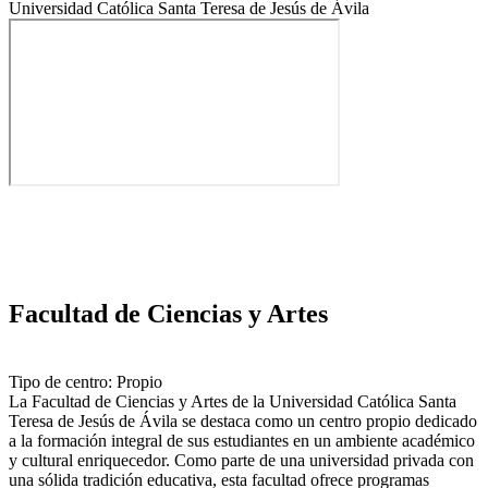
Universidad Católica Santa Teresa de Jesús de Ávila
Facultad de Ciencias y Artes
Tipo de centro: Propio
La Facultad de Ciencias y Artes de la Universidad Católica Santa
Teresa de Jesús de Ávila se destaca como un centro propio dedicado
a la formación integral de sus estudiantes en un ambiente académico
y cultural enriquecedor. Como parte de una universidad privada con
una sólida tradición educativa, esta facultad ofrece programas