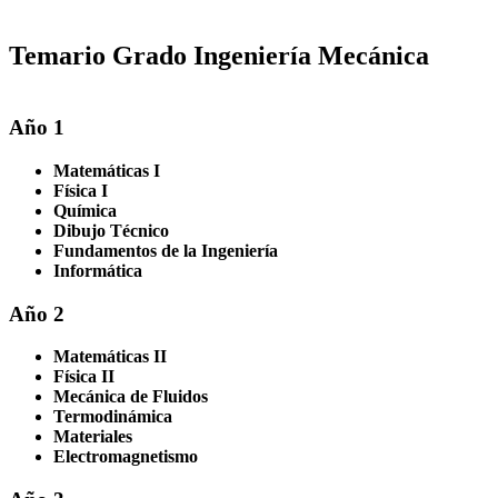
Temario Grado Ingeniería Mecánica
Año 1
Matemáticas I
Física I
Química
Dibujo Técnico
Fundamentos de la Ingeniería
Informática
Año 2
Matemáticas II
Física II
Mecánica de Fluidos
Termodinámica
Materiales
Electromagnetismo