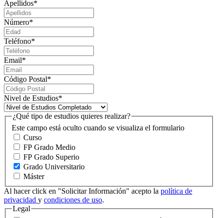
Apellidos
*
Número
*
Teléfono
*
Email
*
Código Postal
*
Nivel de Estudios
*
¿Qué tipo de estudios quieres realizar?
Este campo está oculto cuando se visualiza el formulario
Curso
FP Grado Medio
FP Grado Superio
Grado Universitario
Máster
Al hacer click en "Solicitar Información" acepto la
política de
privacidad
y
condiciones de uso
.
Legal