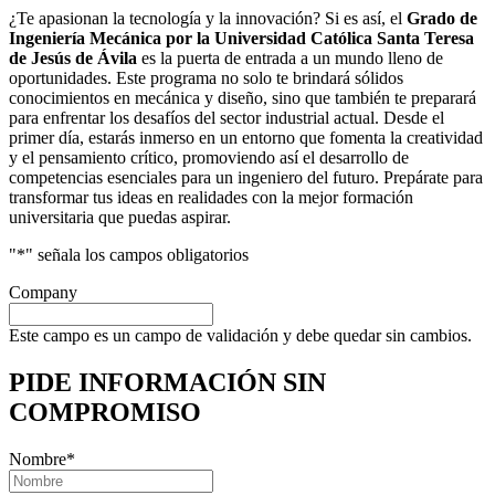
¿Te apasionan la tecnología y la innovación? Si es así, el
Grado de
Ingeniería Mecánica por la Universidad Católica Santa Teresa
de Jesús de Ávila
es la puerta de entrada a un mundo lleno de
oportunidades. Este programa no solo te brindará sólidos
conocimientos en mecánica y diseño, sino que también te preparará
para enfrentar los desafíos del sector industrial actual. Desde el
primer día, estarás inmerso en un entorno que fomenta la creatividad
y el pensamiento crítico, promoviendo así el desarrollo de
competencias esenciales para un ingeniero del futuro. Prepárate para
transformar tus ideas en realidades con la mejor formación
universitaria que puedas aspirar.
"
*
" señala los campos obligatorios
Company
Este campo es un campo de validación y debe quedar sin cambios.
PIDE INFORMACIÓN
SIN
COMPROMISO
Nombre
*