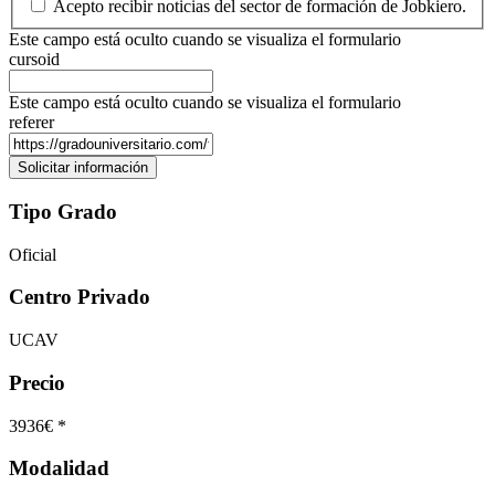
Acepto recibir noticias del sector de formación de Jobkiero.
Este campo está oculto cuando se visualiza el formulario
cursoid
Este campo está oculto cuando se visualiza el formulario
referer
Tipo Grado
Oficial
Centro Privado
UCAV
Precio
3936€ *
Modalidad