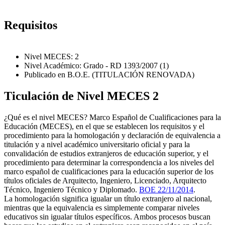
Requisitos
Nivel MECES: 2
Nivel Académico: Grado - RD 1393/2007 (1)
Publicado en B.O.E. (TITULACIÓN RENOVADA)
Ticulación de Nivel MECES 2
¿Qué es el nivel MECES? Marco Español de Cualificaciones para la
Educación (MECES), en el que se establecen los requisitos y el
procedimiento para la homologación y declaración de equivalencia a
titulación y a nivel académico universitario oficial y para la
convalidación de estudios extranjeros de educación superior, y el
procedimiento para determinar la correspondencia a los niveles del
marco español de cualificaciones para la educación superior de los
títulos oficiales de Arquitecto, Ingeniero, Licenciado, Arquitecto
Técnico, Ingeniero Técnico y Diplomado.
BOE 22/11/2014
.
La homologación significa igualar un título extranjero al nacional,
mientras que la equivalencia es simplemente comparar niveles
educativos sin igualar títulos específicos. Ambos procesos buscan