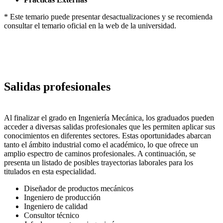
* Este temario puede presentar desactualizaciones y se recomienda
consultar el temario oficial en la web de la universidad.
Salidas profesionales
Al finalizar el grado en Ingeniería Mecánica, los graduados pueden
acceder a diversas salidas profesionales que les permiten aplicar sus
conocimientos en diferentes sectores. Estas oportunidades abarcan
tanto el ámbito industrial como el académico, lo que ofrece un
amplio espectro de caminos profesionales. A continuación, se
presenta un listado de posibles trayectorias laborales para los
titulados en esta especialidad.
Diseñador de productos mecánicos
Ingeniero de producción
Ingeniero de calidad
Consultor técnico