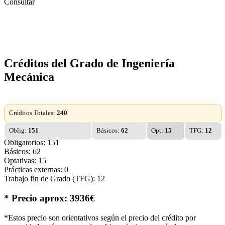
Consultar
Créditos del Grado de Ingeniería
Mecánica
Créditos Totales:
240
Oblig:
151
Básicos:
62
Opt:
15
TFG:
12
Obligatorios: 151
Básicos: 62
Optativas: 15
Prácticas externas: 0
Trabajo fin de Grado (TFG): 12
* Precio aprox: 3936€
*Estos precio son orientativos según el precio del crédito por