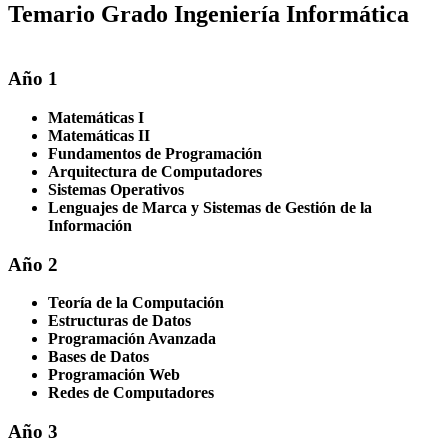
Temario Grado Ingeniería Informática
Año 1
Matemáticas I
Matemáticas II
Fundamentos de Programación
Arquitectura de Computadores
Sistemas Operativos
Lenguajes de Marca y Sistemas de Gestión de la
Información
Año 2
Teoría de la Computación
Estructuras de Datos
Programación Avanzada
Bases de Datos
Programación Web
Redes de Computadores
Año 3