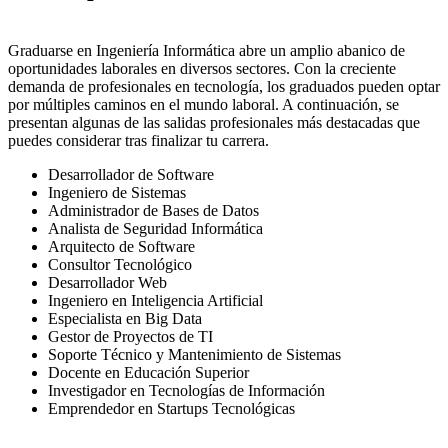
Graduarse en Ingeniería Informática abre un amplio abanico de
oportunidades laborales en diversos sectores. Con la creciente
demanda de profesionales en tecnología, los graduados pueden optar
por múltiples caminos en el mundo laboral. A continuación, se
presentan algunas de las salidas profesionales más destacadas que
puedes considerar tras finalizar tu carrera.
Desarrollador de Software
Ingeniero de Sistemas
Administrador de Bases de Datos
Analista de Seguridad Informática
Arquitecto de Software
Consultor Tecnológico
Desarrollador Web
Ingeniero en Inteligencia Artificial
Especialista en Big Data
Gestor de Proyectos de TI
Soporte Técnico y Mantenimiento de Sistemas
Docente en Educación Superior
Investigador en Tecnologías de Información
Emprendedor en Startups Tecnológicas