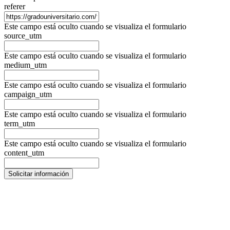
referer
Este campo está oculto cuando se visualiza el formulario
source_utm
Este campo está oculto cuando se visualiza el formulario
medium_utm
Este campo está oculto cuando se visualiza el formulario
campaign_utm
Este campo está oculto cuando se visualiza el formulario
term_utm
Este campo está oculto cuando se visualiza el formulario
content_utm