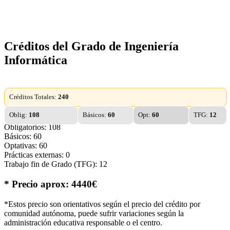
Créditos del Grado de Ingeniería
Informática
Créditos Totales:
240
Oblig:
108
Básicos:
60
Opt:
60
TFG:
12
Obligatorios: 108
Básicos: 60
Optativas: 60
Prácticas externas: 0
Trabajo fin de Grado (TFG): 12
* Precio aprox: 4440€
*Estos precio son orientativos según el precio del crédito por
comunidad autónoma, puede sufrir variaciones según la
administración educativa responsable o el centro.