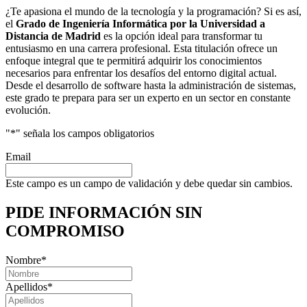
¿Te apasiona el mundo de la tecnología y la programación? Si es así,
el
Grado de Ingeniería Informática por la Universidad a
Distancia de Madrid
es la opción ideal para transformar tu
entusiasmo en una carrera profesional. Esta titulación ofrece un
enfoque integral que te permitirá adquirir los conocimientos
necesarios para enfrentar los desafíos del entorno digital actual.
Desde el desarrollo de software hasta la administración de sistemas,
este grado te prepara para ser un experto en un sector en constante
evolución.
"
*
" señala los campos obligatorios
Email
Este campo es un campo de validación y debe quedar sin cambios.
PIDE INFORMACIÓN
SIN
COMPROMISO
Nombre
*
Apellidos
*