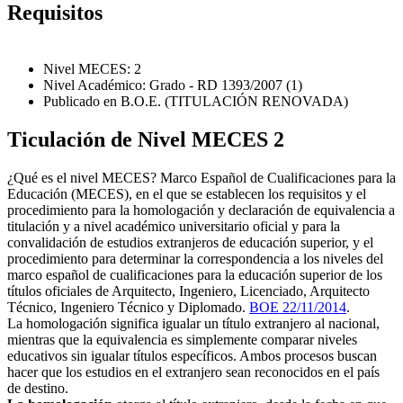
Requisitos
Nivel MECES: 2
Nivel Académico: Grado - RD 1393/2007 (1)
Publicado en B.O.E. (TITULACIÓN RENOVADA)
Ticulación de Nivel MECES 2
¿Qué es el nivel MECES? Marco Español de Cualificaciones para la
Educación (MECES), en el que se establecen los requisitos y el
procedimiento para la homologación y declaración de equivalencia a
titulación y a nivel académico universitario oficial y para la
convalidación de estudios extranjeros de educación superior, y el
procedimiento para determinar la correspondencia a los niveles del
marco español de cualificaciones para la educación superior de los
títulos oficiales de Arquitecto, Ingeniero, Licenciado, Arquitecto
Técnico, Ingeniero Técnico y Diplomado.
BOE 22/11/2014
.
La homologación significa igualar un título extranjero al nacional,
mientras que la equivalencia es simplemente comparar niveles
educativos sin igualar títulos específicos. Ambos procesos buscan
hacer que los estudios en el extranjero sean reconocidos en el país
de destino.