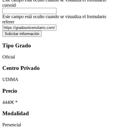
cursoid
Este campo está oculto cuando se visualiza el formulario
referer
Tipo Grado
Oficial
Centro Privado
UDIMA
Precio
4440€ *
Modalidad
Presencial