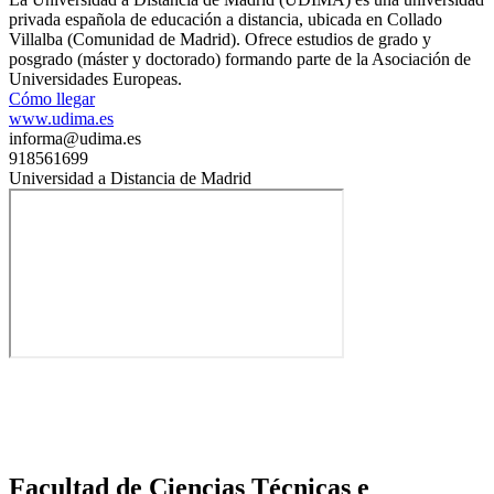
privada española de educación a distancia, ubicada en Collado
Villalba (Comunidad de Madrid). Ofrece estudios de grado y
posgrado (máster y doctorado) formando parte de la Asociación de
Universidades Europeas.
Cómo llegar
www.udima.es
informa@udima.es
918561699
Universidad a Distancia de Madrid
Facultad de Ciencias Técnicas e