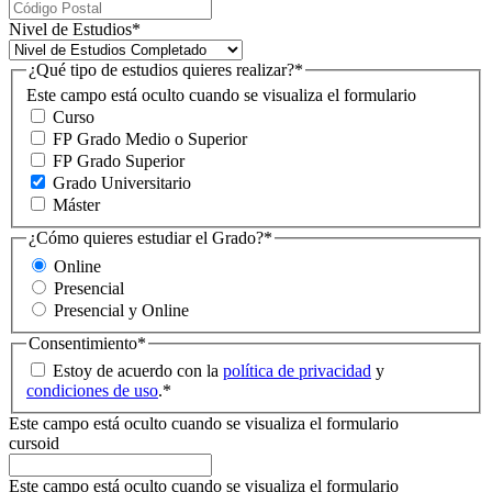
Nivel de Estudios
*
¿Qué tipo de estudios quieres realizar?
*
Este campo está oculto cuando se visualiza el formulario
Curso
FP Grado Medio o Superior
FP Grado Superior
Grado Universitario
Máster
¿Cómo quieres estudiar el Grado?
*
Online
Presencial
Presencial y Online
Consentimiento
*
Estoy de acuerdo con la
política de privacidad
y
condiciones de uso
.
*
Este campo está oculto cuando se visualiza el formulario
cursoid
Este campo está oculto cuando se visualiza el formulario