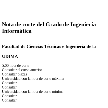
Nota de corte del Grado de Ingeniería
Informática
Facultad de Ciencias Técnicas e Ingeniería de la
UDIMA
5.00 nota de corte
Consultar el curso anterior
Consultar plazas
Universidad con la nota de corte máxima
Consultar
Consultar
Universidad con la nota de corte mínima
Consultar
Consultar