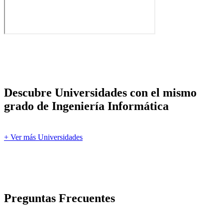
Descubre Universidades con el mismo
grado de Ingeniería Informática
+ Ver más Universidades
Preguntas Frecuentes