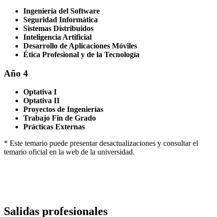
Ingeniería del Software
Seguridad Informática
Sistemas Distribuidos
Inteligencia Artificial
Desarrollo de Aplicaciones Móviles
Ética Profesional y de la Tecnología
Año 4
Optativa I
Optativa II
Proyectos de Ingenierías
Trabajo Fin de Grado
Prácticas Externas
* Este temario puede presentar desactualizaciones y consultar el
temario oficial en la web de la universidad.
Salidas profesionales