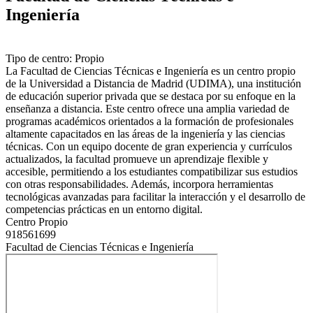
Ingeniería
Tipo de centro: Propio
La Facultad de Ciencias Técnicas e Ingeniería es un centro propio
de la Universidad a Distancia de Madrid (UDIMA), una institución
de educación superior privada que se destaca por su enfoque en la
enseñanza a distancia. Este centro ofrece una amplia variedad de
programas académicos orientados a la formación de profesionales
altamente capacitados en las áreas de la ingeniería y las ciencias
técnicas. Con un equipo docente de gran experiencia y currículos
actualizados, la facultad promueve un aprendizaje flexible y
accesible, permitiendo a los estudiantes compatibilizar sus estudios
con otras responsabilidades. Además, incorpora herramientas
tecnológicas avanzadas para facilitar la interacción y el desarrollo de
competencias prácticas en un entorno digital.
Centro Propio
918561699
Facultad de Ciencias Técnicas e Ingeniería