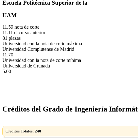
Escuela Politécnica Superior de la
UAM
11.59 nota de corte
11.11 el curso anterior
81 plazas
Universidad con la nota de corte máxima
Universidad Complutense de Madrid
11.70
Universidad con la nota de corte mínima
Universidad de Granada
5.00
Créditos del Grado de Ingeniería Informát
Créditos Totales:
240