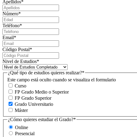
Apellidos
*
Número
*
Teléfono
*
Email
*
Código Postal
*
Nivel de Estudios
*
¿Qué tipo de estudios quieres realizar?
*
Este campo está oculto cuando se visualiza el formulario
Curso
FP Grado Medio o Superior
FP Grado Superior
Grado Universitario
Máster
¿Cómo quieres estudiar el Grado?
*
Online
Presencial