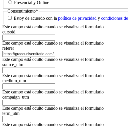
Presencial y Online
Consentimiento
*
Estoy de acuerdo con la
política de privacidad
y
condiciones de
Este campo está oculto cuando se visualiza el formulario
cursoid
Este campo está oculto cuando se visualiza el formulario
referer
Este campo está oculto cuando se visualiza el formulario
source_utm
Este campo está oculto cuando se visualiza el formulario
medium_utm
Este campo está oculto cuando se visualiza el formulario
campaign_utm
Este campo está oculto cuando se visualiza el formulario
term_utm
Este campo está oculto cuando se visualiza el formulario