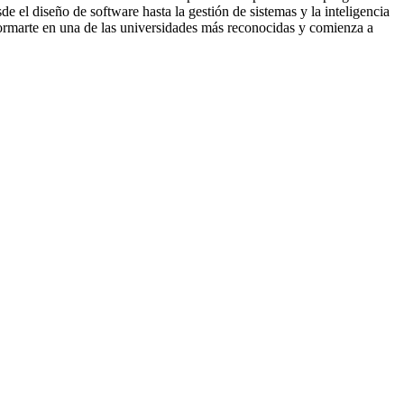
e el diseño de software hasta la gestión de sistemas y la inteligencia
 formarte en una de las universidades más reconocidas y comienza a