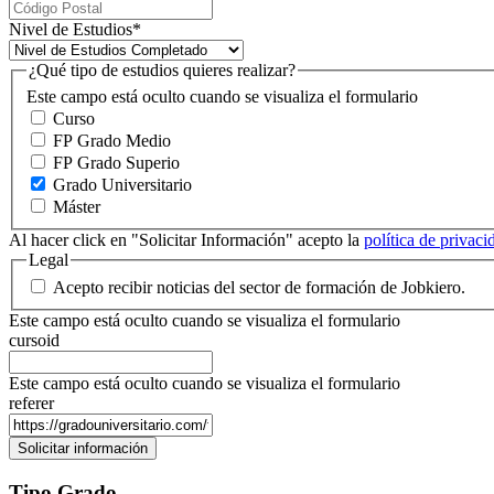
Nivel de Estudios
*
¿Qué tipo de estudios quieres realizar?
Este campo está oculto cuando se visualiza el formulario
Curso
FP Grado Medio
FP Grado Superio
Grado Universitario
Máster
Al hacer click en "Solicitar Información" acepto la
política de privac
Legal
Acepto recibir noticias del sector de formación de Jobkiero.
Este campo está oculto cuando se visualiza el formulario
cursoid
Este campo está oculto cuando se visualiza el formulario
referer
Tipo Grado