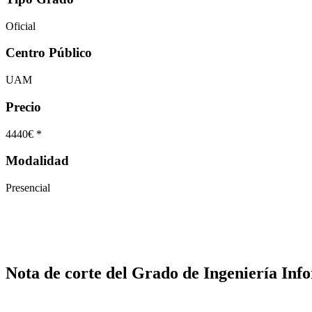
Oficial
Centro Público
UAM
Precio
4440€ *
Modalidad
Presencial
Nota de corte del Grado de Ingeniería Inf