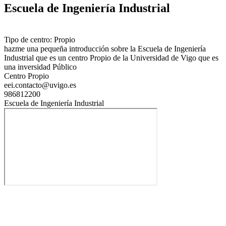
Escuela de Ingeniería Industrial
Tipo de centro: Propio
hazme una pequeña introducción sobre la Escuela de Ingeniería
Industrial que es un centro Propio de la Universidad de Vigo que es
una inversidad Público
Centro Propio
eei.contacto@uvigo.es
986812200
Escuela de Ingeniería Industrial