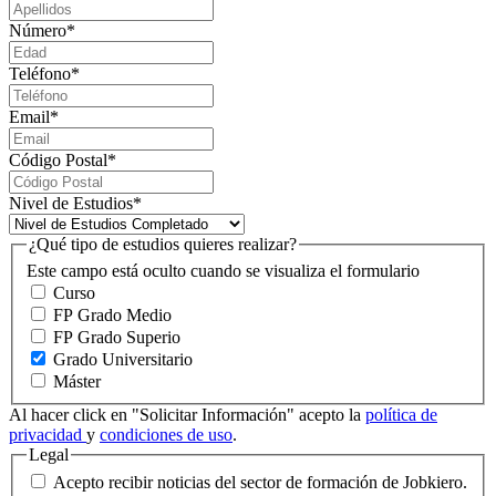
Número
*
Teléfono
*
Email
*
Código Postal
*
Nivel de Estudios
*
¿Qué tipo de estudios quieres realizar?
Este campo está oculto cuando se visualiza el formulario
Curso
FP Grado Medio
FP Grado Superio
Grado Universitario
Máster
Al hacer click en "Solicitar Información" acepto la
política de
privacidad
y
condiciones de uso
.
Legal
Acepto recibir noticias del sector de formación de Jobkiero.