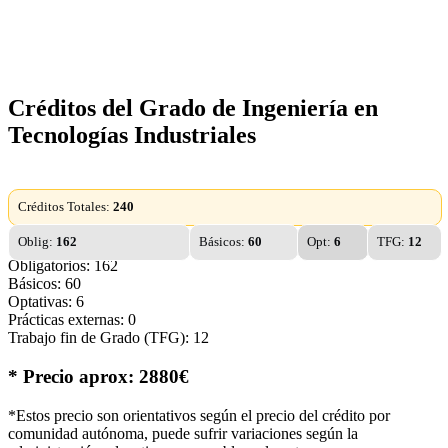
Créditos del Grado de Ingeniería en
Tecnologías Industriales
Créditos Totales:
240
Oblig:
162
Básicos:
60
Opt:
6
TFG:
12
Obligatorios: 162
Básicos: 60
Optativas: 6
Prácticas externas: 0
Trabajo fin de Grado (TFG): 12
* Precio aprox: 2880€
*Estos precio son orientativos según el precio del crédito por
comunidad autónoma, puede sufrir variaciones según la