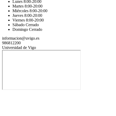
Lunes 8:00-20:00
Martes 8:00-20:00
Miércoles 8:00-20:00
Jueves 8:00-20:00
Viernes 8:00-20:00
Sábado Cerrado
Domingo Cerrado
informacion@uvigo.es
986812200
Universidad de Vigo