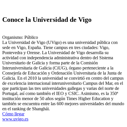
Conoce la Universidad de Vigo
Organismo: Público
La Universidad de Vigo (UVigo) es una universidad pública con
sede en Vigo, España. Tiene campus en tres ciudades: Vigo,
Pontevedra y Orense. La Universidad de Vigo desarrolla su
actividad con independencia administrativa dentro del Sistema
Universitario de Galicia y forma parte de la Comisión
Interuniversitaria de Galicia (CiUG), órgano perteneciente a la
Consejería de Educación y Ordenación Universitaria de la Junta de
Galicia. En el 2010 la universidad se convirtió en centro del campus
de excelencia internacional interuniversitario Campus del Mar, en el
que participan las tres universidades gallegas y varias del norte de
Portugal, así como también el IEO y CSIC.​ Asimismo, es la 350ª
institución menor de 50 años según Times Higher Education y
también se encuentra entre las 600 mejores universidades del mundo
en el ranking de Shanghái.
Cómo llegar
www.uvigo.es