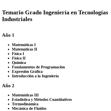
Temario Grado Ingeniería en Tecnologías
Industriales
Año 1
Matemáticas I
Matemáticas II
Física I
Física II
Química
Fundamentos de Programación
Expresión Gráfica
Introducción a la Ingeniería
Año 2
Matemáticas III
Estadística y Métodos Cuantitativos
Termodinámica
Mecánica de Fluidos