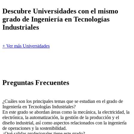
Descubre Universidades con el mismo
grado de Ingeniería en Tecnologías
Industriales
+ Ver más Universidades
Preguntas Frecuentes
¿Cuáles son los principales temas que se estudian en el grado de
Ingeniería en Tecnologías Industriales?
En este grado se abordan áreas como la mecánica, la electricidad, la
electrónica, la automatización, la gestión de la producción y el
diseño industrial, así como aspectos relacionados con la ingeniería
de operaciones y la sostenibilidad.
¿Qué salidas profesionales tiene este grado?