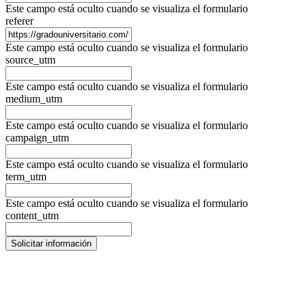
Este campo está oculto cuando se visualiza el formulario
referer
Este campo está oculto cuando se visualiza el formulario
source_utm
Este campo está oculto cuando se visualiza el formulario
medium_utm
Este campo está oculto cuando se visualiza el formulario
campaign_utm
Este campo está oculto cuando se visualiza el formulario
term_utm
Este campo está oculto cuando se visualiza el formulario
content_utm