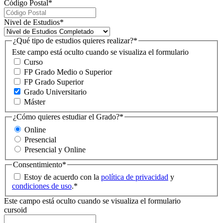
Código Postal
*
Nivel de Estudios
*
¿Qué tipo de estudios quieres realizar?
*
Este campo está oculto cuando se visualiza el formulario
Curso
FP Grado Medio o Superior
FP Grado Superior
Grado Universitario
Máster
¿Cómo quieres estudiar el Grado?
*
Online
Presencial
Presencial y Online
Consentimiento
*
Estoy de acuerdo con la
política de privacidad
y
condiciones de uso
.
*
Este campo está oculto cuando se visualiza el formulario
cursoid