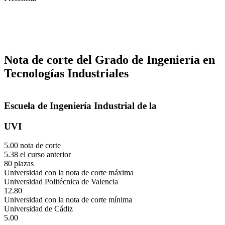
Nota de corte del Grado de Ingeniería en
Tecnologías Industriales
Escuela de Ingeniería Industrial de la
UVI
5.00 nota de corte
5.38 el curso anterior
80 plazas
Universidad con la nota de corte máxima
Universidad Politécnica de Valencia
12.80
Universidad con la nota de corte mínima
Universidad de Cádiz
5.00