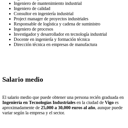
Ingeniero de mantenimiento industrial
Ingeniero de calidad
Consultor en ingeniería industrial
Project manager de proyectos industriales
Responsable de logística y cadena de suministro
Ingeniero de procesos
Investigador y desarrollador en tecnología industrial
Docente en ingeniería y formación técnica
Dirección técnica en empresas de manufactura
Salario medio
El salario medio que puede obtener una persona recién graduada en
Ingeniería en Tecnologías Industriales
en la ciudad de
Vigo
es
aproximadamente de
25,000 a 30,000 euros al año
, aunque puede
variar según la empresa y el sector.