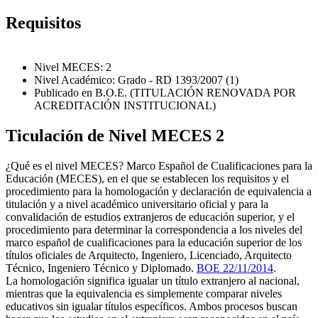
Requisitos
Nivel MECES: 2
Nivel Académico: Grado - RD 1393/2007 (1)
Publicado en B.O.E. (TITULACIÓN RENOVADA POR
ACREDITACIÓN INSTITUCIONAL)
Ticulación de Nivel MECES 2
¿Qué es el nivel MECES? Marco Español de Cualificaciones para la
Educación (MECES), en el que se establecen los requisitos y el
procedimiento para la homologación y declaración de equivalencia a
titulación y a nivel académico universitario oficial y para la
convalidación de estudios extranjeros de educación superior, y el
procedimiento para determinar la correspondencia a los niveles del
marco español de cualificaciones para la educación superior de los
títulos oficiales de Arquitecto, Ingeniero, Licenciado, Arquitecto
Técnico, Ingeniero Técnico y Diplomado.
BOE 22/11/2014
.
La homologación significa igualar un título extranjero al nacional,
mientras que la equivalencia es simplemente comparar niveles
educativos sin igualar títulos específicos. Ambos procesos buscan