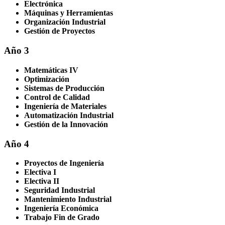
Electrónica
Máquinas y Herramientas
Organización Industrial
Gestión de Proyectos
Año 3
Matemáticas IV
Optimización
Sistemas de Producción
Control de Calidad
Ingeniería de Materiales
Automatización Industrial
Gestión de la Innovación
Año 4
Proyectos de Ingeniería
Electiva I
Electiva II
Seguridad Industrial
Mantenimiento Industrial
Ingeniería Económica
Trabajo Fin de Grado