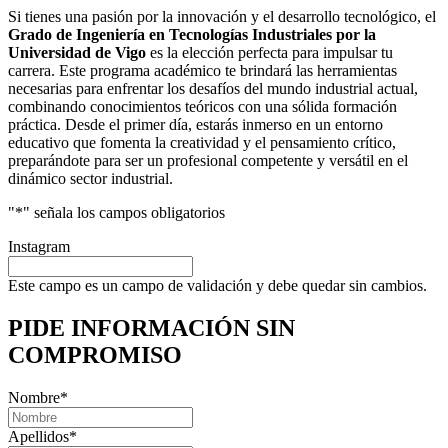
Si tienes una pasión por la innovación y el desarrollo tecnológico, el
Grado de Ingeniería en Tecnologías Industriales por la
Universidad de Vigo
es la elección perfecta para impulsar tu
carrera. Este programa académico te brindará las herramientas
necesarias para enfrentar los desafíos del mundo industrial actual,
combinando conocimientos teóricos con una sólida formación
práctica. Desde el primer día, estarás inmerso en un entorno
educativo que fomenta la creatividad y el pensamiento crítico,
preparándote para ser un profesional competente y versátil en el
dinámico sector industrial.
"
*
" señala los campos obligatorios
Instagram
Este campo es un campo de validación y debe quedar sin cambios.
PIDE INFORMACIÓN
SIN
COMPROMISO
Nombre
*
Apellidos
*