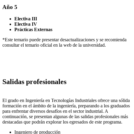
Año 5
Electiva III
Electiva IV
Prácticas Externas
*Este temario puede presentar desactualizaciones y se recomienda
consultar el temario oficial en la web de la universidad.
Salidas profesionales
El grado en Ingeniería en Tecnologías Industriales ofrece una sólida
formación en el ámbito de la ingeniería, preparando a los graduados
para enfrentar diversos desafíos en el sector industrial. A
continuación, se presentan algunas de las salidas profesionales más
destacadas que podrán explorar los egresados de este programa.
Ingeniero de producción