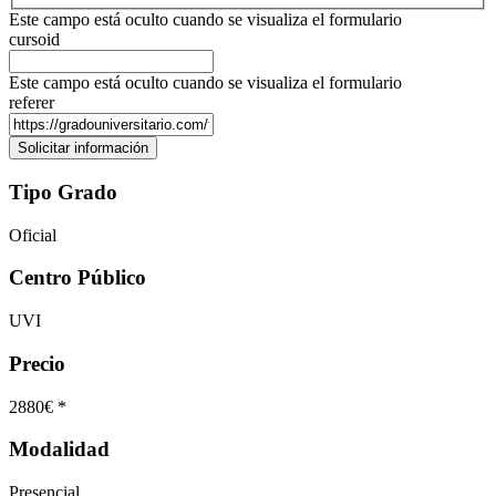
Este campo está oculto cuando se visualiza el formulario
cursoid
Este campo está oculto cuando se visualiza el formulario
referer
Tipo Grado
Oficial
Centro Público
UVI
Precio
2880€ *
Modalidad
Presencial