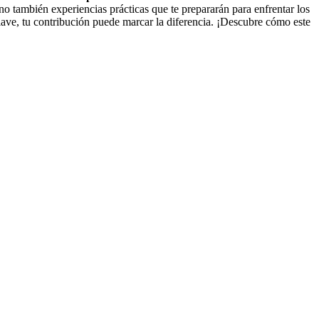
o también experiencias prácticas que te prepararán para enfrentar los
lave, tu contribución puede marcar la diferencia. ¡Descubre cómo este