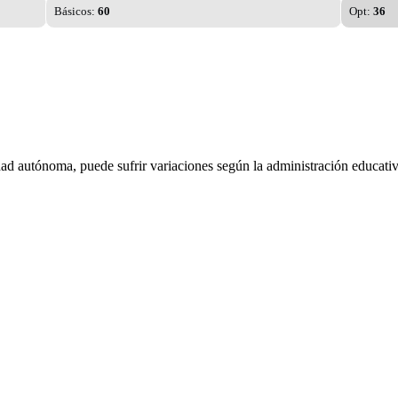
Básicos:
60
Opt:
36
dad autónoma, puede sufrir variaciones según la administración educativ