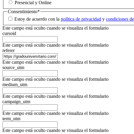
Presencial y Online
Consentimiento
*
Estoy de acuerdo con la
política de privacidad
y
condiciones de
Este campo está oculto cuando se visualiza el formulario
cursoid
Este campo está oculto cuando se visualiza el formulario
referer
Este campo está oculto cuando se visualiza el formulario
source_utm
Este campo está oculto cuando se visualiza el formulario
medium_utm
Este campo está oculto cuando se visualiza el formulario
campaign_utm
Este campo está oculto cuando se visualiza el formulario
term_utm
Este campo está oculto cuando se visualiza el formulario