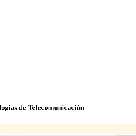
logías de Telecomunicación