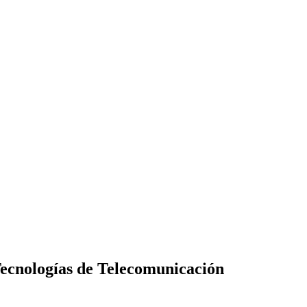
Tecnologías de Telecomunicación