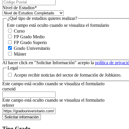
Nivel de Estudios
*
¿Qué tipo de estudios quieres realizar?
Este campo está oculto cuando se visualiza el formulario
Curso
FP Grado Medio
FP Grado Superio
Grado Universitario
Máster
Al hacer click en "Solicitar Información" acepto la
política de privac
Legal
Acepto recibir noticias del sector de formación de Jobkiero.
Este campo está oculto cuando se visualiza el formulario
cursoid
Este campo está oculto cuando se visualiza el formulario
referer
Tipo Grado