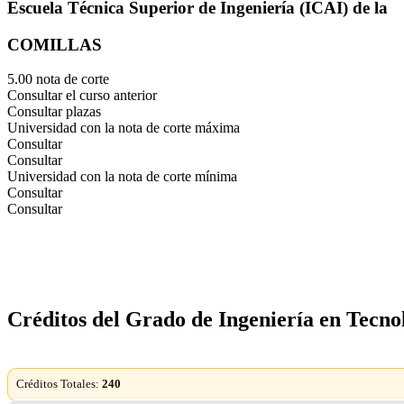
Escuela Técnica Superior de Ingeniería (ICAI) de la
COMILLAS
5.00 nota de corte
Consultar el curso anterior
Consultar plazas
Universidad con la nota de corte máxima
Consultar
Consultar
Universidad con la nota de corte mínima
Consultar
Consultar
Créditos del Grado de Ingeniería en Tecno
Créditos Totales:
240