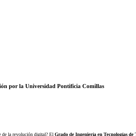
ón por la Universidad Pontificia Comillas
e de la revolución digital? El
Grado de Ingeniería en Tecnologías de 