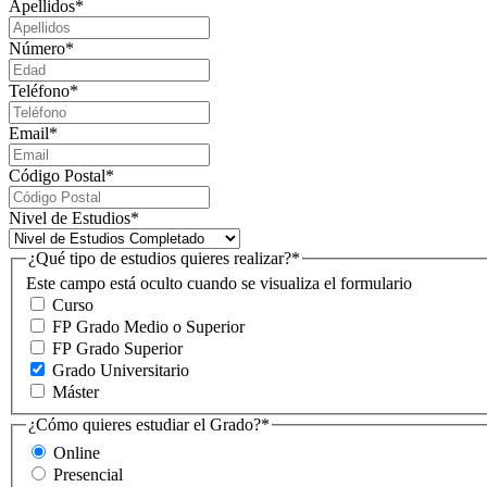
Apellidos
*
Número
*
Teléfono
*
Email
*
Código Postal
*
Nivel de Estudios
*
¿Qué tipo de estudios quieres realizar?
*
Este campo está oculto cuando se visualiza el formulario
Curso
FP Grado Medio o Superior
FP Grado Superior
Grado Universitario
Máster
¿Cómo quieres estudiar el Grado?
*
Online
Presencial