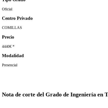
Oficial
Centro Privado
COMILLAS
Precio
4440€ *
Modalidad
Presencial
Nota de corte del Grado de Ingeniería en 