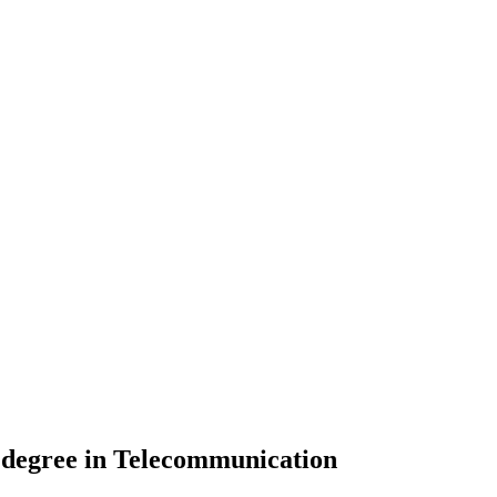
s degree in Telecommunication