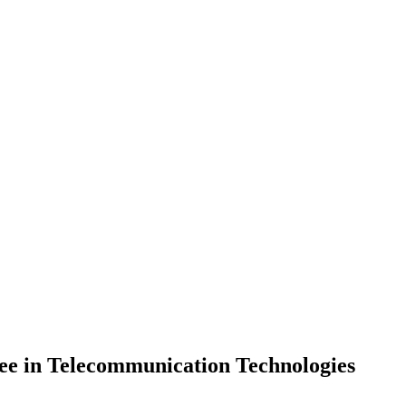
ree in Telecommunication Technologies