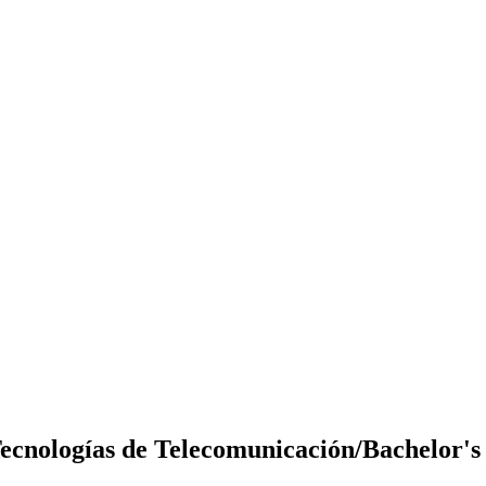
 Tecnologías de Telecomunicación/Bachelor'