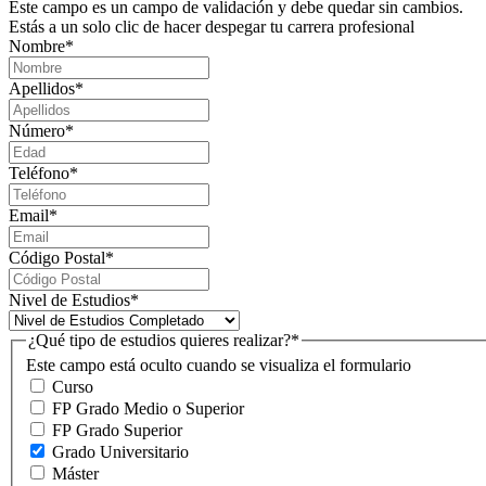
Este campo es un campo de validación y debe quedar sin cambios.
Estás a un solo clic de hacer despegar tu carrera profesional
Nombre
*
Apellidos
*
Número
*
Teléfono
*
Email
*
Código Postal
*
Nivel de Estudios
*
¿Qué tipo de estudios quieres realizar?
*
Este campo está oculto cuando se visualiza el formulario
Curso
FP Grado Medio o Superior
FP Grado Superior
Grado Universitario
Máster