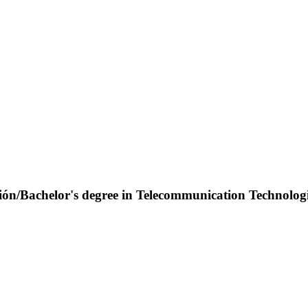
ión/Bachelor's degree in Telecommunication Technologi