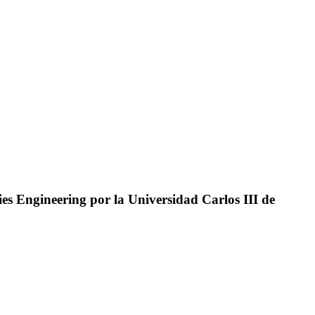
es Engineering por la Universidad Carlos III de