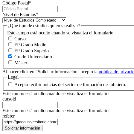
Código Postal
*
Nivel de Estudios
*
¿Qué tipo de estudios quieres realizar?
Este campo está oculto cuando se visualiza el formulario
Curso
FP Grado Medio
FP Grado Superio
Grado Universitario
Máster
Al hacer click en "Solicitar Información" acepto la
política de privac
Legal
Acepto recibir noticias del sector de formación de Jobkiero.
Este campo está oculto cuando se visualiza el formulario
cursoid
Este campo está oculto cuando se visualiza el formulario
referer