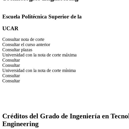
Escuela Politécnica Superior de la
UCAR
Consultar nota de corte
Consultar el curso anterior
Consultar plazas
Universidad con la nota de corte máxima
Consultar
Consultar
Universidad con la nota de corte mínima
Consultar
Consultar
Créditos del Grado de Ingeniería en Tecn
Engineering