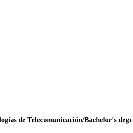
ologías de Telecomunicación/Bachelor's deg