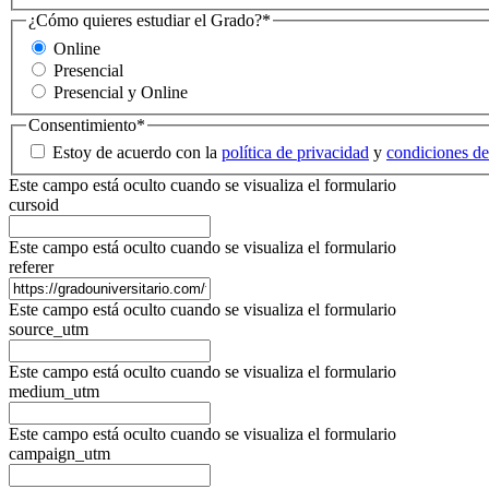
¿Cómo quieres estudiar el Grado?
*
Online
Presencial
Presencial y Online
Consentimiento
*
Estoy de acuerdo con la
política de privacidad
y
condiciones de
Este campo está oculto cuando se visualiza el formulario
cursoid
Este campo está oculto cuando se visualiza el formulario
referer
Este campo está oculto cuando se visualiza el formulario
source_utm
Este campo está oculto cuando se visualiza el formulario
medium_utm
Este campo está oculto cuando se visualiza el formulario
campaign_utm