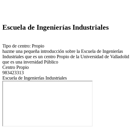
Escuela de Ingenierías Industriales
Tipo de centro: Propio
hazme una pequeña introducción sobre la Escuela de Ingenierías
Industriales que es un centro Propio de la Universidad de Valladolid
que es una inversidad Público
Centro Propio
983423313
Escuela de Ingenierías Industriales