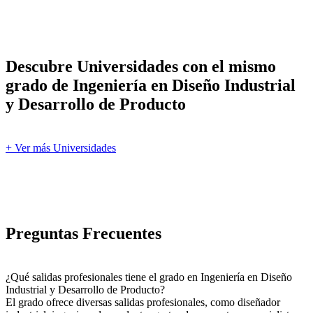
Descubre Universidades con el mismo
grado de Ingeniería en Diseño Industrial
y Desarrollo de Producto
+ Ver más Universidades
Preguntas Frecuentes
¿Qué salidas profesionales tiene el grado en Ingeniería en Diseño
Industrial y Desarrollo de Producto?
El grado ofrece diversas salidas profesionales, como diseñador