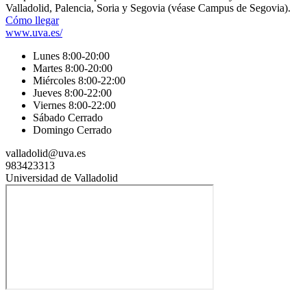
Valladolid, Palencia, Soria y Segovia (véase Campus de Segovia).
Cómo llegar
www.uva.es/
Lunes 8:00-20:00
Martes 8:00-20:00
Miércoles 8:00-22:00
Jueves 8:00-22:00
Viernes 8:00-22:00
Sábado Cerrado
Domingo Cerrado
valladolid@uva.es
983423313
Universidad de Valladolid