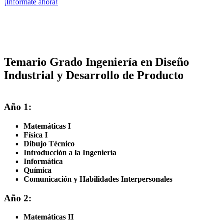
¡Infórmate ahora!
Temario Grado Ingeniería en Diseño
Industrial y Desarrollo de Producto
Año 1:
Matemáticas I
Física I
Dibujo Técnico
Introducción a la Ingeniería
Informática
Química
Comunicación y Habilidades Interpersonales
Año 2:
Matemáticas II