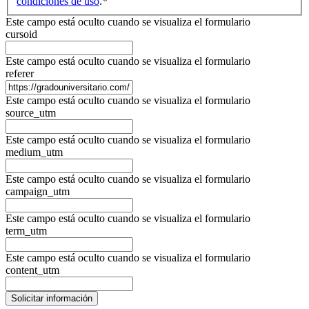
condiciones de uso
.
*
Este campo está oculto cuando se visualiza el formulario
cursoid
Este campo está oculto cuando se visualiza el formulario
referer
Este campo está oculto cuando se visualiza el formulario
source_utm
Este campo está oculto cuando se visualiza el formulario
medium_utm
Este campo está oculto cuando se visualiza el formulario
campaign_utm
Este campo está oculto cuando se visualiza el formulario
term_utm
Este campo está oculto cuando se visualiza el formulario
content_utm