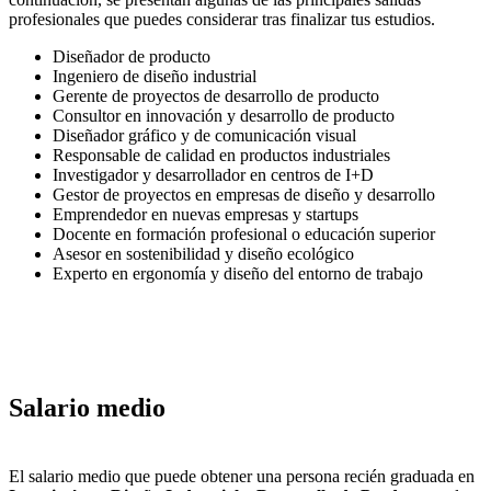
profesionales que puedes considerar tras finalizar tus estudios.
Diseñador de producto
Ingeniero de diseño industrial
Gerente de proyectos de desarrollo de producto
Consultor en innovación y desarrollo de producto
Diseñador gráfico y de comunicación visual
Responsable de calidad en productos industriales
Investigador y desarrollador en centros de I+D
Gestor de proyectos en empresas de diseño y desarrollo
Emprendedor en nuevas empresas y startups
Docente en formación profesional o educación superior
Asesor en sostenibilidad y diseño ecológico
Experto en ergonomía y diseño del entorno de trabajo
Salario medio
El salario medio que puede obtener una persona recién graduada en