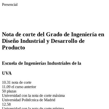
Presencial
Nota de corte del Grado de Ingeniería en
Diseño Industrial y Desarrollo de
Producto
Escuela de Ingenierías Industriales de la
UVA
10.31 nota de corte
11.09 el curso anterior
50 plazas
Universidad con la nota de corte máxima
Universidad Politécnica de Madrid
12.58
Universidad con la nota de corte mínima