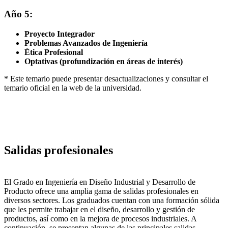
Año 5:
Proyecto Integrador
Problemas Avanzados de Ingeniería
Ética Profesional
Optativas (profundización en áreas de interés)
* Este temario puede presentar desactualizaciones y consultar el
temario oficial en la web de la universidad.
Salidas profesionales
El Grado en Ingeniería en Diseño Industrial y Desarrollo de
Producto ofrece una amplia gama de salidas profesionales en
diversos sectores. Los graduados cuentan con una formación sólida
que les permite trabajar en el diseño, desarrollo y gestión de
productos, así como en la mejora de procesos industriales. A
continuación, se presentan algunas de las principales salidas