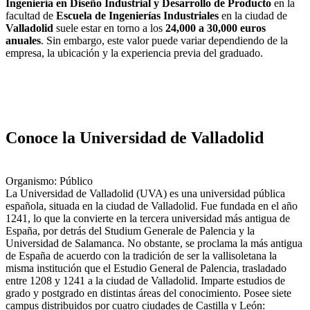
Ingeniería en Diseño Industrial y Desarrollo de Producto
en la
facultad de
Escuela de Ingenierías Industriales
en la ciudad de
Valladolid
suele estar en torno a los
24,000 a 30,000 euros
anuales
. Sin embargo, este valor puede variar dependiendo de la
empresa, la ubicación y la experiencia previa del graduado.
Conoce la Universidad de Valladolid
Organismo: Público
La Universidad de Valladolid (UVA) es una universidad pública
española, situada en la ciudad de Valladolid. Fue fundada en el año
1241, lo que la convierte en la tercera universidad más antigua de
España, por detrás del Studium Generale de Palencia y la
Universidad de Salamanca. No obstante, se proclama la más antigua
de España de acuerdo con la tradición de ser la vallisoletana la
misma institución que el Estudio General de Palencia, trasladado
entre 1208 y 1241 a la ciudad de Valladolid. Imparte estudios de
grado y postgrado en distintas áreas del conocimiento. Posee siete
campus distribuidos por cuatro ciudades de Castilla y León: