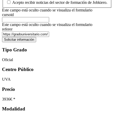
Acepto recibir noticias del sector de formación de Jobkiero.
Este campo está oculto cuando se visualiza el formulario
cursoid
Este campo está oculto cuando se visualiza el formulario
referer
Tipo Grado
Oficial
Centro Público
UVA
Precio
3936€ *
Modalidad