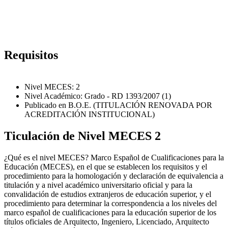
Requisitos
Nivel MECES: 2
Nivel Académico: Grado - RD 1393/2007 (1)
Publicado en B.O.E. (TITULACIÓN RENOVADA POR
ACREDITACIÓN INSTITUCIONAL)
Ticulación de Nivel MECES 2
¿Qué es el nivel MECES? Marco Español de Cualificaciones para la
Educación (MECES), en el que se establecen los requisitos y el
procedimiento para la homologación y declaración de equivalencia a
titulación y a nivel académico universitario oficial y para la
convalidación de estudios extranjeros de educación superior, y el
procedimiento para determinar la correspondencia a los niveles del
marco español de cualificaciones para la educación superior de los
títulos oficiales de Arquitecto, Ingeniero, Licenciado, Arquitecto