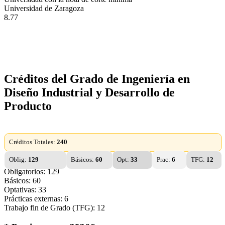
Universidad de Zaragoza
8.77
Créditos del Grado de Ingeniería en
Diseño Industrial y Desarrollo de
Producto
Créditos Totales:
240
Oblig:
129
Básicos:
60
Opt:
33
Prac:
6
TFG:
12
Obligatorios: 129
Básicos: 60
Optativas: 33
Prácticas externas: 6
Trabajo fin de Grado (TFG): 12