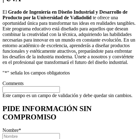
El
Grado de Ingeniería en Diseño Industrial y Desarrollo de
Producto por la Universidad de Valladolid
te ofrece una
oportunidad única para transformar tus ideas en realidades tangibles.
Este programa educativo está diseñado para aquellos que desean
combinar la creatividad con la técnica, adquiriendo las habilidades
necesarias para innovar en un mundo en constante evolución. En un
entorno académico de excelencia, aprenderás a diseñar productos
funcionales y estéticamente atractivos, preparándote para enfrentar
los desafíos de la industria moderna. Únete a nosotros y conviértete
en el profesional que transformará el futuro del diseño industrial.
"
*
" señala los campos obligatorios
Comments
Este campo es un campo de validación y debe quedar sin cambios.
PIDE INFORMACIÓN
SIN
COMPROMISO
Nombre
*