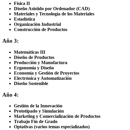
Física II
Diseño Asistido por Ordenador (CAD)
Materiales y Tecnología de los Materiales
Estadística
Organización Industrial
Construcción de Productos
Año 3:
Matemáticas III
Diseño de Productos
Producción y Manufactura
Ergonomía y Diseño
Economía y Gestión de Proyectos
Electrónica y Automatización
Diseño Sostenible
Año 4:
Gestión de la Innovación
Prototipado y Simulación
Marketing y Comercialización de Productos
Trabajo Fin de Grado
Optativas (varios temas especializados)