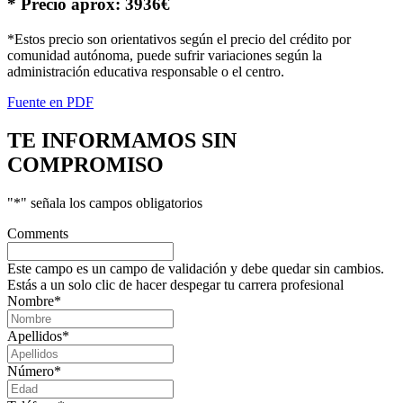
* Precio aprox: 3936€
*Estos precio son orientativos según el precio del crédito por
comunidad autónoma, puede sufrir variaciones según la
administración educativa responsable o el centro.
Fuente en PDF
TE INFORMAMOS
SIN
COMPROMISO
"
*
" señala los campos obligatorios
Comments
Este campo es un campo de validación y debe quedar sin cambios.
Estás a un solo clic de hacer despegar tu carrera profesional
Nombre
*
Apellidos
*
Número
*