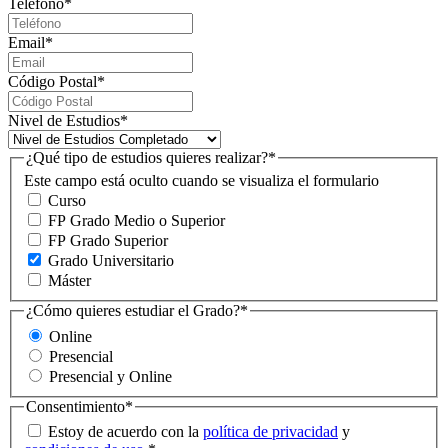
Teléfono
*
Email
*
Código Postal
*
Nivel de Estudios
*
¿Qué tipo de estudios quieres realizar?
*
Este campo está oculto cuando se visualiza el formulario
Curso
FP Grado Medio o Superior
FP Grado Superior
Grado Universitario
Máster
¿Cómo quieres estudiar el Grado?
*
Online
Presencial
Presencial y Online
Consentimiento
*
Estoy de acuerdo con la
política de privacidad
y