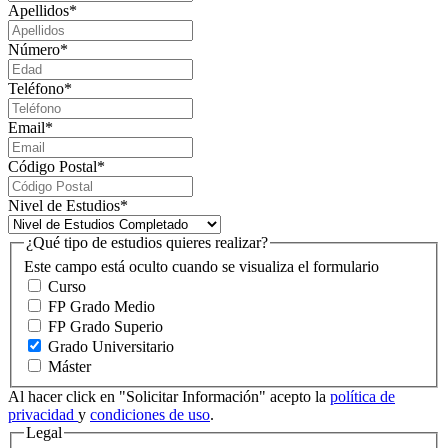
Apellidos
*
Número
*
Teléfono
*
Email
*
Código Postal
*
Nivel de Estudios
*
¿Qué tipo de estudios quieres realizar?
Este campo está oculto cuando se visualiza el formulario
Curso
FP Grado Medio
FP Grado Superio
Grado Universitario
Máster
Al hacer click en "Solicitar Información" acepto la
política de
privacidad
y
condiciones de uso
.
Legal