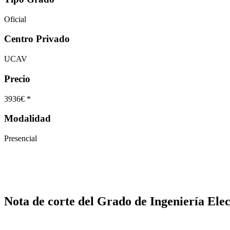
Oficial
Centro Privado
UCAV
Precio
3936€ *
Modalidad
Presencial
Nota de corte del Grado de Ingeniería Ele