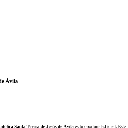
de Ávila
atólica Santa Teresa de Jesús de Ávila
es tu oportunidad ideal. Este