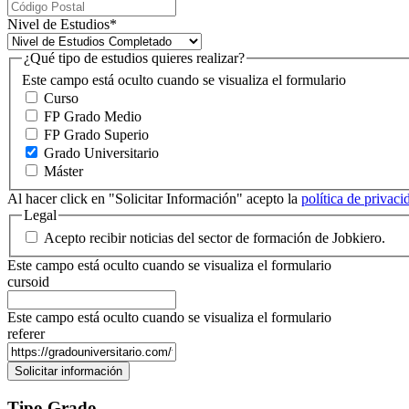
Nivel de Estudios
*
¿Qué tipo de estudios quieres realizar?
Este campo está oculto cuando se visualiza el formulario
Curso
FP Grado Medio
FP Grado Superio
Grado Universitario
Máster
Al hacer click en "Solicitar Información" acepto la
política de privac
Legal
Acepto recibir noticias del sector de formación de Jobkiero.
Este campo está oculto cuando se visualiza el formulario
cursoid
Este campo está oculto cuando se visualiza el formulario
referer
Tipo Grado