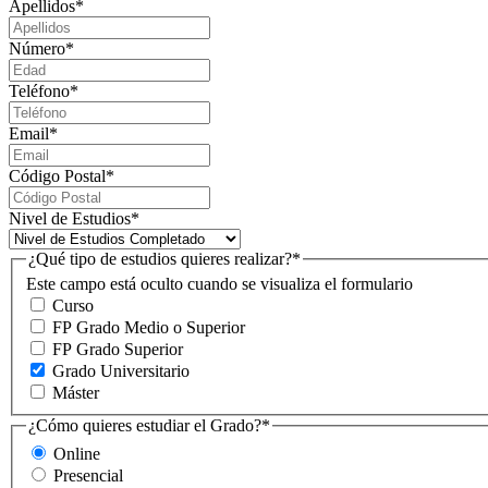
Apellidos
*
Número
*
Teléfono
*
Email
*
Código Postal
*
Nivel de Estudios
*
¿Qué tipo de estudios quieres realizar?
*
Este campo está oculto cuando se visualiza el formulario
Curso
FP Grado Medio o Superior
FP Grado Superior
Grado Universitario
Máster
¿Cómo quieres estudiar el Grado?
*
Online
Presencial