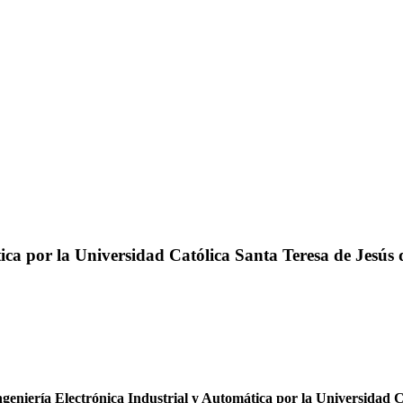
ica por la Universidad Católica Santa Teresa de Jesús 
geniería Electrónica Industrial y Automática por la Universidad C