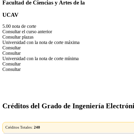
Facultad de Ciencias y Artes de la
UCAV
5.00 nota de corte
Consultar el curso anterior
Consultar plazas
Universidad con la nota de corte máxima
Consultar
Consultar
Universidad con la nota de corte mínima
Consultar
Consultar
Créditos del Grado de Ingeniería Electrón
Créditos Totales:
240