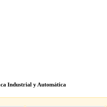
ica Industrial y Automática