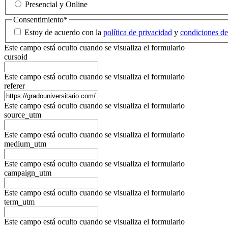
Presencial y Online
Consentimiento
*
Estoy de acuerdo con la
política de privacidad
y
condiciones de
Este campo está oculto cuando se visualiza el formulario
cursoid
Este campo está oculto cuando se visualiza el formulario
referer
Este campo está oculto cuando se visualiza el formulario
source_utm
Este campo está oculto cuando se visualiza el formulario
medium_utm
Este campo está oculto cuando se visualiza el formulario
campaign_utm
Este campo está oculto cuando se visualiza el formulario
term_utm
Este campo está oculto cuando se visualiza el formulario