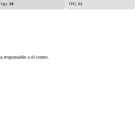
Opt:
10
TFG:
12
a responsable o el centro.