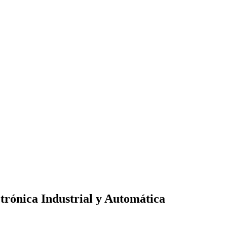
ctrónica Industrial y Automática