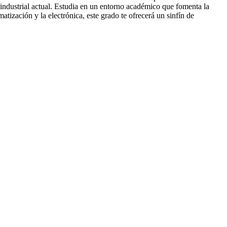
 industrial actual. Estudia en un entorno académico que fomenta la
tización y la electrónica, este grado te ofrecerá un sinfín de