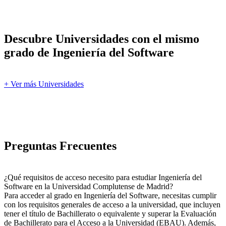
Descubre Universidades con el mismo
grado de Ingeniería del Software
+ Ver más Universidades
Preguntas Frecuentes
¿Qué requisitos de acceso necesito para estudiar Ingeniería del
Software en la Universidad Complutense de Madrid?
Para acceder al grado en Ingeniería del Software, necesitas cumplir
con los requisitos generales de acceso a la universidad, que incluyen
tener el título de Bachillerato o equivalente y superar la Evaluación
de Bachillerato para el Acceso a la Universidad (EBAU). Además,