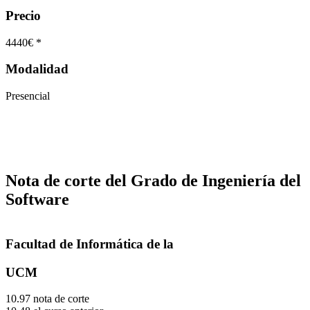
Precio
4440€ *
Modalidad
Presencial
Nota de corte del Grado de Ingeniería del
Software
Facultad de Informática de la
UCM
10.97 nota de corte