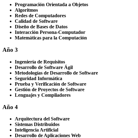
Programación Orientada a Objetos
Algoritmos
Redes de Computadores
Calidad de Software
Diseño de Bases de Datos
Interacción Persona-Computador
Matemáticas para la Computación
Año 3
Ingeniería de Requisitos
Desarrollo de Software Ágil
Metodologías de Desarrollo de Software
Seguridad Informática
Prueba y Verificación de Software
Gestión de Proyectos de Software
Lenguajes y Compiladores
Año 4
Arquitectura del Software
Sistemas Distribuidos
Inteligencia Artificial
Desarrollo de Aplicaciones Web