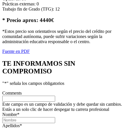
Prácticas externas: 0
Trabajo fin de Grado (TFG): 12
* Precio aprox: 4440€
*Estos precio son orientativos según el precio del crédito por
comunidad autónoma, puede sufrir variaciones según la
administración educativa responsable o el centro.
Fuente en PDF
TE INFORMAMOS
SIN
COMPROMISO
"
*
" señala los campos obligatorios
Comments
Este campo es un campo de validación y debe quedar sin cambios.
Estás a un solo clic de hacer despegar tu carrera profesional
Nombre
*
Apellidos
*