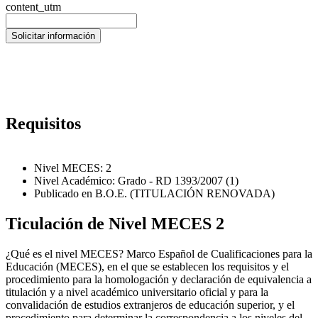
content_utm
Requisitos
Nivel MECES: 2
Nivel Académico: Grado - RD 1393/2007 (1)
Publicado en B.O.E. (TITULACIÓN RENOVADA)
Ticulación de Nivel MECES 2
¿Qué es el nivel MECES? Marco Español de Cualificaciones para la
Educación (MECES), en el que se establecen los requisitos y el
procedimiento para la homologación y declaración de equivalencia a
titulación y a nivel académico universitario oficial y para la
convalidación de estudios extranjeros de educación superior, y el
procedimiento para determinar la correspondencia a los niveles del