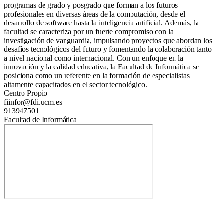
programas de grado y posgrado que forman a los futuros
profesionales en diversas áreas de la computación, desde el
desarrollo de software hasta la inteligencia artificial. Además, la
facultad se caracteriza por un fuerte compromiso con la
investigación de vanguardia, impulsando proyectos que abordan los
desafíos tecnológicos del futuro y fomentando la colaboración tanto
a nivel nacional como internacional. Con un enfoque en la
innovación y la calidad educativa, la Facultad de Informática se
posiciona como un referente en la formación de especialistas
altamente capacitados en el sector tecnológico.
Centro Propio
fiinfor@fdi.ucm.es
913947501
Facultad de Informática