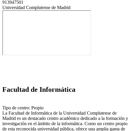
913947501
Universidad Complutense de Madrid
Facultad de Informática
Tipo de centro: Propio
La Facultad de Informática de la Universidad Complutense de
Madrid es un destacado centro académico dedicado a la formación y
investigación en el ámbito de la informática. Como un centro propio
de esta reconocida universidad pública, ofrece una amplia gama de