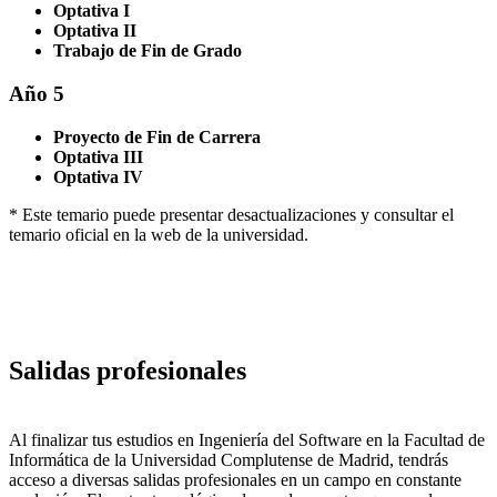
Optativa I
Optativa II
Trabajo de Fin de Grado
Año 5
Proyecto de Fin de Carrera
Optativa III
Optativa IV
* Este temario puede presentar desactualizaciones y consultar el
temario oficial en la web de la universidad.
Salidas profesionales
Al finalizar tus estudios en Ingeniería del Software en la Facultad de
Informática de la Universidad Complutense de Madrid, tendrás
acceso a diversas salidas profesionales en un campo en constante