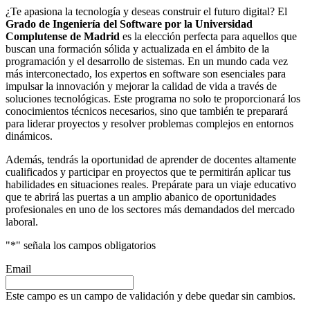
¿Te apasiona la tecnología y deseas construir el futuro digital? El
Grado de Ingeniería del Software por la Universidad
Complutense de Madrid
es la elección perfecta para aquellos que
buscan una formación sólida y actualizada en el ámbito de la
programación y el desarrollo de sistemas. En un mundo cada vez
más interconectado, los expertos en software son esenciales para
impulsar la innovación y mejorar la calidad de vida a través de
soluciones tecnológicas. Este programa no solo te proporcionará los
conocimientos técnicos necesarios, sino que también te preparará
para liderar proyectos y resolver problemas complejos en entornos
dinámicos.
Además, tendrás la oportunidad de aprender de docentes altamente
cualificados y participar en proyectos que te permitirán aplicar tus
habilidades en situaciones reales. Prepárate para un viaje educativo
que te abrirá las puertas a un amplio abanico de oportunidades
profesionales en uno de los sectores más demandados del mercado
laboral.
"
*
" señala los campos obligatorios
Email
Este campo es un campo de validación y debe quedar sin cambios.