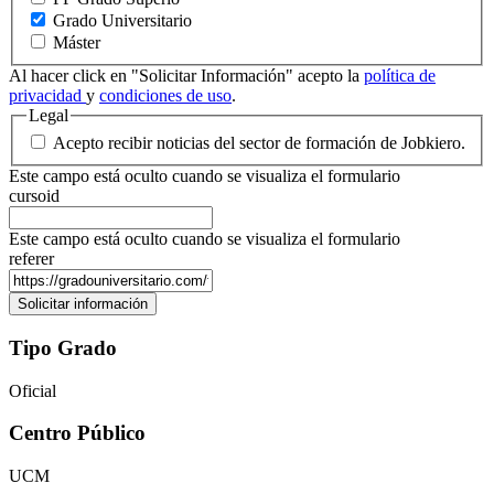
Grado Universitario
Máster
Al hacer click en "Solicitar Información" acepto la
política de
privacidad
y
condiciones de uso
.
Legal
Acepto recibir noticias del sector de formación de Jobkiero.
Este campo está oculto cuando se visualiza el formulario
cursoid
Este campo está oculto cuando se visualiza el formulario
referer
Tipo Grado
Oficial
Centro Público
UCM