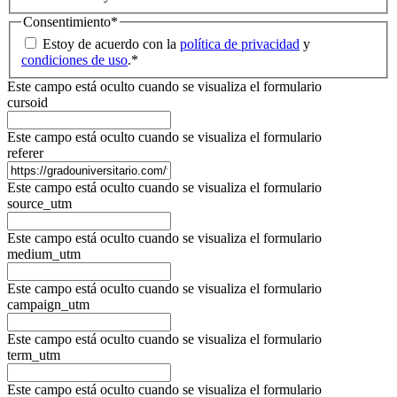
Consentimiento
*
Estoy de acuerdo con la
política de privacidad
y
condiciones de uso
.
*
Este campo está oculto cuando se visualiza el formulario
cursoid
Este campo está oculto cuando se visualiza el formulario
referer
Este campo está oculto cuando se visualiza el formulario
source_utm
Este campo está oculto cuando se visualiza el formulario
medium_utm
Este campo está oculto cuando se visualiza el formulario
campaign_utm
Este campo está oculto cuando se visualiza el formulario
term_utm
Este campo está oculto cuando se visualiza el formulario