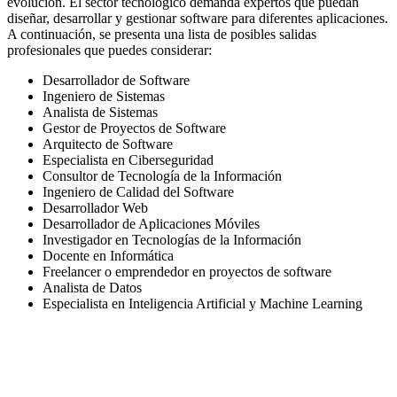
evolución. El sector tecnológico demanda expertos que puedan
diseñar, desarrollar y gestionar software para diferentes aplicaciones.
A continuación, se presenta una lista de posibles salidas
profesionales que puedes considerar:
Desarrollador de Software
Ingeniero de Sistemas
Analista de Sistemas
Gestor de Proyectos de Software
Arquitecto de Software
Especialista en Ciberseguridad
Consultor de Tecnología de la Información
Ingeniero de Calidad del Software
Desarrollador Web
Desarrollador de Aplicaciones Móviles
Investigador en Tecnologías de la Información
Docente en Informática
Freelancer o emprendedor en proyectos de software
Analista de Datos
Especialista en Inteligencia Artificial y Machine Learning