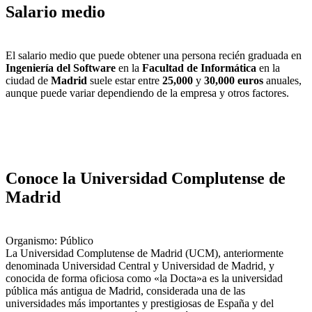
Salario medio
El salario medio que puede obtener una persona recién graduada en
Ingeniería del Software
en la
Facultad de Informática
en la
ciudad de
Madrid
suele estar entre
25,000
y
30,000 euros
anuales,
aunque puede variar dependiendo de la empresa y otros factores.
Conoce la Universidad Complutense de
Madrid
Organismo: Público
La Universidad Complutense de Madrid (UCM), anteriormente
denominada Universidad Central y Universidad de Madrid, y
conocida de forma oficiosa como «la Docta»a​ es la universidad
pública más antigua de Madrid, considerada una de las
universidades más importantes y prestigiosas de España y del