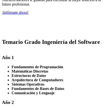
futuro profesional.
¡Infórmate ahora!
Temario Grado Ingeniería del Software
Año 1
Fundamentos de Programación
Matemáticas Discretas
Estructuras de Datos
Arquitectura de Computadores
Sistemas Operativos
Fundamentos de Bases de Datos
Comunicación y Lenguaje
Año 2