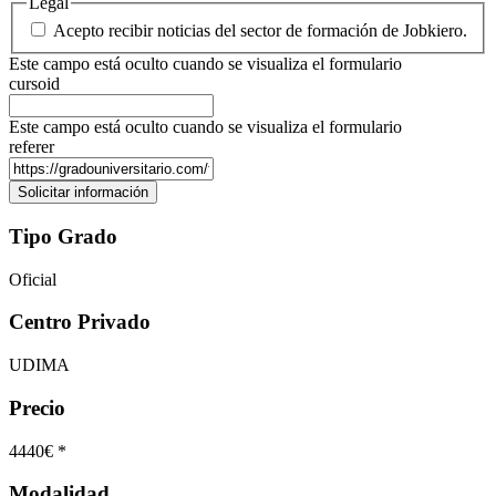
Legal
Acepto recibir noticias del sector de formación de Jobkiero.
Este campo está oculto cuando se visualiza el formulario
cursoid
Este campo está oculto cuando se visualiza el formulario
referer
Tipo Grado
Oficial
Centro Privado
UDIMA
Precio
4440€ *
Modalidad