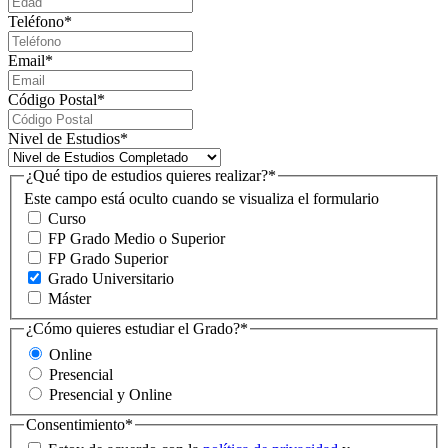
Teléfono
*
Email
*
Código Postal
*
Nivel de Estudios
*
¿Qué tipo de estudios quieres realizar?
*
Este campo está oculto cuando se visualiza el formulario
Curso
FP Grado Medio o Superior
FP Grado Superior
Grado Universitario
Máster
¿Cómo quieres estudiar el Grado?
*
Online
Presencial
Presencial y Online
Consentimiento
*