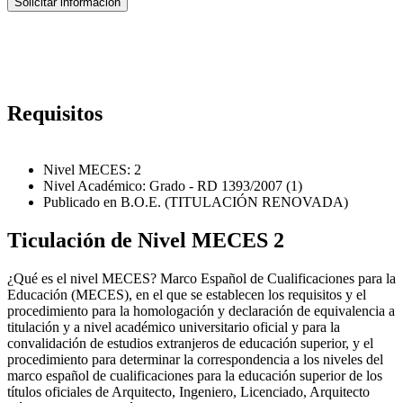
Requisitos
Nivel MECES: 2
Nivel Académico: Grado - RD 1393/2007 (1)
Publicado en B.O.E. (TITULACIÓN RENOVADA)
Ticulación de Nivel MECES 2
¿Qué es el nivel MECES? Marco Español de Cualificaciones para la
Educación (MECES), en el que se establecen los requisitos y el
procedimiento para la homologación y declaración de equivalencia a
titulación y a nivel académico universitario oficial y para la
convalidación de estudios extranjeros de educación superior, y el
procedimiento para determinar la correspondencia a los niveles del
marco español de cualificaciones para la educación superior de los
títulos oficiales de Arquitecto, Ingeniero, Licenciado, Arquitecto