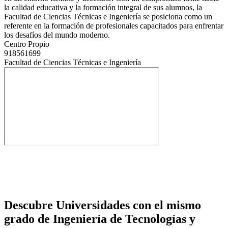
la calidad educativa y la formación integral de sus alumnos, la
Facultad de Ciencias Técnicas e Ingeniería se posiciona como un
referente en la formación de profesionales capacitados para enfrentar
los desafíos del mundo moderno.
Centro Propio
918561699
Facultad de Ciencias Técnicas e Ingeniería
Descubre Universidades con el mismo
grado de Ingeniería de Tecnologías y