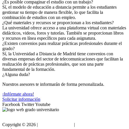
¿Es posible compaginar el estudio con un trabajo?
Sí, el modelo de educación a distancia permite a los estudiantes
gestionar su tiempo de manera flexible, lo que facilita la
combinación de estudios con un empleo.
¿Qué materiales y recursos se proporcionan a los estudiantes?
La universidad ofrece acceso a una plataforma virtual con materiales
didácticos, videos, foros y tutorías. También se proporcionan libros
y recursos en línea específicos para cada asignatura.
¿Existen convenios para realizar prácticas profesionales durante el
grado?
Sí, la Universidad a Distancia de Madrid tiene convenios con
diversas empresas del sector de telecomunicaciones que facilitan la
realización de prácticas profesionales, que son una parte
fundamental de la formación.
¿Alguna duda?
Nuestros asesores te informarán de forma personalizada.
¡Infórmate ahora!
Solicitar información
Facebook
Twitter
Youtube
Copyright ©
2026 |
Gradouniversitario
|
Condiciones de