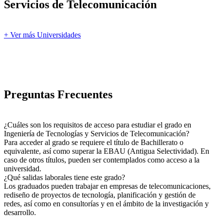
Servicios de Telecomunicación
+ Ver más Universidades
Preguntas Frecuentes
¿Cuáles son los requisitos de acceso para estudiar el grado en
Ingeniería de Tecnologías y Servicios de Telecomunicación?
Para acceder al grado se requiere el título de Bachillerato o
equivalente, así como superar la EBAU (Antigua Selectividad). En
caso de otros títulos, pueden ser contemplados como acceso a la
universidad.
¿Qué salidas laborales tiene este grado?
Los graduados pueden trabajar en empresas de telecomunicaciones,
rediseño de proyectos de tecnología, planificación y gestión de
redes, así como en consultorías y en el ámbito de la investigación y
desarrollo.