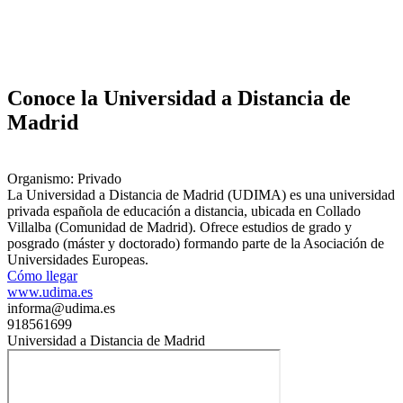
Conoce la Universidad a Distancia de
Madrid
Organismo: Privado
La Universidad a Distancia de Madrid (UDIMA) es una universidad
privada española de educación a distancia, ubicada en Collado
Villalba (Comunidad de Madrid). Ofrece estudios de grado y
posgrado (máster y doctorado) formando parte de la Asociación de
Universidades Europeas.
Cómo llegar
www.udima.es
informa@udima.es
918561699
Universidad a Distancia de Madrid