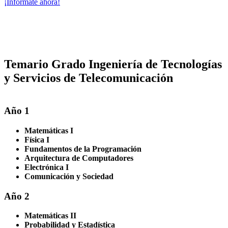
¡Infórmate ahora!
Temario Grado Ingeniería de Tecnologías
y Servicios de Telecomunicación
Año 1
Matemáticas I
Física I
Fundamentos de la Programación
Arquitectura de Computadores
Electrónica I
Comunicación y Sociedad
Año 2
Matemáticas II
Probabilidad y Estadística