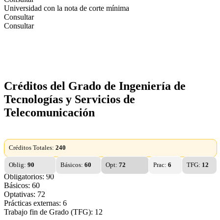
Universidad con la nota de corte mínima
Consultar
Consultar
Créditos del Grado de Ingeniería de
Tecnologías y Servicios de
Telecomunicación
Créditos Totales:
240
Oblig:
90
Básicos:
60
Opt:
72
Prac:
6
TFG:
12
Obligatorios: 90
Básicos: 60
Optativas: 72
Prácticas externas: 6
Trabajo fin de Grado (TFG): 12