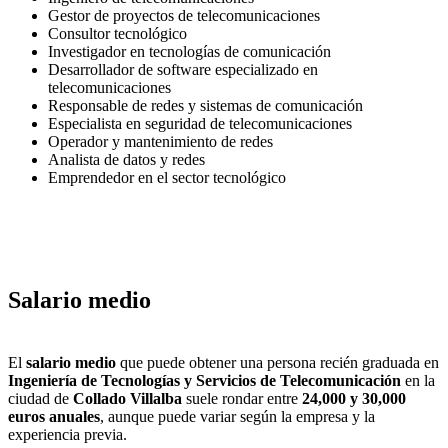
Gestor de proyectos de telecomunicaciones
Consultor tecnológico
Investigador en tecnologías de comunicación
Desarrollador de software especializado en
telecomunicaciones
Responsable de redes y sistemas de comunicación
Especialista en seguridad de telecomunicaciones
Operador y mantenimiento de redes
Analista de datos y redes
Emprendedor en el sector tecnológico
Salario medio
El
salario medio
que puede obtener una persona recién graduada en
Ingeniería de Tecnologías y Servicios de Telecomunicación
en la
ciudad de
Collado Villalba
suele rondar entre
24,000 y 30,000
euros anuales
, aunque puede variar según la empresa y la
experiencia previa.