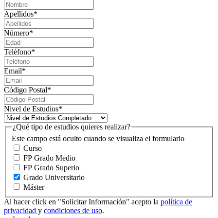
Apellidos
*
Número
*
Teléfono
*
Email
*
Código Postal
*
Nivel de Estudios
*
¿Qué tipo de estudios quieres realizar?
Este campo está oculto cuando se visualiza el formulario
Curso
FP Grado Medio
FP Grado Superio
Grado Universitario
Máster
Al hacer click en "Solicitar Información" acepto la
política de
privacidad
y
condiciones de uso
.