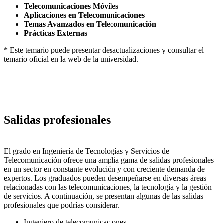
Telecomunicaciones Móviles
Aplicaciones en Telecomunicaciones
Temas Avanzados en Telecomunicación
Prácticas Externas
* Este temario puede presentar desactualizaciones y consultar el
temario oficial en la web de la universidad.
Salidas profesionales
El grado en Ingeniería de Tecnologías y Servicios de
Telecomunicación ofrece una amplia gama de salidas profesionales
en un sector en constante evolución y con creciente demanda de
expertos. Los graduados pueden desempeñarse en diversas áreas
relacionadas con las telecomunicaciones, la tecnología y la gestión
de servicios. A continuación, se presentan algunas de las salidas
profesionales que podrías considerar.
Ingeniero de telecomunicaciones