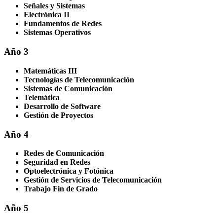
Señales y Sistemas
Electrónica II
Fundamentos de Redes
Sistemas Operativos
Año 3
Matemáticas III
Tecnologías de Telecomunicación
Sistemas de Comunicación
Telemática
Desarrollo de Software
Gestión de Proyectos
Año 4
Redes de Comunicación
Seguridad en Redes
Optoelectrónica y Fotónica
Gestión de Servicios de Telecomunicación
Trabajo Fin de Grado
Año 5