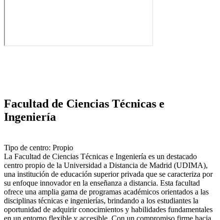
Facultad de Ciencias Técnicas e
Ingeniería
Tipo de centro: Propio
La Facultad de Ciencias Técnicas e Ingeniería es un destacado
centro propio de la Universidad a Distancia de Madrid (UDIMA),
una institución de educación superior privada que se caracteriza por
su enfoque innovador en la enseñanza a distancia. Esta facultad
ofrece una amplia gama de programas académicos orientados a las
disciplinas técnicas e ingenierías, brindando a los estudiantes la
oportunidad de adquirir conocimientos y habilidades fundamentales
en un entorno flexible y accesible. Con un compromiso firme hacia