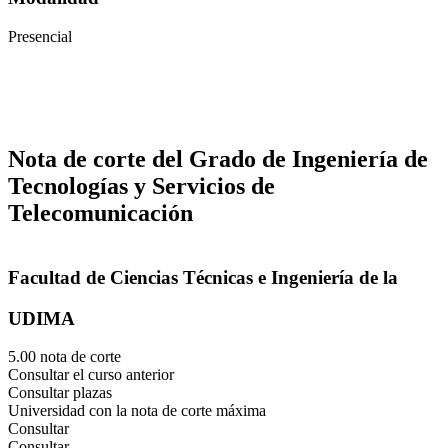
Presencial
Nota de corte del Grado de Ingeniería de
Tecnologías y Servicios de
Telecomunicación
Facultad de Ciencias Técnicas e Ingeniería de la
UDIMA
5.00 nota de corte
Consultar el curso anterior
Consultar plazas
Universidad con la nota de corte máxima
Consultar
Consultar