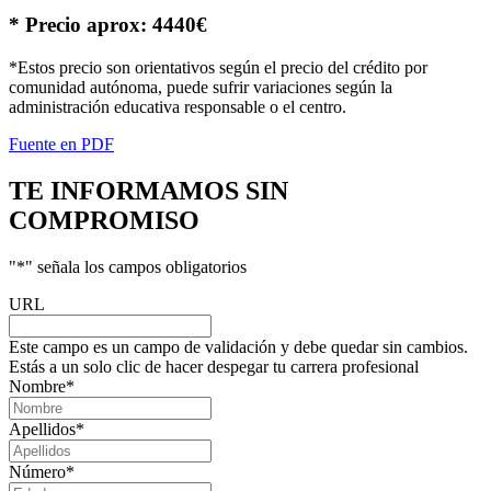
* Precio aprox: 4440€
*Estos precio son orientativos según el precio del crédito por
comunidad autónoma, puede sufrir variaciones según la
administración educativa responsable o el centro.
Fuente en PDF
TE INFORMAMOS
SIN
COMPROMISO
"
*
" señala los campos obligatorios
URL
Este campo es un campo de validación y debe quedar sin cambios.
Estás a un solo clic de hacer despegar tu carrera profesional
Nombre
*
Apellidos
*
Número
*