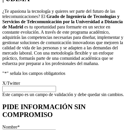
¿Te apasiona la tecnología y quieres ser parte del futuro de las
telecomunicaciones? El
Grado de Ingeniería de Tecnologías y
Servicios de Telecomunicación por la Universidad a Distancia
de Madrid
es tu oportunidad para formarte en un sector en
constante evolución. A través de este programa académico,
adquirirás las competencias necesarias para diseñar, implementar y
gestionar soluciones de comunicación innovadoras que mejoren la
calidad de vida de las personas y se adapten a las demandas del
mercado laboral. Con una metodología flexible y un enfoque
práctico, formarás parte de una comunidad académica que se
esfuerza por preparar a los profesionales del mañana.
"
*
" señala los campos obligatorios
X/Twitter
Este campo es un campo de validación y debe quedar sin cambios.
PIDE INFORMACIÓN
SIN
COMPROMISO
Nombre
*