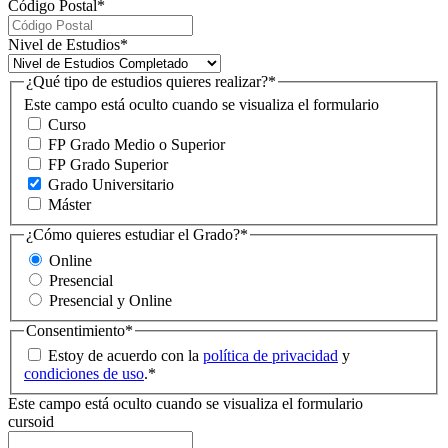
Código Postal
*
Nivel de Estudios
*
¿Qué tipo de estudios quieres realizar?
*
Este campo está oculto cuando se visualiza el formulario
Curso
FP Grado Medio o Superior
FP Grado Superior
Grado Universitario
Máster
¿Cómo quieres estudiar el Grado?
*
Online
Presencial
Presencial y Online
Consentimiento
*
Estoy de acuerdo con la
política de privacidad
y
condiciones de uso
.
*
Este campo está oculto cuando se visualiza el formulario
cursoid