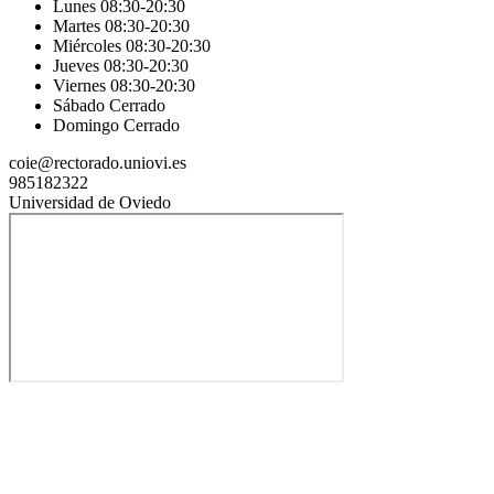
Lunes 08:30-20:30
Martes 08:30-20:30
Miércoles 08:30-20:30
Jueves 08:30-20:30
Viernes 08:30-20:30
Sábado Cerrado
Domingo Cerrado
coie@rectorado.uniovi.es
985182322
Universidad de Oviedo