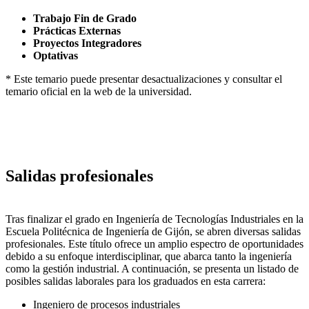
Trabajo Fin de Grado
Prácticas Externas
Proyectos Integradores
Optativas
* Este temario puede presentar desactualizaciones y consultar el
temario oficial en la web de la universidad.
Salidas profesionales
Tras finalizar el grado en Ingeniería de Tecnologías Industriales en la
Escuela Politécnica de Ingeniería de Gijón, se abren diversas salidas
profesionales. Este título ofrece un amplio espectro de oportunidades
debido a su enfoque interdisciplinar, que abarca tanto la ingeniería
como la gestión industrial. A continuación, se presenta un listado de
posibles salidas laborales para los graduados en esta carrera:
Ingeniero de procesos industriales