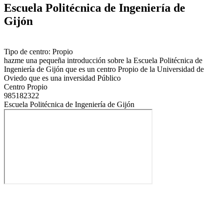
Escuela Politécnica de Ingeniería de
Gijón
Tipo de centro: Propio
hazme una pequeña introducción sobre la Escuela Politécnica de
Ingeniería de Gijón que es un centro Propio de la Universidad de
Oviedo que es una inversidad Público
Centro Propio
985182322
Escuela Politécnica de Ingeniería de Gijón