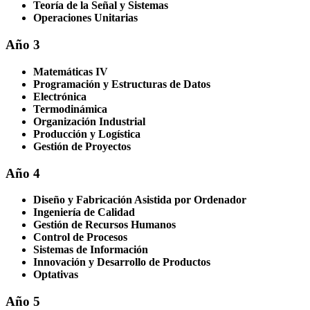
Teoría de la Señal y Sistemas
Operaciones Unitarias
Año 3
Matemáticas IV
Programación y Estructuras de Datos
Electrónica
Termodinámica
Organización Industrial
Producción y Logística
Gestión de Proyectos
Año 4
Diseño y Fabricación Asistida por Ordenador
Ingeniería de Calidad
Gestión de Recursos Humanos
Control de Procesos
Sistemas de Información
Innovación y Desarrollo de Productos
Optativas
Año 5