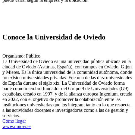
puede variar según la empresa y la ubicación.
Conoce la Universidad de Oviedo
Organismo: Público
La Universidad de Oviedo es una universidad pública ubicada en la
ciudad de Oviedo (Asturias, España), con campus en Oviedo, Gijón
y Mieres. Es la única universidad de la comunidad autónoma, donde
no existen universidades privadas. Fue una de las diez universidades
de España durante el siglo xix. La Universidad de Oviedo forma
parte como miembro fundador del Grupo 9 de Universidades (G9)
españolas, creado en 1997, y de la alianza europea Ingenium, creada
en 2022, con el objetivo de promover la colaboración entre las
instituciones universitarias que los integran, tanto en lo que respecta
a las actividades docentes e investigadoras como a las de gestión y
servicios.
Cómo llegar
www.uniovi.es