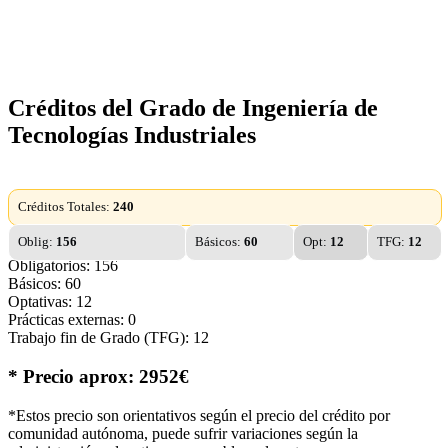
Créditos del Grado de Ingeniería de
Tecnologías Industriales
Créditos Totales:
240
Oblig:
156
Básicos:
60
Opt:
12
TFG:
12
Obligatorios: 156
Básicos: 60
Optativas: 12
Prácticas externas: 0
Trabajo fin de Grado (TFG): 12
* Precio aprox: 2952€
*Estos precio son orientativos según el precio del crédito por
comunidad autónoma, puede sufrir variaciones según la