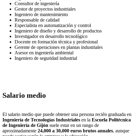
Consultor de ingeniería
Gestor de proyectos industriales
Ingeniero de mantenimiento
Responsable de calidad
Especialista en automatización y control
Ingeniero de diseño y desarrollo de productos
Investigador en desarrollo tecnológico
Docente en formación técnica y profesional
Gerente de operaciones en plantas industriales
Asesor en ingeniería ambiental
Ingeniero de seguridad industrial
Salario medio
El salario medio que puede obtener una persona recién graduada en
Ingeniería de Tecnologías Industriales
en la
Escuela Politécnica
de Ingeniería de Gijón
suele estar en un rango de
aproximadamente
24,000 a 30,000 euros brutos anuales
, aunque