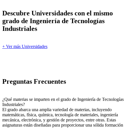
Descubre Universidades con el mismo
grado de Ingeniería de Tecnologías
Industriales
+ Ver más Universidades
Preguntas Frecuentes
¿Qué materias se imparten en el grado de Ingeniería de Tecnologías
Industriales?
El grado abarca una amplia variedad de materias, incluyendo
matemáticas, física, química, tecnología de materiales, ingeniería
mecánica, electrónica, y gestión de proyectos, entre otras. Estas
asignaturas están diseñadas para proporcionar una sólida formación