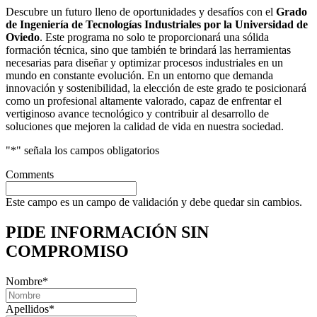
Descubre un futuro lleno de oportunidades y desafíos con el
Grado
de Ingeniería de Tecnologías Industriales por la Universidad de
Oviedo
. Este programa no solo te proporcionará una sólida
formación técnica, sino que también te brindará las herramientas
necesarias para diseñar y optimizar procesos industriales en un
mundo en constante evolución. En un entorno que demanda
innovación y sostenibilidad, la elección de este grado te posicionará
como un profesional altamente valorado, capaz de enfrentar el
vertiginoso avance tecnológico y contribuir al desarrollo de
soluciones que mejoren la calidad de vida en nuestra sociedad.
"
*
" señala los campos obligatorios
Comments
Este campo es un campo de validación y debe quedar sin cambios.
PIDE INFORMACIÓN
SIN
COMPROMISO
Nombre
*
Apellidos
*