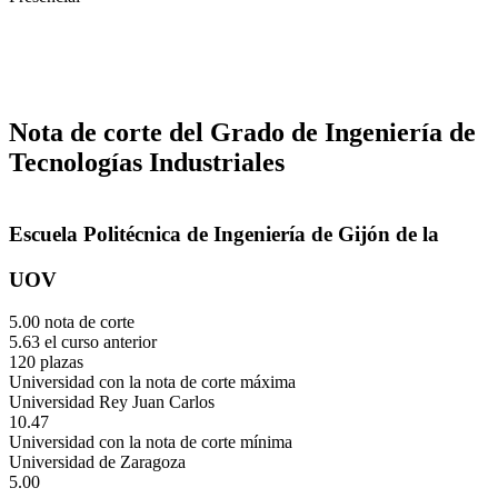
Nota de corte del Grado de Ingeniería de
Tecnologías Industriales
Escuela Politécnica de Ingeniería de Gijón de la
UOV
5.00 nota de corte
5.63 el curso anterior
120 plazas
Universidad con la nota de corte máxima
Universidad Rey Juan Carlos
10.47
Universidad con la nota de corte mínima
Universidad de Zaragoza
5.00