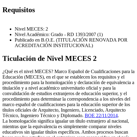
Requisitos
Nivel MECES: 2
Nivel Académico: Grado - RD 1393/2007 (1)
Publicado en B.O.E. (TITULACIÓN RENOVADA POR
ACREDITACIÓN INSTITUCIONAL)
Ticulación de Nivel MECES 2
¿Qué es el nivel MECES? Marco Español de Cualificaciones para la
Educación (MECES), en el que se establecen los requisitos y el
procedimiento para la homologación y declaración de equivalencia a
titulación y a nivel académico universitario oficial y para la
convalidación de estudios extranjeros de educación superior, y el
procedimiento para determinar la correspondencia a los niveles del
marco español de cualificaciones para la educación superior de los
títulos oficiales de Arquitecto, Ingeniero, Licenciado, Arquitecto
Técnico, Ingeniero Técnico y Diplomado.
BOE 22/11/2014
.
La homologación significa igualar un título extranjero al nacional,
mientras que la equivalencia es simplemente comparar niveles
educativos sin igualar títulos específicos. Ambos procesos buscan