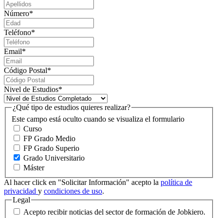
Número
*
Teléfono
*
Email
*
Código Postal
*
Nivel de Estudios
*
¿Qué tipo de estudios quieres realizar?
Este campo está oculto cuando se visualiza el formulario
Curso
FP Grado Medio
FP Grado Superio
Grado Universitario
Máster
Al hacer click en "Solicitar Información" acepto la
política de
privacidad
y
condiciones de uso
.
Legal
Acepto recibir noticias del sector de formación de Jobkiero.