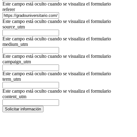
Este campo está oculto cuando se visualiza el formulario
referer
Este campo está oculto cuando se visualiza el formulario
source_utm
Este campo está oculto cuando se visualiza el formulario
medium_utm
Este campo está oculto cuando se visualiza el formulario
campaign_utm
Este campo está oculto cuando se visualiza el formulario
term_utm
Este campo está oculto cuando se visualiza el formulario
content_utm