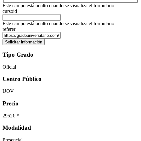
Este campo está oculto cuando se visualiza el formulario
cursoid
Este campo está oculto cuando se visualiza el formulario
referer
Tipo Grado
Oficial
Centro Público
UOV
Precio
2952€ *
Modalidad
Presencial