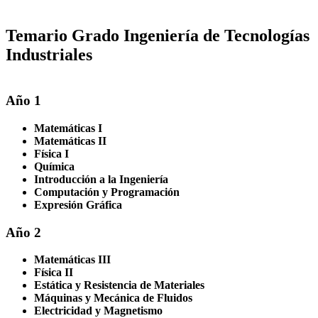
Temario Grado Ingeniería de Tecnologías
Industriales
Año 1
Matemáticas I
Matemáticas II
Física I
Química
Introducción a la Ingeniería
Computación y Programación
Expresión Gráfica
Año 2
Matemáticas III
Física II
Estática y Resistencia de Materiales
Máquinas y Mecánica de Fluidos
Electricidad y Magnetismo