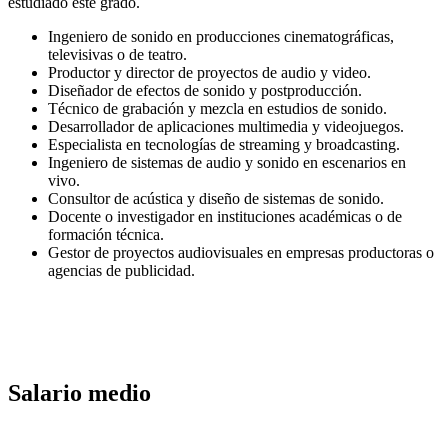
estudiado este grado.
Ingeniero de sonido en producciones cinematográficas,
televisivas o de teatro.
Productor y director de proyectos de audio y video.
Diseñador de efectos de sonido y postproducción.
Técnico de grabación y mezcla en estudios de sonido.
Desarrollador de aplicaciones multimedia y videojuegos.
Especialista en tecnologías de streaming y broadcasting.
Ingeniero de sistemas de audio y sonido en escenarios en
vivo.
Consultor de acústica y diseño de sistemas de sonido.
Docente o investigador en instituciones académicas o de
formación técnica.
Gestor de proyectos audiovisuales en empresas productoras o
agencias de publicidad.
Salario medio