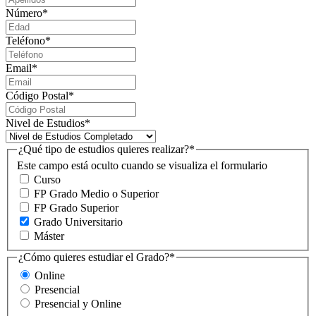
Número
*
Teléfono
*
Email
*
Código Postal
*
Nivel de Estudios
*
¿Qué tipo de estudios quieres realizar?
*
Este campo está oculto cuando se visualiza el formulario
Curso
FP Grado Medio o Superior
FP Grado Superior
Grado Universitario
Máster
¿Cómo quieres estudiar el Grado?
*
Online
Presencial
Presencial y Online