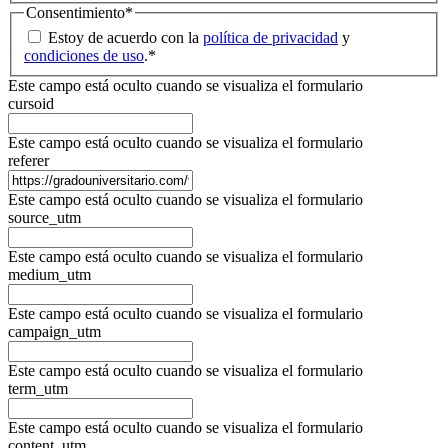
Consentimiento
*
Estoy de acuerdo con la
política de privacidad
y
condiciones de uso
.
*
Este campo está oculto cuando se visualiza el formulario
cursoid
Este campo está oculto cuando se visualiza el formulario
referer
Este campo está oculto cuando se visualiza el formulario
source_utm
Este campo está oculto cuando se visualiza el formulario
medium_utm
Este campo está oculto cuando se visualiza el formulario
campaign_utm
Este campo está oculto cuando se visualiza el formulario
term_utm
Este campo está oculto cuando se visualiza el formulario
content_utm