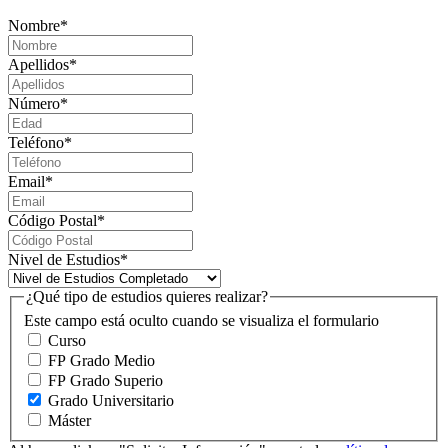
Nombre
*
Apellidos
*
Número
*
Teléfono
*
Email
*
Código Postal
*
Nivel de Estudios
*
¿Qué tipo de estudios quieres realizar?
Este campo está oculto cuando se visualiza el formulario
Curso
FP Grado Medio
FP Grado Superio
Grado Universitario
Máster