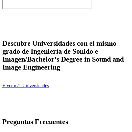
Descubre Universidades con el mismo
grado de Ingeniería de Sonido e
Imagen/Bachelor's Degree in Sound and
Image Engineering
+ Ver más Universidades
Preguntas Frecuentes