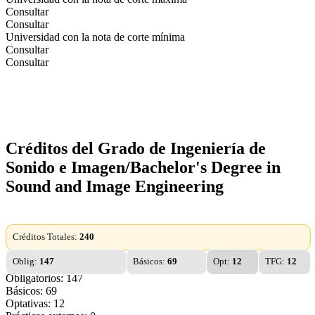
Consultar
Consultar
Universidad con la nota de corte mínima
Consultar
Consultar
Créditos del Grado de Ingeniería de
Sonido e Imagen/Bachelor's Degree in
Sound and Image Engineering
Créditos Totales:
240
Oblig:
147
Básicos:
69
Opt:
12
TFG:
12
Obligatorios: 147
Básicos: 69
Optativas: 12