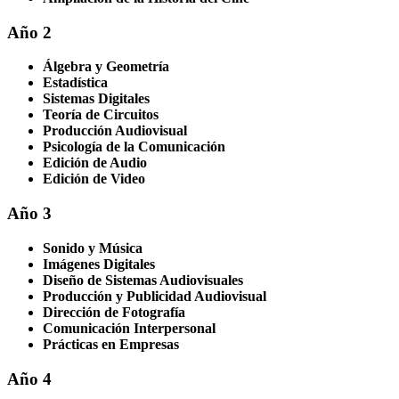
Año 2
Álgebra y Geometría
Estadística
Sistemas Digitales
Teoría de Circuitos
Producción Audiovisual
Psicología de la Comunicación
Edición de Audio
Edición de Video
Año 3
Sonido y Música
Imágenes Digitales
Diseño de Sistemas Audiovisuales
Producción y Publicidad Audiovisual
Dirección de Fotografía
Comunicación Interpersonal
Prácticas en Empresas
Año 4