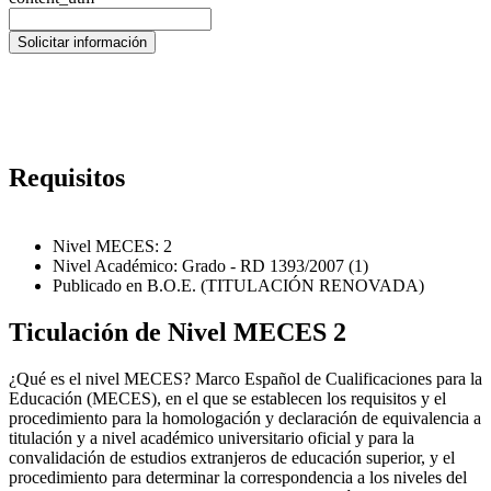
Requisitos
Nivel MECES: 2
Nivel Académico: Grado - RD 1393/2007 (1)
Publicado en B.O.E. (TITULACIÓN RENOVADA)
Ticulación de Nivel MECES 2
¿Qué es el nivel MECES? Marco Español de Cualificaciones para la
Educación (MECES), en el que se establecen los requisitos y el
procedimiento para la homologación y declaración de equivalencia a
titulación y a nivel académico universitario oficial y para la
convalidación de estudios extranjeros de educación superior, y el
procedimiento para determinar la correspondencia a los niveles del