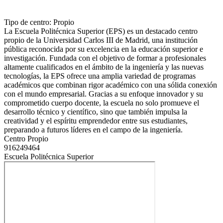
Tipo de centro: Propio
La Escuela Politécnica Superior (EPS) es un destacado centro
propio de la Universidad Carlos III de Madrid, una institución
pública reconocida por su excelencia en la educación superior e
investigación. Fundada con el objetivo de formar a profesionales
altamente cualificados en el ámbito de la ingeniería y las nuevas
tecnologías, la EPS ofrece una amplia variedad de programas
académicos que combinan rigor académico con una sólida conexión
con el mundo empresarial. Gracias a su enfoque innovador y su
comprometido cuerpo docente, la escuela no solo promueve el
desarrollo técnico y científico, sino que también impulsa la
creatividad y el espíritu emprendedor entre sus estudiantes,
preparando a futuros líderes en el campo de la ingeniería.
Centro Propio
916249464
Escuela Politécnica Superior