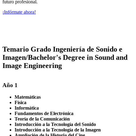
futuro profesional.
¡Infórmate ahora!
Temario Grado Ingeniería de Sonido e
Imagen/Bachelor's Degree in Sound and
Image Engineering
Año 1
Matemáticas
Física
Informática
Fundamentos de Electrónica
Teoría de la Comunicación
Introducción a la Tecnología del Sonido
Introducción a la Tecnología de la Imagen
Ampliación de la Historia del Cine