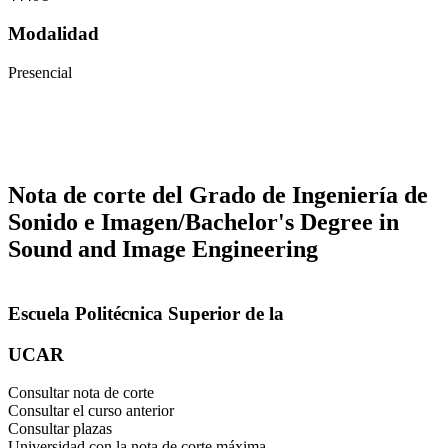
Modalidad
Presencial
Nota de corte del Grado de Ingeniería de
Sonido e Imagen/Bachelor's Degree in
Sound and Image Engineering
Escuela Politécnica Superior de la
UCAR
Consultar nota de corte
Consultar el curso anterior
Consultar plazas
Universidad con la nota de corte máxima