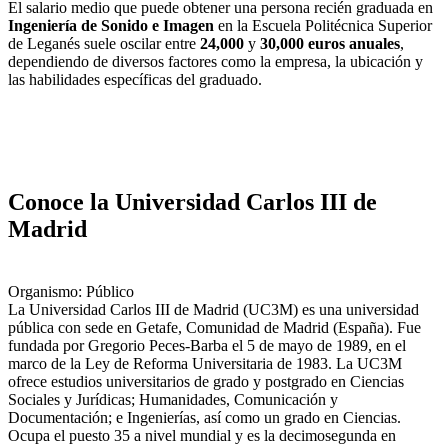
El salario medio que puede obtener una persona recién graduada en
Ingeniería de Sonido e Imagen
en la Escuela Politécnica Superior
de Leganés suele oscilar entre
24,000
y
30,000 euros anuales
,
dependiendo de diversos factores como la empresa, la ubicación y
las habilidades específicas del graduado.
Conoce la Universidad Carlos III de
Madrid
Organismo: Público
La Universidad Carlos III de Madrid (UC3M) es una universidad
pública con sede en Getafe, Comunidad de Madrid (España). Fue
fundada por Gregorio Peces-Barba el 5 de mayo de 1989, en el
marco de la Ley de Reforma Universitaria de 1983. La UC3M
ofrece estudios universitarios de grado y postgrado en Ciencias
Sociales y Jurídicas; Humanidades, Comunicación y
Documentación; e Ingenierías, así como un grado en Ciencias.
Ocupa el puesto 35 a nivel mundial y es la decimosegunda en