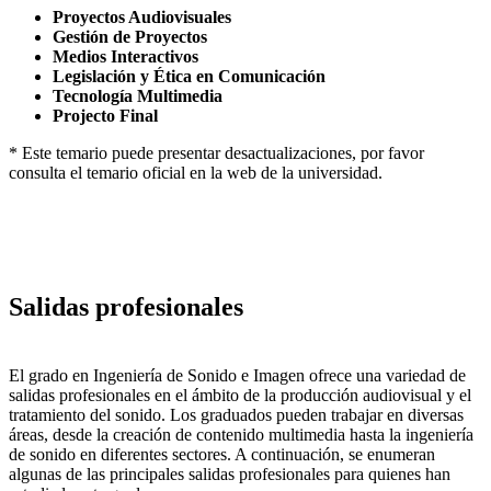
Proyectos Audiovisuales
Gestión de Proyectos
Medios Interactivos
Legislación y Ética en Comunicación
Tecnología Multimedia
Projecto Final
* Este temario puede presentar desactualizaciones, por favor
consulta el temario oficial en la web de la universidad.
Salidas profesionales
El grado en Ingeniería de Sonido e Imagen ofrece una variedad de
salidas profesionales en el ámbito de la producción audiovisual y el
tratamiento del sonido. Los graduados pueden trabajar en diversas
áreas, desde la creación de contenido multimedia hasta la ingeniería
de sonido en diferentes sectores. A continuación, se enumeran
algunas de las principales salidas profesionales para quienes han