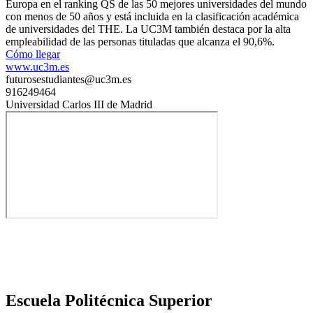
Europa en el ranking QS de las 50 mejores universidades del mundo
con menos de 50 años y está incluida en la clasificación académica
de universidades del THE. La UC3M también destaca por la alta
empleabilidad de las personas tituladas que alcanza el 90,6%.
Cómo llegar
www.uc3m.es
futurosestudiantes@uc3m.es
916249464
Universidad Carlos III de Madrid
Escuela Politécnica Superior