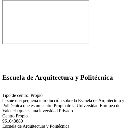
Escuela de Arquitectura y Politécnica
Tipo de centro: Propio
hazme una pequeña introducción sobre la Escuela de Arquitectura y
Politécnica que es un centro Propio de la Universidad Europea de
Valencia que es una inversidad Privado
Centro Propio
961043880
Escuela de Arquitectura y Politécnica