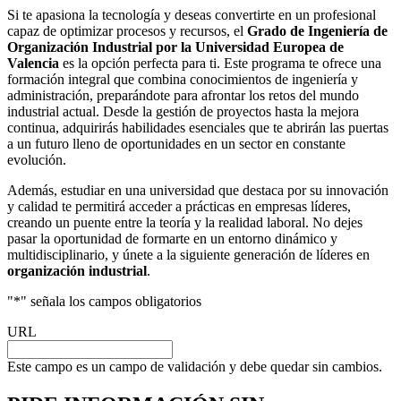
Si te apasiona la tecnología y deseas convertirte en un profesional
capaz de optimizar procesos y recursos, el
Grado de Ingeniería de
Organización Industrial por la Universidad Europea de
Valencia
es la opción perfecta para ti. Este programa te ofrece una
formación integral que combina conocimientos de ingeniería y
administración, preparándote para afrontar los retos del mundo
industrial actual. Desde la gestión de proyectos hasta la mejora
continua, adquirirás habilidades esenciales que te abrirán las puertas
a un futuro lleno de oportunidades en un sector en constante
evolución.
Además, estudiar en una universidad que destaca por su innovación
y calidad te permitirá acceder a prácticas en empresas líderes,
creando un puente entre la teoría y la realidad laboral. No dejes
pasar la oportunidad de formarte en un entorno dinámico y
multidisciplinario, y únete a la siguiente generación de líderes en
organización industrial
.
"
*
" señala los campos obligatorios
URL
Este campo es un campo de validación y debe quedar sin cambios.