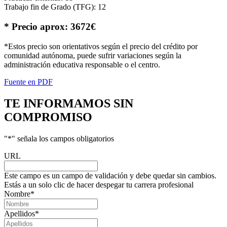
Trabajo fin de Grado (TFG): 12
* Precio aprox: 3672€
*Estos precio son orientativos según el precio del crédito por
comunidad autónoma, puede sufrir variaciones según la
administración educativa responsable o el centro.
Fuente en PDF
TE INFORMAMOS
SIN
COMPROMISO
"
*
" señala los campos obligatorios
URL
Este campo es un campo de validación y debe quedar sin cambios.
Estás a un solo clic de hacer despegar tu carrera profesional
Nombre
*
Apellidos
*