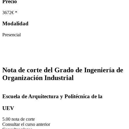
Precio
3672€ *
Modalidad
Presencial
Nota de corte del Grado de Ingeniería de
Organización Industrial
Escuela de Arquitectura y Politécnica de la
UEV
5.00 nota de corte
Consultar el curso anterior