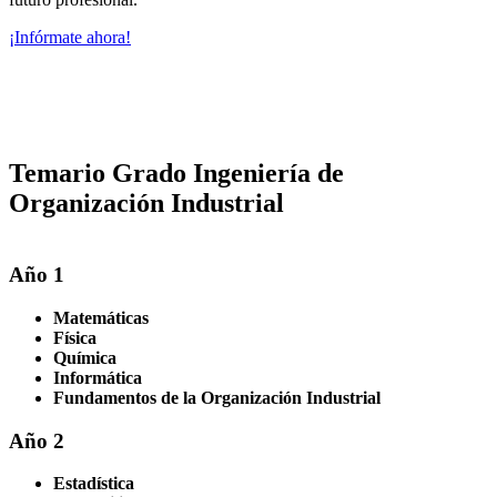
¡Infórmate ahora!
Temario Grado Ingeniería de
Organización Industrial
Año 1
Matemáticas
Física
Química
Informática
Fundamentos de la Organización Industrial
Año 2
Estadística