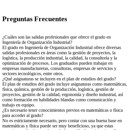
Preguntas Frecuentes
¿Cuáles son las salidas profesionales que ofrece el grado en
Ingeniería de Organización Industrial?
El grado en Ingeniería de Organización Industrial ofrece diversas
salidas profesionales en áreas como la gestión de proyectos, la
logística, la producción industrial, la calidad, la consultoría y la
optimización de procesos. Los graduados pueden trabajar en
empresas manufactureras, consultoras, empresas de servicios y
sectores tecnológicos, entre otros.
¿Qué asignaturas se incluyen en el plan de estudios del grado?
El plan de estudios del grado incluye asignaturas como matemáticas,
física, química, gestión de la producción, logística, gestión de
proyectos, gestión de la calidad, ergonomía y diseño industrial, así
como formación en habilidades blandas como comunicación y
trabajo en equipo.
¿Es necesario tener conocimientos previos en matemáticas o física
para acceder al grado?
No es estrictamente necesario, pero contar con una buena base en
matemáticas y física puede ser muy beneficioso, ya que estas