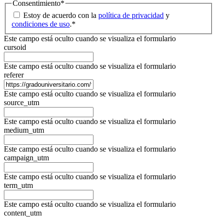
Consentimiento
*
Estoy de acuerdo con la
política de privacidad
y
condiciones de uso
.
*
Este campo está oculto cuando se visualiza el formulario
cursoid
Este campo está oculto cuando se visualiza el formulario
referer
Este campo está oculto cuando se visualiza el formulario
source_utm
Este campo está oculto cuando se visualiza el formulario
medium_utm
Este campo está oculto cuando se visualiza el formulario
campaign_utm
Este campo está oculto cuando se visualiza el formulario
term_utm
Este campo está oculto cuando se visualiza el formulario
content_utm