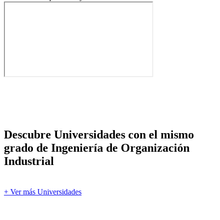
Descubre Universidades con el mismo
grado de Ingeniería de Organización
Industrial
+ Ver más Universidades