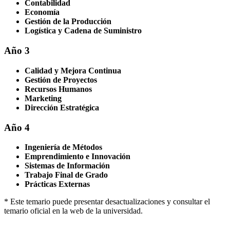
Contabilidad
Economía
Gestión de la Producción
Logística y Cadena de Suministro
Año 3
Calidad y Mejora Continua
Gestión de Proyectos
Recursos Humanos
Marketing
Dirección Estratégica
Año 4
Ingeniería de Métodos
Emprendimiento e Innovación
Sistemas de Información
Trabajo Final de Grado
Prácticas Externas
* Este temario puede presentar desactualizaciones y consultar el
temario oficial en la web de la universidad.