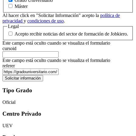
Grado Universitario
Máster
Al hacer click en "Solicitar Información" acepto la
política de
privacidad
y
condiciones de uso
.
Legal
Acepto recibir noticias del sector de formación de Jobkiero.
Este campo está oculto cuando se visualiza el formulario
cursoid
Este campo está oculto cuando se visualiza el formulario
referer
Tipo Grado
Oficial
Centro Privado
UEV