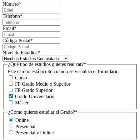
Número
*
Teléfono
*
Email
*
Código Postal
*
Nivel de Estudios
*
¿Qué tipo de estudios quieres realizar?
*
Este campo está oculto cuando se visualiza el formulario
Curso
FP Grado Medio o Superior
FP Grado Superior
Grado Universitario
Máster
¿Cómo quieres estudiar el Grado?
*
Online
Presencial
Presencial y Online