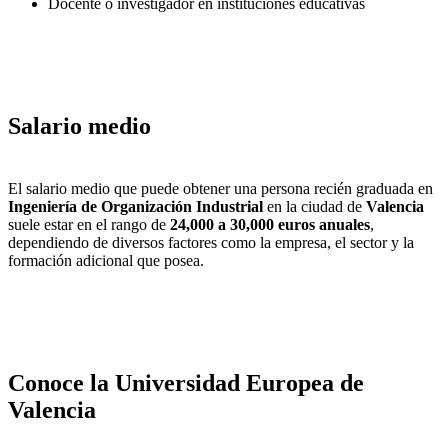
Docente o investigador en instituciones educativas
Salario medio
El salario medio que puede obtener una persona recién graduada en
Ingeniería de Organización Industrial
en la ciudad de
Valencia
suele estar en el rango de
24,000 a 30,000 euros anuales
,
dependiendo de diversos factores como la empresa, el sector y la
formación adicional que posea.
Conoce la Universidad Europea de
Valencia