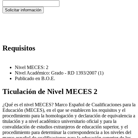
Requisitos
Nivel MECES: 2
Nivel Académico: Grado - RD 1393/2007 (1)
Publicado en B.O.E.
Ticulación de Nivel MECES 2
¿Qué es el nivel MECES? Marco Español de Cualificaciones para la
Educación (MECES), en el que se establecen los requisitos y el
procedimiento para la homologación y declaración de equivalencia a
titulación y a nivel académico universitario oficial y para la
convalidación de estudios extranjeros de educación superior, y el
procedimiento para determinar la correspondencia a los niveles del
marco español de cualificaciones para la educación superior de los