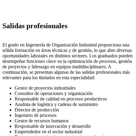
Salidas profesionales
El grado en Ingeniería de Organización Industrial proporciona una
sólida formación en áreas técnicas y de gestión, lo que abre diversas
oportunidades laborales en distintos sectores. Los graduados pueden
desempeñar funciones clave en la optimización de procesos, gestión
de proyectos y liderazgo en equipos multidisciplinares. A
continuación, se presentan algunas de las salidas profesionales más
relevantes para los titulados en esta especialidad:
Gestor de proyectos industriales
Consultor de operaciones y organización
Responsable de calidad en procesos productivos
Analista de logística y cadena de suministro
Director de producción
Ingeniero de procesos
Gestor de recursos humanos
Responsable de innovación y desarrollo
Emprendedor en el sector industrial