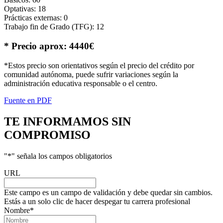
Optativas: 18
Prácticas externas: 0
Trabajo fin de Grado (TFG): 12
* Precio aprox: 4440€
*Estos precio son orientativos según el precio del crédito por
comunidad autónoma, puede sufrir variaciones según la
administración educativa responsable o el centro.
Fuente en PDF
TE INFORMAMOS
SIN
COMPROMISO
"
*
" señala los campos obligatorios
URL
Este campo es un campo de validación y debe quedar sin cambios.
Estás a un solo clic de hacer despegar tu carrera profesional
Nombre
*