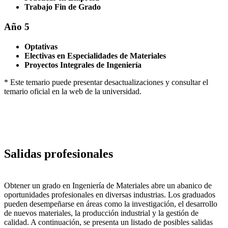
Trabajo Fin de Grado
Año 5
Optativas
Electivas en Especialidades de Materiales
Proyectos Integrales de Ingeniería
* Este temario puede presentar desactualizaciones y consultar el
temario oficial en la web de la universidad.
Salidas profesionales
Obtener un grado en Ingeniería de Materiales abre un abanico de
oportunidades profesionales en diversas industrias. Los graduados
pueden desempeñarse en áreas como la investigación, el desarrollo
de nuevos materiales, la producción industrial y la gestión de
calidad. A continuación, se presenta un listado de posibles salidas