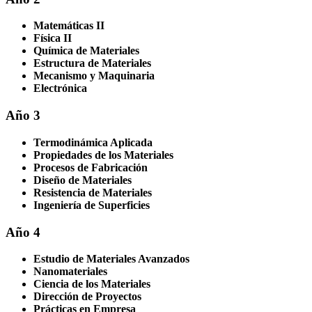
Matemáticas II
Física II
Química de Materiales
Estructura de Materiales
Mecanismo y Maquinaria
Electrónica
Año 3
Termodinámica Aplicada
Propiedades de los Materiales
Procesos de Fabricación
Diseño de Materiales
Resistencia de Materiales
Ingeniería de Superficies
Año 4
Estudio de Materiales Avanzados
Nanomateriales
Ciencia de los Materiales
Dirección de Proyectos
Prácticas en Empresa