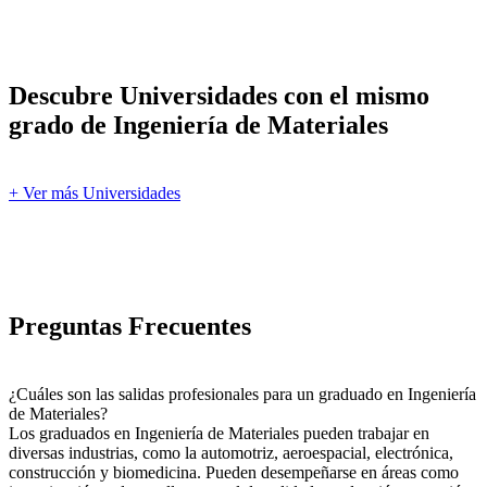
Descubre Universidades con el mismo
grado de Ingeniería de Materiales
+ Ver más Universidades
Preguntas Frecuentes
¿Cuáles son las salidas profesionales para un graduado en Ingeniería
de Materiales?
Los graduados en Ingeniería de Materiales pueden trabajar en
diversas industrias, como la automotriz, aeroespacial, electrónica,
construcción y biomedicina. Pueden desempeñarse en áreas como