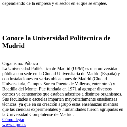
dependiendo de la empresa y el sector en el que se emplee.
Conoce la Universidad Politécnica de
Madrid
Organismo: Público
La Universidad Politécnica de Madrid (UPM) es una universidad
pública con sede en la Ciudad Universitaria de Madrid (España) y
con instalaciones en varias ubicaciones de Madrid (Ciudad
Universitaria, Campus Sur en Puente de Vallecas, entre otras) y
Boadilla del Monte. Fue fundada en 1971​ al agrupar diversos
centros ya centenarios que estaban adscritos a distintos organismos.
Sus facultades o escuelas imparten mayoritariamente enseñanzas
técnicas, ya que en su creación agrupó estas enseñanzas mientras
que las ciencias experimentales y humanidades fueron agrupadas en
la Universidad Complutense de Madrid.
Cómo llegar
www.upm.es