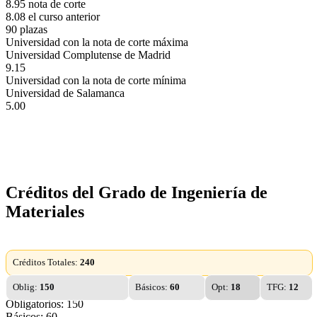
8.95 nota de corte
8.08 el curso anterior
90 plazas
Universidad con la nota de corte máxima
Universidad Complutense de Madrid
9.15
Universidad con la nota de corte mínima
Universidad de Salamanca
5.00
Créditos del Grado de Ingeniería de
Materiales
Créditos Totales:
240
Oblig:
150
Básicos:
60
Opt:
18
TFG:
12
Obligatorios: 150
Básicos: 60