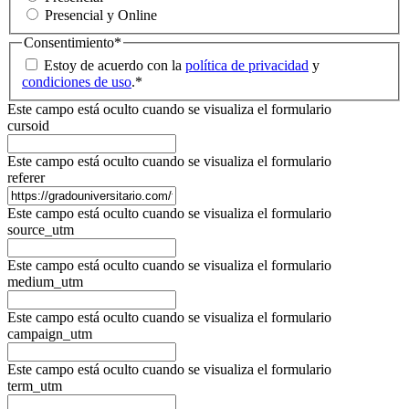
Presencial y Online
Consentimiento
*
Estoy de acuerdo con la
política de privacidad
y
condiciones de uso
.
*
Este campo está oculto cuando se visualiza el formulario
cursoid
Este campo está oculto cuando se visualiza el formulario
referer
Este campo está oculto cuando se visualiza el formulario
source_utm
Este campo está oculto cuando se visualiza el formulario
medium_utm
Este campo está oculto cuando se visualiza el formulario
campaign_utm
Este campo está oculto cuando se visualiza el formulario
term_utm