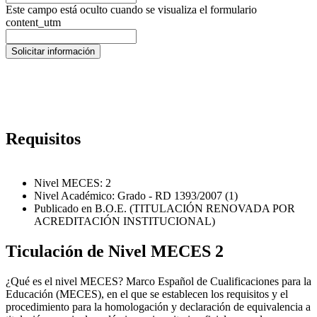
Este campo está oculto cuando se visualiza el formulario
content_utm
Requisitos
Nivel MECES: 2
Nivel Académico: Grado - RD 1393/2007 (1)
Publicado en B.O.E. (TITULACIÓN RENOVADA POR
ACREDITACIÓN INSTITUCIONAL)
Ticulación de Nivel MECES 2
¿Qué es el nivel MECES? Marco Español de Cualificaciones para la
Educación (MECES), en el que se establecen los requisitos y el
procedimiento para la homologación y declaración de equivalencia a