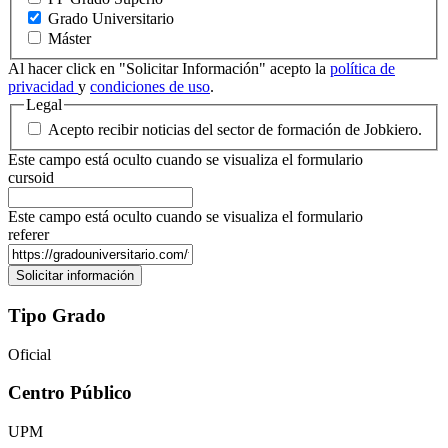
Grado Universitario
Máster
Al hacer click en "Solicitar Información" acepto la
política de
privacidad
y
condiciones de uso
.
Legal
Acepto recibir noticias del sector de formación de Jobkiero.
Este campo está oculto cuando se visualiza el formulario
cursoid
Este campo está oculto cuando se visualiza el formulario
referer
Tipo Grado
Oficial
Centro Público
UPM