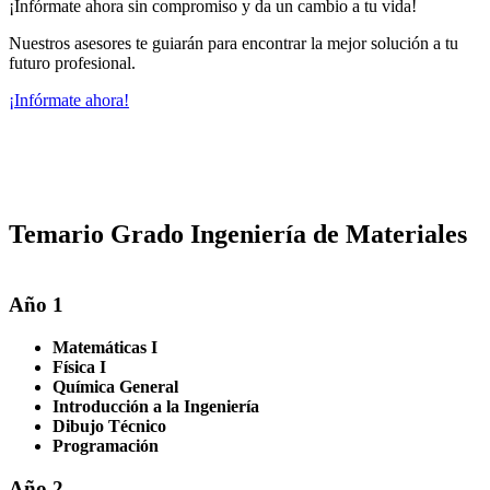
¡Infórmate ahora sin compromiso y da un cambio a tu vida!
Nuestros asesores te guiarán para encontrar la mejor solución a tu
futuro profesional.
¡Infórmate ahora!
Temario Grado Ingeniería de Materiales
Año 1
Matemáticas I
Física I
Química General
Introducción a la Ingeniería
Dibujo Técnico
Programación
Año 2