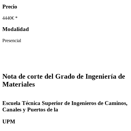
Precio
4440€ *
Modalidad
Presencial
Nota de corte del Grado de Ingeniería de
Materiales
Escuela Técnica Superior de Ingenieros de Caminos,
Canales y Puertos de la
UPM