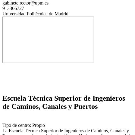
gabinete.rector@upm.es
913366727
Universidad Politécnica de Madrid
Escuela Técnica Superior de Ingenieros
de Caminos, Canales y Puertos
Tipo de centro: Propio
La Escuela Técnica Superior de Ingenieros de Caminos, Canales y