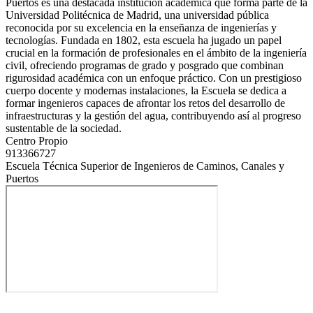
Puertos es una destacada institución académica que forma parte de la
Universidad Politécnica de Madrid, una universidad pública
reconocida por su excelencia en la enseñanza de ingenierías y
tecnologías. Fundada en 1802, esta escuela ha jugado un papel
crucial en la formación de profesionales en el ámbito de la ingeniería
civil, ofreciendo programas de grado y posgrado que combinan
rigurosidad académica con un enfoque práctico. Con un prestigioso
cuerpo docente y modernas instalaciones, la Escuela se dedica a
formar ingenieros capaces de afrontar los retos del desarrollo de
infraestructuras y la gestión del agua, contribuyendo así al progreso
sustentable de la sociedad.
Centro Propio
913366727
Escuela Técnica Superior de Ingenieros de Caminos, Canales y
Puertos