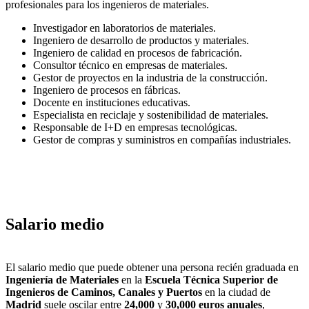
profesionales para los ingenieros de materiales.
Investigador en laboratorios de materiales.
Ingeniero de desarrollo de productos y materiales.
Ingeniero de calidad en procesos de fabricación.
Consultor técnico en empresas de materiales.
Gestor de proyectos en la industria de la construcción.
Ingeniero de procesos en fábricas.
Docente en instituciones educativas.
Especialista en reciclaje y sostenibilidad de materiales.
Responsable de I+D en empresas tecnológicas.
Gestor de compras y suministros en compañías industriales.
Salario medio
El salario medio que puede obtener una persona recién graduada en
Ingeniería de Materiales
en la
Escuela Técnica Superior de
Ingenieros de Caminos, Canales y Puertos
en la ciudad de
Madrid
suele oscilar entre
24,000
y
30,000 euros anuales
,