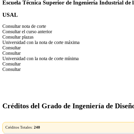
Escuela Técnica Superior de Ingeniería Industrial de 
USAL
Consultar nota de corte
Consultar el curso anterior
Consultar plazas
Universidad con la nota de corte máxima
Consultar
Consultar
Universidad con la nota de corte mínima
Consultar
Consultar
Créditos del Grado de Ingeniería de Diseño
Créditos Totales:
240