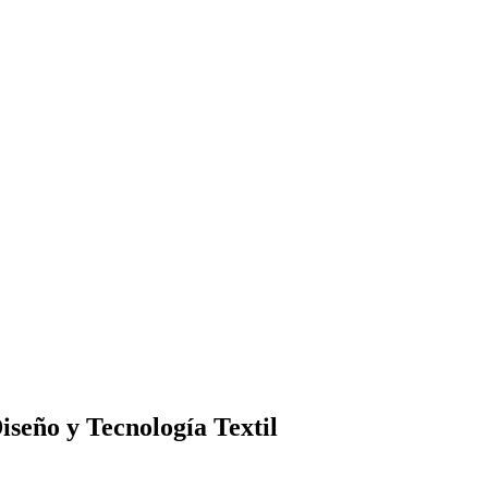
iseño y Tecnología Textil