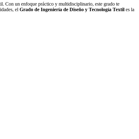
il. Con un enfoque práctico y multidisciplinario, este grado te
lidades, el
Grado de Ingeniería de Diseño y Tecnología Textil
es la