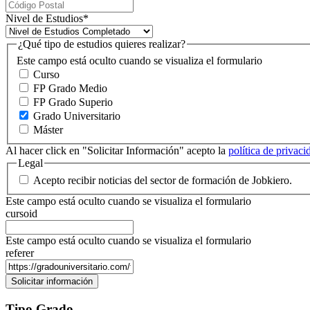
Nivel de Estudios
*
¿Qué tipo de estudios quieres realizar?
Este campo está oculto cuando se visualiza el formulario
Curso
FP Grado Medio
FP Grado Superio
Grado Universitario
Máster
Al hacer click en "Solicitar Información" acepto la
política de privac
Legal
Acepto recibir noticias del sector de formación de Jobkiero.
Este campo está oculto cuando se visualiza el formulario
cursoid
Este campo está oculto cuando se visualiza el formulario
referer
Tipo Grado