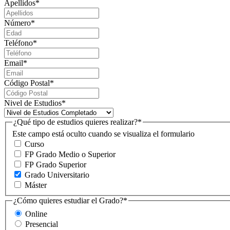
Apellidos
*
Número
*
Teléfono
*
Email
*
Código Postal
*
Nivel de Estudios
*
¿Qué tipo de estudios quieres realizar?
*
Este campo está oculto cuando se visualiza el formulario
Curso
FP Grado Medio o Superior
FP Grado Superior
Grado Universitario
Máster
¿Cómo quieres estudiar el Grado?
*
Online
Presencial