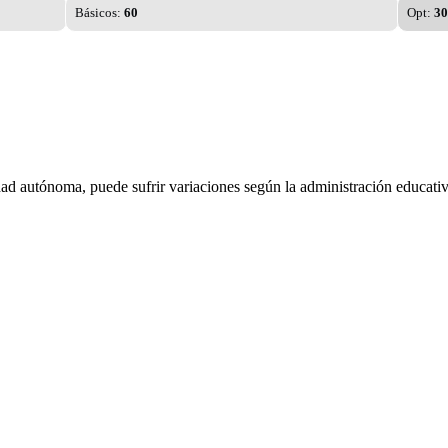
Básicos:
60
Opt:
30
dad autónoma, puede sufrir variaciones según la administración educativ