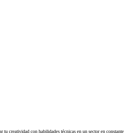
r tu creatividad con habilidades técnicas en un sector en constante