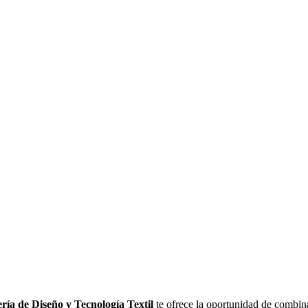
ría de Diseño y Tecnología Textil
te ofrece la oportunidad de combina