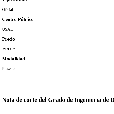
Oficial
Centro Público
USAL
Precio
3936€ *
Modalidad
Presencial
Nota de corte del Grado de Ingeniería de D