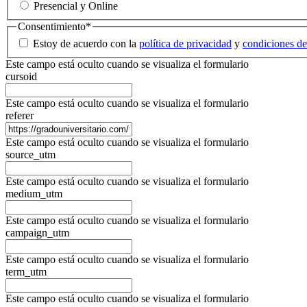
Presencial y Online
Consentimiento
*
Estoy de acuerdo con la
política de privacidad
y
condiciones de
Este campo está oculto cuando se visualiza el formulario
cursoid
Este campo está oculto cuando se visualiza el formulario
referer
Este campo está oculto cuando se visualiza el formulario
source_utm
Este campo está oculto cuando se visualiza el formulario
medium_utm
Este campo está oculto cuando se visualiza el formulario
campaign_utm
Este campo está oculto cuando se visualiza el formulario
term_utm
Este campo está oculto cuando se visualiza el formulario