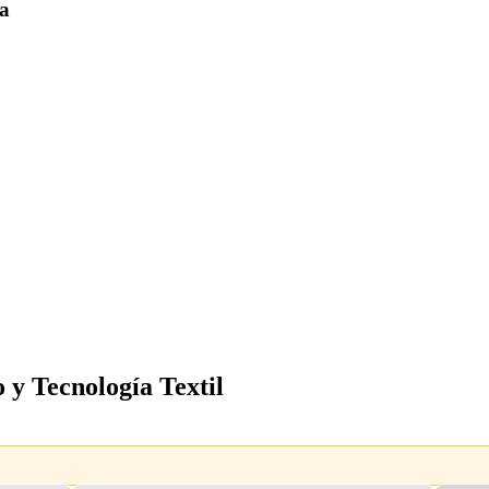
la
 y Tecnología Textil