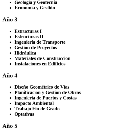
Geología y Geotecnia
Economía y Gestión
Año 3
Estructuras I
Estructuras II
Ingeniería de Transporte
Gestión de Proyectos
Hidráulica
Materiales de Construcción
Instalaciones en Edificios
Año 4
Diseño Geométrico de Vías
Planificación y Gestión de Obras
Ingeniería de Puertos y Costas
Impacto Ambiental
Trabajo Fin de Grado
Optativas
Año 5