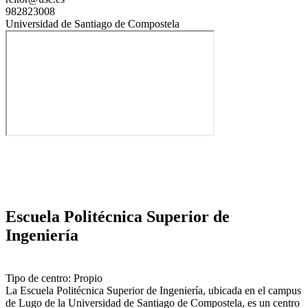
982823008
Universidad de Santiago de Compostela
Escuela Politécnica Superior de
Ingeniería
Tipo de centro: Propio
La Escuela Politécnica Superior de Ingeniería, ubicada en el campus
de Lugo de la Universidad de Santiago de Compostela, es un centro