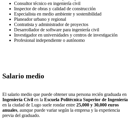
Consultor técnico en ingeniería civil
Inspector de obras y calidad de construcción
Especialista en medio ambiente y sostenibilidad
Planeador urbano y regional
Contratista y administrador de proyectos
Desarrollador de software para ingeniería civil
Investigador en universidades y centros de investigación
Profesional independiente o autónomo
Salario medio
El salario medio que puede obtener una persona recién graduada en
Ingeniería Civil
en la
Escuela Politécnica Superior de Ingeniería
en la ciudad de Lugo suele rondar entre
25,000 y 30,000 euros
anuales
, aunque puede variar según la empresa y la experiencia
previa del graduado.