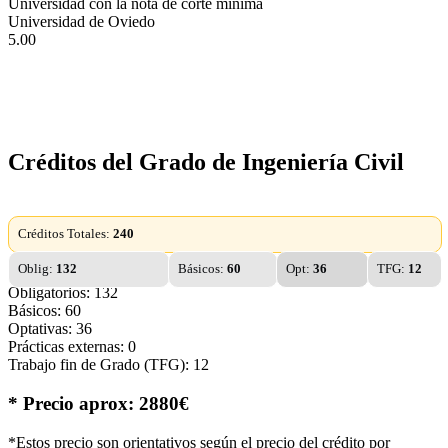
Universidad con la nota de corte mínima
Universidad de Oviedo
5.00
Créditos del Grado de Ingeniería Civil
Créditos Totales:
240
Oblig:
132
Básicos:
60
Opt:
36
TFG:
12
Obligatorios: 132
Básicos: 60
Optativas: 36
Prácticas externas: 0
Trabajo fin de Grado (TFG): 12
* Precio aprox: 2880€
*Estos precio son orientativos según el precio del crédito por