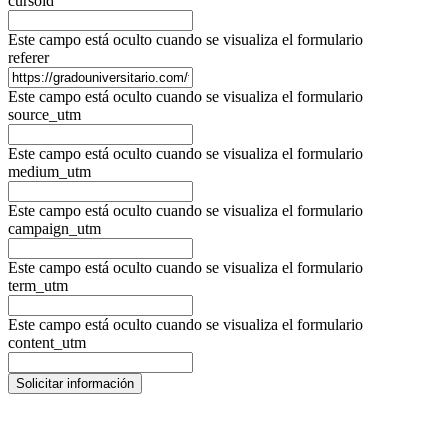
cursoid
Este campo está oculto cuando se visualiza el formulario
referer
Este campo está oculto cuando se visualiza el formulario
source_utm
Este campo está oculto cuando se visualiza el formulario
medium_utm
Este campo está oculto cuando se visualiza el formulario
campaign_utm
Este campo está oculto cuando se visualiza el formulario
term_utm
Este campo está oculto cuando se visualiza el formulario
content_utm