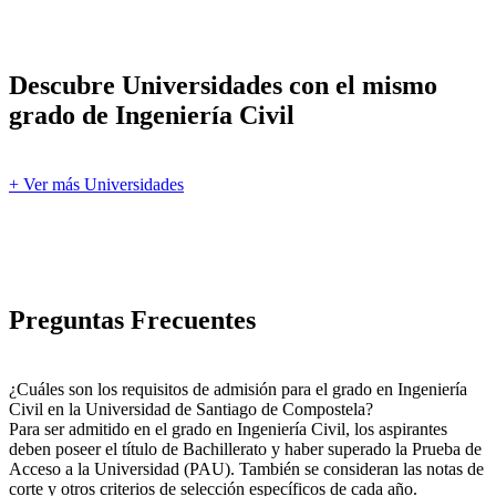
Descubre Universidades con el mismo
grado de Ingeniería Civil
+ Ver más Universidades
Preguntas Frecuentes
¿Cuáles son los requisitos de admisión para el grado en Ingeniería
Civil en la Universidad de Santiago de Compostela?
Para ser admitido en el grado en Ingeniería Civil, los aspirantes
deben poseer el título de Bachillerato y haber superado la Prueba de
Acceso a la Universidad (PAU). También se consideran las notas de
corte y otros criterios de selección específicos de cada año.