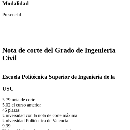
Modalidad
Presencial
Nota de corte del Grado de Ingeniería
Civil
Escuela Politécnica Superior de Ingeniería de la
USC
5.79 nota de corte
5.02 el curso anterior
45 plazas
Universidad con la nota de corte máxima
Universidad Politécnica de Valencia
9.99