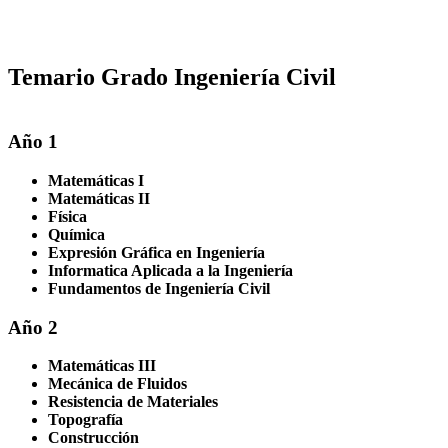
Temario Grado Ingeniería Civil
Año 1
Matemáticas I
Matemáticas II
Física
Química
Expresión Gráfica en Ingeniería
Informatica Aplicada a la Ingeniería
Fundamentos de Ingeniería Civil
Año 2
Matemáticas III
Mecánica de Fluidos
Resistencia de Materiales
Topografía
Construcción