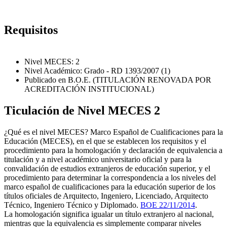
Requisitos
Nivel MECES: 2
Nivel Académico: Grado - RD 1393/2007 (1)
Publicado en B.O.E. (TITULACIÓN RENOVADA POR
ACREDITACIÓN INSTITUCIONAL)
Ticulación de Nivel MECES 2
¿Qué es el nivel MECES? Marco Español de Cualificaciones para la
Educación (MECES), en el que se establecen los requisitos y el
procedimiento para la homologación y declaración de equivalencia a
titulación y a nivel académico universitario oficial y para la
convalidación de estudios extranjeros de educación superior, y el
procedimiento para determinar la correspondencia a los niveles del
marco español de cualificaciones para la educación superior de los
títulos oficiales de Arquitecto, Ingeniero, Licenciado, Arquitecto
Técnico, Ingeniero Técnico y Diplomado.
BOE 22/11/2014
.
La homologación significa igualar un título extranjero al nacional,
mientras que la equivalencia es simplemente comparar niveles