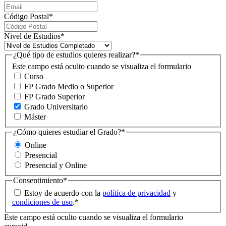
Código Postal
*
Nivel de Estudios
*
¿Qué tipo de estudios quieres realizar?
*
Este campo está oculto cuando se visualiza el formulario
Curso
FP Grado Medio o Superior
FP Grado Superior
Grado Universitario
Máster
¿Cómo quieres estudiar el Grado?
*
Online
Presencial
Presencial y Online
Consentimiento
*
Estoy de acuerdo con la
política de privacidad
y
condiciones de uso
.
*
Este campo está oculto cuando se visualiza el formulario