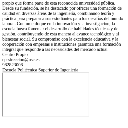
propio que forma parte de esta reconocida universidad pública.
Desde su fundación, se ha destacado por ofrecer una formación de
calidad en diversas áreas de la ingeniería, combinando teoría y
práctica para preparar a sus estudiantes para los desafíos del mundo
laboral. Con un enfoque en la innovación y la investigación, la
escuela busca fomentar el desarrollo de habilidades técnicas y de
gestión, contribuyendo de esta manera al avance tecnológico y al
bienestar social. Su compromiso con la excelencia educativa y la
cooperación con empresas e instituciones garantiza una formación
integral que responde a las necesidades del mercado actual.
Centro Propio
epssireccion@usc.es
982823008
Escuela Politécnica Superior de Ingeniería