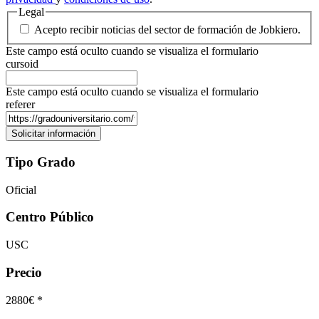
Legal
Acepto recibir noticias del sector de formación de Jobkiero.
Este campo está oculto cuando se visualiza el formulario
cursoid
Este campo está oculto cuando se visualiza el formulario
referer
Tipo Grado
Oficial
Centro Público
USC
Precio
2880€ *