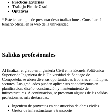
Prácticas Externas
Trabajo Fin de Grado
Optativas
* Este temario puede presentar desactualizaciones. Consultar el
temario oficial en la web de la universidad.
Salidas profesionales
Al finalizar el grado en Ingeniería Civil en la Escuela Politécnica
Superior de Ingeniería de la Universidad de Santiago de
Compostela, se abren diversas oportunidades laborales en múltiples
sectores. Los graduados pueden aplicar sus conocimientos en
planificación, diseño, construcción y mantenimiento de
infraestructuras. A continuación, se presentan algunas de las salidas
profesionales más destacadas:
Ingeniero de proyectos en construcción de obras civiles
Gestor de infraestructuras y transporte