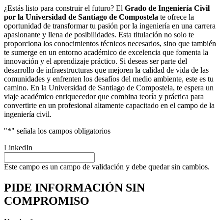
¿Estás listo para construir el futuro? El
Grado de Ingeniería Civil
por la Universidad de Santiago de Compostela
te ofrece la
oportunidad de transformar tu pasión por la ingeniería en una carrera
apasionante y llena de posibilidades. Esta titulación no solo te
proporciona los conocimientos técnicos necesarios, sino que también
te sumerge en un entorno académico de excelencia que fomenta la
innovación y el aprendizaje práctico. Si deseas ser parte del
desarrollo de infraestructuras que mejoren la calidad de vida de las
comunidades y enfrenten los desafíos del medio ambiente, este es tu
camino. En la Universidad de Santiago de Compostela, te espera un
viaje académico enriquecedor que combina teoría y práctica para
convertirte en un profesional altamente capacitado en el campo de la
ingeniería civil.
"
*
" señala los campos obligatorios
LinkedIn
Este campo es un campo de validación y debe quedar sin cambios.
PIDE INFORMACIÓN
SIN
COMPROMISO