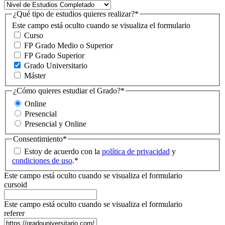
¿Qué tipo de estudios quieres realizar?
*
Este campo está oculto cuando se visualiza el formulario
Curso
FP Grado Medio o Superior
FP Grado Superior
Grado Universitario
Máster
¿Cómo quieres estudiar el Grado?
*
Online
Presencial
Presencial y Online
Consentimiento
*
Estoy de acuerdo con la
política de privacidad
y
condiciones de uso
.
*
Este campo está oculto cuando se visualiza el formulario
cursoid
Este campo está oculto cuando se visualiza el formulario
referer