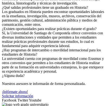
histórica, historiografía y técnicas de investigación.
¿Qué salidas profesionales tiene un graduado en Historia?
Los graduados en Historia pueden encontrar oportunidades laborales
en la enseñanza, investigación, museos, archivos, conservación del
patrimonio, gestión cultural, administración pública y medios de
comunicación, entre otros.
¿Existen oportunidades para realizar prácticas durante el grado?
Sí, la Universidad de Santiago de Compostela ofrece convenios con
diversas instituciones y entidades que permiten a los estudiantes
realizar prácticas profesionales durante sus estudios, lo cual es
fundamental para adquirir experiencia laboral.
¿Hay programas de intercambio o movilidad internacional para los
estudiantes de Historia?
La universidad cuenta con programas de movilidad como Erasmus y
otros convenios que permiten a los estudiantes de Historia realizar
parte de su formación en universidades extranjeras, lo que enriquece
su experiencia académica y personal.
¿Alguna duda?
Nuestros asesores te informarán de forma personalizada.
¡Infórmate ahora!
Solicitar información
Facebook
Twitter
Youtube