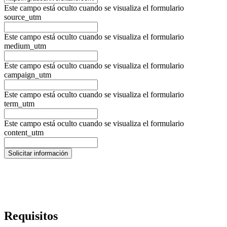
Este campo está oculto cuando se visualiza el formulario
source_utm
Este campo está oculto cuando se visualiza el formulario
medium_utm
Este campo está oculto cuando se visualiza el formulario
campaign_utm
Este campo está oculto cuando se visualiza el formulario
term_utm
Este campo está oculto cuando se visualiza el formulario
content_utm
Requisitos