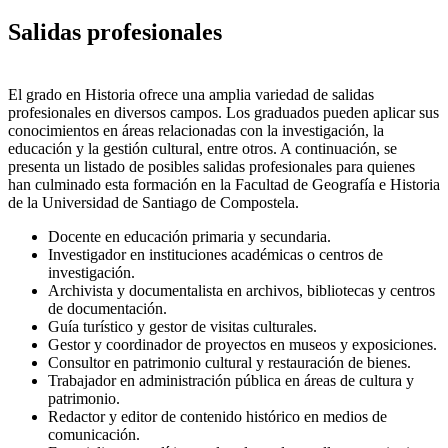
Salidas profesionales
El grado en Historia ofrece una amplia variedad de salidas
profesionales en diversos campos. Los graduados pueden aplicar sus
conocimientos en áreas relacionadas con la investigación, la
educación y la gestión cultural, entre otros. A continuación, se
presenta un listado de posibles salidas profesionales para quienes
han culminado esta formación en la Facultad de Geografía e Historia
de la Universidad de Santiago de Compostela.
Docente en educación primaria y secundaria.
Investigador en instituciones académicas o centros de
investigación.
Archivista y documentalista en archivos, bibliotecas y centros
de documentación.
Guía turístico y gestor de visitas culturales.
Gestor y coordinador de proyectos en museos y exposiciones.
Consultor en patrimonio cultural y restauración de bienes.
Trabajador en administración pública en áreas de cultura y
patrimonio.
Redactor y editor de contenido histórico en medios de
comunicación.