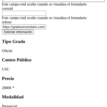
Este campo está oculto cuando se visualiza el formulario
cursoid
Este campo está oculto cuando se visualiza el formulario
referer
Tipo Grado
Oficial
Centro Público
USC
Precio
2880€ *
Modalidad
Presencial