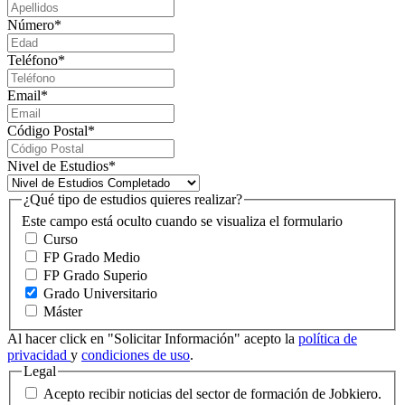
Número
*
Teléfono
*
Email
*
Código Postal
*
Nivel de Estudios
*
¿Qué tipo de estudios quieres realizar?
Este campo está oculto cuando se visualiza el formulario
Curso
FP Grado Medio
FP Grado Superio
Grado Universitario
Máster
Al hacer click en "Solicitar Información" acepto la
política de
privacidad
y
condiciones de uso
.
Legal
Acepto recibir noticias del sector de formación de Jobkiero.