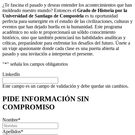
¿Te fascina el pasado y deseas entender los acontecimientos que han
moldeado nuestro mundo? Entonces el
Grado de Historia por la
Universidad de Santiago de Compostela
es tu oportunidad
perfecta para sumergirte en el estudio de las civilizaciones, culturas y
eventos que han dejado huella en la humanidad. Este programa
académico no solo te proporcionará un sólido conocimiento
histórico, sino que también potenciará tus habilidades analíticas y
críticas, preparándote para enfrentar los desafíos del futuro. Únete a
un viaje apasionante donde cada clase es una puerta abierta al
pasado y una invitación a interpretar el presente.
"
*
" señala los campos obligatorios
LinkedIn
Este campo es un campo de validación y debe quedar sin cambios.
PIDE INFORMACIÓN
SIN
COMPROMISO
Nombre
*
Apellidos
*