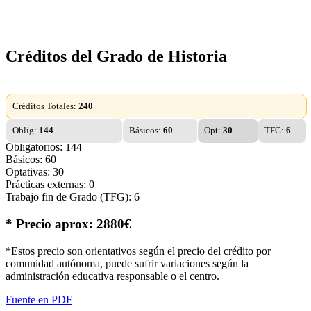
Créditos del Grado de Historia
Créditos Totales:
240
Oblig:
144
Básicos:
60
Opt:
30
TFG:
6
Obligatorios: 144
Básicos: 60
Optativas: 30
Prácticas externas: 0
Trabajo fin de Grado (TFG): 6
* Precio aprox: 2880€
*Estos precio son orientativos según el precio del crédito por
comunidad autónoma, puede sufrir variaciones según la
administración educativa responsable o el centro.
Fuente en PDF