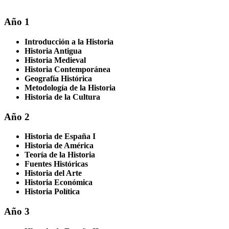
Año 1
Introducción a la Historia
Historia Antigua
Historia Medieval
Historia Contemporánea
Geografía Histórica
Metodología de la Historia
Historia de la Cultura
Año 2
Historia de España I
Historia de América
Teoría de la Historia
Fuentes Históricas
Historia del Arte
Historia Económica
Historia Política
Año 3