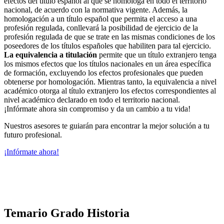
efectos del título español al que se homologa en todo el territorio
nacional, de acuerdo con la normativa vigente. Además, la
homologación a un título español que permita el acceso a una
profesión regulada, conllevará la posibilidad de ejercicio de la
profesión regulada de que se trate en las mismas condiciones de los
poseedores de los títulos españoles que habiliten para tal ejercicio.
La equivalencia a titulación
permite que un título extranjero tenga
los mismos efectos que los títulos nacionales en un área específica
de formación, excluyendo los efectos profesionales que pueden
obtenerse por homologación. Mientras tanto, la equivalencia a nivel
académico otorga al título extranjero los efectos correspondientes al
nivel académico declarado en todo el territorio nacional.
¡Infórmate ahora sin compromiso y da un cambio a tu vida!
Nuestros asesores te guiarán para encontrar la mejor solución a tu
futuro profesional.
¡Infórmate ahora!
Temario Grado Historia