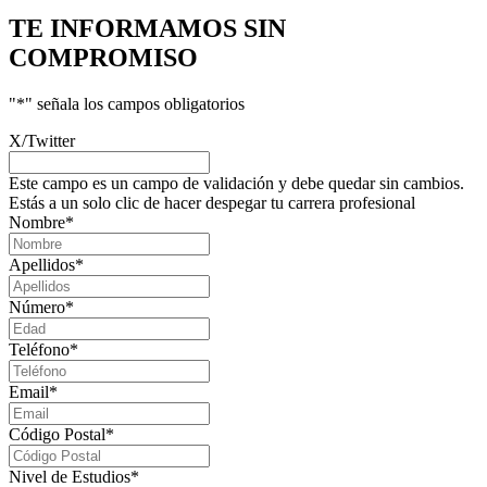
TE INFORMAMOS
SIN
COMPROMISO
"
*
" señala los campos obligatorios
X/Twitter
Este campo es un campo de validación y debe quedar sin cambios.
Estás a un solo clic de hacer despegar tu carrera profesional
Nombre
*
Apellidos
*
Número
*
Teléfono
*
Email
*
Código Postal
*
Nivel de Estudios
*