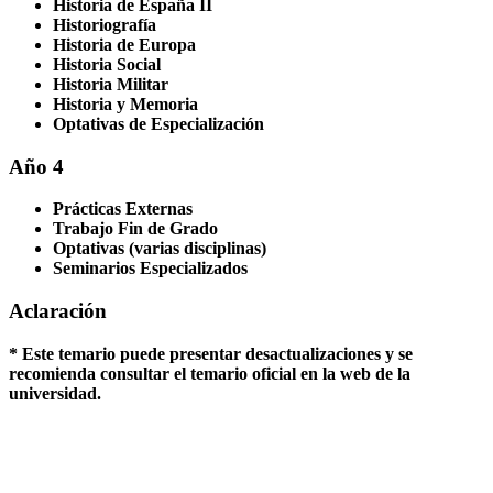
Historia de España II
Historiografía
Historia de Europa
Historia Social
Historia Militar
Historia y Memoria
Optativas de Especialización
Año 4
Prácticas Externas
Trabajo Fin de Grado
Optativas (varias disciplinas)
Seminarios Especializados
Aclaración
* Este temario puede presentar desactualizaciones y se
recomienda consultar el temario oficial en la web de la
universidad.