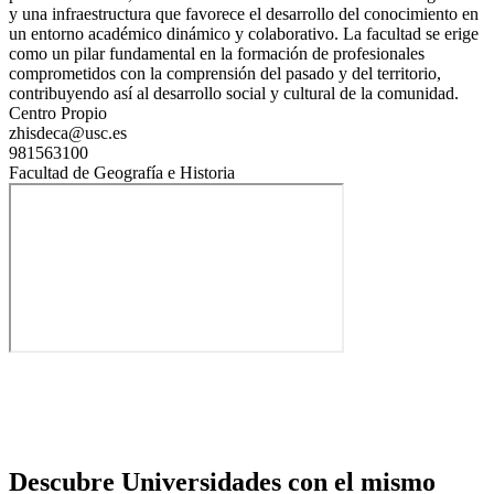
y una infraestructura que favorece el desarrollo del conocimiento en
un entorno académico dinámico y colaborativo. La facultad se erige
como un pilar fundamental en la formación de profesionales
comprometidos con la comprensión del pasado y del territorio,
contribuyendo así al desarrollo social y cultural de la comunidad.
Centro Propio
zhisdeca@usc.es
981563100
Facultad de Geografía e Historia
Descubre Universidades con el mismo