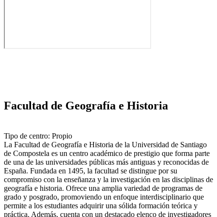
Facultad de Geografía e Historia
Tipo de centro: Propio
La Facultad de Geografía e Historia de la Universidad de Santiago
de Compostela es un centro académico de prestigio que forma parte
de una de las universidades públicas más antiguas y reconocidas de
España. Fundada en 1495, la facultad se distingue por su
compromiso con la enseñanza y la investigación en las disciplinas de
geografía e historia. Ofrece una amplia variedad de programas de
grado y posgrado, promoviendo un enfoque interdisciplinario que
permite a los estudiantes adquirir una sólida formación teórica y
práctica. Además, cuenta con un destacado elenco de investigadores