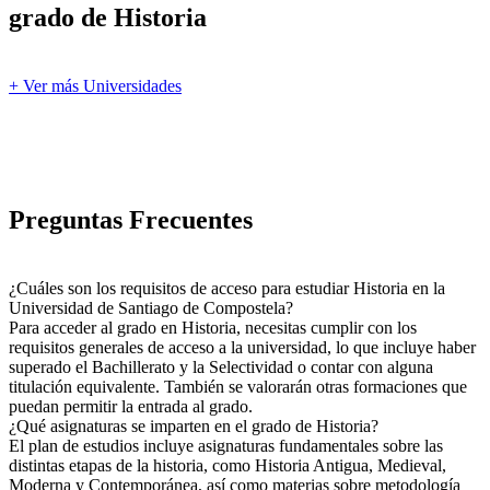
grado de Historia
+ Ver más Universidades
Preguntas Frecuentes
¿Cuáles son los requisitos de acceso para estudiar Historia en la
Universidad de Santiago de Compostela?
Para acceder al grado en Historia, necesitas cumplir con los
requisitos generales de acceso a la universidad, lo que incluye haber
superado el Bachillerato y la Selectividad o contar con alguna
titulación equivalente. También se valorarán otras formaciones que
puedan permitir la entrada al grado.
¿Qué asignaturas se imparten en el grado de Historia?
El plan de estudios incluye asignaturas fundamentales sobre las
distintas etapas de la historia, como Historia Antigua, Medieval,
Moderna y Contemporánea, así como materias sobre metodología