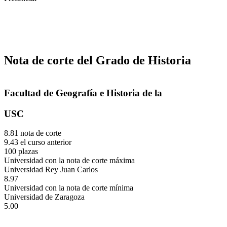
Nota de corte del Grado de Historia
Facultad de Geografía e Historia de la
USC
8.81 nota de corte
9.43 el curso anterior
100 plazas
Universidad con la nota de corte máxima
Universidad Rey Juan Carlos
8.97
Universidad con la nota de corte mínima
Universidad de Zaragoza
5.00