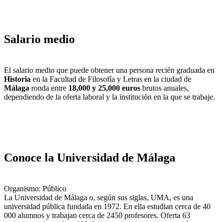
Salario medio
El salario medio que puede obtener una persona recién graduada en
Historia
en la Facultad de Filosofía y Letras en la ciudad de
Málaga
ronda entre
18,000 y 25,000 euros
brutos anuales,
dependiendo de la oferta laboral y la institución en la que se trabaje.
Conoce la Universidad de Málaga
Organismo: Público
La Universidad de Málaga o, según sus siglas, UMA, es una
universidad pública fundada en 1972. En ella estudian cerca de 40
000 alumnos y trabajan cerca de 2450 profesores. Oferta 63