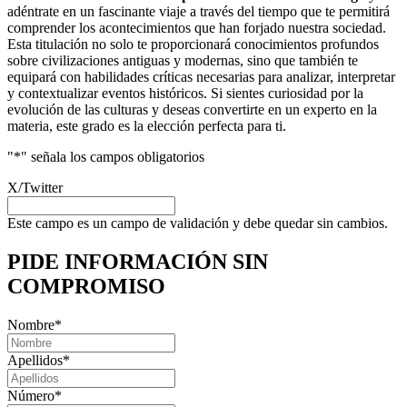
adéntrate en un fascinante viaje a través del tiempo que te permitirá
comprender los acontecimientos que han forjado nuestra sociedad.
Esta titulación no solo te proporcionará conocimientos profundos
sobre civilizaciones antiguas y modernas, sino que también te
equipará con habilidades críticas necesarias para analizar, interpretar
y contextualizar eventos históricos. Si sientes curiosidad por la
evolución de las culturas y deseas convertirte en un experto en la
materia, este grado es la elección perfecta para ti.
"
*
" señala los campos obligatorios
X/Twitter
Este campo es un campo de validación y debe quedar sin cambios.
PIDE INFORMACIÓN
SIN
COMPROMISO
Nombre
*
Apellidos
*
Número
*