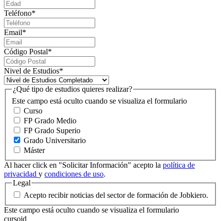
Teléfono
*
Email
*
Código Postal
*
Nivel de Estudios
*
¿Qué tipo de estudios quieres realizar?
Este campo está oculto cuando se visualiza el formulario
Curso
FP Grado Medio
FP Grado Superio
Grado Universitario
Máster
Al hacer click en "Solicitar Información" acepto la
política de
privacidad
y
condiciones de uso
.
Legal
Acepto recibir noticias del sector de formación de Jobkiero.
Este campo está oculto cuando se visualiza el formulario
cursoid