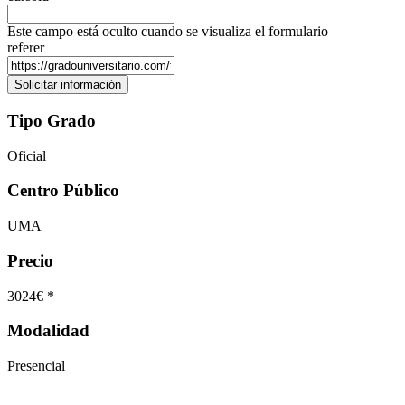
Este campo está oculto cuando se visualiza el formulario
referer
Tipo Grado
Oficial
Centro Público
UMA
Precio
3024€ *
Modalidad
Presencial