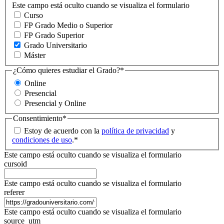
Este campo está oculto cuando se visualiza el formulario
Curso
FP Grado Medio o Superior
FP Grado Superior
Grado Universitario
Máster
¿Cómo quieres estudiar el Grado?
*
Online
Presencial
Presencial y Online
Consentimiento
*
Estoy de acuerdo con la
política de privacidad
y
condiciones de uso
.
*
Este campo está oculto cuando se visualiza el formulario
cursoid
Este campo está oculto cuando se visualiza el formulario
referer
Este campo está oculto cuando se visualiza el formulario
source_utm