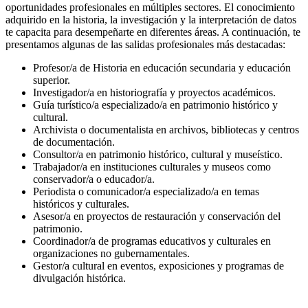
oportunidades profesionales en múltiples sectores. El conocimiento
adquirido en la historia, la investigación y la interpretación de datos
te capacita para desempeñarte en diferentes áreas. A continuación, te
presentamos algunas de las salidas profesionales más destacadas:
Profesor/a de Historia en educación secundaria y educación
superior.
Investigador/a en historiografía y proyectos académicos.
Guía turístico/a especializado/a en patrimonio histórico y
cultural.
Archivista o documentalista en archivos, bibliotecas y centros
de documentación.
Consultor/a en patrimonio histórico, cultural y museístico.
Trabajador/a en instituciones culturales y museos como
conservador/a o educador/a.
Periodista o comunicador/a especializado/a en temas
históricos y culturales.
Asesor/a en proyectos de restauración y conservación del
patrimonio.
Coordinador/a de programas educativos y culturales en
organizaciones no gubernamentales.
Gestor/a cultural en eventos, exposiciones y programas de
divulgación histórica.