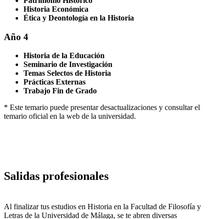
Patrimonio Histórico
Historia Económica
Ética y Deontología en la Historia
Año 4
Historia de la Educación
Seminario de Investigación
Temas Selectos de Historia
Prácticas Externas
Trabajo Fin de Grado
* Este temario puede presentar desactualizaciones y consultar el
temario oficial en la web de la universidad.
Salidas profesionales
Al finalizar tus estudios en Historia en la Facultad de Filosofía y
Letras de la Universidad de Málaga, se te abren diversas