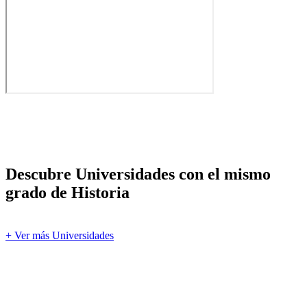
Descubre Universidades con el mismo
grado de Historia
+ Ver más Universidades