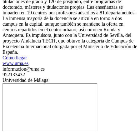
titulaciones de grado y 120 de posgrado, entre programas de
doctorado, másteres y titulaciones propias. Las enseñanzas se
imparten en 19 centros por profesores adscritos a 81 departamentos.
La inmensa mayoría de la docencia se articula en torno a dos
campus en la capital, aunque también se mantiene la oferta en
centros repartidos en el centro urbano, así como en Ronda y
Antequera. Es impulsora, junto con la Universidad de Sevilla, del
proyecto Andalucía TECH, que obtuvo la categoría de Campus de
Excelencia Internacional otorgada por el Ministerio de Educación de
España.
Cómo llegar
www.uma.es
informacion@uma.es
952133432
Universidad de Málaga