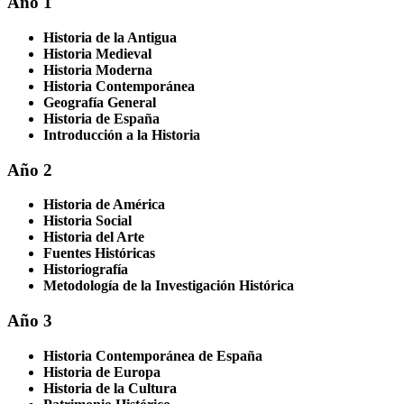
Año 1
Historia de la Antigua
Historia Medieval
Historia Moderna
Historia Contemporánea
Geografía General
Historia de España
Introducción a la Historia
Año 2
Historia de América
Historia Social
Historia del Arte
Fuentes Históricas
Historiografía
Metodología de la Investigación Histórica
Año 3
Historia Contemporánea de España
Historia de Europa
Historia de la Cultura