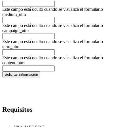
Este campo está oculto cuando se visualiza el formulario
medium_utm
Este campo está oculto cuando se visualiza el formulario
campaign_utm
Este campo está oculto cuando se visualiza el formulario
term_utm
Este campo está oculto cuando se visualiza el formulario
content_utm
Requisitos