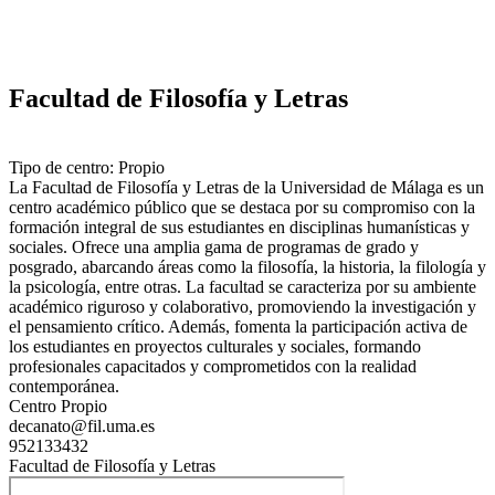
Facultad de Filosofía y Letras
Tipo de centro: Propio
La Facultad de Filosofía y Letras de la Universidad de Málaga es un
centro académico público que se destaca por su compromiso con la
formación integral de sus estudiantes en disciplinas humanísticas y
sociales. Ofrece una amplia gama de programas de grado y
posgrado, abarcando áreas como la filosofía, la historia, la filología y
la psicología, entre otras. La facultad se caracteriza por su ambiente
académico riguroso y colaborativo, promoviendo la investigación y
el pensamiento crítico. Además, fomenta la participación activa de
los estudiantes en proyectos culturales y sociales, formando
profesionales capacitados y comprometidos con la realidad
contemporánea.
Centro Propio
decanato@fil.uma.es
952133432
Facultad de Filosofía y Letras