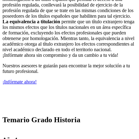
profesión regulada, conllevará la posibilidad de ejercicio de la
profesión regulada de que se trate en las mismas condiciones de los
poseedores de los títulos españoles que habiliten para tal ejercicio.
La equivalencia a titulación
permite que un título extranjero tenga
los mismos efectos que los títulos nacionales en un área específica
de formación, excluyendo los efectos profesionales que pueden
obtenerse por homologación. Mientras tanto, la equivalencia a nivel
académico otorga al título extranjero los efectos correspondientes al
nivel académico declarado en todo el territorio nacional.
¡Infórmate ahora sin compromiso y da un cambio a tu vida!
Nuestros asesores te guiarán para encontrar la mejor solución a tu
futuro profesional.
¡Infórmate ahora!
Temario Grado Historia