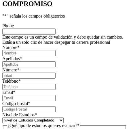
COMPROMISO
"
*
" señala los campos obligatorios
Phone
Este campo es un campo de validación y debe quedar sin cambios.
Estás a un solo clic de hacer despegar tu carrera profesional
Nombre
*
Apellidos
*
Número
*
Teléfono
*
Email
*
Código Postal
*
Nivel de Estudios
*
¿Qué tipo de estudios quieres realizar?
*