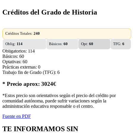
Créditos del Grado de Historia
Créditos Totales:
240
Oblig:
114
Básicos:
60
Opt:
60
TFG:
6
Obligatorios: 114
Básicos: 60
Optativas: 60
Prácticas externas: 0
Trabajo fin de Grado (TFG): 6
* Precio aprox: 3024€
*Estos precio son orientativos según el precio del crédito por
comunidad autónoma, puede sufrir variaciones según la
administración educativa responsable o el centro.
Fuente en PDF
TE INFORMAMOS
SIN