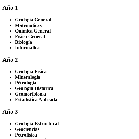
Año 1
Geología General
Matemáticas
Química General
Física General
Biología
Informatica
Año 2
Geología Física
Mineralogía
Pétrología
Geología Histórica
Geomorfología
Estadística Aplicada
Año 3
Geología Estructural
Geociencias
Petrofísica