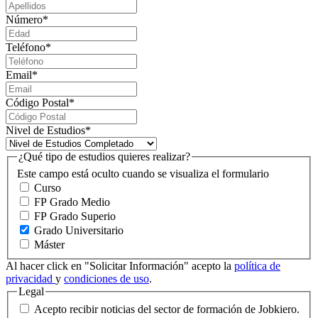
Número
*
Teléfono
*
Email
*
Código Postal
*
Nivel de Estudios
*
¿Qué tipo de estudios quieres realizar?
Este campo está oculto cuando se visualiza el formulario
Curso
FP Grado Medio
FP Grado Superio
Grado Universitario
Máster
Al hacer click en "Solicitar Información" acepto la
política de
privacidad
y
condiciones de uso
.
Legal
Acepto recibir noticias del sector de formación de Jobkiero.