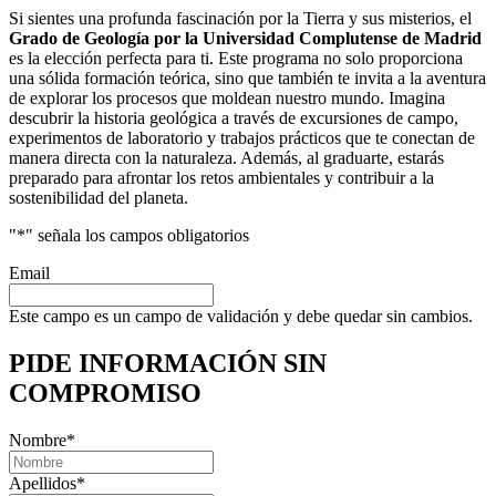
Si sientes una profunda fascinación por la Tierra y sus misterios, el
Grado de Geología por la Universidad Complutense de Madrid
es la elección perfecta para ti. Este programa no solo proporciona
una sólida formación teórica, sino que también te invita a la aventura
de explorar los procesos que moldean nuestro mundo. Imagina
descubrir la historia geológica a través de excursiones de campo,
experimentos de laboratorio y trabajos prácticos que te conectan de
manera directa con la naturaleza. Además, al graduarte, estarás
preparado para afrontar los retos ambientales y contribuir a la
sostenibilidad del planeta.
"
*
" señala los campos obligatorios
Email
Este campo es un campo de validación y debe quedar sin cambios.
PIDE INFORMACIÓN
SIN
COMPROMISO
Nombre
*
Apellidos
*