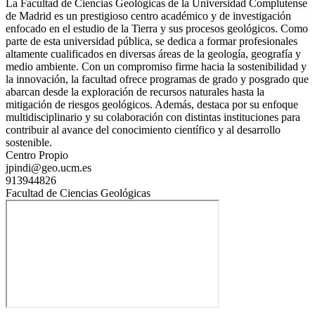
La Facultad de Ciencias Geológicas de la Universidad Complutense
de Madrid es un prestigioso centro académico y de investigación
enfocado en el estudio de la Tierra y sus procesos geológicos. Como
parte de esta universidad pública, se dedica a formar profesionales
altamente cualificados en diversas áreas de la geología, geografía y
medio ambiente. Con un compromiso firme hacia la sostenibilidad y
la innovación, la facultad ofrece programas de grado y posgrado que
abarcan desde la exploración de recursos naturales hasta la
mitigación de riesgos geológicos. Además, destaca por su enfoque
multidisciplinario y su colaboración con distintas instituciones para
contribuir al avance del conocimiento científico y al desarrollo
sostenible.
Centro Propio
jpindi@geo.ucm.es
913944826
Facultad de Ciencias Geológicas