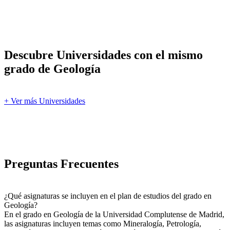
Descubre Universidades con el mismo
grado de Geología
+ Ver más Universidades
Preguntas Frecuentes
¿Qué asignaturas se incluyen en el plan de estudios del grado en
Geología?
En el grado en Geología de la Universidad Complutense de Madrid,
las asignaturas incluyen temas como Mineralogía, Petrología,