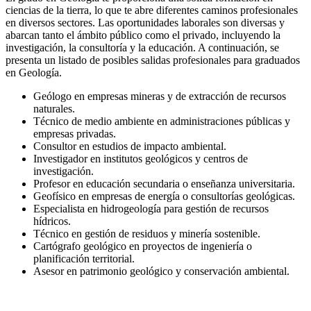
ciencias de la tierra, lo que te abre diferentes caminos profesionales
en diversos sectores. Las oportunidades laborales son diversas y
abarcan tanto el ámbito público como el privado, incluyendo la
investigación, la consultoría y la educación. A continuación, se
presenta un listado de posibles salidas profesionales para graduados
en Geología.
Geólogo en empresas mineras y de extracción de recursos
naturales.
Técnico de medio ambiente en administraciones públicas y
empresas privadas.
Consultor en estudios de impacto ambiental.
Investigador en institutos geológicos y centros de
investigación.
Profesor en educación secundaria o enseñanza universitaria.
Geofísico en empresas de energía o consultorías geológicas.
Especialista en hidrogeología para gestión de recursos
hídricos.
Técnico en gestión de residuos y minería sostenible.
Cartógrafo geológico en proyectos de ingeniería o
planificación territorial.
Asesor en patrimonio geológico y conservación ambiental.