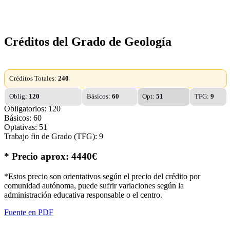
Créditos del Grado de Geología
Créditos Totales:
240
Oblig:
120
Básicos:
60
Opt:
51
TFG:
9
Obligatorios: 120
Básicos: 60
Optativas: 51
Trabajo fin de Grado (TFG): 9
* Precio aprox: 4440€
*Estos precio son orientativos según el precio del crédito por
comunidad autónoma, puede sufrir variaciones según la
administración educativa responsable o el centro.
Fuente en PDF