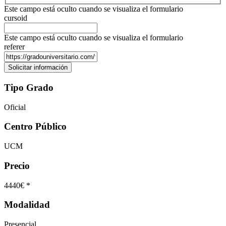
Este campo está oculto cuando se visualiza el formulario
cursoid
Este campo está oculto cuando se visualiza el formulario
referer
Tipo Grado
Oficial
Centro Público
UCM
Precio
4440€ *
Modalidad
Presencial