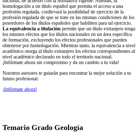
nacional, de acuerdo con la normativa vigente. Además, la
homologación a un título español que permita el acceso a una
profesión regulada, conllevará la posibilidad de ejercicio de la
profesión regulada de que se trate en las mismas condiciones de los
poseedores de los títulos españoles que habiliten para tal ejercicio.
La equivalencia a titulación
permite que un título extranjero tenga
los mismos efectos que los títulos nacionales en un área específica
de formación, excluyendo los efectos profesionales que pueden
obtenerse por homologación. Mientras tanto, la equivalencia a nivel
académico otorga al título extranjero los efectos correspondientes al
nivel académico declarado en todo el territorio nacional.
¡Infórmate ahora sin compromiso y da un cambio a tu vida!
Nuestros asesores te guiarán para encontrar la mejor solución a tu
futuro profesional.
¡Infórmate ahora!
Temario Grado Geología