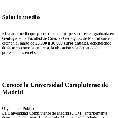
Salario medio
El salario medio que puede obtener una persona recién graduada en
Geología
en la Facultad de Ciencias Geológicas de Madrid suele
estar en el rango de
25,000 a 30,000 euros anuales
, dependiendo
de factores como la empresa, la ubicación y la demanda de
profesionales en el sector.
Conoce la Universidad Complutense de
Madrid
Organismo: Público
La Universidad Complutense de Madrid (UCM), anteriormente
denominada Universidad Central y Universidad de Madrid, y