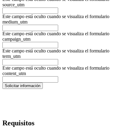
source_utm
Este campo está oculto cuando se visualiza el formulario
medium_utm
Este campo está oculto cuando se visualiza el formulario
campaign_utm
Este campo está oculto cuando se visualiza el formulario
term_utm
Este campo está oculto cuando se visualiza el formulario
content_utm
Requisitos