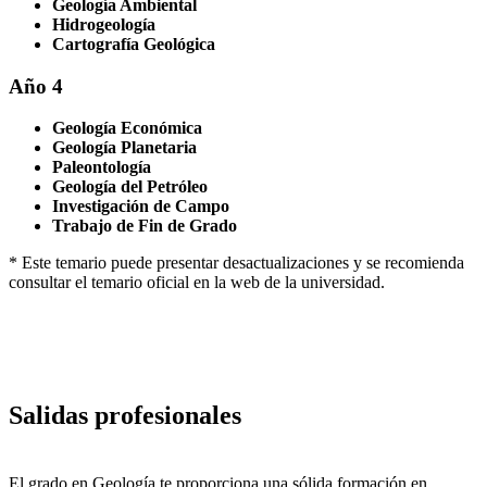
Geología Ambiental
Hidrogeología
Cartografía Geológica
Año 4
Geología Económica
Geología Planetaria
Paleontología
Geología del Petróleo
Investigación de Campo
Trabajo de Fin de Grado
* Este temario puede presentar desactualizaciones y se recomienda
consultar el temario oficial en la web de la universidad.
Salidas profesionales
El grado en Geología te proporciona una sólida formación en