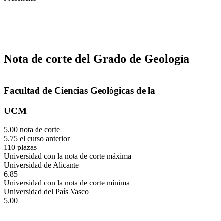
Nota de corte del Grado de Geología
Facultad de Ciencias Geológicas de la
UCM
5.00 nota de corte
5.75 el curso anterior
110 plazas
Universidad con la nota de corte máxima
Universidad de Alicante
6.85
Universidad con la nota de corte mínima
Universidad del País Vasco
5.00