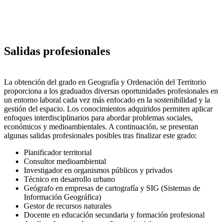
Salidas profesionales
La obtención del grado en Geografía y Ordenación del Territorio
proporciona a los graduados diversas oportunidades profesionales en
un entorno laboral cada vez más enfocado en la sostenibilidad y la
gestión del espacio. Los conocimientos adquiridos permiten aplicar
enfoques interdisciplinarios para abordar problemas sociales,
económicos y medioambientales. A continuación, se presentan
algunas salidas profesionales posibles tras finalizar este grado:
Planificador territorial
Consultor medioambiental
Investigador en organismos públicos y privados
Técnico en desarrollo urbano
Geógrafo en empresas de cartografía y SIG (Sistemas de
Información Geográfica)
Gestor de recursos naturales
Docente en educación secundaria y formación profesional