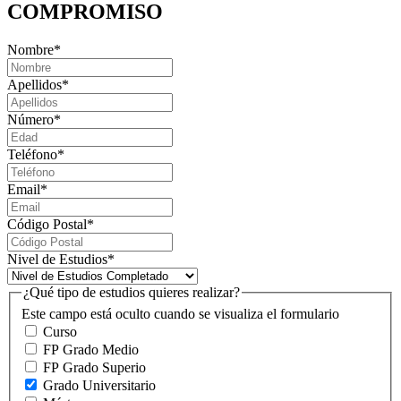
COMPROMISO
Nombre
*
Apellidos
*
Número
*
Teléfono
*
Email
*
Código Postal
*
Nivel de Estudios
*
¿Qué tipo de estudios quieres realizar?
Este campo está oculto cuando se visualiza el formulario
Curso
FP Grado Medio
FP Grado Superio
Grado Universitario