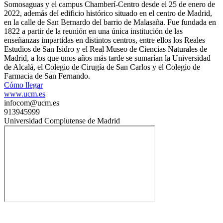
Somosaguas y el campus Chamberí-Centro desde el 25 de enero de
2022​, además del edificio histórico situado en el centro de Madrid,
en la calle de San Bernardo del barrio de Malasaña. Fue fundada en
1822 a partir de la reunión en una única institución de las
enseñanzas impartidas en distintos centros, entre ellos los Reales
Estudios de San Isidro y el Real Museo de Ciencias Naturales de
Madrid, a los que unos años más tarde se sumarían la Universidad
de Alcalá, el Colegio de Cirugía de San Carlos y el Colegio de
Farmacia de San Fernando.
Cómo llegar
www.ucm.es
infocom@ucm.es
913945999
Universidad Complutense de Madrid