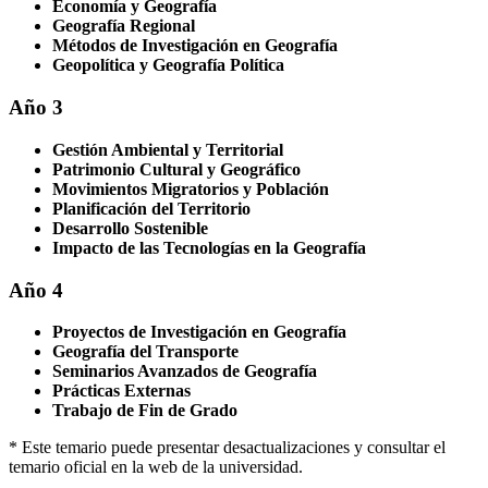
Economía y Geografía
Geografía Regional
Métodos de Investigación en Geografía
Geopolítica y Geografía Política
Año 3
Gestión Ambiental y Territorial
Patrimonio Cultural y Geográfico
Movimientos Migratorios y Población
Planificación del Territorio
Desarrollo Sostenible
Impacto de las Tecnologías en la Geografía
Año 4
Proyectos de Investigación en Geografía
Geografía del Transporte
Seminarios Avanzados de Geografía
Prácticas Externas
Trabajo de Fin de Grado
* Este temario puede presentar desactualizaciones y consultar el
temario oficial en la web de la universidad.