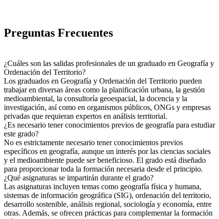
Preguntas Frecuentes
¿Cuáles son las salidas profesionales de un graduado en Geografía y
Ordenación del Territorio?
Los graduados en Geografía y Ordenación del Territorio pueden
trabajar en diversas áreas como la planificación urbana, la gestión
medioambiental, la consultoría geoespacial, la docencia y la
investigación, así como en organismos públicos, ONGs y empresas
privadas que requieran expertos en análisis territorial.
¿Es necesario tener conocimientos previos de geografía para estudiar
este grado?
No es estrictamente necesario tener conocimientos previos
específicos en geografía, aunque un interés por las ciencias sociales
y el medioambiente puede ser beneficioso. El grado está diseñado
para proporcionar toda la formación necesaria desde el principio.
¿Qué asignaturas se impartirán durante el grado?
Las asignaturas incluyen temas como geografía física y humana,
sistemas de información geográfica (SIG), ordenación del territorio,
desarrollo sostenible, análisis regional, sociología y economía, entre
otras. Además, se ofrecen prácticas para complementar la formación