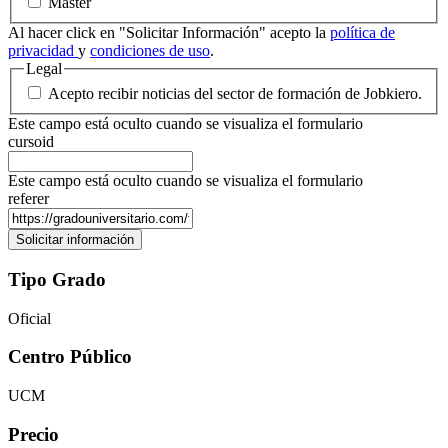
Máster
Al hacer click en "Solicitar Información" acepto la
política de
privacidad
y
condiciones de uso
.
Legal
Acepto recibir noticias del sector de formación de Jobkiero.
Este campo está oculto cuando se visualiza el formulario
cursoid
Este campo está oculto cuando se visualiza el formulario
referer
Tipo Grado
Oficial
Centro Público
UCM
Precio