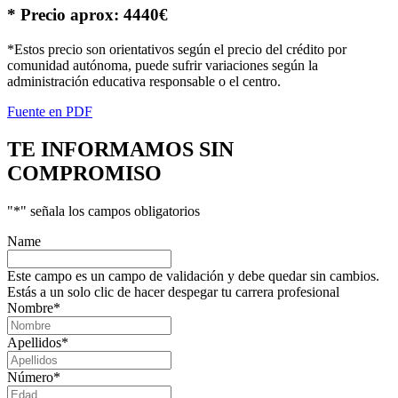
* Precio aprox: 4440€
*Estos precio son orientativos según el precio del crédito por
comunidad autónoma, puede sufrir variaciones según la
administración educativa responsable o el centro.
Fuente en PDF
TE INFORMAMOS
SIN
COMPROMISO
"
*
" señala los campos obligatorios
Name
Este campo es un campo de validación y debe quedar sin cambios.
Estás a un solo clic de hacer despegar tu carrera profesional
Nombre
*
Apellidos
*
Número
*