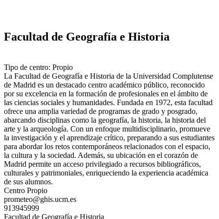
Facultad de Geografía e Historia
Tipo de centro: Propio
La Facultad de Geografía e Historia de la Universidad Complutense
de Madrid es un destacado centro académico público, reconocido
por su excelencia en la formación de profesionales en el ámbito de
las ciencias sociales y humanidades. Fundada en 1972, esta facultad
ofrece una amplia variedad de programas de grado y posgrado,
abarcando disciplinas como la geografía, la historia, la historia del
arte y la arqueología. Con un enfoque multidisciplinario, promueve
la investigación y el aprendizaje crítico, preparando a sus estudiantes
para abordar los retos contemporáneos relacionados con el espacio,
la cultura y la sociedad. Además, su ubicación en el corazón de
Madrid permite un acceso privilegiado a recursos bibliográficos,
culturales y patrimoniales, enriqueciendo la experiencia académica
de sus alumnos.
Centro Propio
prometeo@ghis.ucm.es
913945999
Facultad de Geografía e Historia