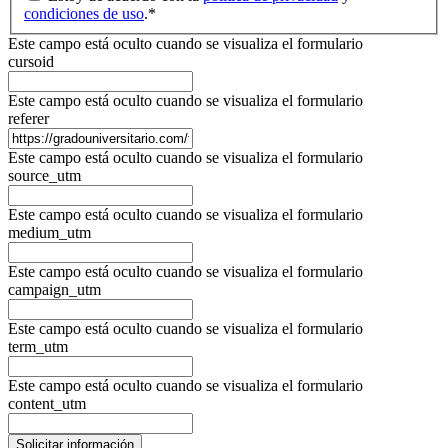
condiciones de uso
.
*
Este campo está oculto cuando se visualiza el formulario
cursoid
Este campo está oculto cuando se visualiza el formulario
referer
Este campo está oculto cuando se visualiza el formulario
source_utm
Este campo está oculto cuando se visualiza el formulario
medium_utm
Este campo está oculto cuando se visualiza el formulario
campaign_utm
Este campo está oculto cuando se visualiza el formulario
term_utm
Este campo está oculto cuando se visualiza el formulario
content_utm