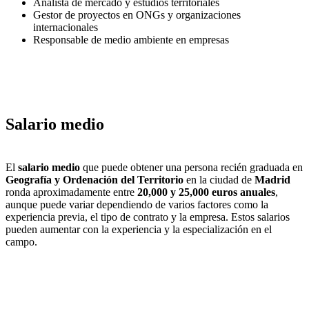
Analista de mercado y estudios territoriales
Gestor de proyectos en ONGs y organizaciones
internacionales
Responsable de medio ambiente en empresas
Salario medio
El
salario medio
que puede obtener una persona recién graduada en
Geografía y Ordenación del Territorio
en la ciudad de
Madrid
ronda aproximadamente entre
20,000 y 25,000 euros anuales
,
aunque puede variar dependiendo de varios factores como la
experiencia previa, el tipo de contrato y la empresa. Estos salarios
pueden aumentar con la experiencia y la especialización en el
campo.