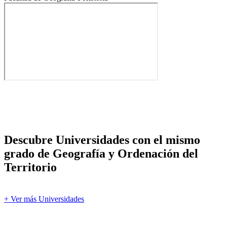
Descubre Universidades con el mismo
grado de Geografía y Ordenación del
Territorio
+ Ver más Universidades