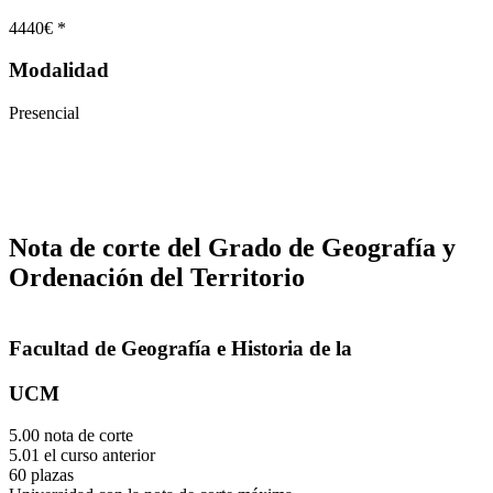
4440€ *
Modalidad
Presencial
Nota de corte del Grado de Geografía y
Ordenación del Territorio
Facultad de Geografía e Historia de la
UCM
5.00 nota de corte
5.01 el curso anterior
60 plazas