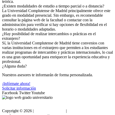
teórica.
¿Existen modalidades de estudio a tiempo parcial o a distancia?
La Universidad Complutense de Madrid principalmente ofrece este
grado en modalidad presencial. Sin embargo, es recomendable
consultar la página web de la facultad o contactar con la
administración para verificar si hay opciones de flexibilidad en el
horario o modalidades adaptadas.
¿Hay posibilidad de realizar intercambios o prácticas en el
extranjero?
Sí, la Universidad Complutense de Madrid tiene convenios con
varias instituciones en el extranjero que permiten a los estudiantes
realizar programas de intercambio y prácticas internacionales, lo cual
es una gran oportunidad para enriquecer la experiencia educativa y
profesional.
¿Alguna duda?
Nuestros asesores te informarán de forma personalizada.
¡Infórmate ahora!
Solicitar información
Facebook
Twitter
Youtube
Copyright ©
2026 |
Gradouniversitario
|
Condiciones de