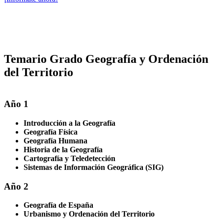
Temario Grado Geografía y Ordenación
del Territorio
Año 1
Introducción a la Geografía
Geografía Física
Geografía Humana
Historia de la Geografía
Cartografía y Teledetección
Sistemas de Información Geográfica (SIG)
Año 2
Geografía de España
Urbanismo y Ordenación del Territorio