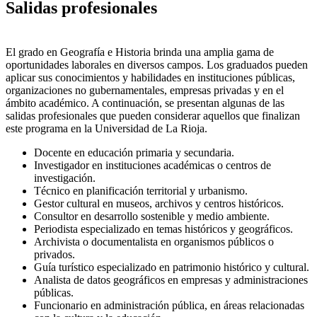
Salidas profesionales
El grado en Geografía e Historia brinda una amplia gama de
oportunidades laborales en diversos campos. Los graduados pueden
aplicar sus conocimientos y habilidades en instituciones públicas,
organizaciones no gubernamentales, empresas privadas y en el
ámbito académico. A continuación, se presentan algunas de las
salidas profesionales que pueden considerar aquellos que finalizan
este programa en la Universidad de La Rioja.
Docente en educación primaria y secundaria.
Investigador en instituciones académicas o centros de
investigación.
Técnico en planificación territorial y urbanismo.
Gestor cultural en museos, archivos y centros históricos.
Consultor en desarrollo sostenible y medio ambiente.
Periodista especializado en temas históricos y geográficos.
Archivista o documentalista en organismos públicos o
privados.
Guía turístico especializado en patrimonio histórico y cultural.
Analista de datos geográficos en empresas y administraciones
públicas.
Funcionario en administración pública, en áreas relacionadas