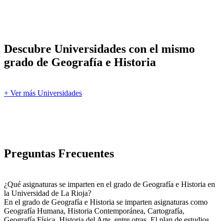
Descubre Universidades con el mismo
grado de Geografía e Historia
+ Ver más Universidades
Preguntas Frecuentes
¿Qué asignaturas se imparten en el grado de Geografía e Historia en
la Universidad de La Rioja?
En el grado de Geografía e Historia se imparten asignaturas como
Geografía Humana, Historia Contemporánea, Cartografía,
Geografía Física, Historia del Arte, entre otras. El plan de estudios