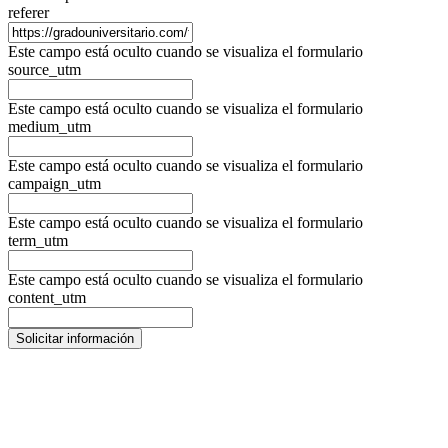
referer
Este campo está oculto cuando se visualiza el formulario
source_utm
Este campo está oculto cuando se visualiza el formulario
medium_utm
Este campo está oculto cuando se visualiza el formulario
campaign_utm
Este campo está oculto cuando se visualiza el formulario
term_utm
Este campo está oculto cuando se visualiza el formulario
content_utm