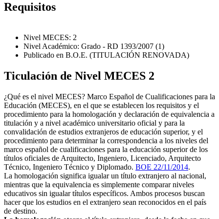
Requisitos
Nivel MECES: 2
Nivel Académico: Grado - RD 1393/2007 (1)
Publicado en B.O.E. (TITULACIÓN RENOVADA)
Ticulación de Nivel MECES 2
¿Qué es el nivel MECES? Marco Español de Cualificaciones para la
Educación (MECES), en el que se establecen los requisitos y el
procedimiento para la homologación y declaración de equivalencia a
titulación y a nivel académico universitario oficial y para la
convalidación de estudios extranjeros de educación superior, y el
procedimiento para determinar la correspondencia a los niveles del
marco español de cualificaciones para la educación superior de los
títulos oficiales de Arquitecto, Ingeniero, Licenciado, Arquitecto
Técnico, Ingeniero Técnico y Diplomado.
BOE 22/11/2014
.
La homologación significa igualar un título extranjero al nacional,
mientras que la equivalencia es simplemente comparar niveles
educativos sin igualar títulos específicos. Ambos procesos buscan
hacer que los estudios en el extranjero sean reconocidos en el país
de destino.