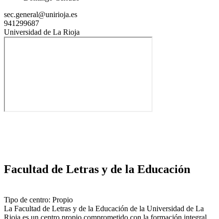
sec.general@unirioja.es
941299687
Universidad de La Rioja
Facultad de Letras y de la Educación
Tipo de centro: Propio
La Facultad de Letras y de la Educación de la Universidad de La
Rioja es un centro propio comprometido con la formación integral