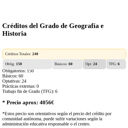
Créditos del Grado de Geografía e
Historia
Créditos Totales:
240
Oblig:
150
Básicos:
60
Opt:
24
TFG:
6
Obligatorios: 150
Básicos: 60
Optativas: 24
Prácticas externas: 0
Trabajo fin de Grado (TFG): 6
* Precio aprox: 4056€
*Estos precio son orientativos según el precio del crédito por
comunidad autónoma, puede sufrir variaciones según la
administración educativa responsable o el centro.