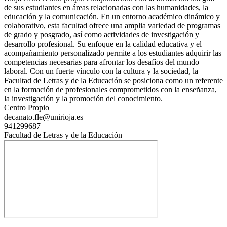
de sus estudiantes en áreas relacionadas con las humanidades, la
educación y la comunicación. En un entorno académico dinámico y
colaborativo, esta facultad ofrece una amplia variedad de programas
de grado y posgrado, así como actividades de investigación y
desarrollo profesional. Su enfoque en la calidad educativa y el
acompañamiento personalizado permite a los estudiantes adquirir las
competencias necesarias para afrontar los desafíos del mundo
laboral. Con un fuerte vínculo con la cultura y la sociedad, la
Facultad de Letras y de la Educación se posiciona como un referente
en la formación de profesionales comprometidos con la enseñanza,
la investigación y la promoción del conocimiento.
Centro Propio
decanato.fle@unirioja.es
941299687
Facultad de Letras y de la Educación