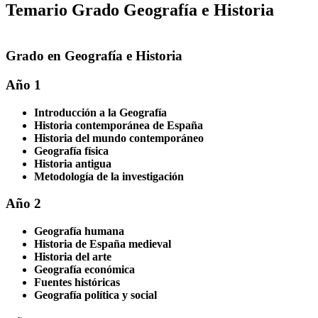
Temario Grado Geografía e Historia
Grado en Geografía e Historia
Año 1
Introducción a la Geografía
Historia contemporánea de España
Historia del mundo contemporáneo
Geografía física
Historia antigua
Metodología de la investigación
Año 2
Geografía humana
Historia de España medieval
Historia del arte
Geografía económica
Fuentes históricas
Geografía política y social