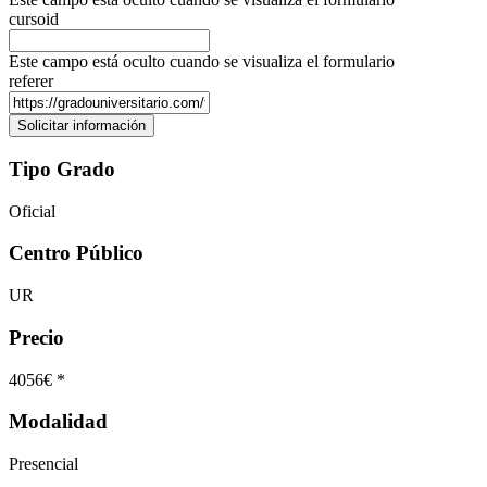
cursoid
Este campo está oculto cuando se visualiza el formulario
referer
Tipo Grado
Oficial
Centro Público
UR
Precio
4056€ *
Modalidad
Presencial