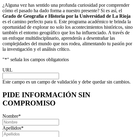
¿Alguna vez has sentido una profunda curiosidad por comprender
cómo el pasado ha dado forma a nuestro presente? Si es así, el
Grado de Geografía e Historia por la Universidad de La Rioja
es el camino perfecto para ti. Este programa académico te brinda la
oportunidad de explorar no solo los acontecimientos históricos, sino
también el entorno geográfico que los ha influenciado. A través de
un enfoque multidisciplinario, aprenderás a desentrañar las
complejidades del mundo que nos rodea, alimentando tu pasión por
la investigación y el análisis crítico.
"
*
" señala los campos obligatorios
URL
Este campo es un campo de validación y debe quedar sin cambios.
PIDE INFORMACIÓN
SIN
COMPROMISO
Nombre
*
Apellidos
*