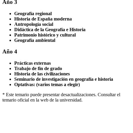
Año 3
Geografía regional
Historia de España moderna
Antropología social
Didáctica de la Geografía e Historia
Patrimonio histórico y cultural
Geografía ambiental
Año 4
Prácticas externas
Trabajo de fin de grado
Historia de las civilizaciones
Seminario de investigación en geografía e historia
Optativas: (varios temas a elegir)
* Este temario puede presentar desactualizaciones. Consultar el
temario oficial en la web de la universidad.