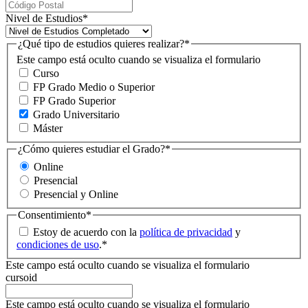
Nivel de Estudios
*
¿Qué tipo de estudios quieres realizar?
*
Este campo está oculto cuando se visualiza el formulario
Curso
FP Grado Medio o Superior
FP Grado Superior
Grado Universitario
Máster
¿Cómo quieres estudiar el Grado?
*
Online
Presencial
Presencial y Online
Consentimiento
*
Estoy de acuerdo con la
política de privacidad
y
condiciones de uso
.
*
Este campo está oculto cuando se visualiza el formulario
cursoid
Este campo está oculto cuando se visualiza el formulario