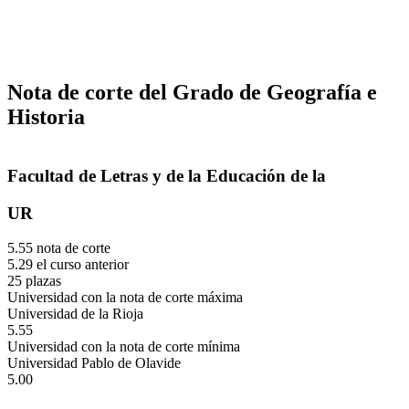
Nota de corte del Grado de Geografía e
Historia
Facultad de Letras y de la Educación de la
UR
5.55 nota de corte
5.29 el curso anterior
25 plazas
Universidad con la nota de corte máxima
Universidad de la Rioja
5.55
Universidad con la nota de corte mínima
Universidad Pablo de Olavide
5.00