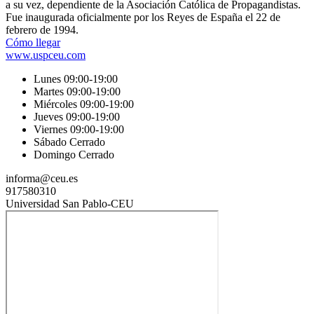
a su vez, dependiente de la Asociación Católica de Propagandistas.
Fue inaugurada oficialmente por los Reyes de España el 22 de
febrero de 1994.
Cómo llegar
www.uspceu.com
Lunes 09:00-19:00
Martes 09:00-19:00
Miércoles 09:00-19:00
Jueves 09:00-19:00
Viernes 09:00-19:00
Sábado Cerrado
Domingo Cerrado
informa@ceu.es
917580310
Universidad San Pablo-CEU