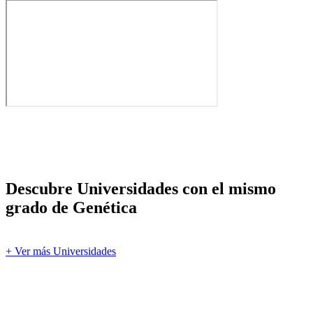
Descubre Universidades con el mismo
grado de Genética
+ Ver más Universidades