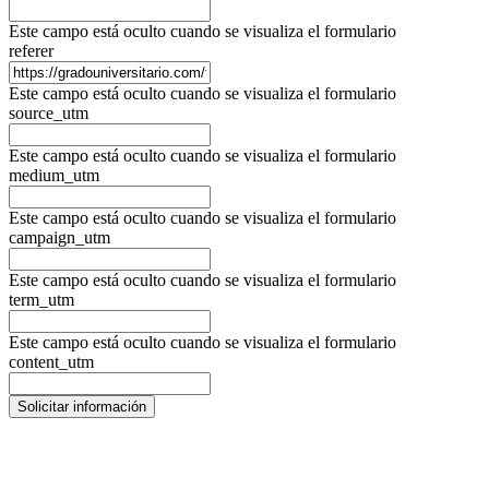
Este campo está oculto cuando se visualiza el formulario
referer
Este campo está oculto cuando se visualiza el formulario
source_utm
Este campo está oculto cuando se visualiza el formulario
medium_utm
Este campo está oculto cuando se visualiza el formulario
campaign_utm
Este campo está oculto cuando se visualiza el formulario
term_utm
Este campo está oculto cuando se visualiza el formulario
content_utm