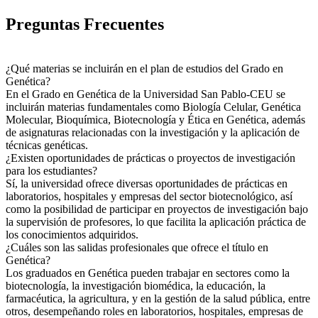
Preguntas Frecuentes
¿Qué materias se incluirán en el plan de estudios del Grado en
Genética?
En el Grado en Genética de la Universidad San Pablo-CEU se
incluirán materias fundamentales como Biología Celular, Genética
Molecular, Bioquímica, Biotecnología y Ética en Genética, además
de asignaturas relacionadas con la investigación y la aplicación de
técnicas genéticas.
¿Existen oportunidades de prácticas o proyectos de investigación
para los estudiantes?
Sí, la universidad ofrece diversas oportunidades de prácticas en
laboratorios, hospitales y empresas del sector biotecnológico, así
como la posibilidad de participar en proyectos de investigación bajo
la supervisión de profesores, lo que facilita la aplicación práctica de
los conocimientos adquiridos.
¿Cuáles son las salidas profesionales que ofrece el título en
Genética?
Los graduados en Genética pueden trabajar en sectores como la
biotecnología, la investigación biomédica, la educación, la
farmacéutica, la agricultura, y en la gestión de la salud pública, entre
otros, desempeñando roles en laboratorios, hospitales, empresas de