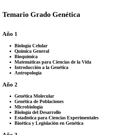
Temario Grado Genética
Año 1
Biología Celular
Química General
Bioquímica
Matemáticas para Ciencias de la Vida
Introducción a la Genética
Antropología
Año 2
Genética Molecular
Genética de Poblaciones
Microbiología
Biología del Desarrollo
Estadística para Ciencias Experimentales
Bioética y Legislación en Genética
Año 3