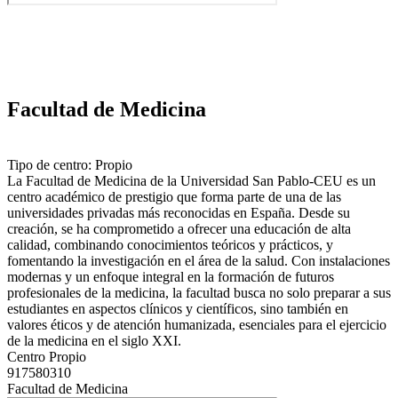
Facultad de Medicina
Tipo de centro: Propio
La Facultad de Medicina de la Universidad San Pablo-CEU es un
centro académico de prestigio que forma parte de una de las
universidades privadas más reconocidas en España. Desde su
creación, se ha comprometido a ofrecer una educación de alta
calidad, combinando conocimientos teóricos y prácticos, y
fomentando la investigación en el área de la salud. Con instalaciones
modernas y un enfoque integral en la formación de futuros
profesionales de la medicina, la facultad busca no solo preparar a sus
estudiantes en aspectos clínicos y científicos, sino también en
valores éticos y de atención humanizada, esenciales para el ejercicio
de la medicina en el siglo XXI.
Centro Propio
917580310
Facultad de Medicina