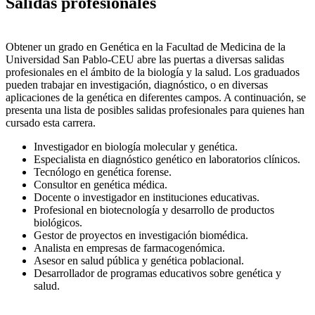
Salidas profesionales
Obtener un grado en Genética en la Facultad de Medicina de la
Universidad San Pablo-CEU abre las puertas a diversas salidas
profesionales en el ámbito de la biología y la salud. Los graduados
pueden trabajar en investigación, diagnóstico, o en diversas
aplicaciones de la genética en diferentes campos. A continuación, se
presenta una lista de posibles salidas profesionales para quienes han
cursado esta carrera.
Investigador en biología molecular y genética.
Especialista en diagnóstico genético en laboratorios clínicos.
Tecnólogo en genética forense.
Consultor en genética médica.
Docente o investigador en instituciones educativas.
Profesional en biotecnología y desarrollo de productos
biológicos.
Gestor de proyectos en investigación biomédica.
Analista en empresas de farmacogenómica.
Asesor en salud pública y genética poblacional.
Desarrollador de programas educativos sobre genética y
salud.