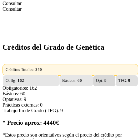
Consultar
Consultar
Créditos del Grado de Genética
Créditos Totales:
240
Oblig:
162
Básicos:
60
Opt:
9
TFG:
9
Obligatorios: 162
Básicos: 60
Optativas: 9
Prácticas externas: 0
Trabajo fin de Grado (TFG): 9
* Precio aprox: 4440€
*Estos precio son orientativos según el precio del crédito por