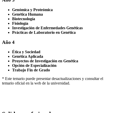
Genómica y Proteómica
Genética Humana
Biotecnología
Fisiología
Investigación de Enfermedades Genéticas
Prácticas de Laboratorio en Genética
Año 4
Ética y Sociedad
Genética Aplicada
Proyectos de Investigación en Genética
Opción de Especialización
Trabajo Fin de Grado
* Este temario puede presentar desactualizaciones y consultar el
temario oficial en la web de la universidad.