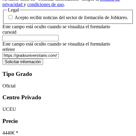
privacidad
y
condiciones de uso
.
Legal
Acepto recibir noticias del sector de formación de Jobkiero.
Este campo está oculto cuando se visualiza el formulario
cursoid
Este campo está oculto cuando se visualiza el formulario
referer
Tipo Grado
Oficial
Centro Privado
UCEU
Precio
4440€ *