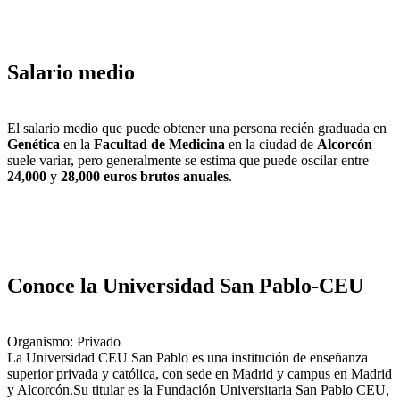
Salario medio
El salario medio que puede obtener una persona recién graduada en
Genética
en la
Facultad de Medicina
en la ciudad de
Alcorcón
suele variar, pero generalmente se estima que puede oscilar entre
24,000
y
28,000 euros brutos anuales
.
Conoce la Universidad San Pablo-CEU
Organismo: Privado
La Universidad CEU​ San Pablo es una institución de enseñanza
superior privada y católica, con sede en Madrid y campus en Madrid
y Alcorcón.​ Su titular es la Fundación Universitaria San Pablo CEU,