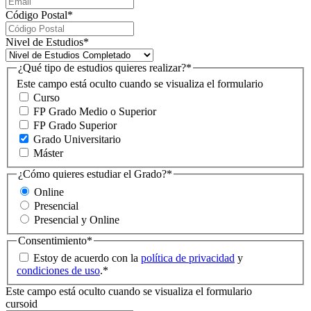
Código Postal
*
Nivel de Estudios
*
¿Qué tipo de estudios quieres realizar?
*
Este campo está oculto cuando se visualiza el formulario
Curso
FP Grado Medio o Superior
FP Grado Superior
Grado Universitario
Máster
¿Cómo quieres estudiar el Grado?
*
Online
Presencial
Presencial y Online
Consentimiento
*
Estoy de acuerdo con la
política de privacidad
y
condiciones de uso
.
*
Este campo está oculto cuando se visualiza el formulario
cursoid