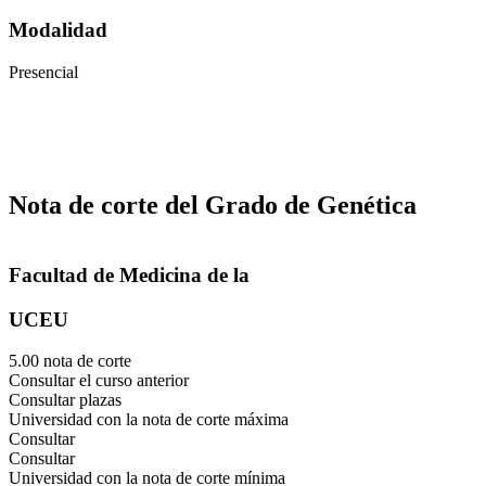
Modalidad
Presencial
Nota de corte del Grado de Genética
Facultad de Medicina de la
UCEU
5.00 nota de corte
Consultar el curso anterior
Consultar plazas
Universidad con la nota de corte máxima
Consultar
Consultar
Universidad con la nota de corte mínima